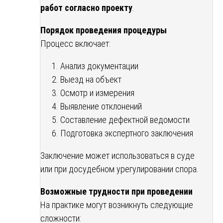
работ согласно проекту
.
Порядок проведения процедуры
Процесс включает:
Анализ документации
Выезд на объект
Осмотр и измерения
Выявление отклонений
Составление дефектной ведомости
Подготовка экспертного заключения
Заключение может использоваться в суде
или при досудебном урегулировании спора.
Возможные трудности при проведении
На практике могут возникнуть следующие
сложности: