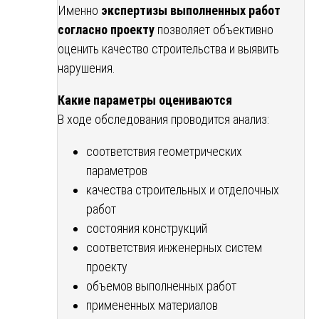
Именно
экспертизы выполненных работ
согласно проекту
позволяет объективно
оценить качество строительства и выявить
нарушения.
Какие параметры оцениваются
В ходе обследования проводится анализ:
соответствия геометрических
параметров
качества строительных и отделочных
работ
состояния конструкций
соответствия инженерных систем
проекту
объемов выполненных работ
примененных материалов