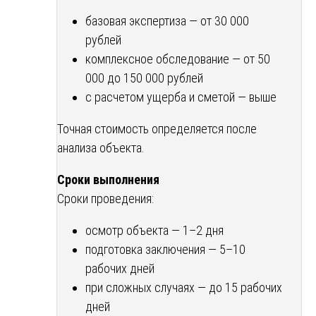
базовая экспертиза — от 30 000
рублей
комплексное обследование — от 50
000 до 150 000 рублей
с расчетом ущерба и сметой — выше
Точная стоимость определяется после
анализа объекта.
Сроки выполнения
Сроки проведения:
осмотр объекта — 1–2 дня
подготовка заключения — 5–10
рабочих дней
при сложных случаях — до 15 рабочих
дней