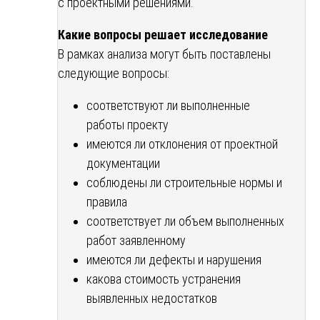
с проектными решениями.
Какие вопросы решает исследование
В рамках анализа могут быть поставлены
следующие вопросы:
соответствуют ли выполненные
работы проекту
имеются ли отклонения от проектной
документации
соблюдены ли строительные нормы и
правила
соответствует ли объем выполненных
работ заявленному
имеются ли дефекты и нарушения
какова стоимость устранения
выявленных недостатков