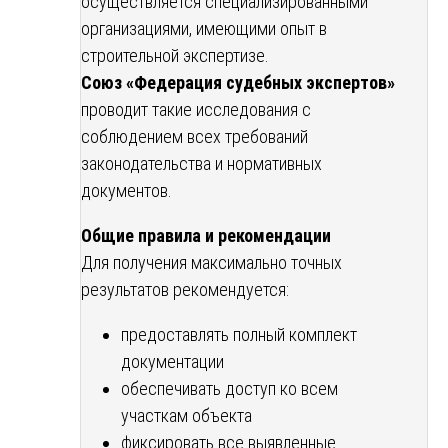
осуществляется специализированными
организациями, имеющими опыт в
строительной экспертизе.
Союз «Федерация судебных экспертов»
проводит такие исследования с
соблюдением всех требований
законодательства и нормативных
документов.
Общие правила и рекомендации
Для получения максимально точных
результатов рекомендуется:
предоставлять полный комплект
документации
обеспечивать доступ ко всем
участкам объекта
фиксировать все выявленные