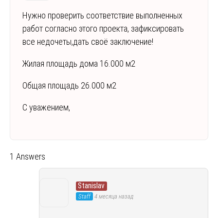
Нужно проверить соответствие выполненных
работ согласно этого проекта, зафиксировать
все недочеты,дать своё заключение!
Жилая площадь дома 16.000 м2
Общая площадь 26.000 м2
С уважением,
1 Answers
Stanislav
Staff
4 месяца назад