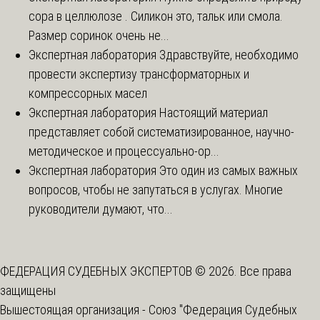
сора в целлюлозе . Силикон это, тальк или смола.
Размер соринок очень не...
Экспертная лаборатория
Здравствуйте, необходимо
провести экспертизу трансформаторных и
компрессорных масел
Экспертная лаборатория
Настоящий материал
представляет собой систематизированное, научно-
методическое и процессуально-ор...
Экспертная лаборатория
Это один из самых важных
вопросов, чтобы не запутаться в услугах. Многие
руководители думают, что...
ФЕДЕРАЦИЯ СУДЕБНЫХ ЭКСПЕРТОВ © 2026. Все права
защищены
Вышестоящая организация -
Союз "Федерация Судебных