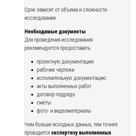
Срок зависит от объема и сложности
исследования.
Необходимые документы
Для проведения исследования
рекомендуется предоставить:
проектную документацию
рабочие чертежи
исполнительную документацию
акты выполненных работ
договор подряда
сметы
фото- и видеоматериалы
Чем больше исходных данных, тем точнее
проводится
экспертизу выполненных