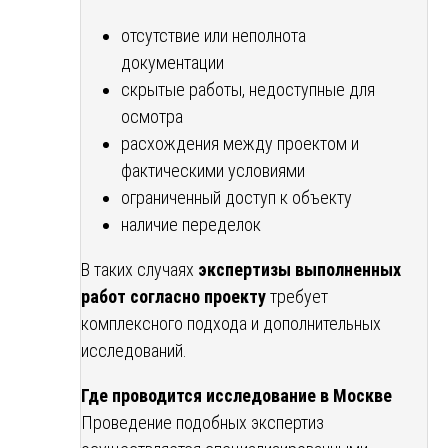
отсутствие или неполнота
документации
скрытые работы, недоступные для
осмотра
расхождения между проектом и
фактическими условиями
ограниченный доступ к объекту
наличие переделок
В таких случаях
экспертизы выполненных
работ согласно проекту
требует
комплексного подхода и дополнительных
исследований.
Где проводится исследование в Москве
Проведение подобных экспертиз