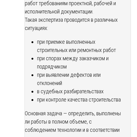
работ требованиям проектной, рабочей и
исполнительной документации.
Такая экспертиза проводится в различных
ситуациях:
при приемке выполненных
строительных или ремонтных работ
при спорах между заказчиком и
подрядчиком
при выявлении дефектов или
отклонений
в судебных разбирательствах
при контроле качества строительства
Основная задача — определить, выполнены
ли работы в полном объеме, с
соблюдением технологии и в соответствии