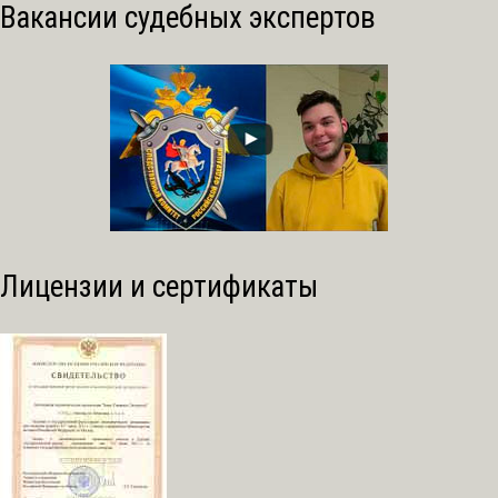
Вакансии судебных экспертов
Лицензии и сертификаты