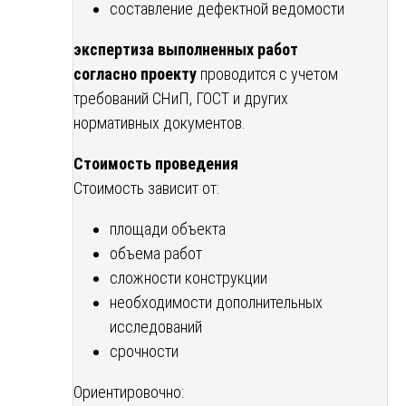
составление дефектной ведомости
экспертиза выполненных работ
согласно проекту
проводится с учетом
требований СНиП, ГОСТ и других
нормативных документов.
Стоимость проведения
Стоимость зависит от:
площади объекта
объема работ
сложности конструкции
необходимости дополнительных
исследований
срочности
Ориентировочно: