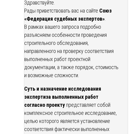
Здравствуйте.
Рады приветствовать вас на сайте
Союз
«Федерация судебных экспертов»
.
В рамках вашего запроса подробно
разъясняем особенности проведения
строительного обследования,
направленного на проверку соответствия
выполненных работ проектной
документации, а также порядок, стоимость
и возможные сложности.
Суть и назначение исследования
экспертиза выполненных работ
согласно проекту
представляет собой
комплексное строительное исследование,
целью которого является установление
соответствия фактически выполненных