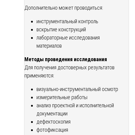
Дополнительно может проводиться:
инструментальный контроль
вскрытие конструкций
лабораторные исследования
материалов
Методы проведения исследования
Для получения достоверных результатов
применяются:
визуально-инструментальный осмотр
измерительные работы
анализ проектной и исполнительной
документации
дефектоскопия
фотофиксация