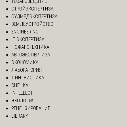
ТОВАРОВЕДЕНИЕ
СТРОЙЭКСПЕРТИЗА
СУДМЕДЭКСПЕРТИЗА
ЗЕМЛЕУСТРОЙСТВО
ENGINEERING
IT ЭКСПЕРТИЗА
ПОЖАРОТЕХНИКА
АВТОЭКСПЕРТИЗА
ЭКОНОМИКА
ЛАБОРАТОРИЯ
ЛИНГВИСТИКА
ОЦЕНКА
INTELLECT
ЭКОЛОГИЯ
РЕЦЕНЗИРОВАНИЕ
LIBRARY