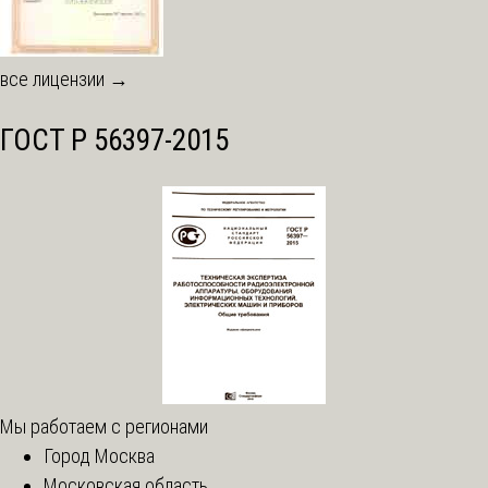
все лицензии →
ГОСТ Р 56397-2015
Мы работаем с регионами
Город Москва
Московская область