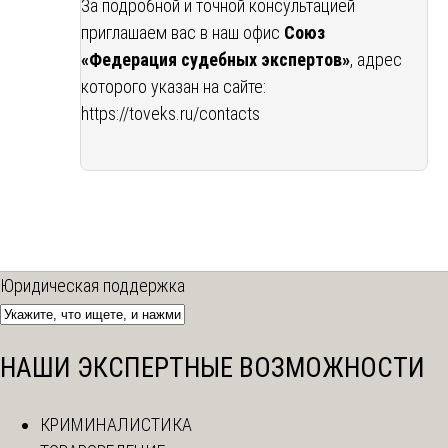
За подробной и точной консультацией
приглашаем вас в наш офис
Союз
«Федерация судебных экспертов»
, адрес
которого указан на сайте:
https://toveks.ru/contacts
Юридическая поддержка
НАШИ ЭКСПЕРТНЫЕ ВОЗМОЖНОСТИ
КРИМИНАЛИСТИКА