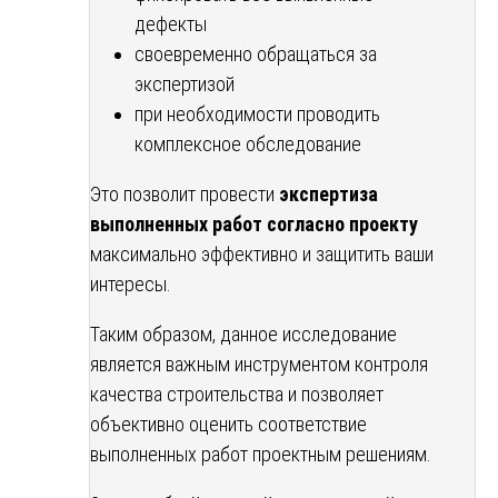
дефекты
своевременно обращаться за
экспертизой
при необходимости проводить
комплексное обследование
Это позволит провести
экспертиза
выполненных работ согласно проекту
максимально эффективно и защитить ваши
интересы.
Таким образом, данное исследование
является важным инструментом контроля
качества строительства и позволяет
объективно оценить соответствие
выполненных работ проектным решениям.