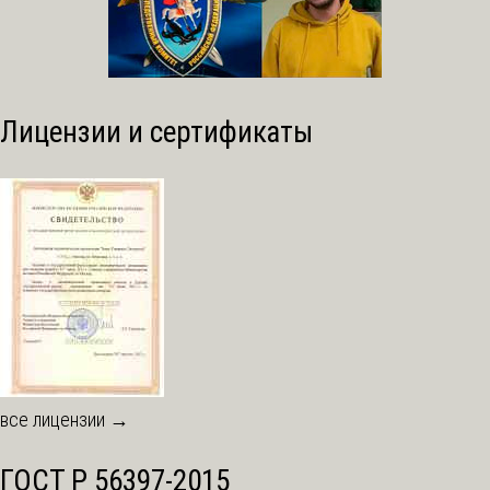
Лицензии и сертификаты
все лицензии →
ГОСТ Р 56397-2015