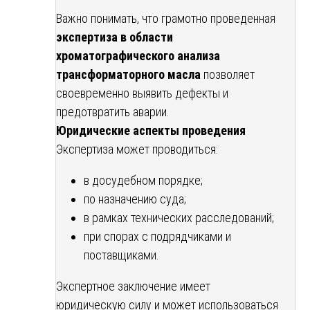
Важно понимать, что грамотно проведенная
экспертиза в области
хроматографического анализа
трансформаторного масла
позволяет
своевременно выявить дефекты и
предотвратить аварии.
Юридические аспекты проведения
Экспертиза может проводиться:
в досудебном порядке;
по назначению суда;
в рамках технических расследований;
при спорах с подрядчиками и
поставщиками.
Экспертное заключение имеет
юридическую силу и может использоваться