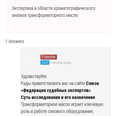
Экспертиза в области хроматографического
анализа трансформаторного масла
1 Answers
Stanislav
Staff
4 месяца назад
Здравствуйте.
Рады приветствовать вас на сайте
Союза
«Федерация судебных экспертов»
.
Суть исследования и его назначение
Трансформаторное масло играет ключевую
роль в работе силового оборудования,