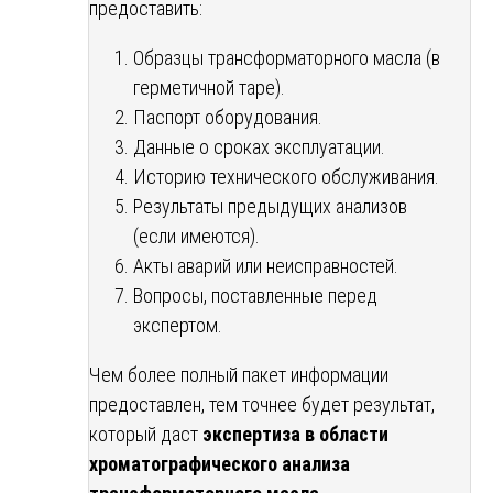
предоставить:
Образцы трансформаторного масла (в
герметичной таре).
Паспорт оборудования.
Данные о сроках эксплуатации.
Историю технического обслуживания.
Результаты предыдущих анализов
(если имеются).
Акты аварий или неисправностей.
Вопросы, поставленные перед
экспертом.
Чем более полный пакет информации
предоставлен, тем точнее будет результат,
который даст
экспертиза в области
хроматографического анализа