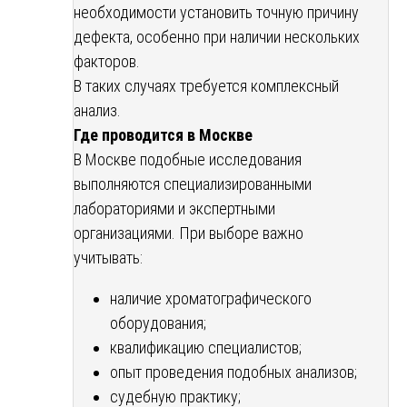
необходимости установить точную причину
дефекта, особенно при наличии нескольких
факторов.
В таких случаях требуется комплексный
анализ.
Где проводится в Москве
В Москве подобные исследования
выполняются специализированными
лабораториями и экспертными
организациями. При выборе важно
учитывать:
наличие хроматографического
оборудования;
квалификацию специалистов;
опыт проведения подобных анализов;
судебную практику;