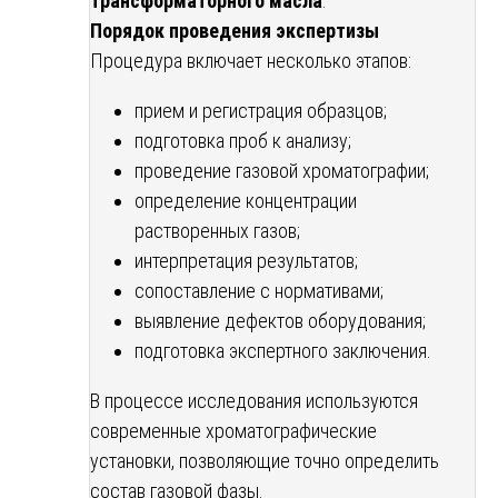
трансформаторного масла
.
Порядок проведения экспертизы
Процедура включает несколько этапов:
прием и регистрация образцов;
подготовка проб к анализу;
проведение газовой хроматографии;
определение концентрации
растворенных газов;
интерпретация результатов;
сопоставление с нормативами;
выявление дефектов оборудования;
подготовка экспертного заключения.
В процессе исследования используются
современные хроматографические
установки, позволяющие точно определить
состав газовой фазы.