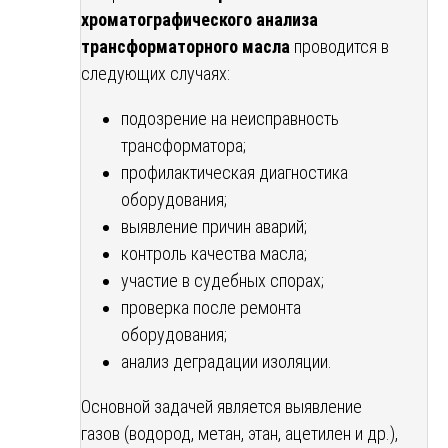
хроматографического анализа
трансформаторного масла
проводится в
следующих случаях:
подозрение на неисправность
трансформатора;
профилактическая диагностика
оборудования;
выявление причин аварий;
контроль качества масла;
участие в судебных спорах;
проверка после ремонта
оборудования;
анализ деградации изоляции.
Основной задачей является выявление
газов (водород, метан, этан, ацетилен и др.),