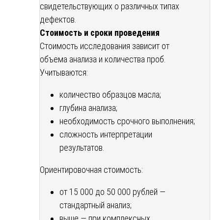
свидетельствующих о различных типах
дефектов.
Стоимость и сроки проведения
Стоимость исследования зависит от
объема анализа и количества проб.
Учитываются:
количество образцов масла;
глубина анализа;
необходимость срочного выполнения;
сложность интерпретации
результатов.
Ориентировочная стоимость:
от 15 000 до 50 000 рублей —
стандартный анализ;
выше — при комплексных