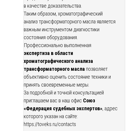
в качестве доказательства.
Таким образом, хроматографический
анализ трансформаторного масла является
важным инструментом диагностики
состояния оборудования.
Профессионально выполненная
экспертиза в области
хроматографического анализа
трансформаторного масла
позволяет
объективно оценить состояние техники и
принять своевременные меры.
За подробной и точной консультацией
приглашаем вас в наш офис
Союз
«Федерация судебных экспертов»
, адрес
которого указан на сайте:
https://toveks.ru/contacts