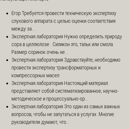
Егор
Требуется провести техническую экспертизу
слухового аппарата с целью оценки соответствия
между за...
Экспертная лаборатория
Нужно определить природу
сора в целлюлозе . Силикон это, тальк или смола.
Размер соринок очень не...
Экспертная лаборатория
Здравствуйте, необходимо
провести экспертизу трансформаторных и
компрессорных масел
Экспертная лаборатория
Настоящий материал
представляет собой систематизированное, научно-
методическое и процессуально-ор...
Экспертная лаборатория
Это один из самых важных
вопросов, чтобы не запутаться в услугах. Многие
руководители думают, что...