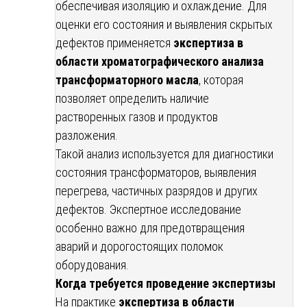
обеспечивая изоляцию и охлаждение. Для
оценки его состояния и выявления скрытых
дефектов применяется
экспертиза в
области хроматографического анализа
трансформаторного масла
, которая
позволяет определить наличие
растворенных газов и продуктов
разложения.
Такой анализ используется для диагностики
состояния трансформаторов, выявления
перегрева, частичных разрядов и других
дефектов. Экспертное исследование
особенно важно для предотвращения
аварий и дорогостоящих поломок
оборудования.
Когда требуется проведение экспертизы
На практике
экспертиза в области