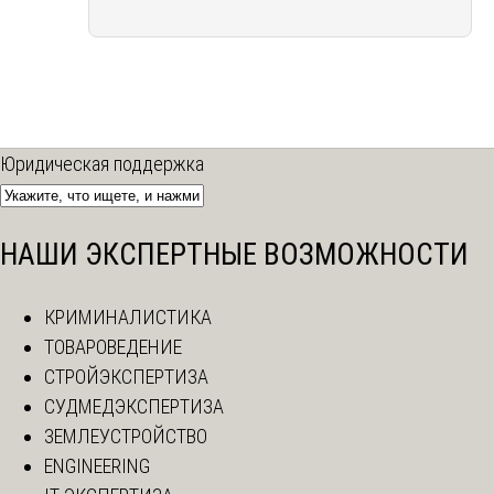
Юридическая поддержка
НАШИ ЭКСПЕРТНЫЕ ВОЗМОЖНОСТИ
КРИМИНАЛИСТИКА
ТОВАРОВЕДЕНИЕ
СТРОЙЭКСПЕРТИЗА
СУДМЕДЭКСПЕРТИЗА
ЗЕМЛЕУСТРОЙСТВО
ENGINEERING