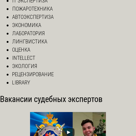
IT ЭКСПЕРТИЗА
ПОЖАРОТЕХНИКА
АВТОЭКСПЕРТИЗА
ЭКОНОМИКА
ЛАБОРАТОРИЯ
ЛИНГВИСТИКА
ОЦЕНКА
INTELLECT
ЭКОЛОГИЯ
РЕЦЕНЗИРОВАНИЕ
LIBRARY
Вакансии судебных экспертов