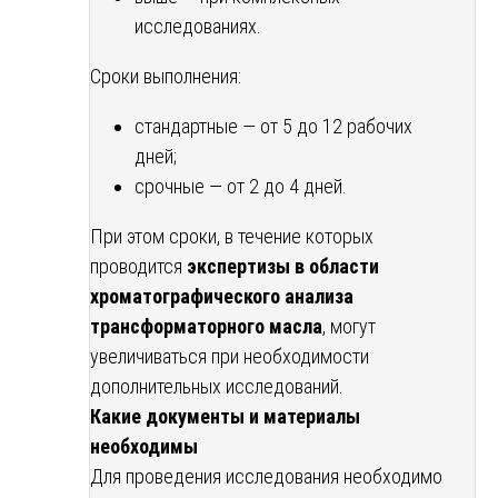
исследованиях.
Сроки выполнения:
стандартные — от 5 до 12 рабочих
дней;
срочные — от 2 до 4 дней.
При этом сроки, в течение которых
проводится
экспертизы в области
хроматографического анализа
трансформаторного масла
, могут
увеличиваться при необходимости
дополнительных исследований.
Какие документы и материалы
необходимы
Для проведения исследования необходимо