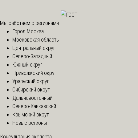
Мы работаем с регионами
Город Москва
Московская область
Центральный округ
Северо-Западный
Южный округ
Приволжский округ
Уральский округ
Сибирский округ
Дальневосточный
Северо-Кавказский
Крымский округ
Новые регионы
Консультация эксперта