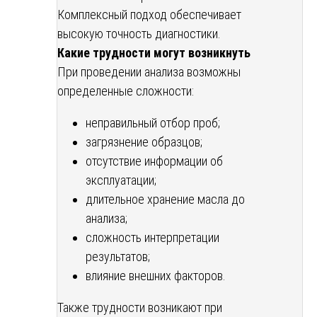
Комплексный подход обеспечивает
высокую точность диагностики.
Какие трудности могут возникнуть
При проведении анализа возможны
определенные сложности:
неправильный отбор проб;
загрязнение образцов;
отсутствие информации об
эксплуатации;
длительное хранение масла до
анализа;
сложность интерпретации
результатов;
влияние внешних факторов.
Также трудности возникают при