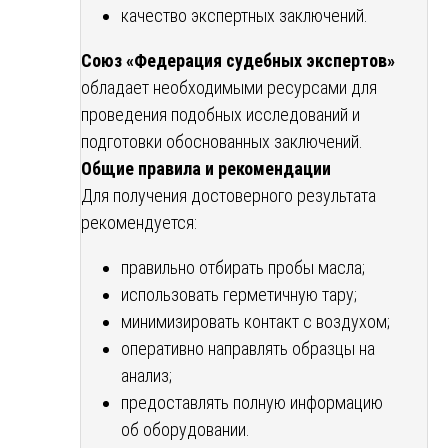
качество экспертных заключений.
Союз «Федерация судебных экспертов»
обладает необходимыми ресурсами для
проведения подобных исследований и
подготовки обоснованных заключений.
Общие правила и рекомендации
Для получения достоверного результата
рекомендуется:
правильно отбирать пробы масла;
использовать герметичную тару;
минимизировать контакт с воздухом;
оперативно направлять образцы на
анализ;
предоставлять полную информацию
об оборудовании.