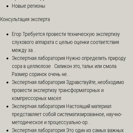
Новые регионы
Консультация эксперта
Егор
Требуется провести техническую экспертизу
слухового аппарата с целью оценки соответствия
между за...
Экспертная лаборатория
Нужно определить природу
сора в целлюлозе . Силикон это, тальк или смола.
Размер соринок очень не...
Экспертная лаборатория
Здравствуйте, необходимо
провести экспертизу трансформаторных и
компрессорных масел
Экспертная лаборатория
Настоящий материал
представляет собой систематизированное, научно-
методическое и процессуально-ор...
Экспертная лаборатория
Это один из самых важных