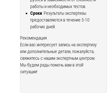
работы и необходимых тестов.
Сроки
: Результаты экспертизы
предоставляются в течение 5-10
рабочих дней.
Рекомендация
Если вас интересует запись на экспертизу
или дополнительные детали, пожалуйста,
свяжитесь с нашим экспертным центром.
Мы будем рады помочь вам в этой
ситуации!