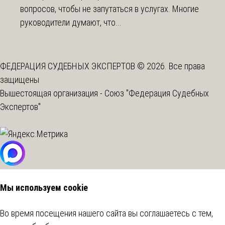
вопросов, чтобы не запутаться в услугах. Многие
руководители думают, что...
ФЕДЕРАЦИЯ СУДЕБНЫХ ЭКСПЕРТОВ © 2026. Все права
защищены
Вышестоящая организация -
Союз "Федерация Судебных
Экспертов"
Мы используем cookie
Во время посещения нашего сайта вы соглашаетесь с тем,