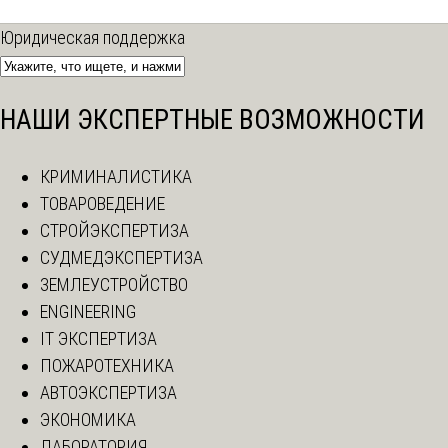
Юридическая поддержка
НАШИ ЭКСПЕРТНЫЕ ВОЗМОЖНОСТИ
КРИМИНАЛИСТИКА
ТОВАРОВЕДЕНИЕ
СТРОЙЭКСПЕРТИЗА
СУДМЕДЭКСПЕРТИЗА
ЗЕМЛЕУСТРОЙСТВО
ENGINEERING
IT ЭКСПЕРТИЗА
ПОЖАРОТЕХНИКА
АВТОЭКСПЕРТИЗА
ЭКОНОМИКА
ЛАБОРАТОРИЯ