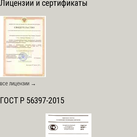
Лицензии и сертификаты
все лицензии →
ГОСТ Р 56397-2015