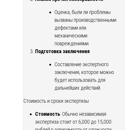
Оценка, были ли проблемы
вызваны производственными
дефектами или
механическими
повреждениями.
Подготовка заключения
:
Составление экспертного
заключения, которое можно
будет использовать для
дальнейших действий.
Стоимость и сроки экспертизы
Стоимость
: Обычно независимая
экспертиза стоит от 6,000 до 15,000
рублей в зависимости от сложности