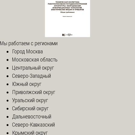
Мы работаем с регионами
Город Москва
Московская область
Центральный округ
Северо-Западный
Южный округ
Приволжский округ
Уральский округ
Сибирский округ
Дальневосточный
Северо-Кавказский
Крымский округ