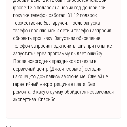
iphone 12 в подарок на новый год дочери при
покупке телефон работал. 31.12 подарок
торжественно был вручен. После запуска
телефон подключили к сети и телефон запросил
обновить прошивку. Запустили обновление
телефон запросил подключить ituns при попытке
запустить через программу выдает ошибку.
После новогодних праздников отвезли в
сервисный центр (Дикси -сервис ) сегодня
наконец-то дождались заключение. Случай не
гарантийный микротрещина в плате. Без
ремонта. В какую сумму обойдется независимая
экспертиза. Спасибо