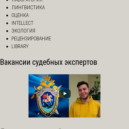
ЛИНГВИСТИКА
ОЦЕНКА
INTELLECT
ЭКОЛОГИЯ
РЕЦЕНЗИРОВАНИЕ
LIBRARY
Вакансии судебных экспертов