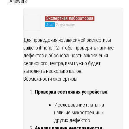
1 Answers
Экспертная лаборатория
Staff
2 года назад
Для проведения независимой экспертизы
вашего iPhone 12, чтобы проверить наличие
дефектов и обоснованность заключения
сервисного центра, вам нужно будет
выполнить несколько шагов.
Возможности экспертизы
Проверка состояния устройства
:
Исследование платы на
наличие микротрещин и
других дефектов.
Анализ причин неисправности
: