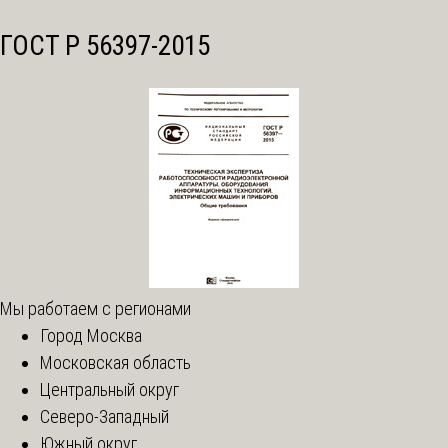
ГОСТ Р 56397-2015
Мы работаем с регионами
Город Москва
Московская область
Центральный округ
Северо-Западный
Южный округ