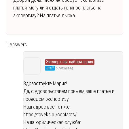
платья, могу ли я отдать льняное платье на
экспертизу? На платье дырка.
1 Answers
Экспертная лаборатория
Staff
5 лет назад
Здравствуйте Мария!
Да, с удовольствием примем ваше платье и
проведём экспертизу.
Наш адрес всё тот же:
https://toveks.ru/contacts/
Наша юридическая служба: