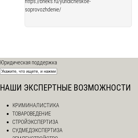
https://bneks.ru/yuridicheskoe-
soprovozhdenie/
Юридическая поддержка
НАШИ ЭКСПЕРТНЫЕ ВОЗМОЖНОСТИ
КРИМИНАЛИСТИКА
ТОВАРОВЕДЕНИЕ
СТРОЙЭКСПЕРТИЗА
СУДМЕДЭКСПЕРТИЗА