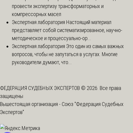
провести экспертизу трансформаторных и
компрессорных масел
Экспертная лаборатория
Настоящий материал
представляет собой систематизированное, научно-
методическое и процессуально-ор...
Экспертная лаборатория
Это один из самых важных
вопросов, чтобы не запутаться в услугах. Многие
руководители думают, что...
ФЕДЕРАЦИЯ СУДЕБНЫХ ЭКСПЕРТОВ © 2026. Все права
защищены
Вышестоящая организация -
Союз "Федерация Судебных
Экспертов"