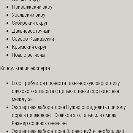
Приволжский округ
Уральский округ
Сибирский округ
Дальневосточный
Северо-Кавказский
Крымский округ
Новые регионы
Консультация эксперта
Егор
Требуется провести техническую экспертизу
слухового аппарата с целью оценки соответствия
между за...
Экспертная лаборатория
Нужно определить природу
сора в целлюлозе . Силикон это, тальк или смола.
Размер соринок очень не...
Экспертная лаборатория
Здравствуйте, необходимо