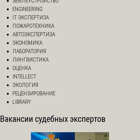
ЗЕМЛЕУСТРОЙСТВО
ENGINEERING
IT ЭКСПЕРТИЗА
ПОЖАРОТЕХНИКА
АВТОЭКСПЕРТИЗА
ЭКОНОМИКА
ЛАБОРАТОРИЯ
ЛИНГВИСТИКА
ОЦЕНКА
INTELLECT
ЭКОЛОГИЯ
РЕЦЕНЗИРОВАНИЕ
LIBRARY
Вакансии судебных экспертов