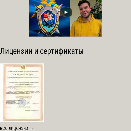
Лицензии и сертификаты
все лицензии →