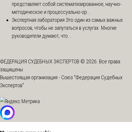
представляет собой систематизированное, научно-
методическое и процессуально-ор...
Экспертная лаборатория
Это один из самых важных
вопросов, чтобы не запутаться в услугах. Многие
руководители думают, что...
ФЕДЕРАЦИЯ СУДЕБНЫХ ЭКСПЕРТОВ © 2026. Все права
защищены
Вышестоящая организация -
Союз "Федерация Судебных
Экспертов"