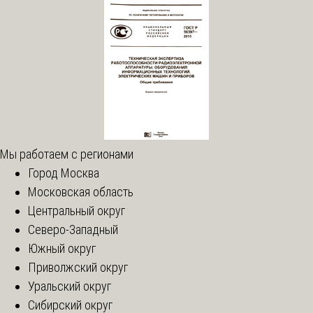
Мы работаем с регионами
Город Москва
Московская область
Центральный округ
Северо-Западный
Южный округ
Приволжский округ
Уральский округ
Сибирский округ