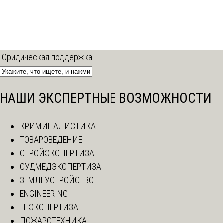
Юридическая поддержка
НАШИ ЭКСПЕРТНЫЕ ВОЗМОЖНОСТИ
КРИМИНАЛИСТИКА
ТОВАРОВЕДЕНИЕ
СТРОЙЭКСПЕРТИЗА
СУДМЕДЭКСПЕРТИЗА
ЗЕМЛЕУСТРОЙСТВО
ENGINEERING
IT ЭКСПЕРТИЗА
ПОЖАРОТЕХНИКА