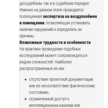
досудебном, так и в судебном порядке.
Именно на данном этапе проводится
полноценная
экспертиза на воздухообмен
в помещении
, позволяющая установить
наличие нарушений и определить их
причины.
Возможные трудности и особенности
На практике проведение подобных
исследований может сопровождаться
рядом сложностей. Наиболее
распространённые из них:
отсутствие проектной документации
или её несоответствие фактическому
состоянию;
ограниченный доступ к
вентиляционным каналам или