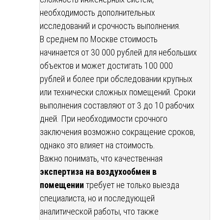
необходимость дополнительных
исследований и срочность выполнения.
В среднем по Москве стоимость
начинается от 30 000 рублей для небольших
объектов и может достигать 100 000
рублей и более при обследовании крупных
или технически сложных помещений. Сроки
выполнения составляют от 3 до 10 рабочих
дней. При необходимости срочного
заключения возможно сокращение сроков,
однако это влияет на стоимость.
Важно понимать, что качественная
экспертиза на воздухообмен в
помещении
требует не только выезда
специалиста, но и последующей
аналитической работы, что также