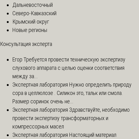
Дальневосточный
Северо-Кавказский
Крымский округ
Новые регионы
Консультация эксперта
Егор
Требуется провести техническую экспертизу
слухового аппарата с целью оценки соответствия
между за...
Экспертная лаборатория
Нужно определить природу
сора в целлюлозе . Силикон это, тальк или смола.
Размер соринок очень не...
Экспертная лаборатория
Здравствуйте, необходимо
провести экспертизу трансформаторных и
компрессорных масел
Экспертная лаборатория
Настоящий материал