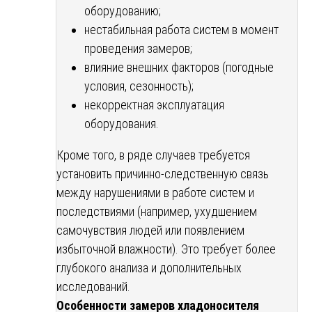
оборудованию;
нестабильная работа систем в момент
проведения замеров;
влияние внешних факторов (погодные
условия, сезонность);
некорректная эксплуатация
оборудования.
Кроме того, в ряде случаев требуется
установить причинно-следственную связь
между нарушениями в работе систем и
последствиями (например, ухудшением
самочувствия людей или появлением
избыточной влажности). Это требует более
глубокого анализа и дополнительных
исследований.
Особенности замеров хладоносителя