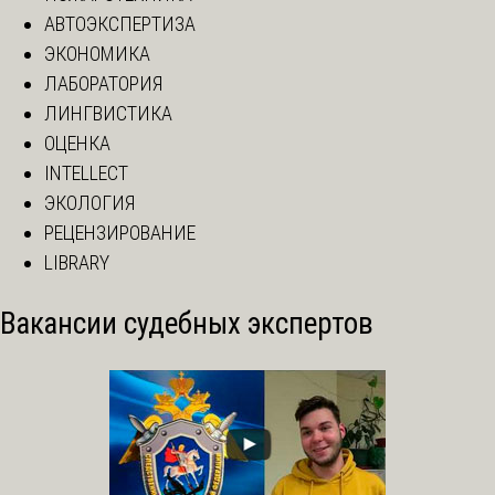
АВТОЭКСПЕРТИЗА
ЭКОНОМИКА
ЛАБОРАТОРИЯ
ЛИНГВИСТИКА
ОЦЕНКА
INTELLECT
ЭКОЛОГИЯ
РЕЦЕНЗИРОВАНИЕ
LIBRARY
Вакансии судебных экспертов