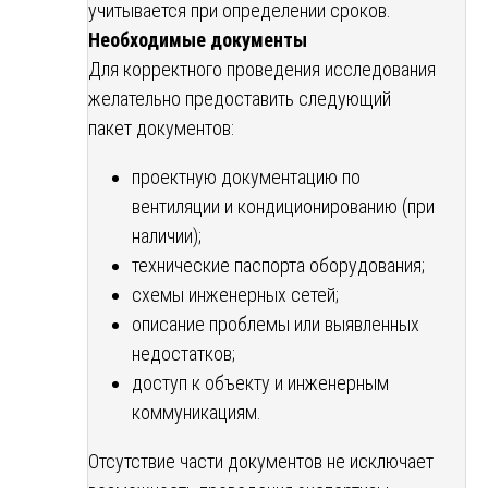
учитывается при определении сроков.
Необходимые документы
Для корректного проведения исследования
желательно предоставить следующий
пакет документов:
проектную документацию по
вентиляции и кондиционированию (при
наличии);
технические паспорта оборудования;
схемы инженерных сетей;
описание проблемы или выявленных
недостатков;
доступ к объекту и инженерным
коммуникациям.
Отсутствие части документов не исключает