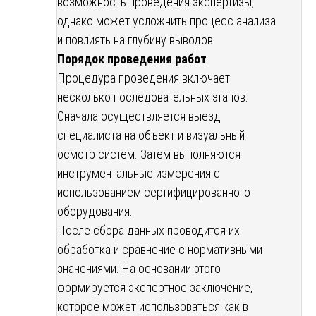
возможность проведения экспертизы,
однако может усложнить процесс анализа
и повлиять на глубину выводов.
Порядок проведения работ
Процедура проведения включает
несколько последовательных этапов.
Сначала осуществляется выезд
специалиста на объект и визуальный
осмотр систем. Затем выполняются
инструментальные измерения с
использованием сертифицированного
оборудования.
После сбора данных проводится их
обработка и сравнение с нормативными
значениями. На основании этого
формируется экспертное заключение,
которое может использоваться как в