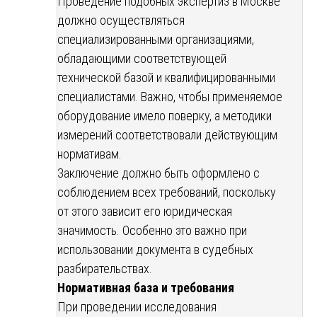
Проведение подобных экспертиз в Москве
должно осуществляться
специализированными организациями,
обладающими соответствующей
технической базой и квалифицированными
специалистами. Важно, чтобы применяемое
оборудование имело поверку, а методики
измерений соответствовали действующим
нормативам.
Заключение должно быть оформлено с
соблюдением всех требований, поскольку
от этого зависит его юридическая
значимость. Особенно это важно при
использовании документа в судебных
разбирательствах.
Нормативная база и требования
При проведении исследования