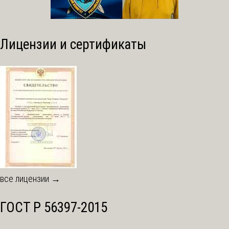
Лицензии и сертификаты
все лицензии →
ГОСТ Р 56397-2015