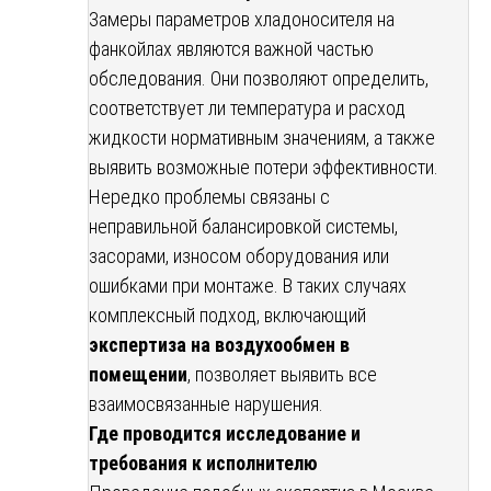
Замеры параметров хладоносителя на
фанкойлах являются важной частью
обследования. Они позволяют определить,
соответствует ли температура и расход
жидкости нормативным значениям, а также
выявить возможные потери эффективности.
Нередко проблемы связаны с
неправильной балансировкой системы,
засорами, износом оборудования или
ошибками при монтаже. В таких случаях
комплексный подход, включающий
экспертиза на воздухообмен в
помещении
, позволяет выявить все
взаимосвязанные нарушения.
Где проводится исследование и
требования к исполнителю