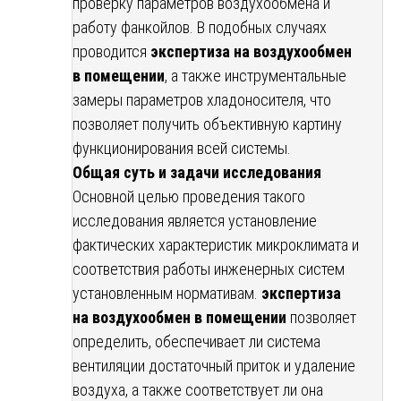
проверку параметров воздухообмена и
работу фанкойлов. В подобных случаях
проводится
экспертиза на воздухообмен
в помещении
, а также инструментальные
замеры параметров хладоносителя, что
позволяет получить объективную картину
функционирования всей системы.
Общая суть и задачи исследования
Основной целью проведения такого
исследования является установление
фактических характеристик микроклимата и
соответствия работы инженерных систем
установленным нормативам.
экспертиза
на воздухообмен в помещении
позволяет
определить, обеспечивает ли система
вентиляции достаточный приток и удаление
воздуха, а также соответствует ли она