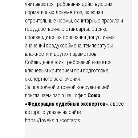
учитываются требования действующих
нормативных документов, включая
строительные нормы, санитарные правила и
государственные стандарты. Оценка
производится на основании допустимых
значений воздухообмена, температуры,
влажности и других параметров.
Соблюдение этих требований является
ключевым критерием при подготовке
экспертного заключения.
За подробной и точной консультацией
приглашаем вас в наш офис
Союз
«Федерация судебных экспертов»
, адрес
которого указан на сайте:
https://toveks.ru/contacts