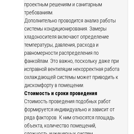
проектным решениям и санитарным
требованиям.
Дополнительно проводится анализ работы
системы кондиционирования. Замеры
хладоносителя включают определение
температуры, давления, расхода и
равномерности распределения по
фанкойлам. Это важно, поскольку даже при
исправной вентиляции некорректная работа
охлаждающей системы может приводить к
дискомфорту в помещении.
Стоимость и сроки проведения
Стоимость проведения подобных работ
формируется индивидуально и зависит от
ряда факторов. К ним относятся площадь
объекта, количество помещений,
сложность инженерных систем,