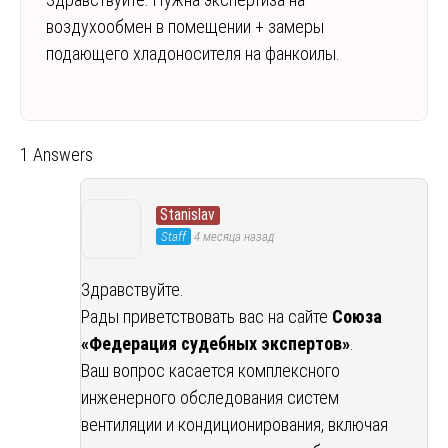
воздухообмен в помещении + замеры
подающего хладоносителя на фанкоилы.
1 Answers
Stanislav
Staff
4 месяца назад
Здравствуйте.
Рады приветствовать вас на сайте
Союза
«Федерация судебных экспертов»
.
Ваш вопрос касается комплексного
инженерного обследования систем
вентиляции и кондиционирования, включая