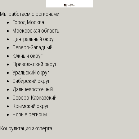
Мы работаем с регионами
Город Москва
Московская область
Центральный округ
Северо-Западный
Южный округ
Приволжский округ
Уральский округ
Сибирский округ
Дальневосточный
Северо-Кавказский
Крымский округ
Новые регионы
Консультация эксперта