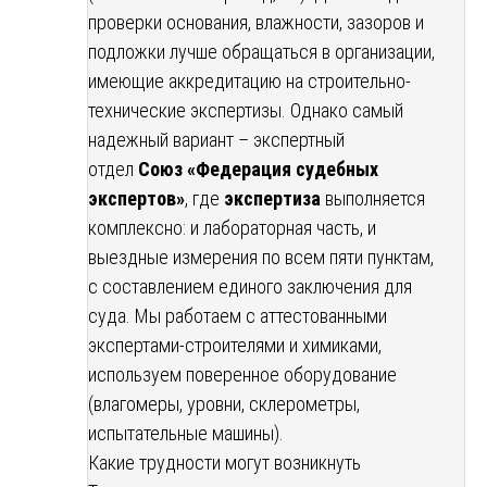
проверки основания, влажности, зазоров и
подложки лучше обращаться в организации,
имеющие аккредитацию на строительно-
технические экспертизы. Однако самый
надежный вариант – экспертный
отдел
Союз «Федерация судебных
экспертов»
, где
экспертиза
выполняется
комплексно: и лабораторная часть, и
выездные измерения по всем пяти пунктам,
с составлением единого заключения для
суда. Мы работаем с аттестованными
экспертами-строителями и химиками,
используем поверенное оборудование
(влагомеры, уровни, склерометры,
испытательные машины).
Какие трудности могут возникнуть