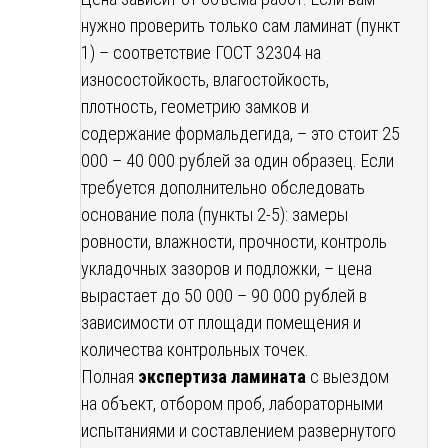
нужно проверить только сам ламинат (пункт
1) – соответствие ГОСТ 32304 на
износостойкость, влагостойкость,
плотность, геометрию замков и
содержание формальдегида, – это стоит 25
000 – 40 000 рублей за один образец. Если
требуется дополнительно обследовать
основание пола (пункты 2-5): замеры
ровности, влажности, прочности, контроль
укладочных зазоров и подложки, – цена
вырастает до 50 000 – 90 000 рублей в
зависимости от площади помещения и
количества контрольных точек.
Полная
экспертиза ламината
с выездом
на объект, отбором проб, лабораторными
испытаниями и составлением развернутого