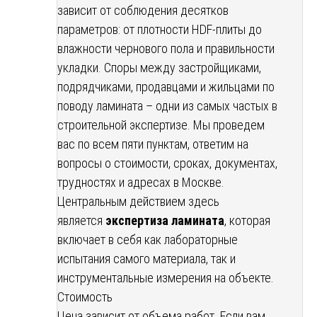
зависит от соблюдения десятков
параметров: от плотности HDF-плиты до
влажности чернового пола и правильности
укладки. Споры между застройщиками,
подрядчиками, продавцами и жильцами по
поводу ламината – одни из самых частых в
строительной экспертизе. Мы проведем
вас по всем пяти пунктам, ответим на
вопросы о стоимости, сроках, документах,
трудностях и адресах в Москве.
Центральным действием здесь
является
экспертиза ламината
, которая
включает в себя как лабораторные
испытания самого материала, так и
инструментальные измерения на объекте.
Стоимость
Цена зависит от объема работ. Если вам