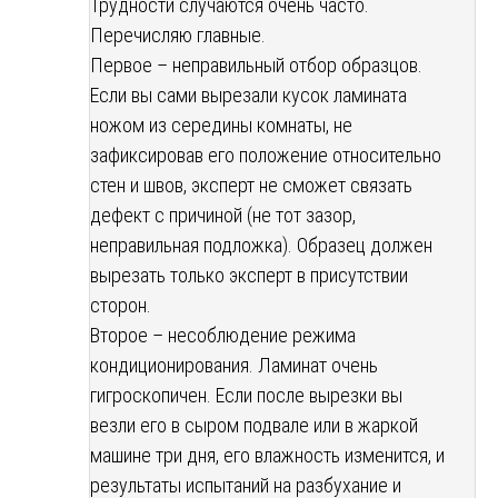
Трудности случаются очень часто.
Перечисляю главные.
Первое – неправильный отбор образцов.
Если вы сами вырезали кусок ламината
ножом из середины комнаты, не
зафиксировав его положение относительно
стен и швов, эксперт не сможет связать
дефект с причиной (не тот зазор,
неправильная подложка). Образец должен
вырезать только эксперт в присутствии
сторон.
Второе – несоблюдение режима
кондиционирования. Ламинат очень
гигроскопичен. Если после вырезки вы
везли его в сыром подвале или в жаркой
машине три дня, его влажность изменится, и
результаты испытаний на разбухание и