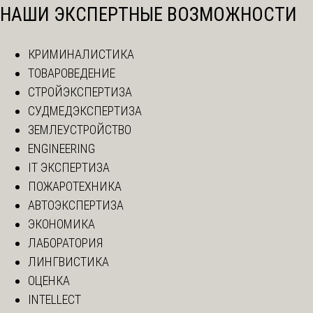
НАШИ ЭКСПЕРТНЫЕ ВОЗМОЖНОСТИ
КРИМИНАЛИСТИКА
ТОВАРОВЕДЕНИЕ
СТРОЙЭКСПЕРТИЗА
СУДМЕДЭКСПЕРТИЗА
ЗЕМЛЕУСТРОЙСТВО
ENGINEERING
IT ЭКСПЕРТИЗА
ПОЖАРОТЕХНИКА
АВТОЭКСПЕРТИЗА
ЭКОНОМИКА
ЛАБОРАТОРИЯ
ЛИНГВИСТИКА
ОЦЕНКА
INTELLECT