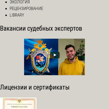
ЭКОЛОГИЯ
РЕЦЕНЗИРОВАНИЕ
LIBRARY
Вакансии судебных экспертов
Лицензии и сертификаты