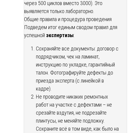
через 500 циклов вместо 3000). Это
выявляется только лабораторно.
Общие правила и процедура проведения
Подведем итог единым сводом правил для
успешной
экспертизы
:
Сохраняйте все документы: договор с
подрядчиком, чек на ламинат,
инструкцию по укладке, гарантийный
талон. Фотографируйте дефекты до
приезда эксперта (с линейкой в
кадре).
Не проводите никаких ремонтных
работ на участке с дефектами – не
срезайте вздутия, не подрезайте
плинтусы, не меняйте подложку.
Сохраните всё в том виде, как было на