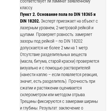
соответствует ли ламинат заявленному
классу.
Пункт 2. Основание пола по DIN 18365 и
DIN 18202.
Эксперт приезжает на объект с
лазерным уровнем, 2-метровой рейкой и
щупами. Проверяет ровность: замеряет
зазоры под рейкой – по DIN 18202
допускается не более 2 мм на 1 метр.
Отсутствие разделительных веществ
(масла, битума, старой краски) проверяется
визуально и с помощью растворителей
(нанести каплю – если появляется реакция,
значит, есть разделитель). Прочность при
сжатии и растяжении оценивается
склерометром или методом отрыва.
Трещины фиксируются с замерами ширины
и глубины. Результат: заключение о