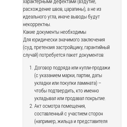
характерными дефектами (вздутие,
расхождение швов, царапины), а не из
идеального угла, иначе выводы будут
некорректны.
Какие документы необходимы
Для юридически значимого заключения
(суд, претензия застройщику, гарантийный
случай) потребуется пакет документов:
Договор подряда или купли-продажи
(с указанием марки, партии, даты
укладки или покупки ламината) –
чтобы подтвердить, кто именно
укладывал или продавал покрытие.
Акт осмотра помещения,
составленный с участием сторон
(например, жильца и представителя