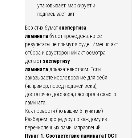
упаковывает, маркирует и
подписывает акт.
Без этих бумаг
экспертиза
ламината
будет проведена, но её
результаты не примут в суде. Именно акт
отбора и двусторонний акт осмотра
делают
экспертизу
ламината
доказательством. Если
заказываете исследование для себя
(например, перед подачей иска),
достаточно договора, паспорта и самого
ламината.
Как провести (по вашим 5 пунктам)
Разберем процедуру по каждому из
перечисленных вами направлений.
Пункт 1. Соответствие ламината ГОСТ