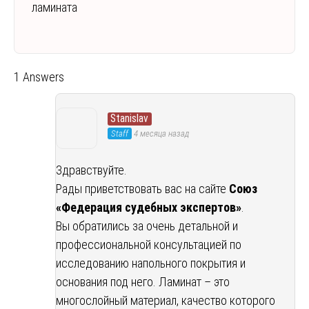
ламината
1 Answers
Stanislav
Staff
4 месяца назад
Здравствуйте.
Рады приветствовать вас на сайте
Союз
«Федерация судебных экспертов»
.
Вы обратились за очень детальной и
профессиональной консультацией по
исследованию напольного покрытия и
основания под него. Ламинат – это
многослойный материал, качество которого