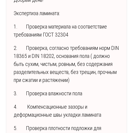
Экспертиза ламината:
1. Проверка материала на соответствие
требованиям ГОСТ 32304
2. Проверка, согласно требованиям норм DIN
18365 и DIN 18202, основания пола ( должно
быть сухим, чистым, ровным, без содержания
разделительных веществ, без трещин, прочным
при сжатии и растяжении)
3. Проверка влажности пола
4. Компенсационные зазоры и
деформационные швы укладки ламината
5. Проверка плотности подложки для