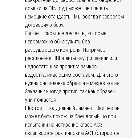
ссылки на DIN, суд может не принять
немецкие стандарты. Мы всегда проверяем
договорную базу.
Пятое – скрытые дефекты, которые
невозможно обнаружить без
разрушающего контроля. Например,
расслоение HDF-плиты внутри панели или
недостаточная пропитка замков
водоотталкивающим составом. Для этого
нужна распиловка образца и микроскопия.
Заказчик иногда против, так как образец
уничтожается.
Шестое – поддельный ламинат. Внешне он
может быть похож на брендовый, но при
испытании на истирание класс AC3
оказывается фактическим AC1 (стирается