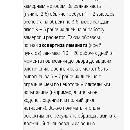
камерным методом. Выездная часть
(пункты 2-5) обычно требует 1 – 2 выездов
эксперта на объект по 3-6 часов каждый,
плюс 3 – 5 рабочих дней на обработку
замеров и расчетов. Таким образом,
полная
экспертиза ламината
(все 5
пунктов) занимает 10 – 20 рабочих дней от
момента подписания договора до выдачи
заключения. Срочный заказ может быть
выполнен за 5 – 7 рабочих дней, но с
ограничением по некоторым длительным
испытаниям (например, длительное
водопоглощение или полный цикл
истирания). Важно понимать, что для
объективного результата образцы ламината
должны быть вырезаны из зоны с