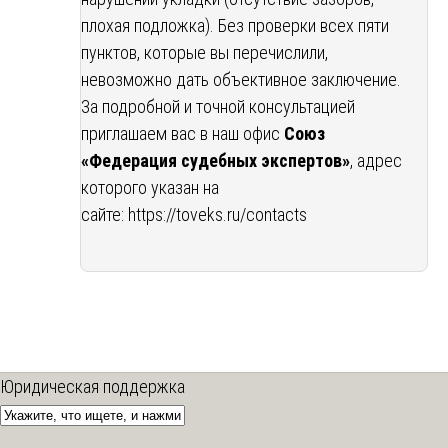
плохая подложка). Без проверки всех пяти
пунктов, которые вы перечислили,
невозможно дать объективное заключение.
За подробной и точной консультацией
приглашаем вас в наш офис
Союз
«Федерация судебных экспертов»
, адрес
которого указан на
сайте:
https://toveks.ru/contacts
Юридическая поддержка