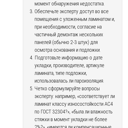
момент обнаружения недостатка.
Обеспечьте эксперту доступ во все
помещения с уложенным ламинатом и,
при необходимости, согласие на
частичный демонтаж нескольких
панелей (обычно 2-3 штук) для
осмотра основания и подложки.
Подготовьте информацию о дате
укладки, производителе, артикуле
ламината, типе подложки,
использовалась ли пароизоляция.
Четко сформулируйте вопросы
эксперту: например, «соответствует ли
ламинат классу износостойкости AC4
по ГОСТ 32304?», «была ли влажность
стяжки в момент укладки не более
2%?», «имеются ли компенсационные