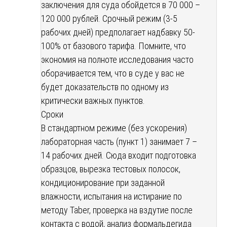
заключения для суда обойдется в 70 000 –
120 000 рублей. Срочный режим (3-5
рабочих дней) предполагает надбавку 50-
100% от базового тарифа. Помните, что
экономия на полноте исследования часто
оборачивается тем, что в суде у вас не
будет доказательств по одному из
критически важных пунктов.
Сроки
В стандартном режиме (без ускорения)
лабораторная часть (пункт 1) занимает 7 –
14 рабочих дней. Сюда входит подготовка
образцов, вырезка тестовых полосок,
кондиционирование при заданной
влажности, испытания на истирание по
методу Taber, проверка на вздутие после
контакта с водой, анализ формальдегида