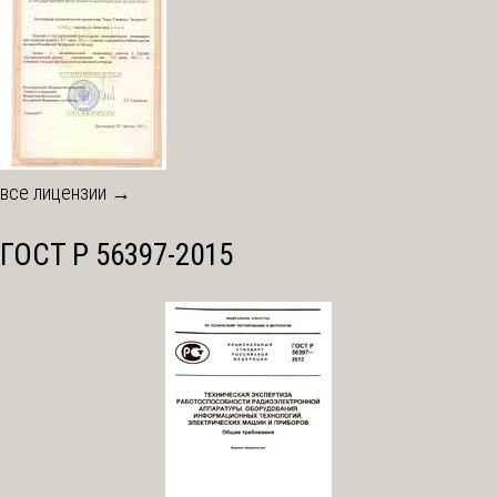
все лицензии →
ГОСТ Р 56397-2015