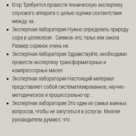
Егор
Требуется провести техническую экспертизу
слухового аппарата с целью оценки соответствия
между за...
Экспертная лаборатория
Нужно определить природу
сора в целлюлозе . Силикон это, тальк или смола.
Размер соринок очень не...
Экспертная лаборатория
Здравствуйте, необходимо
провести экспертизу трансформаторных и
компрессорных масел
Экспертная лаборатория
Настоящий материал
представляет собой систематизированное, научно-
методическое и процессуально-ор...
Экспертная лаборатория
Это один из самых важных
вопросов, чтобы не запутаться в услугах. Многие
руководители думают, что...