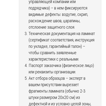
управляющей компании или
подрядчика) – в нем фиксируются
видимые дефекты: вздутие, скрип,
расхождение швов, царапины,
отслоение защитного слоя.
Техническая документация на ламинат
(сертификат соответствия, инструкция
по укладке, гарантийный талон) –
чтобы сравнить заявленные
характеристики с реальными.
Паспорт заказчика (физическое лицо)
или реквизиты организации.
Акт отбора образцов – эксперт в
вашем присутствии вырезает
фрагменты ламината (обычно 2-3
штуки размером 20х20 см) из
дефектной и из условно целой зоны,