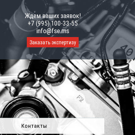
Ждем ваших заявок!
+7 (995) 100-33-55
info@fse.ms
Заказать экспертизу
Контакты