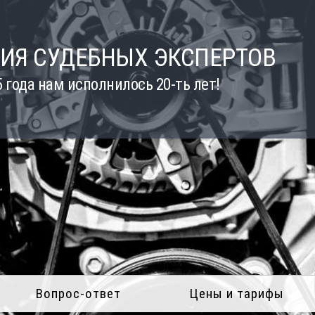
ИЯ СУДЕБНЫХ ЭКСПЕРТОВ
5 года нам исполнилось 20-ть лет!
Вопрос-ответ
Цены и тарифы