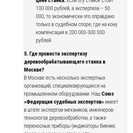
цене станка.
Если б/у станок стоит
100 000 рублей, а экспертиза – 50
000, то экономически это оправдано
только в судебном споре, где на кону
компенсация в 200 000-300 000
рублей.
5. Где провести экспертизу
деревообрабатывающего станка в
Москве?
В Москве есть несколько экспертных
организаций, специализирующихся на
промышленном оборудовании. Наш
Союз
«Федерация судебных экспертов»
имеет
в штате экспертов-механиков, инженеров-
технологов деревообработки, а также
переносные приборы (индикаторы биения,