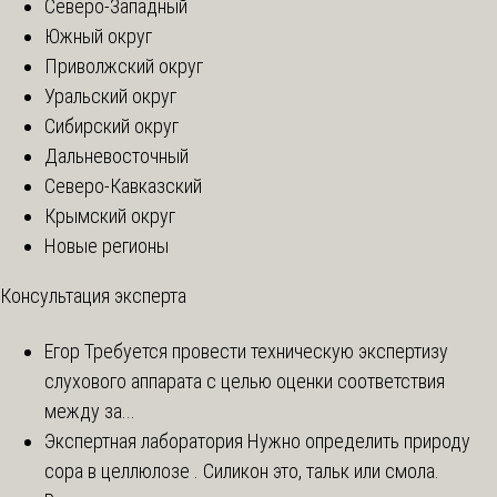
Северо-Западный
Южный округ
Приволжский округ
Уральский округ
Сибирский округ
Дальневосточный
Северо-Кавказский
Крымский округ
Новые регионы
Консультация эксперта
Егор
Требуется провести техническую экспертизу
слухового аппарата с целью оценки соответствия
между за...
Экспертная лаборатория
Нужно определить природу
сора в целлюлозе . Силикон это, тальк или смола.