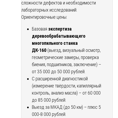
сложности дефектов и необходимости
лабораторных исследований.
Ориентировочные цены:
Базовая
экспертиза
деревообрабатывающего
многопильного станка
ДК-160
(выезд, визуальный осмотр,
геометрические замеры, проверка
биения, подшипников, заключение) –
от 35 000 до 50 000 рублей.
С расширенной диагностикой
(измерение твёрдости, капиллярный
контроль, анализ масла) – от 60 000
до 85 000 рублей.
Выезд за МКАД (до 50 км) – плюс 5
000-8 000 рублей.