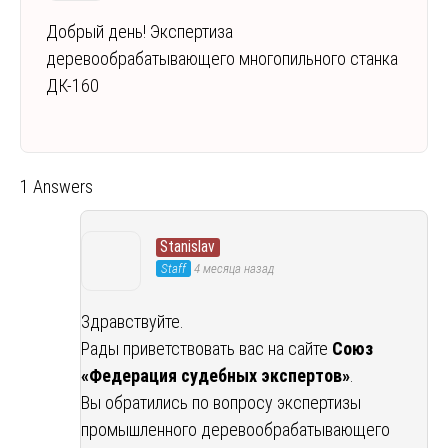
Добрый день! Экспертиза
деревообрабатывающего многопильного станка
ДК-160
1 Answers
Stanislav
Staff
4 месяца назад
Здравствуйте.
Рады приветствовать вас на сайте
Союз
«Федерация судебных экспертов»
.
Вы обратились по вопросу экспертизы
промышленного деревообрабатывающего