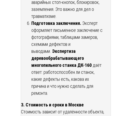
аварийных стоп-кнопок, блокировок,
заземления. Это важно для дел о
травматизме.
Подготовка заключения.
Эксперт
оформляет письменное заключение с
фотографиями, таблицами замеров,
схемами дефектов и
выводами.
Экспертиза
деревообрабатывающего
многопильного станка ДК-160
даёт
ответ: работоспособен ли станок,
какие дефекты есть, какова их
причина и что нужно сделать для
ремонта.
3. Стоимость и сроки в Москве
Стоимость зависит от удалённости объекта,