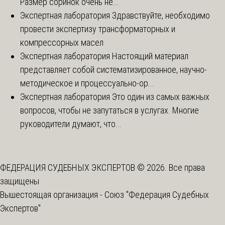
Размер соринок очень не...
Экспертная лаборатория
Здравствуйте, необходимо
провести экспертизу трансформаторных и
компрессорных масел
Экспертная лаборатория
Настоящий материал
представляет собой систематизированное, научно-
методическое и процессуально-ор...
Экспертная лаборатория
Это один из самых важных
вопросов, чтобы не запутаться в услугах. Многие
руководители думают, что...
ФЕДЕРАЦИЯ СУДЕБНЫХ ЭКСПЕРТОВ © 2026. Все права
защищены
Вышестоящая организация -
Союз "Федерация Судебных
Экспертов"