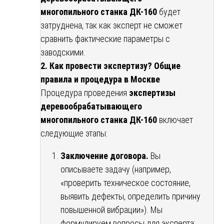
многопильного станка ДК-160
будет
затруднена, так как эксперт не сможет
сравнить фактические параметры с
заводскими.
2. Как провести экспертизу? Общие
правила и процедура в Москве
Процедура проведения
экспертизы
деревообрабатывающего
многопильного станка ДК-160
включает
следующие этапы:
Заключение договора.
Вы
описываете задачу (например,
«проверить техническое состояние,
выявить дефекты, определить причину
повышенной вибрации»). Мы
формулируем вопросы для эксперта: