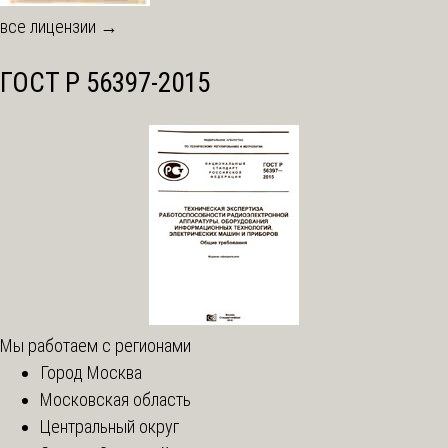
все лицензии →
ГОСТ Р 56397-2015
Мы работаем с регионами
Город Москва
Московская область
Центральный округ