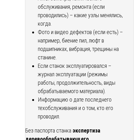
обслуживания, ремонта (если
проводились) – какие узлы менялись,
когда.
Фото и видео дефектов (если есть) –
например, биение пил, люфт в
подшипниках, вибрация, трещины на
станине.
Если станок эксплуатировался –
журнал эксплуатации (режимы
работы, продолжительность, виды
обрабатываемого материала).
Информацию о дате последнего
техобслуживания и о том, кто его
проводил.
Без паспорта станка
экспертиза
деревообрабатывающего