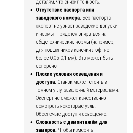
деталям, что снизит точность.
Отсутствие паспорта или
заводского номера.
Без паспорта
эксперт не узнает заводские допуски
и нормы. Придётся опираться на
общетехнические нормы (например,
для подшипников качения люфт не
более 0,05-0,1 мм). Это может быть
оспорено.
Плохие условия освещения и
доступа.
Станок может стоять в
тёмном углу, заваленный материалами.
Эксперт не сможет качественно
осмотреть некоторые узлы.
Обеспечьте доступ и освещение.
Сложность с демонтажём для
замеров.
Чтобы измерить