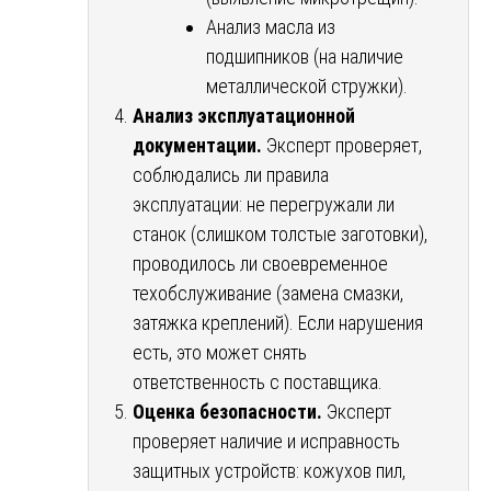
Анализ масла из
подшипников (на наличие
металлической стружки).
Анализ эксплуатационной
документации.
Эксперт проверяет,
соблюдались ли правила
эксплуатации: не перегружали ли
станок (слишком толстые заготовки),
проводилось ли своевременное
техобслуживание (замена смазки,
затяжка креплений). Если нарушения
есть, это может снять
ответственность с поставщика.
Оценка безопасности.
Эксперт
проверяет наличие и исправность
защитных устройств: кожухов пил,