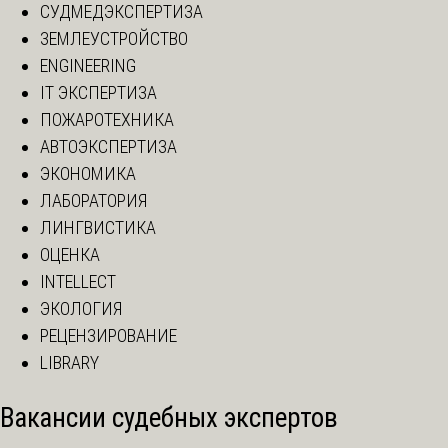
СУДМЕДЭКСПЕРТИЗА
ЗЕМЛЕУСТРОЙСТВО
ENGINEERING
IT ЭКСПЕРТИЗА
ПОЖАРОТЕХНИКА
АВТОЭКСПЕРТИЗА
ЭКОНОМИКА
ЛАБОРАТОРИЯ
ЛИНГВИСТИКА
ОЦЕНКА
INTELLECT
ЭКОЛОГИЯ
РЕЦЕНЗИРОВАНИЕ
LIBRARY
Вакансии судебных экспертов