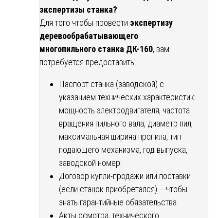
экспертизы станка?
Для того чтобы провести
экспертизу
деревообрабатывающего
многопильного станка ДК-160
, вам
потребуется предоставить:
Паспорт станка (заводской) с
указанием технических характеристик:
мощность электродвигателя, частота
вращения пильного вала, диаметр пил,
максимальная ширина пропила, тип
подающего механизма, год выпуска,
заводской номер.
Договор купли-продажи или поставки
(если станок приобретался) – чтобы
знать гарантийные обязательства.
Акты осмотра, технического