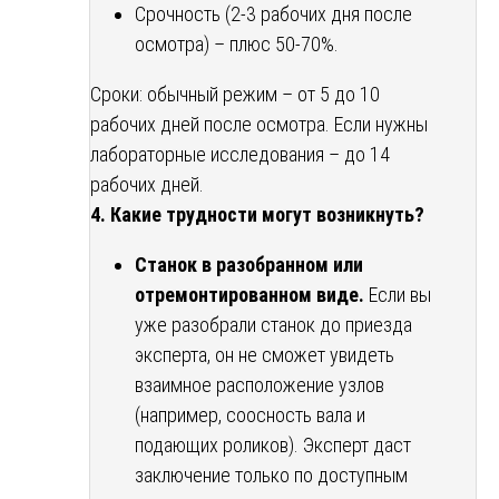
Срочность (2-3 рабочих дня после
осмотра) – плюс 50-70%.
Сроки: обычный режим – от 5 до 10
рабочих дней после осмотра. Если нужны
лабораторные исследования – до 14
рабочих дней.
4. Какие трудности могут возникнуть?
Станок в разобранном или
отремонтированном виде.
Если вы
уже разобрали станок до приезда
эксперта, он не сможет увидеть
взаимное расположение узлов
(например, соосность вала и
подающих роликов). Эксперт даст
заключение только по доступным