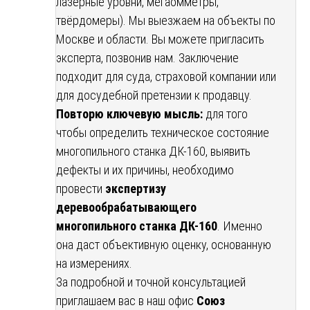
лазерные уровни, мегаомметры,
твёрдомеры). Мы выезжаем на объекты по
Москве и области. Вы можете пригласить
эксперта, позвонив нам. Заключение
подходит для суда, страховой компании или
для досудебной претензии к продавцу.
Повторю ключевую мысль:
для того
чтобы определить техническое состояние
многопильного станка ДК-160, выявить
дефекты и их причины, необходимо
провести
экспертизу
деревообрабатывающего
многопильного станка ДК-160
. Именно
она даст объективную оценку, основанную
на измерениях.
За подробной и точной консультацией
приглашаем вас в наш офис
Союз