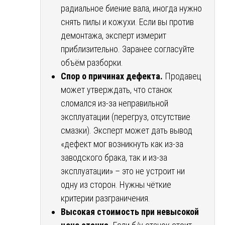
радиальное биение вала, иногда нужно
снять пилы и кожухи. Если вы против
демонтажа, эксперт измерит
приблизительно. Заранее согласуйте
объём разборки.
Спор о причинах дефекта.
Продавец
может утверждать, что станок
сломался из-за неправильной
эксплуатации (перегруз, отсутствие
смазки). Эксперт может дать вывод
«дефект мог возникнуть как из-за
заводского брака, так и из-за
эксплуатации» – это не устроит ни
одну из сторон. Нужны чёткие
критерии разграничения.
Высокая стоимость при невысокой