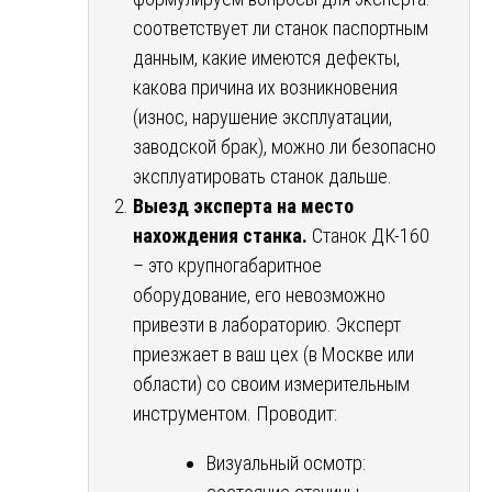
соответствует ли станок паспортным
данным, какие имеются дефекты,
какова причина их возникновения
(износ, нарушение эксплуатации,
заводской брак), можно ли безопасно
эксплуатировать станок дальше.
Выезд эксперта на место
нахождения станка.
Станок ДК-160
– это крупногабаритное
оборудование, его невозможно
привезти в лабораторию. Эксперт
приезжает в ваш цех (в Москве или
области) со своим измерительным
инструментом. Проводит:
Визуальный осмотр: