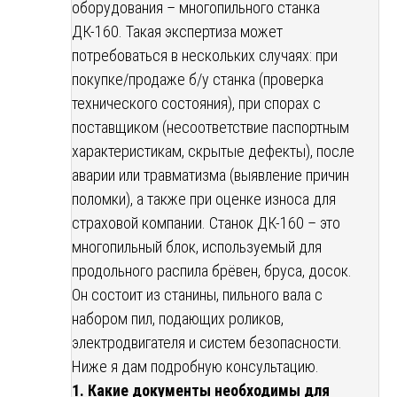
оборудования – многопильного станка
ДК-160. Такая экспертиза может
потребоваться в нескольких случаях: при
покупке/продаже б/у станка (проверка
технического состояния), при спорах с
поставщиком (несоответствие паспортным
характеристикам, скрытые дефекты), после
аварии или травматизма (выявление причин
поломки), а также при оценке износа для
страховой компании. Станок ДК-160 – это
многопильный блок, используемый для
продольного распила брёвен, бруса, досок.
Он состоит из станины, пильного вала с
набором пил, подающих роликов,
электродвигателя и систем безопасности.
Ниже я дам подробную консультацию.
1. Какие документы необходимы для