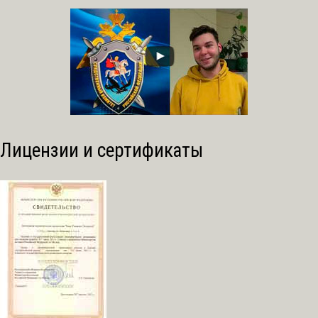
Лицензии и сертификаты