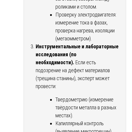
роликами и столом.
Проверку электродвигателя:
измерение тока в фазах,
проверка нагрева, изоляции
(мегаомметром).
Инструментальные и лабораторные
исследования (по
необходимости).
Если есть
подозрение на дефект материалов
(трещина станины), эксперт может
провести:
Твердометрию (измерение
твёрдости металла в разных
местах).
Капиллярный контроль
(выявление микротрещин).