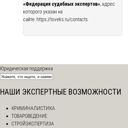
«Федерация судебных экспертов»
, адрес
которого указан на
сайте:
https://toveks.ru/contacts
Юридическая поддержка
НАШИ ЭКСПЕРТНЫЕ ВОЗМОЖНОСТИ
КРИМИНАЛИСТИКА
ТОВАРОВЕДЕНИЕ
СТРОЙЭКСПЕРТИЗА