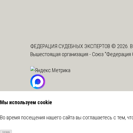
ФЕДЕРАЦИЯ СУДЕБНЫХ ЭКСПЕРТОВ © 2026. В
Вышестоящая организация -
Союз "Федерация 
Мы используем cookie
Во время посещения нашего сайта вы соглашаетесь с тем, 
Согласен