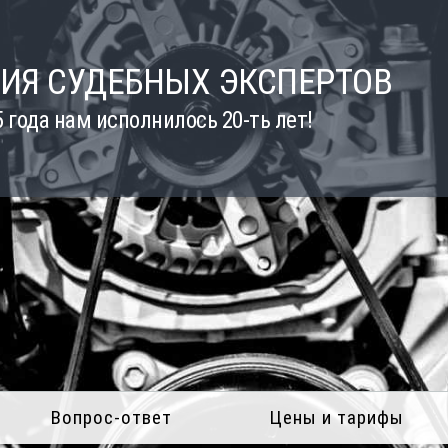
ИЯ СУДЕБНЫХ ЭКСПЕРТОВ
5 года нам исполнилось 20-ть лет!
Вопрос-ответ
Цены и тарифы