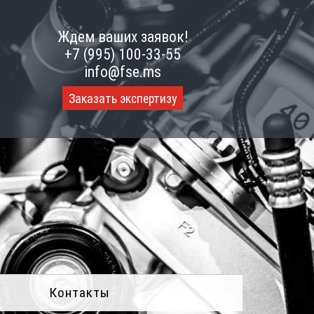
Ждем ваших заявок!
+7 (995) 100-33-55
info@fse.ms
Заказать экспертизу
Контакты