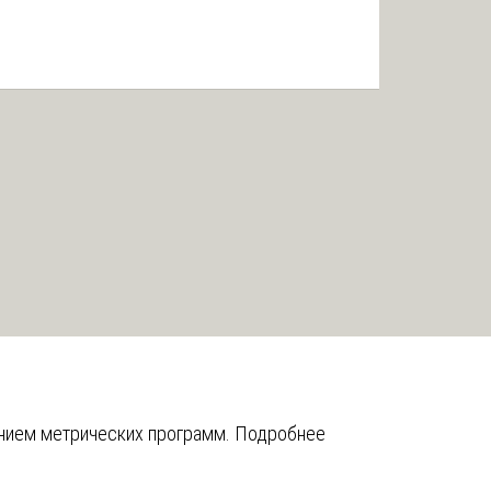
анием метрических программ.
Подробнее