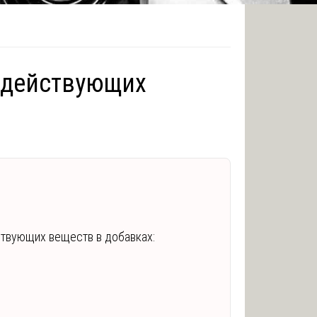
 действующих
твующих веществ в добавках: