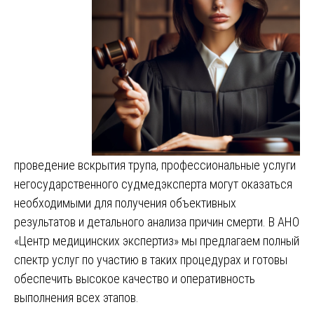
проведение вскрытия трупа, профессиональные услуги
негосударственного судмедэксперта могут оказаться
необходимыми для получения объективных
результатов и детального анализа причин смерти. В АНО
«Центр медицинских экспертиз» мы предлагаем полный
спектр услуг по участию в таких процедурах и готовы
обеспечить высокое качество и оперативность
выполнения всех этапов.