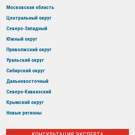
Московская область
Центральный округ
Северо-Западный
Южный округ
Приволжский округ
Уральский округ
Сибирский округ
Дальневосточный
Северо-Кавказский
Крымский округ
Новые регионы
КОНСУЛЬТАЦИЯ ЭКСПЕРТА