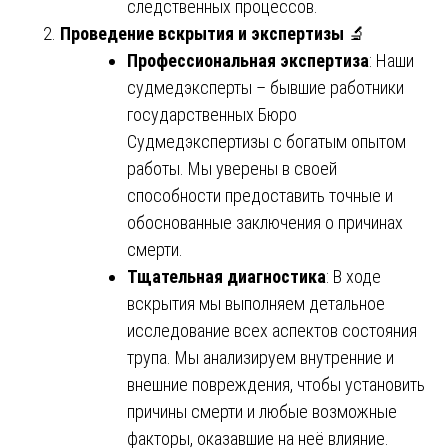
следственных процессов.
Проведение вскрытия и экспертизы
🔬
Профессиональная экспертиза
: Наши
судмедэксперты – бывшие работники
государственных Бюро
Судмедэкспертизы с богатым опытом
работы. Мы уверены в своей
способности предоставить точные и
обоснованные заключения о причинах
смерти.
Тщательная диагностика
: В ходе
вскрытия мы выполняем детальное
исследование всех аспектов состояния
трупа. Мы анализируем внутренние и
внешние повреждения, чтобы установить
причины смерти и любые возможные
факторы, оказавшие на неё влияние.