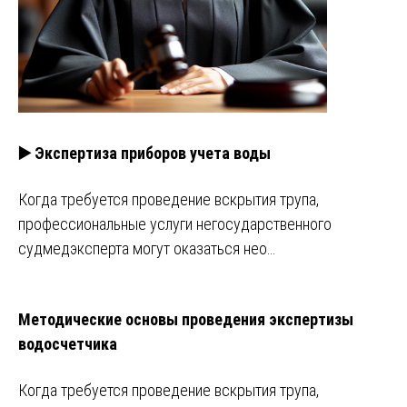
▶️ Экспертиза приборов учета воды
Когда требуется проведение вскрытия трупа,
профессиональные услуги негосударственного
судмедэксперта могут оказаться нео…
Методические основы проведения экспертизы
водосчетчика
Когда требуется проведение вскрытия трупа,