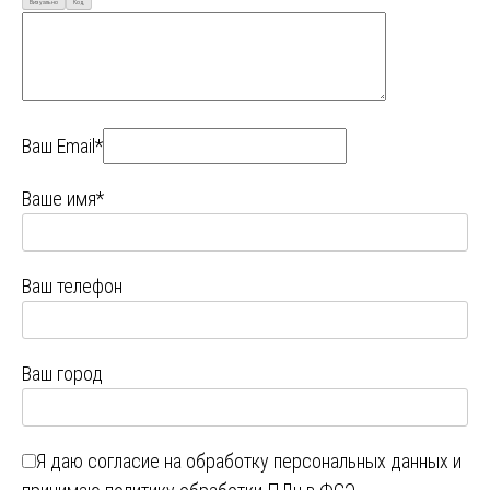
Визуально
Код
Ваш Email*
Ваше имя*
Ваш телефон
Ваш город
Я даю
согласие на обработку персональных данных
и