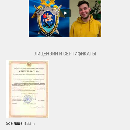
ЛИЦЕНЗИИ И СЕРТИФИКАТЫ
все лицензии →