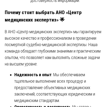
достоверность информации.
Почему стоит выбрать АНО «Центр
медицинских экспертиз» 🌟
В АНО «Центр медицинских экспертиз» мы гарантируем
высокое качество и профессионализм в проведении
посмертной судебно-медицинской экспертизы. Наша
команда обладает глубокими знаниями и практическим
опытом, что позволяет нам выполнять сложные задачи
на высшем уровне.
Надежность и опыт
: Мы обеспечиваем
тщательное выполнение всех процедур и
предоставление объективных медицинских
заключений, соответствующих юридическим и
медицинским стандартам.
Оперативность и доступность
: Мы готовы