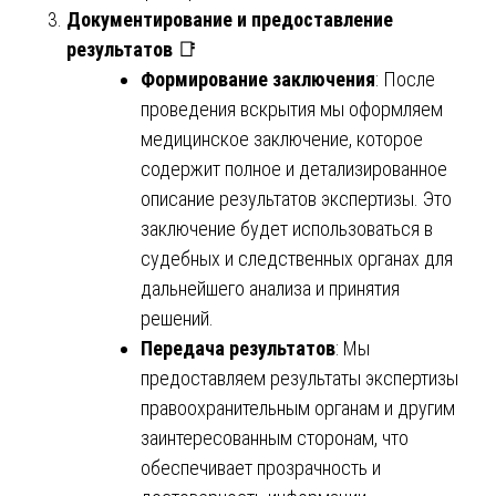
Документирование и предоставление
результатов
📑
Формирование заключения
: После
проведения вскрытия мы оформляем
медицинское заключение, которое
содержит полное и детализированное
описание результатов экспертизы. Это
заключение будет использоваться в
судебных и следственных органах для
дальнейшего анализа и принятия
решений.
Передача результатов
: Мы
предоставляем результаты экспертизы
правоохранительным органам и другим
заинтересованным сторонам, что
обеспечивает прозрачность и