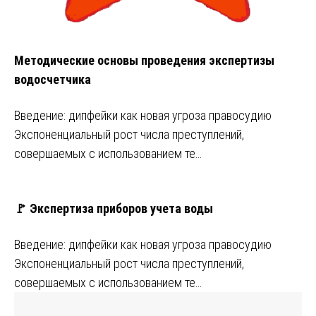
Методические основы проведения экспертизы
водосчетчика
Введение: дипфейки как новая угроза правосудию
Экспоненциальный рост числа преступлений,
совершаемых с использованием те…
🚩 Экспертиза приборов учета воды
Введение: дипфейки как новая угроза правосудию
Экспоненциальный рост числа преступлений,
совершаемых с использованием те…