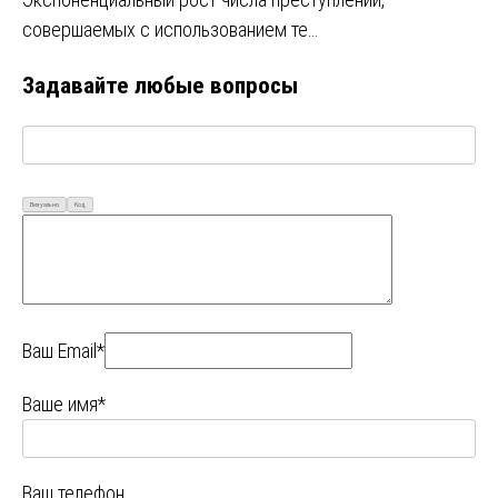
совершаемых с использованием те…
Задавайте любые вопросы
Визуально
Код
Ваш Email*
Ваше имя*
Ваш телефон