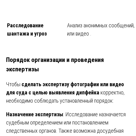
Расследование
Анализ анонимных сообщений,
шантажа и угроз
или видео .
Порядок организации и проведения
экспертизы
Чтобы
сделать экспертизу фотографии или видео
для суда с целью выявления дипфейка
корректно,
необходимо соблюдать установленный порядок:
Назначение экспертизы
: Исследование назначается
судебным определением или постановлением
следственных органов. Также возможна досудебная