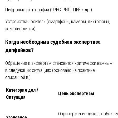
Цифровые фотографии (JPEG, PNG, TIFF и др.)
Устройства-носители (смартфоны, камеры, диктофоны,
жесткие диски) .
Когда необходима судебная экспертиза
дипфейков?
Обращение к экспертам становится критически важным
в следующих ситуациях (основано на практике,
описанной в ):
Категория дел /
Цель экспертизы
Ситуация
Опровержение ложных обвинен
Уголовное