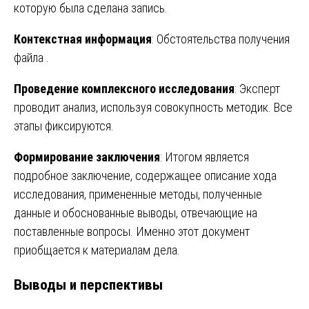
которую была сделана запись.
Контекстная информация
: Обстоятельства получения
файла .
Проведение комплексного исследования
: Эксперт
проводит анализ, используя совокупность методик. Все
этапы фиксируются.
Формирование заключения
: Итогом является
подробное заключение, содержащее описание хода
исследования, примененные методы, полученные
данные и обоснованные выводы, отвечающие на
поставленные вопросы. Именно этот документ
приобщается к материалам дела.
Выводы и перспективы