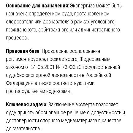
Основание для назначения
: Экспертиза может быть
назначена определением суда, постановлением
следователя или дознавателя в рамках уголовного,
гражданского, арбитражного или административного
процесса .
Правовая база
: Проведение исследования
регламентируется, прежде всего, Федеральным
законом от 31.05.2001 № 73-ФЗ «О государственной
судебно-экспертной деятельности в Российской
Федерации», а также соответствующими
процессуальными кодексами .
Ключевая задача
: Заключение эксперта позволяет
суду принять обоснованное решение о допустимости и
достоверности спорного медиаматериала в качестве
доказательства .