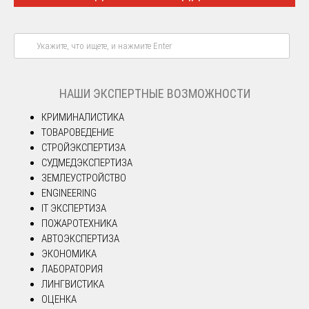
НАШИ ЭКСПЕРТНЫЕ ВОЗМОЖНОСТИ
КРИМИНАЛИСТИКА
ТОВАРОВЕДЕНИЕ
СТРОЙЭКСПЕРТИЗА
СУДМЕДЭКСПЕРТИЗА
ЗЕМЛЕУСТРОЙСТВО
ENGINEERING
IT ЭКСПЕРТИЗА
ПОЖАРОТЕХНИКА
АВТОЭКСПЕРТИЗА
ЭКОНОМИКА
ЛАБОРАТОРИЯ
ЛИНГВИСТИКА
ОЦЕНКА