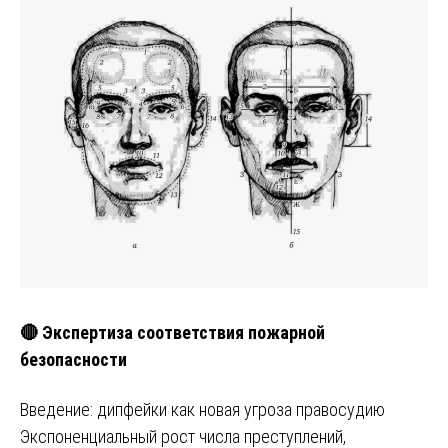
🔴 Экспертиза соответствия пожарной
безопасности
Введение: дипфейки как новая угроза правосудию
Экспоненциальный рост числа преступлений,