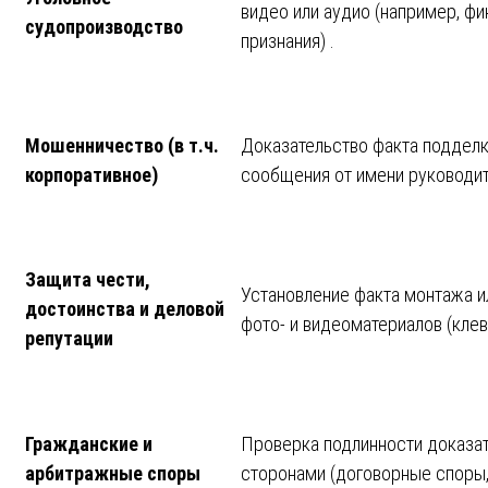
видео или аудио (например, фи
судопроизводство
признания) .
Мошенничество (в т.ч.
Доказательство факта подделк
корпоративное)
сообщения от имени руководит
Защита чести,
Установление факта монтажа 
достоинства и деловой
фото- и видеоматериалов (клеве
репутации
Гражданские и
Проверка подлинности доказат
арбитражные споры
сторонами (договорные споры, 