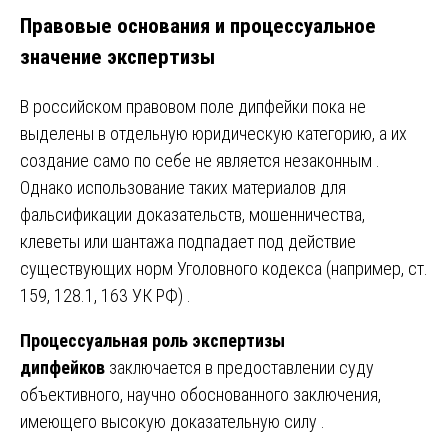
Правовые основания и процессуальное
значение экспертизы
В российском правовом поле дипфейки пока не
выделены в отдельную юридическую категорию, а их
создание само по себе не является незаконным .
Однако использование таких материалов для
фальсификации доказательств, мошенничества,
клеветы или шантажа подпадает под действие
существующих норм Уголовного кодекса (например, ст.
159, 128.1, 163 УК РФ) .
Процессуальная роль экспертизы
дипфейков
заключается в предоставлении суду
объективного, научно обоснованного заключения,
имеющего высокую доказательную силу .