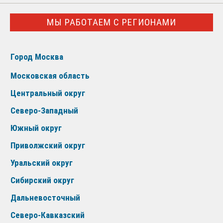
МЫ РАБОТАЕМ С РЕГИОНАМИ
Город Москва
Московская область
Центральный округ
Северо-Западный
Южный округ
Приволжский округ
Уральский округ
Сибирский округ
Дальневосточный
Северо-Кавказский