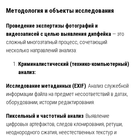
Методология и объекты исследования
Проведение экспертизы фотографий и
видеозаписей с целью выявления дипфейка
— это
сложный многоэтапный процесс, сочетающий
несколько направлений анализа:
Криминалистический (технико-компьютерный)
анализ:
Исследование метаданных (EXIF)
: Анализ служебной
информации файла на предмет несоответствий в датах,
оборудовании, истории редактирования.
Пиксельный и частотный анализ
: Выявление
цифровых артефактов, следов клонирования, ретуши,
неоднородного сжатия, неестественных текстур и