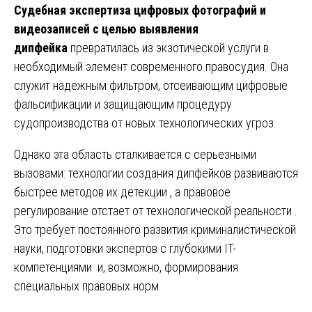
Судебная экспертиза цифровых фотографий и
видеозаписей с целью выявления
дипфейка
превратилась из экзотической услуги в
необходимый элемент современного правосудия. Она
служит надежным фильтром, отсеивающим цифровые
фальсификации и защищающим процедуру
судопроизводства от новых технологических угроз.
Однако эта область сталкивается с серьезными
вызовами: технологии создания дипфейков развиваются
быстрее методов их детекции , а правовое
регулирование отстает от технологической реальности .
Это требует постоянного развития криминалистической
науки, подготовки экспертов с глубокими IT-
компетенциями и, возможно, формирования
специальных правовых норм.