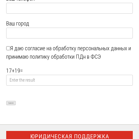
Ваш город
Я даю
согласие на обработку персональных данных
и
принимаю
политику обработки ПДн в ФСЭ
17
+
19
=
ЮРИДИЧЕСКАЯ ПОДДЕРЖКА