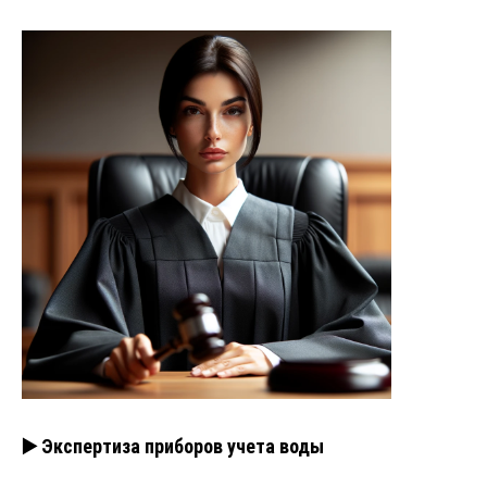
▶️ Экспертиза приборов учета воды