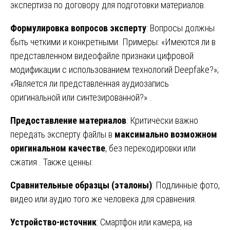
экспертиза по договору для подготовки материалов.
Формулировка вопросов эксперту
: Вопросы должны
быть четкими и конкретными. Примеры: «Имеются ли в
представленном видеофайле признаки цифровой
модификации с использованием технологий Deepfake?»;
«Является ли представленная аудиозапись
оригинальной или синтезированной?» .
Предоставление материалов
: Критически важно
передать эксперту файлы в
максимально возможном
оригинальном качестве
, без перекодировки или
сжатия . Также ценны:
Сравнительные образцы (эталоны)
: Подлинные фото,
видео или аудио того же человека для сравнения.
Устройство-источник
: Смартфон или камера, на