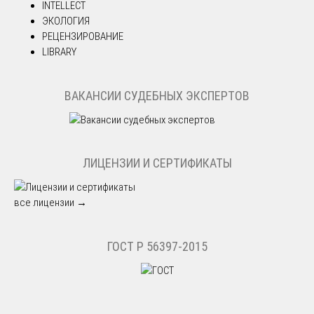
INTELLECT
ЭКОЛОГИЯ
РЕЦЕНЗИРОВАНИЕ
LIBRARY
ВАКАНСИИ СУДЕБНЫХ ЭКСПЕРТОВ
ЛИЦЕНЗИИ И СЕРТИФИКАТЫ
все лицензии →
ГОСТ Р 56397-2015