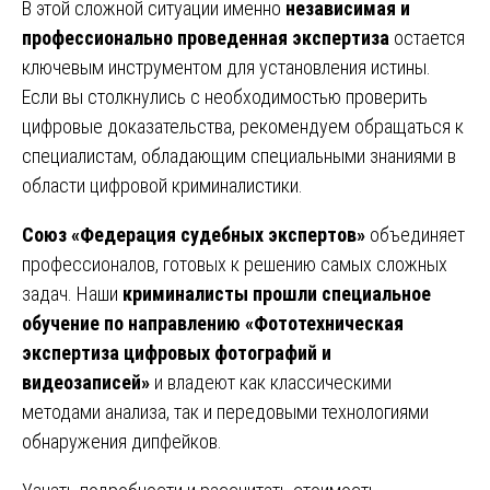
В этой сложной ситуации именно
независимая и
профессионально проведенная экспертиза
остается
ключевым инструментом для установления истины.
Если вы столкнулись с необходимостью проверить
цифровые доказательства, рекомендуем обращаться к
специалистам, обладающим специальными знаниями в
области цифровой криминалистики.
Союз «Федерация судебных экспертов»
объединяет
профессионалов, готовых к решению самых сложных
задач. Наши
криминалисты прошли специальное
обучение по направлению «Фототехническая
экспертиза цифровых фотографий и
видеозаписей»
и владеют как классическими
методами анализа, так и передовыми технологиями
обнаружения дипфейков.