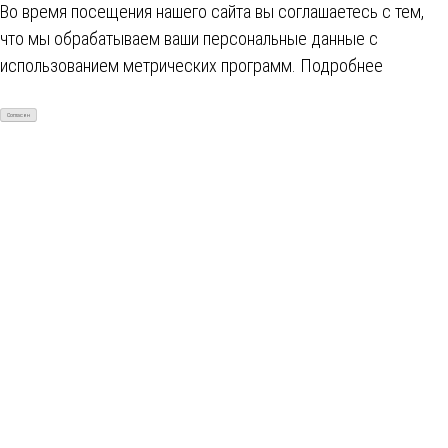
Во время посещения нашего сайта вы соглашаетесь с тем,
что мы обрабатываем ваши персональные данные с
использованием метрических программ.
Подробнее
Согласен