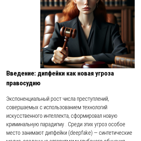
Введение: дипфейки как новая угроза
правосудию
Экспоненциальный рост числа преступлений,
совершаемых с использованием технологий
искусственного интеллекта, сформировал новую
криминальную парадигму . Среди этих угроз особое
место занимают дипфейки (deepfake) — синтетические