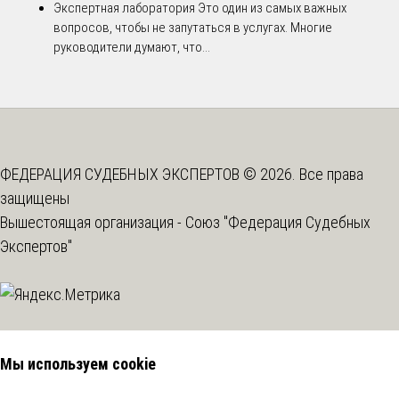
Экспертная лаборатория
Это один из самых важных
вопросов, чтобы не запутаться в услугах. Многие
руководители думают, что...
ФЕДЕРАЦИЯ СУДЕБНЫХ ЭКСПЕРТОВ © 2026. Все права
защищены
Вышестоящая организация -
Союз "Федерация Судебных
Экспертов"
Мы используем cookie