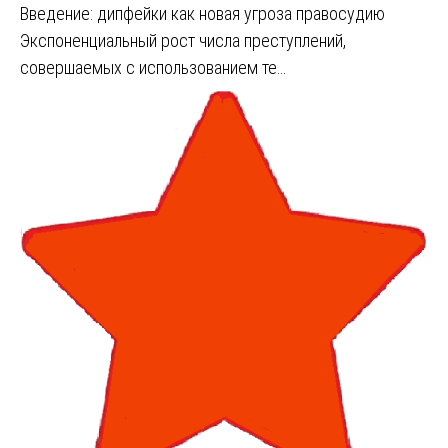
Введение: дипфейки как новая угроза правосудию
Экспоненциальный рост числа преступлений,
совершаемых с использованием те…