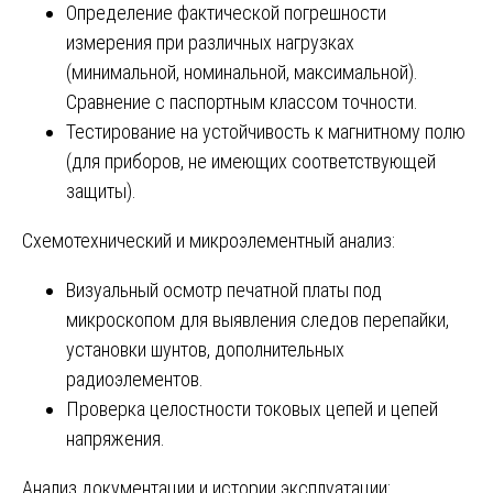
Определение фактической погрешности
измерения при различных нагрузках
(минимальной, номинальной, максимальной).
Сравнение с паспортным классом точности.
Тестирование на устойчивость к магнитному полю
(для приборов, не имеющих соответствующей
защиты).
Схемотехнический и микроэлементный анализ:
Визуальный осмотр печатной платы под
микроскопом для выявления следов перепайки,
установки шунтов, дополнительных
радиоэлементов.
Проверка целостности токовых цепей и цепей
напряжения.
Анализ документации и истории эксплуатации: