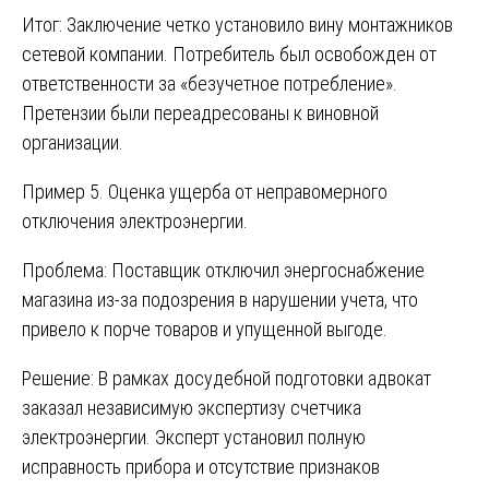
Итог: Заключение четко установило вину монтажников
сетевой компании. Потребитель был освобожден от
ответственности за «безучетное потребление».
Претензии были переадресованы к виновной
организации.
Пример 5. Оценка ущерба от неправомерного
отключения электроэнергии.
Проблема: Поставщик отключил энергоснабжение
магазина из-за подозрения в нарушении учета, что
привело к порче товаров и упущенной выгоде.
Решение: В рамках досудебной подготовки адвокат
заказал независимую экспертизу счетчика
электроэнергии. Эксперт установил полную
исправность прибора и отсутствие признаков