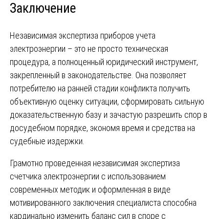
Заключение
Независимая экспертиза приборов учета
электроэнергии – это не просто техническая
процедура, а полноценный юридический инструмент,
закрепленный в законодательстве. Она позволяет
потребителю на ранней стадии конфликта получить
объективную оценку ситуации, сформировать сильную
доказательственную базу и зачастую разрешить спор в
досудебном порядке, экономя время и средства на
судебные издержки.
Грамотно проведенная независимая экспертиза
счетчика электроэнергии с использованием
современных методик и оформленная в виде
мотивированного заключения специалиста способна
кардинально изменить баланс сил в споре с