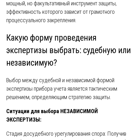
мощный, но факультативный инструмент защиты,
эффективность которого зависит от грамотного
процессуального закрепления.
Какую форму проведения
экспертизы выбрать: судебную или
независимую?
Выбор между судебной и независимой формой
экспертизы прибора учета является тактическим
решением, определяющим стратегию защиты.
Ситуации для выбора НЕЗАВИСИМОЙ
ЭКСПЕРТИЗЫ:
Стадия досудебного урегулирования спора: Получив