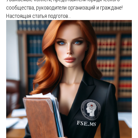
сообщества, руководители организаций и граждане!
Настоящая статья подготов…