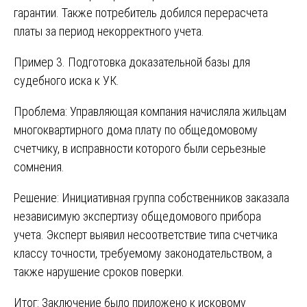
гарантии. Также потребитель добился перерасчета
платы за период некорректного учета.
Пример 3. Подготовка доказательной базы для
судебного иска к УК.
Проблема: Управляющая компания начисляла жильцам
многоквартирного дома плату по общедомовому
счетчику, в исправности которого были серьезные
сомнения.
Решение: Инициативная группа собственников заказала
независимую экспертизу общедомового прибора
учета. Эксперт выявил несоответствие типа счетчика
классу точности, требуемому законодательством, а
также нарушение сроков поверки.
Итог: Заключение было приложено к исковому