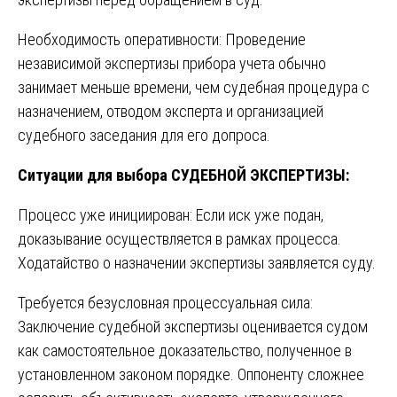
Необходимость оперативности: Проведение
независимой экспертизы прибора учета обычно
занимает меньше времени, чем судебная процедура с
назначением, отводом эксперта и организацией
судебного заседания для его допроса.
Ситуации для выбора СУДЕБНОЙ ЭКСПЕРТИЗЫ:
Процесс уже инициирован: Если иск уже подан,
доказывание осуществляется в рамках процесса.
Ходатайство о назначении экспертизы заявляется суду.
Требуется безусловная процессуальная сила:
Заключение судебной экспертизы оценивается судом
как самостоятельное доказательство, полученное в
установленном законом порядке. Оппоненту сложнее