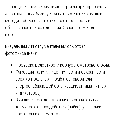
Проведение независимой экспертизы приборов учета
электроэнергии базируется на применении комплекса
методик, обеспечивающих всесторонность и
объективность исследования. Основные методы
включают:
Визуальный и инструментальный осмотр (с
фотофиксацией):
Проверка целостности корпуса, смотрового окна.
Фиксация наличия, идентичности и сохранности
всех контрольных пломб (госповерителя,
энергоснабжающей организации, антимагнитных
индикаторов).
Выявление следов механического вскрытия,
термического воздействия (пайка), установки
посторонних элементов.