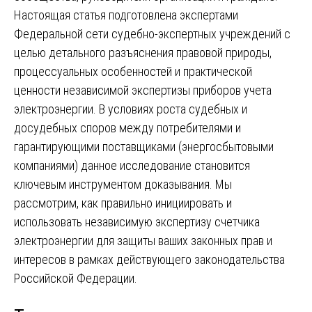
Настоящая статья подготовлена экспертами
Федеральной сети судебно-экспертных учреждений с
целью детального разъяснения правовой природы,
процессуальных особенностей и практической
ценности независимой экспертизы приборов учета
электроэнергии. В условиях роста судебных и
досудебных споров между потребителями и
гарантирующими поставщиками (энергосбытовыми
компаниями) данное исследование становится
ключевым инструментом доказывания. Мы
рассмотрим, как правильно инициировать и
использовать независимую экспертизу счетчика
электроэнергии для защиты ваших законных прав и
интересов в рамках действующего законодательства
Российской Федерации.