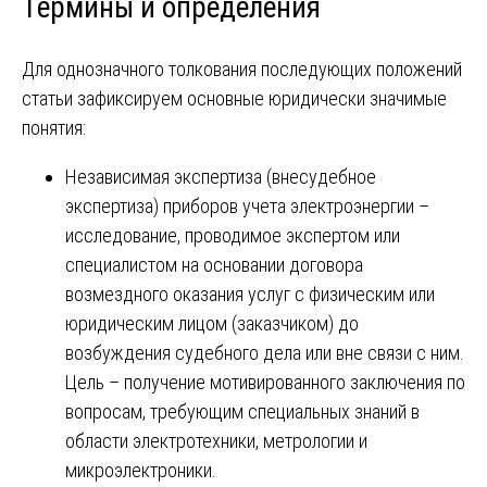
Термины и определения
Для однозначного толкования последующих положений
статьи зафиксируем основные юридически значимые
понятия:
Независимая экспертиза (внесудебное
экспертиза) приборов учета электроэнергии –
исследование, проводимое экспертом или
специалистом на основании договора
возмездного оказания услуг с физическим или
юридическим лицом (заказчиком) до
возбуждения судебного дела или вне связи с ним.
Цель – получение мотивированного заключения по
вопросам, требующим специальных знаний в
области электротехники, метрологии и
микроэлектроники.