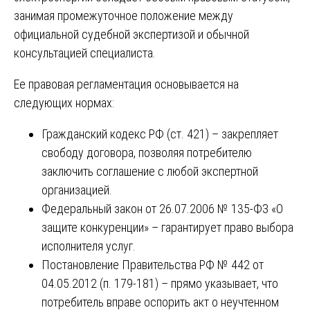
занимая промежуточное положение между
официальной судебной экспертизой и обычной
консультацией специалиста.
Ее правовая регламентация основывается на
следующих нормах:
Гражданский кодекс РФ (ст. 421) – закрепляет
свободу договора, позволяя потребителю
заключить соглашение с любой экспертной
организацией.
Федеральный закон от 26.07.2006 № 135-ФЗ «О
защите конкуренции» – гарантирует право выбора
исполнителя услуг.
Постановление Правительства РФ № 442 от
04.05.2012 (п. 179-181) – прямо указывает, что
потребитель вправе оспорить акт о неучтенном