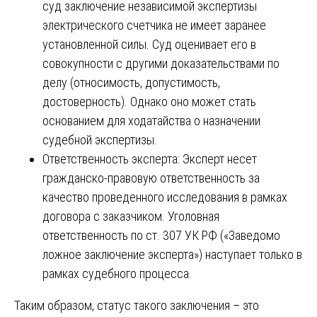
суд заключение независимой экспертизы
электрического счетчика не имеет заранее
установленной силы. Суд оценивает его в
совокупности с другими доказательствами по
делу (относимость, допустимость,
достоверность). Однако оно может стать
основанием для ходатайства о назначении
судебной экспертизы.
Ответственность эксперта: Эксперт несет
гражданско-правовую ответственность за
качество проведенного исследования в рамках
договора с заказчиком. Уголовная
ответственность по ст. 307 УК РФ («Заведомо
ложное заключение эксперта») наступает только в
рамках судебного процесса.
Таким образом, статус такого заключения – это