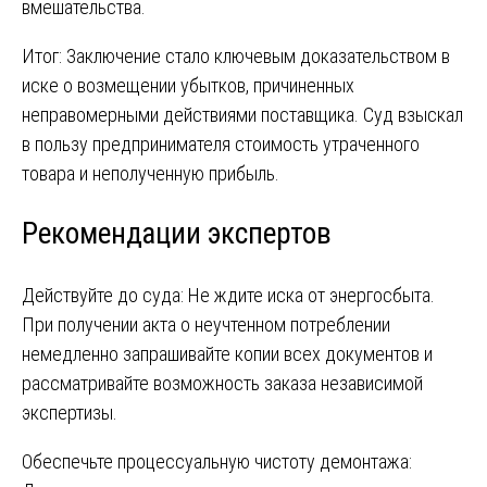
вмешательства.
Итог: Заключение стало ключевым доказательством в
иске о возмещении убытков, причиненных
неправомерными действиями поставщика. Суд взыскал
в пользу предпринимателя стоимость утраченного
товара и неполученную прибыль.
Рекомендации экспертов
Действуйте до суда: Не ждите иска от энергосбыта.
При получении акта о неучтенном потреблении
немедленно запрашивайте копии всех документов и
рассматривайте возможность заказа независимой
экспертизы.
Обеспечьте процессуальную чистоту демонтажа: