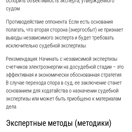
оспорить объективность эксперта, утвержденного
судом.
Противодействие оппонента: Если есть основания
полагать, что вторая сторона (энергосбыт) не признает
выводы независимого эксперта и будет требовать
исключительно судебной экспертизы.
Рекомендация: Начинать с независимой экспертизы
счетчиков электроэнергии на досудебной стадии – это
эффективная и экономически обоснованная стратегия.
В случае перехода спора в суд, ее заключение станет
основанием для ходатайства о назначении судебной
экспертизы или может быть приобщено к материалам
дела.
Экспертные методы (методики)