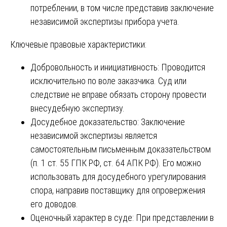
потреблении, в том числе представив заключение
независимой экспертизы прибора учета.
Ключевые правовые характеристики:
Добровольность и инициативность: Проводится
исключительно по воле заказчика. Суд или
следствие не вправе обязать сторону провести
внесудебную экспертизу.
Досудебное доказательство: Заключение
независимой экспертизы является
самостоятельным письменным доказательством
(п. 1 ст. 55 ГПК РФ, ст. 64 АПК РФ). Его можно
использовать для досудебного урегулирования
спора, направив поставщику для опровержения
его доводов.
Оценочный характер в суде: При представлении в