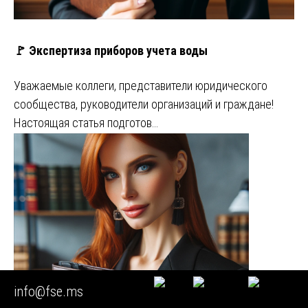
🚩 Экспертиза приборов учета воды
Уважаемые коллеги, представители юридического
сообщества, руководители организаций и граждане!
Настоящая статья подготов…
info@fse.ms