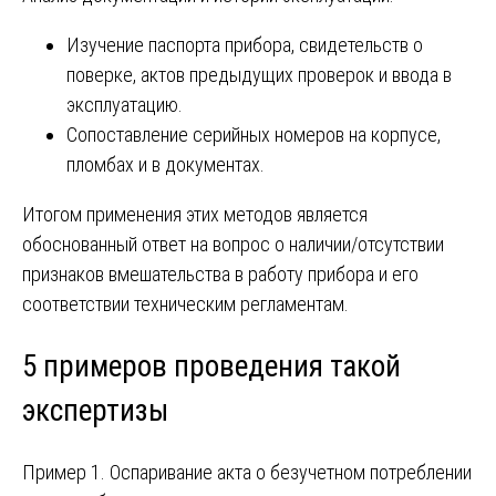
Изучение паспорта прибора, свидетельств о
поверке, актов предыдущих проверок и ввода в
эксплуатацию.
Сопоставление серийных номеров на корпусе,
пломбах и в документах.
Итогом применения этих методов является
обоснованный ответ на вопрос о наличии/отсутствии
признаков вмешательства в работу прибора и его
соответствии техническим регламентам.
5 примеров проведения такой
экспертизы
Пример 1. Оспаривание акта о безучетном потреблении