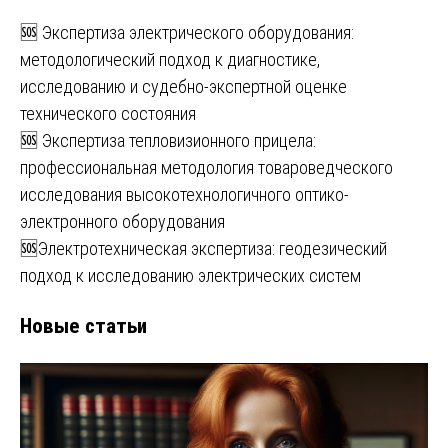
🆘 Экспертиза электрического оборудования:
методологический подход к диагностике,
исследованию и судебно-экспертной оценке
технического состояния
🆘 Экспертиза тепловизионного прицела:
профессиональная методология товароведческого
исследования высокотехнологичного оптико-
электронного оборудования
🆘Электротехническая экспертиза: геодезический
подход к исследованию электрических систем
Новые статьи