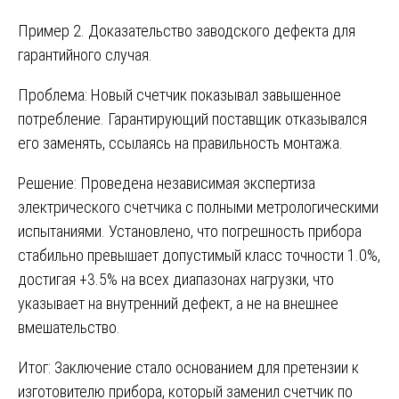
Пример 2. Доказательство заводского дефекта для
гарантийного случая.
Проблема: Новый счетчик показывал завышенное
потребление. Гарантирующий поставщик отказывался
его заменять, ссылаясь на правильность монтажа.
Решение: Проведена независимая экспертиза
электрического счетчика с полными метрологическими
испытаниями. Установлено, что погрешность прибора
стабильно превышает допустимый класс точности 1.0%,
достигая +3.5% на всех диапазонах нагрузки, что
указывает на внутренний дефект, а не на внешнее
вмешательство.
Итог: Заключение стало основанием для претензии к
изготовителю прибора, который заменил счетчик по