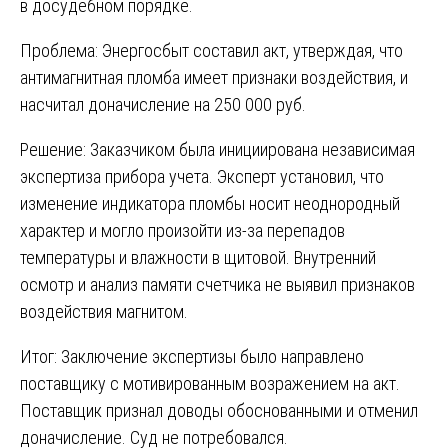
в досудебном порядке.
Проблема: Энергосбыт составил акт, утверждая, что
антимагнитная пломба имеет признаки воздействия, и
насчитал доначисление на 250 000 руб.
Решение: Заказчиком была инициирована независимая
экспертиза прибора учета. Эксперт установил, что
изменение индикатора пломбы носит неоднородный
характер и могло произойти из-за перепадов
температуры и влажности в щитовой. Внутренний
осмотр и анализ памяти счетчика не выявил признаков
воздействия магнитом.
Итог: Заключение экспертизы было направлено
поставщику с мотивированным возражением на акт.
Поставщик признал доводы обоснованными и отменил
доначисление. Суд не потребовался.