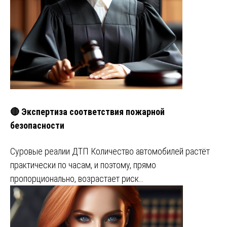
🔴 Экспертиза соответствия пожарной
безопасности
Суровые реалии ДТП Количество автомобилей растёт
практически по часам, и поэтому, прямо
пропорционально, возрастает риск…