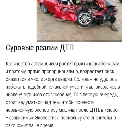
Суровые реалии ДТП
Количество автомобилей растёт практически по часам,
и поэтому, прямо пропорционально, возрастает риск
оказаться в числе жертв аварии. Если вам не удалось
избежать подобной печальной участи, и вы оказались в
числе участников столкновения, То в первую очередь,
стоит задуматься над тем, чтобы провести
независимую экспертизу машины после ДТП, в «Бюро
Независимых Экспертиз», поскольку это значительно
сэкономит ваше время.