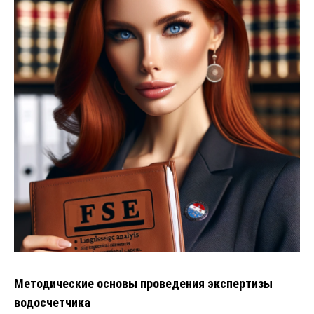
Методические основы проведения экспертизы
водосчетчика