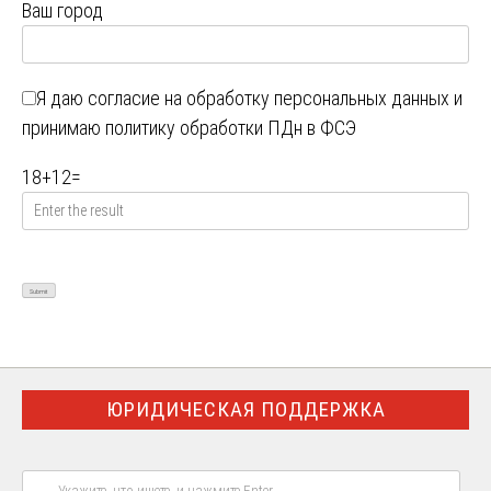
Ваш город
Я даю
согласие на обработку персональных данных
и
принимаю
политику обработки ПДн в ФСЭ
18
+
12
=
ЮРИДИЧЕСКАЯ ПОДДЕРЖКА