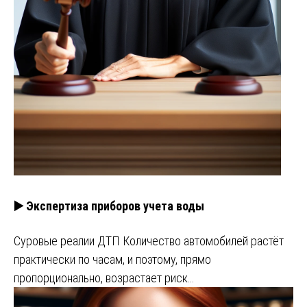
▶️ Экспертиза приборов учета воды
Суровые реалии ДТП Количество автомобилей растёт
практически по часам, и поэтому, прямо
пропорционально, возрастает риск…