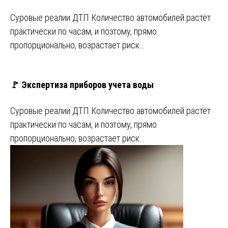
Суровые реалии ДТП Количество автомобилей растёт
практически по часам, и поэтому, прямо
пропорционально, возрастает риск…
🚩 Экспертиза приборов учета воды
Суровые реалии ДТП Количество автомобилей растёт
практически по часам, и поэтому, прямо
пропорционально, возрастает риск…