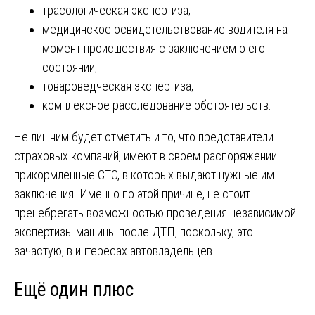
трасологическая экспертиза;
медицинское освидетельствование водителя на
момент происшествия с заключением о его
состоянии;
товароведческая экспертиза;
комплексное расследование обстоятельств.
Не лишним будет отметить и то, что представители
страховых компаний, имеют в своём распоряжении
прикормленные СТО, в которых выдают нужные им
заключения. Именно по этой причине, не стоит
пренебрегать возможностью проведения независимой
экспертизы машины после ДТП, поскольку, это
зачастую, в интересах автовладельцев.
Ещё один плюс