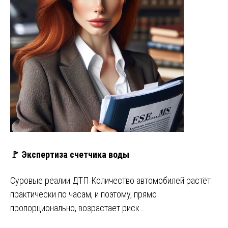
🚩 Экспертиза счетчика воды
Суровые реалии ДТП Количество автомобилей растёт
практически по часам, и поэтому, прямо
пропорционально, возрастает риск…