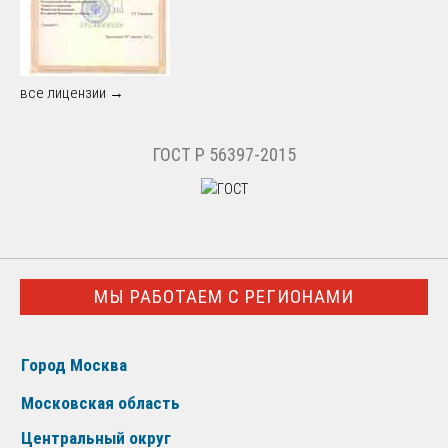
все лицензии →
ГОСТ Р 56397-2015
МЫ РАБОТАЕМ С РЕГИОНАМИ
Город Москва
Московская область
Центральный округ