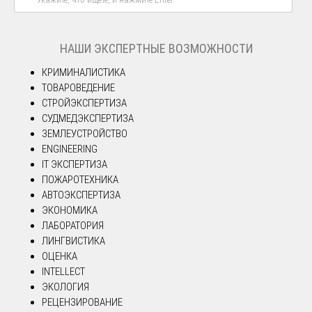
НАШИ ЭКСПЕРТНЫЕ ВОЗМОЖНОСТИ
КРИМИНАЛИСТИКА
ТОВАРОВЕДЕНИЕ
СТРОЙЭКСПЕРТИЗА
СУДМЕДЭКСПЕРТИЗА
ЗЕМЛЕУСТРОЙСТВО
ENGINEERING
IT ЭКСПЕРТИЗА
ПОЖАРОТЕХНИКА
АВТОЭКСПЕРТИЗА
ЭКОНОМИКА
ЛАБОРАТОРИЯ
ЛИНГВИСТИКА
ОЦЕНКА
INTELLECT
ЭКОЛОГИЯ
РЕЦЕНЗИРОВАНИЕ