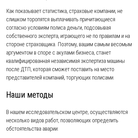
Как показывает статистика, страховые компании, не
слишком торопятся выплачивать причитающиеся
согласно условиям полиса деньги, подсовывая
собственного эксперта, играющего не по правилам и на
стороне страховщика. Поэтому, вашим самым весомым
аргументом в споре с акулами бизнеса, станет
квалифицированная независимая экспертиза машины
после ДТП, которая сможет поставить на место
представителей компаний, торгующих полисами.
Наши методы
В нашем исследовательском центре, осуществляются
несколько видов работ, позволяющих определить
обстоятельства аварии: