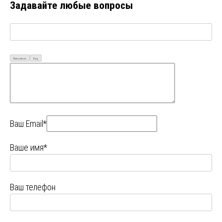
Задавайте любые вопросы
Визуально
Код
Ваш Email*
Ваше имя*
Ваш телефон