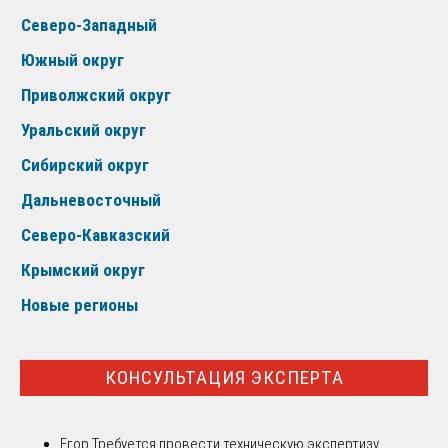
Северо-Западный
Южный округ
Приволжский округ
Уральский округ
Сибирский округ
Дальневосточный
Северо-Кавказский
Крымский округ
Новые регионы
КОНСУЛЬТАЦИЯ ЭКСПЕРТА
Егор
Требуется провести техническую экспертизу