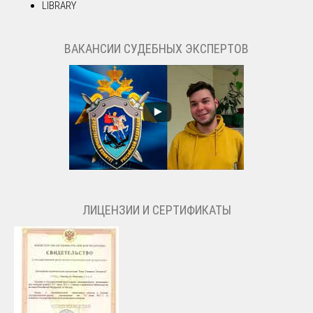
LIBRARY
ВАКАНСИИ СУДЕБНЫХ ЭКСПЕРТОВ
ЛИЦЕНЗИИ И СЕРТИФИКАТЫ