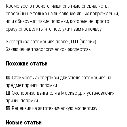
Кроме всего прочего, наши опытные специалисты,
способны не только на выявление явных повреждений,
но и обнаружат такие поломки, которые не просто
сразу определить, что послужит вам на пользу.
Навигация
Экспертиза автомобиля после ДТП (аварии)
Заключение трасологической экспертизы
по
Похожие статьи
записям
🟩 Стоимость экспертизы двигателя автомобиля на
предмет причин поломки
🟥 Экспертиза двигателя в Москве для установления
причин поломки
🟩 Рецензия на автотехническую экспертизу
Новые статьи