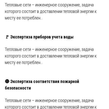
Тепловые сети – инженерное сооружение, задача
которого состоит в доставлении тепловой энергии к
месту ее потреблен…
🚩 Экспертиза приборов учета воды
Тепловые сети – инженерное сооружение, задача
которого состоит в доставлении тепловой энергии к
месту ее потреблен…
🔴 Экспертиза соответствия пожарной
безопасности
Тепловые сети – инженерное сооружение, задача
которого состоит в доставлении тепловой энергии к