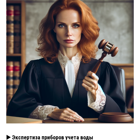
▶️ Экспертиза приборов учета воды