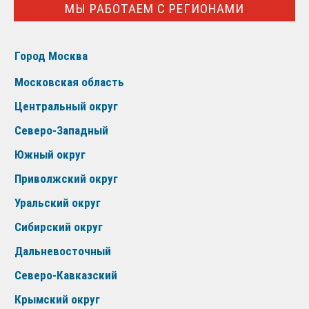
МЫ РАБОТАЕМ С РЕГИОНАМИ
Город Москва
Московская область
Центральный округ
Северо-Западный
Южный округ
Приволжский округ
Уральский округ
Сибирский округ
Дальневосточный
Северо-Кавказский
Крымский округ