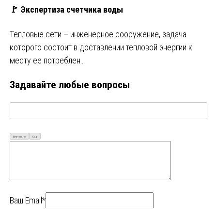
🚩 Экспертиза счетчика воды
Тепловые сети – инженерное сооружение, задача
которого состоит в доставлении тепловой энергии к
месту ее потреблен…
Задавайте любые вопросы
Визуально
Код
Ваш Email*