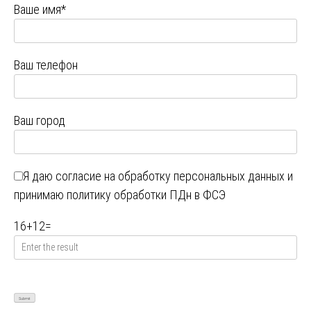
Ваше имя*
Ваш телефон
Ваш город
Я даю
согласие на обработку персональных данных
и
принимаю
политику обработки ПДн в ФСЭ
16
+
12
=