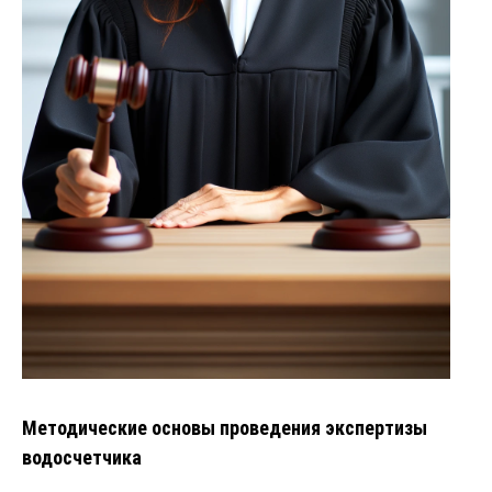
Методические основы проведения экспертизы
водосчетчика