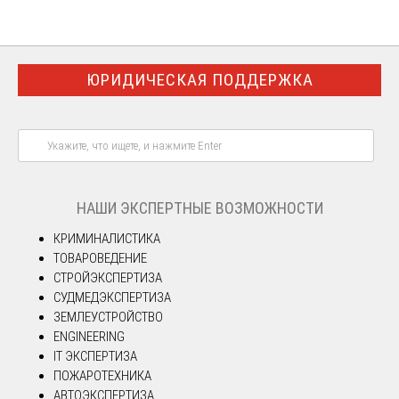
ЮРИДИЧЕСКАЯ ПОДДЕРЖКА
НАШИ ЭКСПЕРТНЫЕ ВОЗМОЖНОСТИ
КРИМИНАЛИСТИКА
ТОВАРОВЕДЕНИЕ
СТРОЙЭКСПЕРТИЗА
СУДМЕДЭКСПЕРТИЗА
ЗЕМЛЕУСТРОЙСТВО
ENGINEERING
IT ЭКСПЕРТИЗА
ПОЖАРОТЕХНИКА
АВТОЭКСПЕРТИЗА