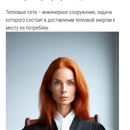
Тепловые сети – инженерное сооружение, задача
которого состоит в доставлении тепловой энергии к
месту ее потреблен…