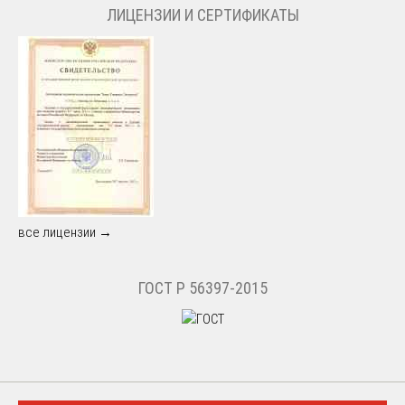
ЛИЦЕНЗИИ И СЕРТИФИКАТЫ
все лицензии →
ГОСТ Р 56397-2015