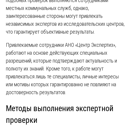
подобных проверок выполняются сотрудниками
местных коммунальных служб, однако,
заинтересованные стороны могут привлекать
независимых экспертов из исследовательских центров,
что гарантирует объективные результаты.
Привлекаемые сотрудники АНО «Центр Экспертиз»,
работают на основе действующих специальных
разрешений, которые подтверждают актуальность и
полноту их знаний. Кроме того, к работе могут
привлекаться лишь те специалисты, личные интересы
или мотивы которых гарантированно не повлияют на
достоверность результатов.
Методы выполнения экспертной
проверки