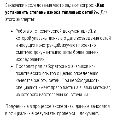
Заказчики исследования часто задают вопрос: «
Как
установить степень износа тепловых сетей?».
Для
этого эксперты:
Работают с технической документацией, в
которой указаны данные о дате возведения сетей
и несущих конструкций; изучают проектно –
сметную документацию, акты более ранних
исследованиях.
Проводят ряд лабораторных анализов или
практических опытов с целью определения
качества работы сетей. При необходимости
специалист имеет право взять на анализ материал,
из которого изготовлены конструкции.
Полученные в процессе экспертизы данные заносятся
в официальные результаты проверки – документ,