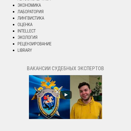
ЭКОНОМИКА
ЛАБОРАТОРИЯ
ЛИНГВИСТИКА
ОЦЕНКА
INTELLECT
ЭКОЛОГИЯ
РЕЦЕНЗИРОВАНИЕ
LIBRARY
ВАКАНСИИ СУДЕБНЫХ ЭКСПЕРТОВ