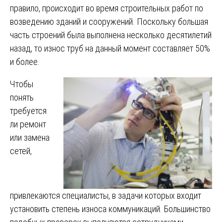
правило, происходит во время строительных работ по
возведению зданий и сооружений. Поскольку большая
часть строений была выполнена несколько десятилетий
назад, то износ труб на данный момент составляет 50%
и более.
Чтобы
понять
требуется
ли ремонт
или замена
сетей,
привлекаются специалисты, в задачи которых входит
установить степень износа коммуникаций. Большинство