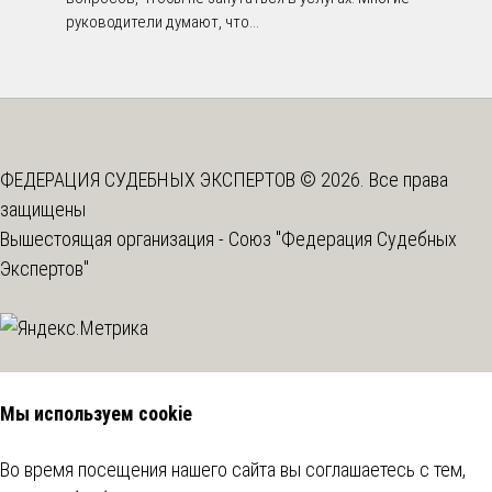
руководители думают, что...
ФЕДЕРАЦИЯ СУДЕБНЫХ ЭКСПЕРТОВ © 2026. Все права
защищены
Вышестоящая организация -
Союз "Федерация Судебных
Экспертов"
Мы используем cookie
Во время посещения нашего сайта вы соглашаетесь с тем,