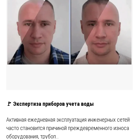
🚩 Экспертиза приборов учета воды
Активная ежедневная эксплуатация инженерных сетей
часто становится причиной преждевременного износа
оборудования, трубоп…