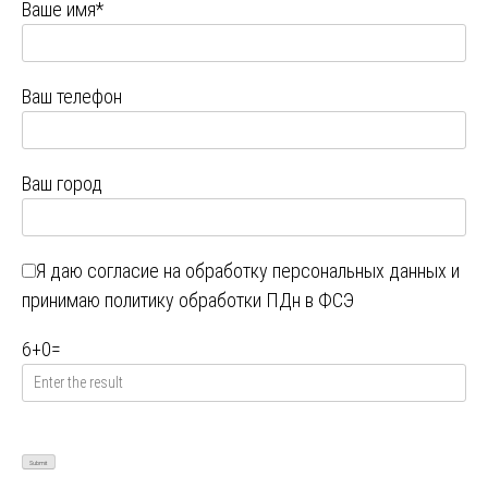
Ваше имя*
Ваш телефон
Ваш город
Я даю
согласие на обработку персональных данных
и
принимаю
политику обработки ПДн в ФСЭ
6
+
0
=