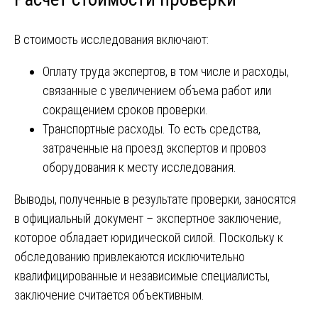
В стоимость исследования включают:
Оплату труда экспертов, в том числе и расходы,
связанные с увеличением объема работ или
сокращением сроков проверки.
Транспортные расходы. То есть средства,
затраченные на проезд экспертов и провоз
оборудования к месту исследования.
Выводы, полученные в результате проверки, заносятся
в официальный документ – экспертное заключение,
которое обладает юридической силой. Поскольку к
обследованию привлекаются исключительно
квалифицированные и независимые специалисты,
заключение считается объективным.