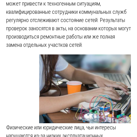
может привести к техногенным ситуациям,
квалифицированные сотрудники коммунальных служб
регулярно отслеживают состояние сетей. Результаты
проверок заносятся в акты, на основании которых могут
производиться ремонтные работы или же полная
замена отдельных участков сетей.
Физические или юридические лица, чьи интересы
нарушаются из-за низких эксплуатационных