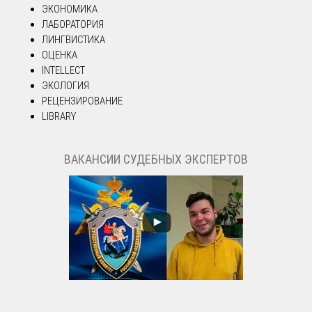
ЭКОНОМИКА
ЛАБОРАТОРИЯ
ЛИНГВИСТИКА
ОЦЕНКА
INTELLECT
ЭКОЛОГИЯ
РЕЦЕНЗИРОВАНИЕ
LIBRARY
ВАКАНСИИ СУДЕБНЫХ ЭКСПЕРТОВ