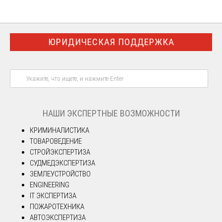
ЮРИДИЧЕСКАЯ ПОДДЕРЖКА
НАШИ ЭКСПЕРТНЫЕ ВОЗМОЖНОСТИ
КРИМИНАЛИСТИКА
ТОВАРОВЕДЕНИЕ
СТРОЙЭКСПЕРТИЗА
СУДМЕДЭКСПЕРТИЗА
ЗЕМЛЕУСТРОЙСТВО
ENGINEERING
IT ЭКСПЕРТИЗА
ПОЖАРОТЕХНИКА
АВТОЭКСПЕРТИЗА