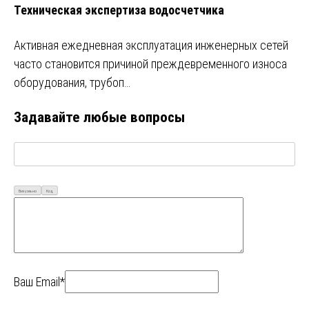
Техническая экспертиза водосчетчика
Активная ежедневная эксплуатация инженерных сетей
часто становится причиной преждевременного износа
оборудования, трубоп…
Задавайте любые вопросы
Визуально
Код
Ваш Email*