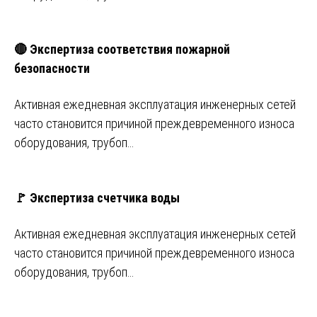
🔴 Экспертиза соответствия пожарной
безопасности
Активная ежедневная эксплуатация инженерных сетей
часто становится причиной преждевременного износа
оборудования, трубоп…
🚩 Экспертиза счетчика воды
Активная ежедневная эксплуатация инженерных сетей
часто становится причиной преждевременного износа
оборудования, трубоп…