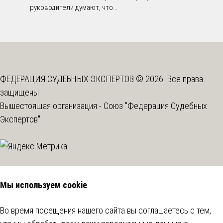
руководители думают, что...
ФЕДЕРАЦИЯ СУДЕБНЫХ ЭКСПЕРТОВ © 2026. Все права
защищены
Вышестоящая организация -
Союз "Федерация Судебных
Экспертов"
Мы используем cookie
Во время посещения нашего сайта вы соглашаетесь с тем,