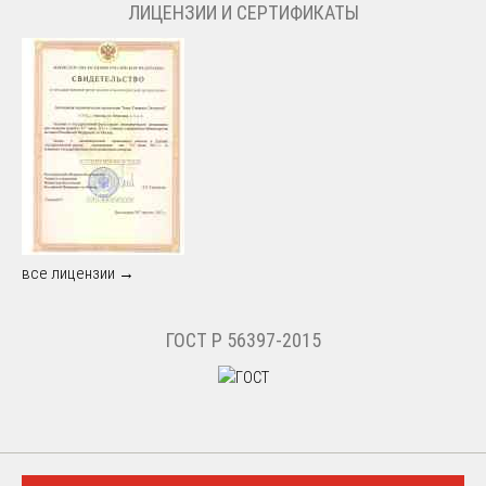
ЛИЦЕНЗИИ И СЕРТИФИКАТЫ
все лицензии →
ГОСТ Р 56397-2015