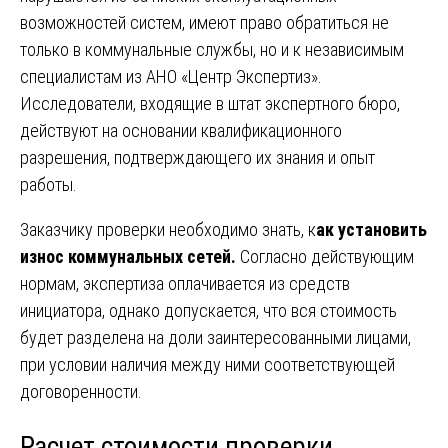
возможностей систем, имеют право обратиться не
только в коммунальные службы, но и к независимым
специалистам из АНО «Центр Экспертиз».
Исследователи, входящие в штат экспертного бюро,
действуют на основании квалификационного
разрешения, подтверждающего их знания и опыт
работы.
Заказчику проверки необходимо знать, к
ак установить
износ коммунальных сетей.
Согласно действующим
нормам, экспертиза оплачивается из средств
инициатора, однако допускается, что вся стоимость
будет разделена на доли заинтересованными лицами,
при условии наличия между ними соответствующей
договоренности.
Расчет стоимости проверки