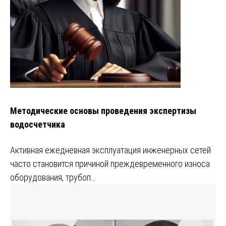
Методические основы проведения экспертизы
водосчетчика
Активная ежедневная эксплуатация инженерных сетей
часто становится причиной преждевременного износа
оборудования, трубоп…