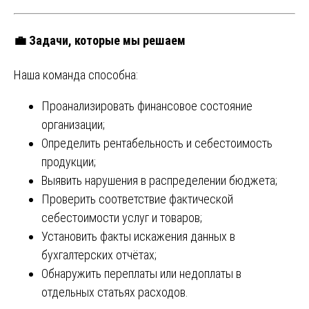
💼
Задачи, которые мы решаем
Наша команда способна:
Проанализировать финансовое состояние
организации;
Определить рентабельность и себестоимость
продукции;
Выявить нарушения в распределении бюджета;
Проверить соответствие фактической
себестоимости услуг и товаров;
Установить факты искажения данных в
бухгалтерских отчётах;
Обнаружить переплаты или недоплаты в
отдельных статьях расходов.