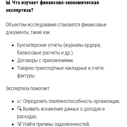
📊
Что изучает финансово-экономическая
экспертиза?
Объектом исследования становятся финансовые
документы, такие как:
Бухгалтерские отчёты (журналы-ордера,
балансовые расчёты и др.);
Договоры с приложениями;
Товарно-транспортные накладные и счета-
фактуры.
Экспертиза помогает:
📈 Определить платёжеспособность организации;
🔍 Выявить искажения данных о доходах и
расходах;
💡 Найти причины задолженностей;