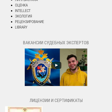
ОЦЕНКА
INTELLECT
ЭКОЛОГИЯ
РЕЦЕНЗИРОВАНИЕ
LIBRARY
ВАКАНСИИ СУДЕБНЫХ ЭКСПЕРТОВ
ЛИЦЕНЗИИ И СЕРТИФИКАТЫ