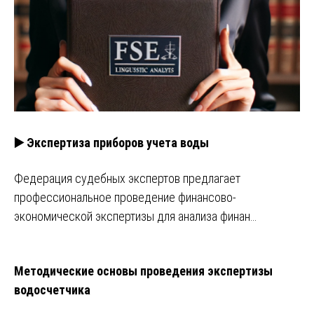
▶️ Экспертиза приборов учета воды
Федерация судебных экспертов предлагает
профессиональное проведение финансово-
экономической экспертизы для анализа финан…
Методические основы проведения экспертизы
водосчетчика