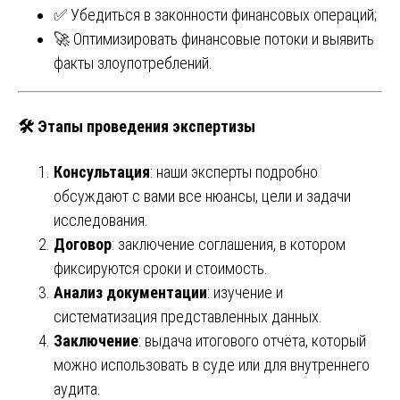
✅ Убедиться в законности финансовых операций;
🚀 Оптимизировать финансовые потоки и выявить
факты злоупотреблений.
🛠️
Этапы проведения экспертизы
Консультация
: наши эксперты подробно
обсуждают с вами все нюансы, цели и задачи
исследования.
Договор
: заключение соглашения, в котором
фиксируются сроки и стоимость.
Анализ документации
: изучение и
систематизация представленных данных.
Заключение
: выдача итогового отчёта, который
можно использовать в суде или для внутреннего
аудита.