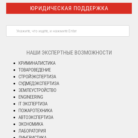
ЮРИДИЧЕСКАЯ ПОДДЕРЖКА
НАШИ ЭКСПЕРТНЫЕ ВОЗМОЖНОСТИ
КРИМИНАЛИСТИКА
ТОВАРОВЕДЕНИЕ
СТРОЙЭКСПЕРТИЗА
СУДМЕДЭКСПЕРТИЗА
ЗЕМЛЕУСТРОЙСТВО
ENGINEERING
IT ЭКСПЕРТИЗА
ПОЖАРОТЕХНИКА
АВТОЭКСПЕРТИЗА
ЭКОНОМИКА
ЛАБОРАТОРИЯ
ЛИНГВИСТИКА