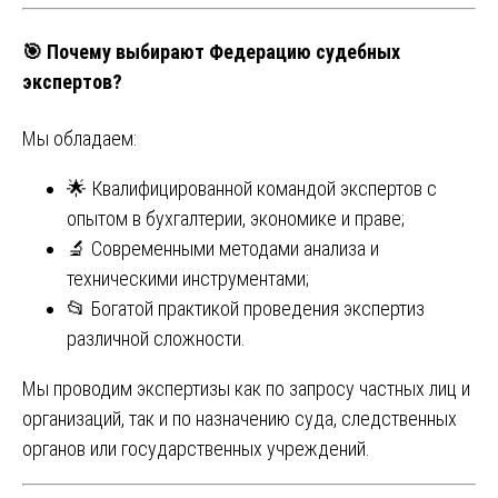
🎯
Почему выбирают Федерацию судебных
экспертов?
Мы обладаем:
🌟 Квалифицированной командой экспертов с
опытом в бухгалтерии, экономике и праве;
🔬 Современными методами анализа и
техническими инструментами;
📂 Богатой практикой проведения экспертиз
различной сложности.
Мы проводим экспертизы как по запросу частных лиц и
организаций, так и по назначению суда, следственных
органов или государственных учреждений.