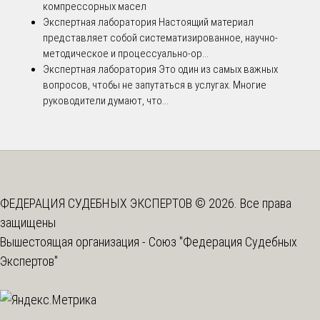
компрессорных масел
Экспертная лаборатория
Настоящий материал
представляет собой систематизированное, научно-
методическое и процессуально-ор...
Экспертная лаборатория
Это один из самых важных
вопросов, чтобы не запутаться в услугах. Многие
руководители думают, что...
ФЕДЕРАЦИЯ СУДЕБНЫХ ЭКСПЕРТОВ © 2026. Все права
защищены
Вышестоящая организация -
Союз "Федерация Судебных
Экспертов"