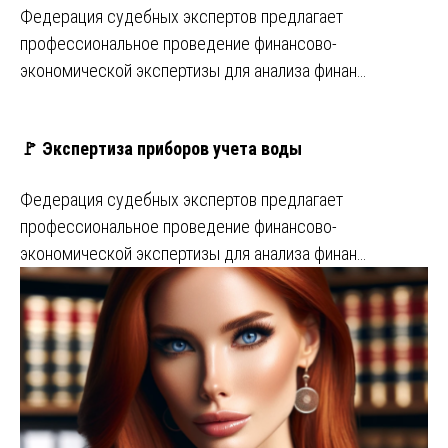
Федерация судебных экспертов предлагает
профессиональное проведение финансово-
экономической экспертизы для анализа финан…
🚩 Экспертиза приборов учета воды
Федерация судебных экспертов предлагает
профессиональное проведение финансово-
экономической экспертизы для анализа финан…