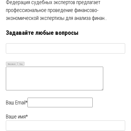
Федерация судебных экспертов предлагает
профессиональное проведение финансово-
экономической экспертизы для анализа финан…
Задавайте любые вопросы
Визуально
Код
Ваш Email*
Ваше имя*