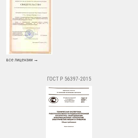
все лицензии →
ГОСТ Р 56397-2015