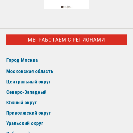
МЫ РАБОТАЕМ С РЕГИОНАМИ
Город Москва
Московская область
Центральный округ
Северо-Западный
Южный округ
Приволжский округ
Уральский округ