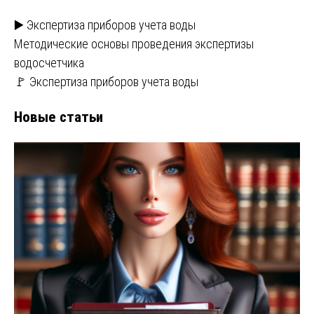
▶️ Экспертиза приборов учета воды
Методические основы проведения экспертизы
водосчетчика
🚩 Экспертиза приборов учета воды
Новые статьи