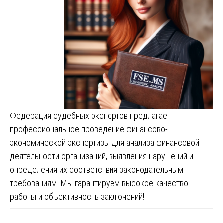
Федерация судебных экспертов предлагает
профессиональное проведение финансово-
экономической экспертизы для анализа финансовой
деятельности организаций, выявления нарушений и
определения их соответствия законодательным
требованиям. Мы гарантируем высокое качество
работы и объективность заключений!