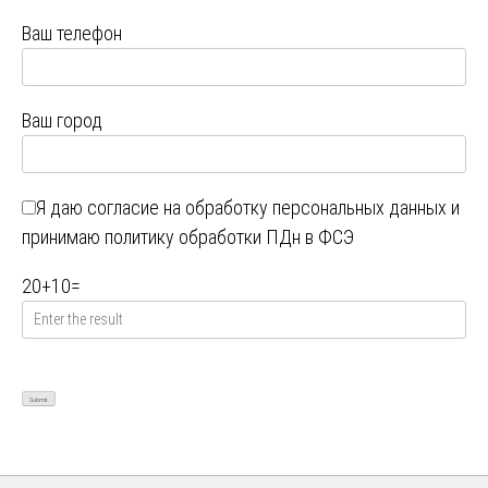
Ваш телефон
Ваш город
Я даю
согласие на обработку персональных данных
и
принимаю
политику обработки ПДн в ФСЭ
20
+
10
=