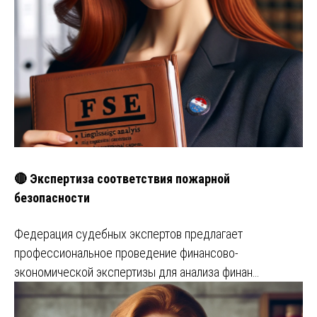
🔴 Экспертиза соответствия пожарной
безопасности
Федерация судебных экспертов предлагает
профессиональное проведение финансово-
экономической экспертизы для анализа финан…