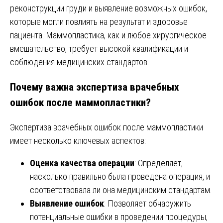
реконструкции груди и выявление возможных ошибок,
которые могли повлиять на результат и здоровье
пациента. Маммопластика, как и любое хирургическое
вмешательство, требует высокой квалификации и
соблюдения медицинских стандартов.
Почему важна экспертиза врачебных
ошибок после маммопластики?
Экспертиза врачебных ошибок после маммопластики
имеет несколько ключевых аспектов:
Оценка качества операции
: Определяет,
насколько правильно была проведена операция, и
соответствовала ли она медицинским стандартам.
Выявление ошибок
: Позволяет обнаружить
потенциальные ошибки в проведении процедуры,