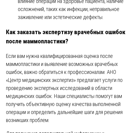
влияние операции на здоровье пациента, наличие
осложнений, таких как инфекции, неправильное
заживление или эстетические дефекты.
Как заказать экспертизу врачебных ошибок
после маммопластики?
Если вам нужна квалифицированная оценка после
маммопластики и выявление возможных врачебных
ошибок, важно обратиться к профессионалам. АНО
«Центр медицинских экспертиз» предлагает услуги по
проведению экспертных исследований в области
медицинских ошибок. Наши специалисты помогут вам
получить объективную оценку качества выполненной
операции и определить дальнейшие шаги для решения
возникших проблем.