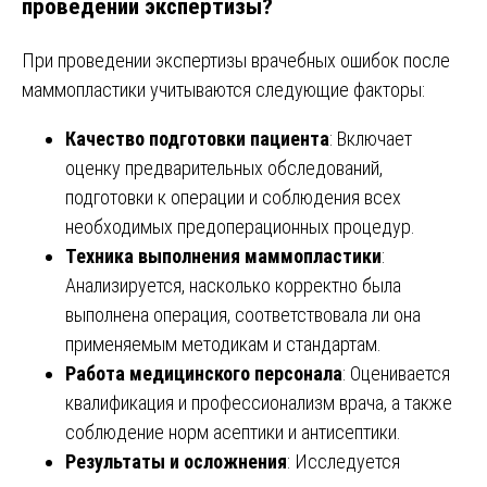
проведении экспертизы?
При проведении экспертизы врачебных ошибок после
маммопластики учитываются следующие факторы:
Качество подготовки пациента
: Включает
оценку предварительных обследований,
подготовки к операции и соблюдения всех
необходимых предоперационных процедур.
Техника выполнения маммопластики
:
Анализируется, насколько корректно была
выполнена операция, соответствовала ли она
применяемым методикам и стандартам.
Работа медицинского персонала
: Оценивается
квалификация и профессионализм врача, а также
соблюдение норм асептики и антисептики.
Результаты и осложнения
: Исследуется