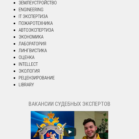
ЗЕМЛЕУСТРОЙСТВО
ENGINEERING
IT ЭКСПЕРТИЗА
ПОЖАРОТЕХНИКА
АВТОЭКСПЕРТИЗА
ЭКОНОМИКА
ЛАБОРАТОРИЯ
ЛИНГВИСТИКА
ОЦЕНКА
INTELLECT
ЭКОЛОГИЯ
РЕЦЕНЗИРОВАНИЕ
LIBRARY
ВАКАНСИИ СУДЕБНЫХ ЭКСПЕРТОВ