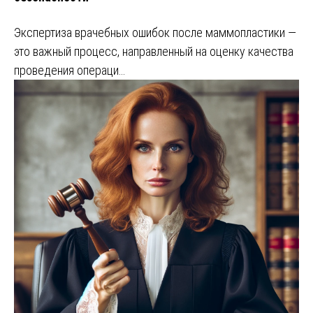
Экспертиза врачебных ошибок после маммопластики —
это важный процесс, направленный на оценку качества
проведения операци…