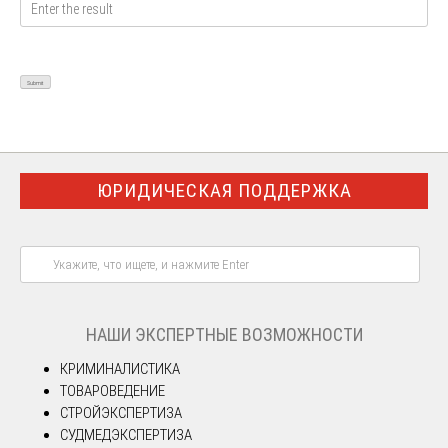
ЮРИДИЧЕСКАЯ ПОДДЕРЖКА
НАШИ ЭКСПЕРТНЫЕ ВОЗМОЖНОСТИ
КРИМИНАЛИСТИКА
ТОВАРОВЕДЕНИЕ
СТРОЙЭКСПЕРТИЗА
СУДМЕДЭКСПЕРТИЗА