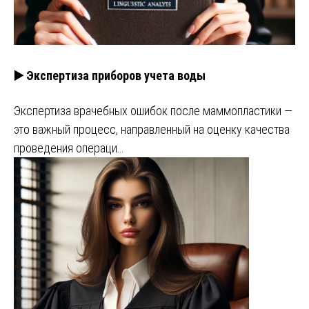
▶️ Экспертиза приборов учета воды
Экспертиза врачебных ошибок после маммопластики —
это важный процесс, направленный на оценку качества
проведения операци…