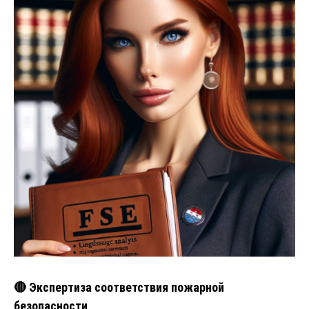
🔴 Экспертиза соответствия пожарной
безопасности