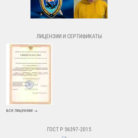
ЛИЦЕНЗИИ И СЕРТИФИКАТЫ
все лицензии →
ГОСТ Р 56397-2015