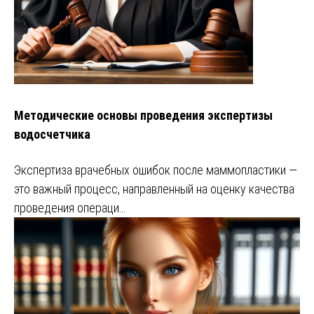
Методические основы проведения экспертизы
водосчетчика
Экспертиза врачебных ошибок после маммопластики —
это важный процесс, направленный на оценку качества
проведения операци…