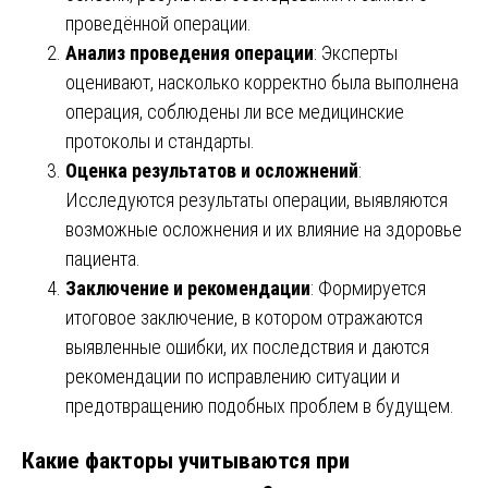
проведённой операции.
Анализ проведения операции
: Эксперты
оценивают, насколько корректно была выполнена
операция, соблюдены ли все медицинские
протоколы и стандарты.
Оценка результатов и осложнений
:
Исследуются результаты операции, выявляются
возможные осложнения и их влияние на здоровье
пациента.
Заключение и рекомендации
: Формируется
итоговое заключение, в котором отражаются
выявленные ошибки, их последствия и даются
рекомендации по исправлению ситуации и
предотвращению подобных проблем в будущем.
Какие факторы учитываются при