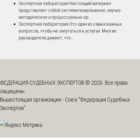
Экспертная лаборатория
Настоящий материал
представляет собой систематизированное, научно-
методическое и процессуально-ор...
Экспертная лаборатория
Это один из самых важных
вопросов, чтобы не запутаться в услугах. Многие
руководители думают, что...
ФЕДЕРАЦИЯ СУДЕБНЫХ ЭКСПЕРТОВ © 2026. Все права
защищены
Вышестоящая организация -
Союз "Федерация Судебных
Экспертов"