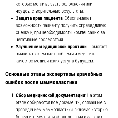
которые могли вызвать осложнения или
неудовлетворительные результаты.
Защита прав пациента
: Обеспечивает
возможность пациенту получить справедливую
оценку и, при необходимости, компенсацию за
негативные последствия.
Улучшение медицинской практики
: Помогает
выявить системные проблемы и улучшить
качество медицинских услуг в будущем.
Основные этапы экспертизы врачебных
ошибок после маммопластики
Сбор медицинской документации
: На этом
этапе собираются все документы, связанные с
проведением маммопластики, включая историю
болезни, результаты обследований и записи о