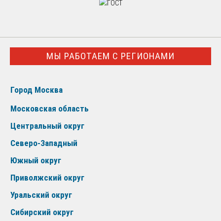
МЫ РАБОТАЕМ С РЕГИОНАМИ
Город Москва
Московская область
Центральный округ
Северо-Западный
Южный округ
Приволжский округ
Уральский округ
Сибирский округ