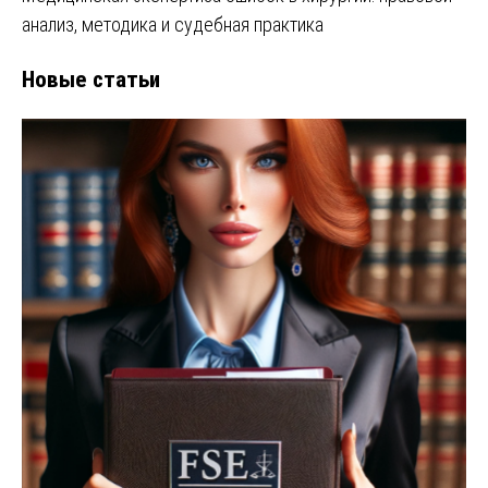
анализ, методика и судебная практика
Новые статьи