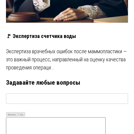
🚩 Экспертиза счетчика воды
Экспертиза врачебных ошибок после маммопластики —
это важный процесс, направленный на оценку качества
проведения операци…
Задавайте любые вопросы
Визуально
Код