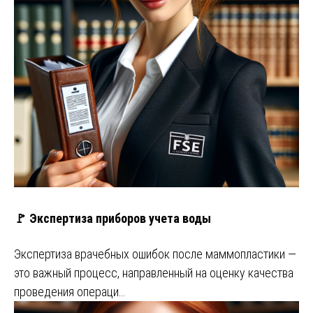
🚩 Экспертиза приборов учета воды
Экспертиза врачебных ошибок после маммопластики —
это важный процесс, направленный на оценку качества
проведения операци…