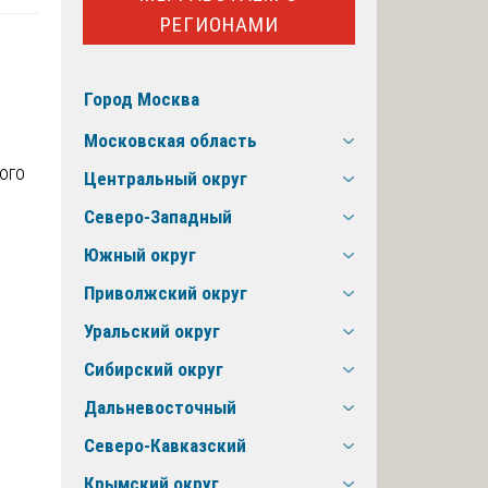
РЕГИОНАМИ
Город Москва
Московская область
ого
Центральный округ
Северо-Западный
Южный округ
Приволжский округ
Уральский округ
Сибирский округ
Дальневосточный
Северо-Кавказский
Крымский округ