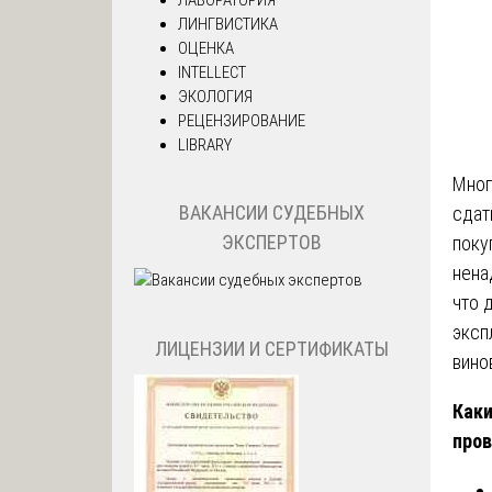
ЛИНГВИСТИКА
ОЦЕНКА
INTELLECT
ЭКОЛОГИЯ
РЕЦЕНЗИРОВАНИЕ
LIBRARY
Мног
ВАКАНСИИ СУДЕБНЫХ
сдат
ЭКСПЕРТОВ
поку
нена
что 
эксп
ЛИЦЕНЗИИ И СЕРТИФИКАТЫ
вино
Каки
пров