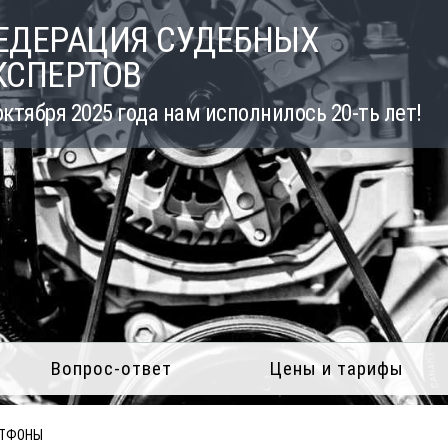
ЕДЕРАЦИЯ СУДЕБНЫХ
КСПЕРТОВ
октября 2025 года нам исполнилось 20-ть лет!
Вопрос-ответ
Цены и тарифы
ТФОНЫ