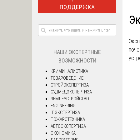
ПОДДЕРЖКА
Эк
Эксп
поче
НАШИ ЭКСПЕРТНЫЕ
устр
ВОЗМОЖНОСТИ
КРИМИНАЛИСТИКА
ТОВАРОВЕДЕНИЕ
СТРОЙЭКСПЕРТИЗА
СУДМЕДЭКСПЕРТИЗА
ЗЕМЛЕУСТРОЙСТВО
ENGINEERING
IT ЭКСПЕРТИЗА
ПОЖАРОТЕХНИКА
АВТОЭКСПЕРТИЗА
ЭКОНОМИКА
ЛАБОРАТОРИЯ