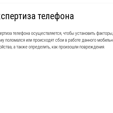
спертиза телефона
ертиза телефона осуществляется, чтобы установить факторы,
му поломался или происходят сбои в работе данного мобильн
ойства, а также определить, как произошли повреждения.