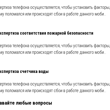
ертиза телефона осуществляется, чтобы установить факторы,
му поломался или происходят сбои в работе данного моби…
кспертиза соответствия пожарной безопасности
ертиза телефона осуществляется, чтобы установить факторы,
му поломался или происходят сбои в работе данного моби…
кспертиза счетчика воды
ертиза телефона осуществляется, чтобы установить факторы,
му поломался или происходят сбои в работе данного моби…
авайте любые вопросы