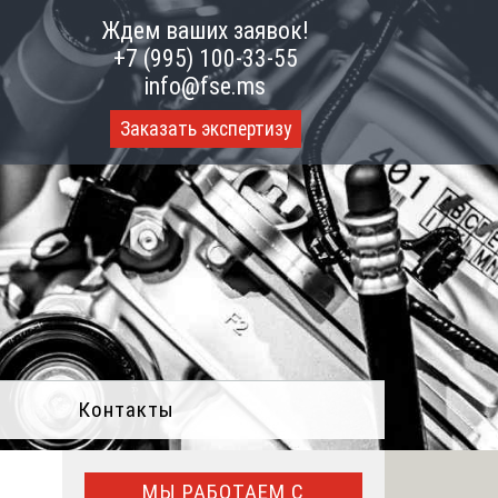
Ждем ваших заявок!
+7 (995) 100-33-55
info@fse.ms
Заказать экспертизу
Контакты
МЫ РАБОТАЕМ С