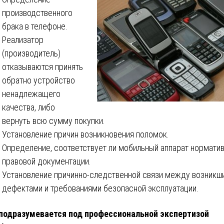
производственного
брака в телефоне.
Реализатор
(производитель)
отказываются принять
обратно устройство
ненадлежащего
качества, либо
вернуть всю сумму покупки.
Установление причин возникновения поломок.
Определение, соответствует ли мобильный аппарат норматив
правовой документации.
Установление причинно-следственной связи между возникш
дефектами и требованиями безопасной эксплуатации.
подразумевается под профессиональной экспертизой