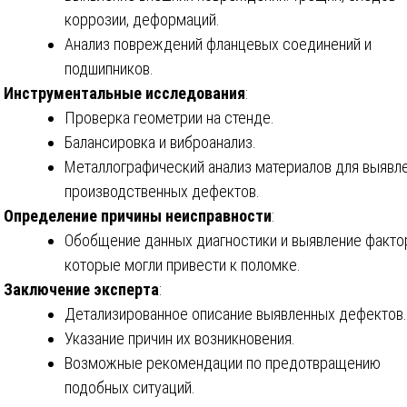
коррозии, деформаций.
Анализ повреждений фланцевых соединений и
подшипников.
Инструментальные исследования
:
Проверка геометрии на стенде.
Балансировка и виброанализ.
Металлографический анализ материалов для выявл
производственных дефектов.
Определение причины неисправности
:
Обобщение данных диагностики и выявление факто
которые могли привести к поломке.
Заключение эксперта
:
Детализированное описание выявленных дефектов.
Указание причин их возникновения.
Возможные рекомендации по предотвращению
подобных ситуаций.