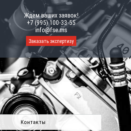
Ждем ваших заявок!
+7 (995) 100-33-55
info@fse.ms
Заказать экспертизу
Контакты