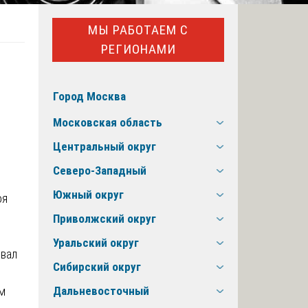
МЫ РАБОТАЕМ С
РЕГИОНАМИ
Город Москва
Московская область
Центральный округ
Северо-Западный
Южный округ
Приволжский округ
Уральский округ
 вал
Сибирский округ
м
Дальневосточный