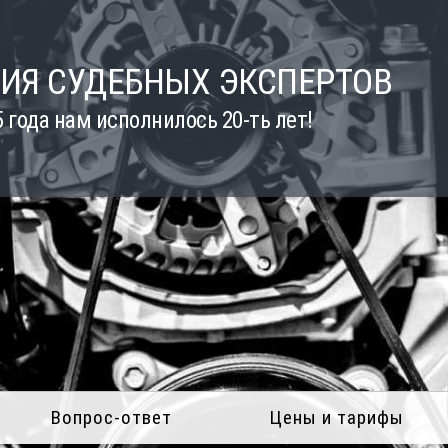
ИЯ СУДЕБНЫХ ЭКСПЕРТОВ
5 года нам исполнилось 20-ть лет!
Вопрос-ответ
Цены и тарифы