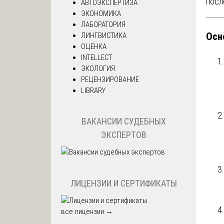
посл
АВТОЭКСПЕРТИЗА
ЭКОНОМИКА
ЛАБОРАТОРИЯ
Осн
ЛИНГВИСТИКА
ОЦЕНКА
INTELLECT
ЭКОЛОГИЯ
РЕЦЕНЗИРОВАНИЕ
LIBRARY
ВАКАНСИИ СУДЕБНЫХ
ЭКСПЕРТОВ
ЛИЦЕНЗИИ И СЕРТИФИКАТЫ
все лицензии →