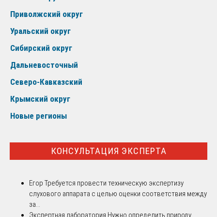
Приволжский округ
Уральский округ
Сибирский округ
Дальневосточный
Северо-Кавказский
Крымский округ
Новые регионы
КОНСУЛЬТАЦИЯ ЭКСПЕРТА
Егор
Требуется провести техническую экспертизу
слухового аппарата с целью оценки соответствия между
за...
Экспертная лаборатория
Нужно определить природу