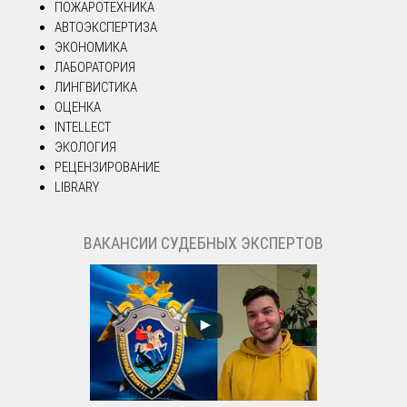
ПОЖАРОТЕХНИКА
АВТОЭКСПЕРТИЗА
ЭКОНОМИКА
ЛАБОРАТОРИЯ
ЛИНГВИСТИКА
ОЦЕНКА
INTELLECT
ЭКОЛОГИЯ
РЕЦЕНЗИРОВАНИЕ
LIBRARY
ВАКАНСИИ СУДЕБНЫХ ЭКСПЕРТОВ