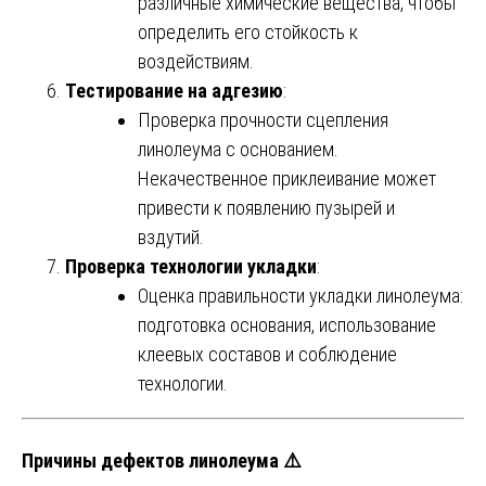
различные химические вещества, чтобы
определить его стойкость к
воздействиям.
Тестирование на адгезию
:
Проверка прочности сцепления
линолеума с основанием.
Некачественное приклеивание может
привести к появлению пузырей и
вздутий.
Проверка технологии укладки
:
Оценка правильности укладки линолеума:
подготовка основания, использование
клеевых составов и соблюдение
технологии.
Причины дефектов линолеума ⚠️