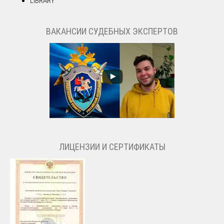
LIBRARY
ВАКАНСИИ СУДЕБНЫХ ЭКСПЕРТОВ
ЛИЦЕНЗИИ И СЕРТИФИКАТЫ