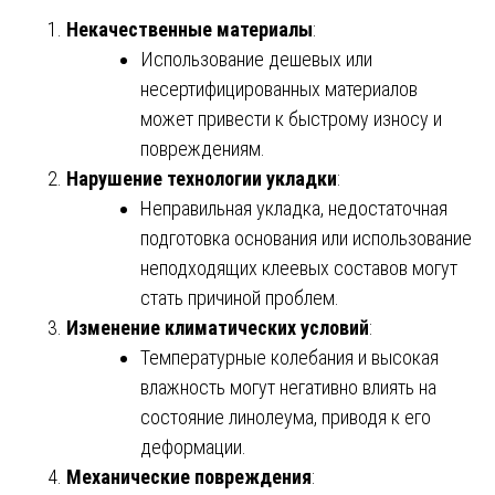
Некачественные материалы
:
Использование дешевых или
несертифицированных материалов
может привести к быстрому износу и
повреждениям.
Нарушение технологии укладки
:
Неправильная укладка, недостаточная
подготовка основания или использование
неподходящих клеевых составов могут
стать причиной проблем.
Изменение климатических условий
:
Температурные колебания и высокая
влажность могут негативно влиять на
состояние линолеума, приводя к его
деформации.
Механические повреждения
: