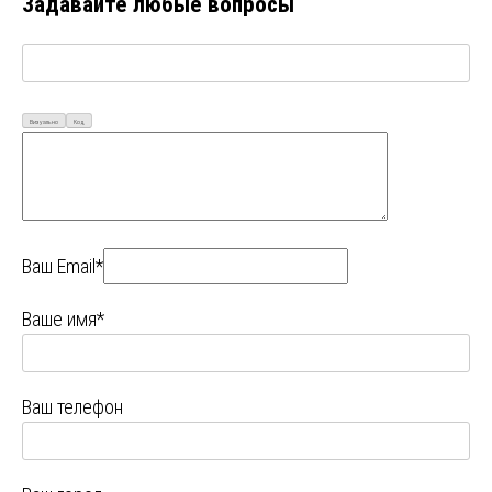
Задавайте любые вопросы
Визуально
Код
Ваш Email*
Ваше имя*
Ваш телефон