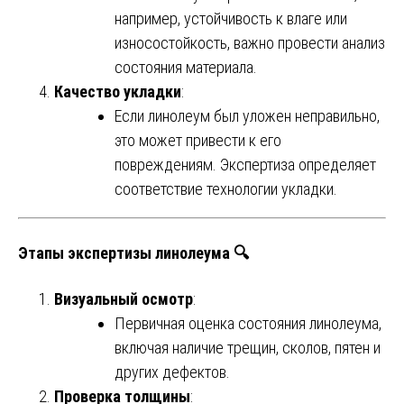
например, устойчивость к влаге или
износостойкость, важно провести анализ
состояния материала.
Качество укладки
:
Если линолеум был уложен неправильно,
это может привести к его
повреждениям. Экспертиза определяет
соответствие технологии укладки.
Этапы экспертизы линолеума 🔍
Визуальный осмотр
:
Первичная оценка состояния линолеума,
включая наличие трещин, сколов, пятен и
других дефектов.
Проверка толщины
: