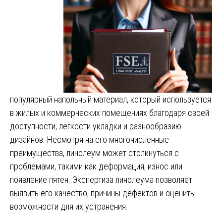
популярный напольный материал, который используется
в жилых и коммерческих помещениях благодаря своей
доступности, легкости укладки и разнообразию
дизайнов. Несмотря на его многочисленные
преимущества, линолеум может столкнуться с
проблемами, такими как деформация, износ или
появление пятен. Экспертиза линолеума позволяет
выявить его качество, причины дефектов и оценить
возможности для их устранения.