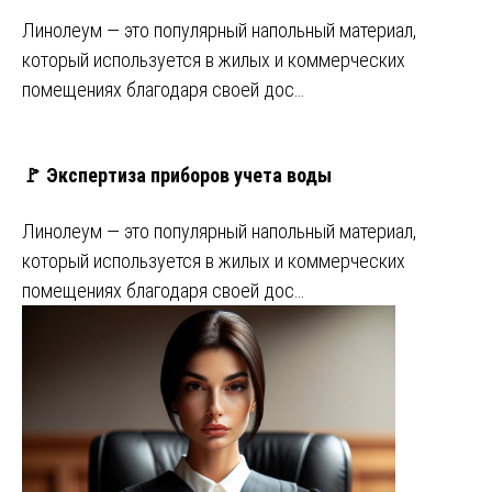
Линолеум — это популярный напольный материал,
который используется в жилых и коммерческих
помещениях благодаря своей дос…
🚩 Экспертиза приборов учета воды
Линолеум — это популярный напольный материал,
который используется в жилых и коммерческих
помещениях благодаря своей дос…