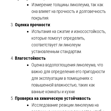
Измерение толщины линолеума, так как
она влияет на прочность и долговечность
покрытия.
Оценка прочности
:
Испытания на сжатие и износостойкость,
которые помогут определить,
соответствует ли линолеум
установленным стандартам.
Влагостойкость
:
Оценка водопоглощения линолеума, что
важно для определения его пригодности
для эксплуатации в помещениях с
повышенной влажностью, таких как
ванные комнаты и кухни.
Проверка на химическую устойчивость
:
Исследование реакции линолеума на