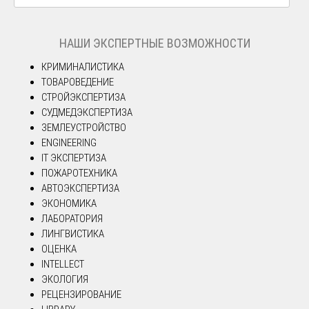
НАШИ ЭКСПЕРТНЫЕ ВОЗМОЖНОСТИ
КРИМИНАЛИСТИКА
ТОВАРОВЕДЕНИЕ
СТРОЙЭКСПЕРТИЗА
СУДМЕДЭКСПЕРТИЗА
ЗЕМЛЕУСТРОЙСТВО
ENGINEERING
IT ЭКСПЕРТИЗА
ПОЖАРОТЕХНИКА
АВТОЭКСПЕРТИЗА
ЭКОНОМИКА
ЛАБОРАТОРИЯ
ЛИНГВИСТИКА
ОЦЕНКА
INTELLECT
ЭКОЛОГИЯ
РЕЦЕНЗИРОВАНИЕ