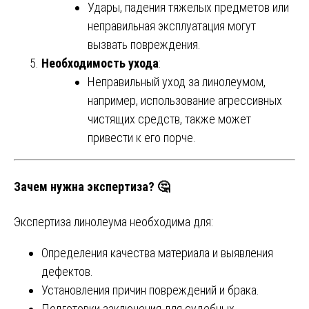
Удары, падения тяжелых предметов или
неправильная эксплуатация могут
вызвать повреждения.
Необходимость ухода
:
Неправильный уход за линолеумом,
например, использование агрессивных
чистящих средств, также может
привести к его порче.
Зачем нужна экспертиза? 🤔
Экспертиза линолеума необходима для:
Определения качества материала и выявления
дефектов.
Установления причин повреждений и брака.
Подготовки заключения для судебных