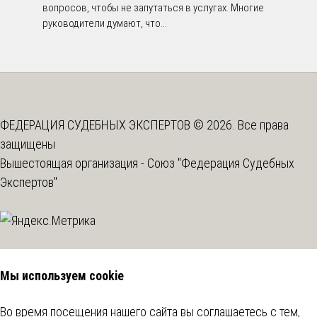
вопросов, чтобы не запутаться в услугах. Многие
руководители думают, что...
ФЕДЕРАЦИЯ СУДЕБНЫХ ЭКСПЕРТОВ © 2026. Все права
защищены
Вышестоящая организация -
Союз "Федерация Судебных
Экспертов"
Мы используем cookie
Во время посещения нашего сайта вы соглашаетесь с тем,