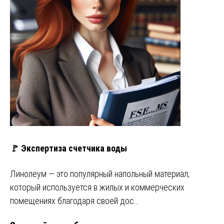
🚩 Экспертиза счетчика воды
Линолеум — это популярный напольный материал,
который используется в жилых и коммерческих
помещениях благодаря своей дос…