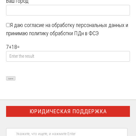
Ваш город
Я даю
согласие на обработку персональных данных
и
принимаю
политику обработки ПДн в ФСЭ
7
+
18
=
ЮРИДИЧЕСКАЯ ПОДДЕРЖКА