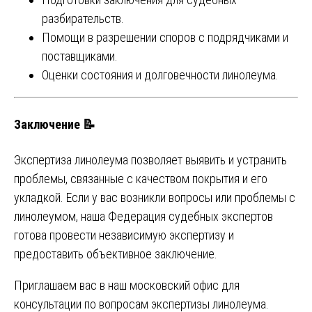
разбирательств.
Помощи в разрешении споров с подрядчиками и
поставщиками.
Оценки состояния и долговечности линолеума.
Заключение 📝
Экспертиза линолеума позволяет выявить и устранить
проблемы, связанные с качеством покрытия и его
укладкой. Если у вас возникли вопросы или проблемы с
линолеумом, наша Федерация судебных экспертов
готова провести независимую экспертизу и
предоставить объективное заключение.
Приглашаем вас в наш московский офис для
консультации по вопросам экспертизы линолеума.