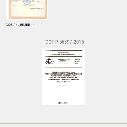
все лицензии →
ГОСТ Р 56397-2015