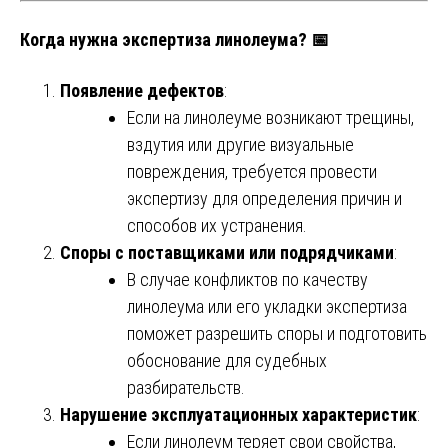
Когда нужна экспертиза линолеума? 📅
Появление дефектов
:
Если на линолеуме возникают трещины,
вздутия или другие визуальные
повреждения, требуется провести
экспертизу для определения причин и
способов их устранения.
Споры с поставщиками или подрядчиками
:
В случае конфликтов по качеству
линолеума или его укладки экспертиза
поможет разрешить споры и подготовить
обоснование для судебных
разбирательств.
Нарушение эксплуатационных характеристик
:
Если линолеум теряет свои свойства,