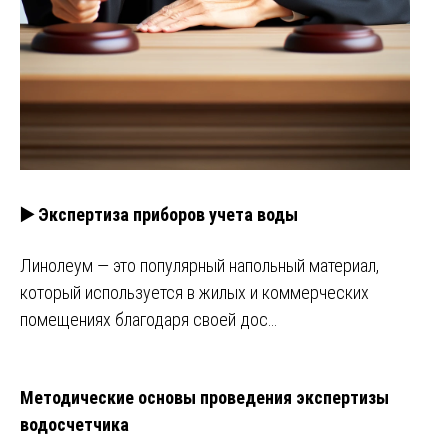
▶️ Экспертиза приборов учета воды
Линолеум — это популярный напольный материал,
который используется в жилых и коммерческих
помещениях благодаря своей дос…
Методические основы проведения экспертизы
водосчетчика