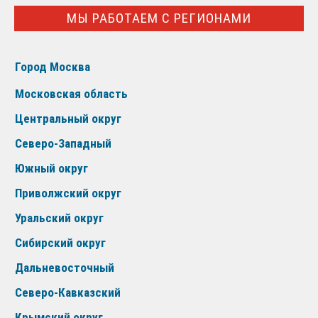
МЫ РАБОТАЕМ С РЕГИОНАМИ
Город Москва
Московская область
Центральный округ
Северо-Западный
Южный округ
Приволжский округ
Уральский округ
Сибирский округ
Дальневосточный
Северо-Кавказский
Крымский округ