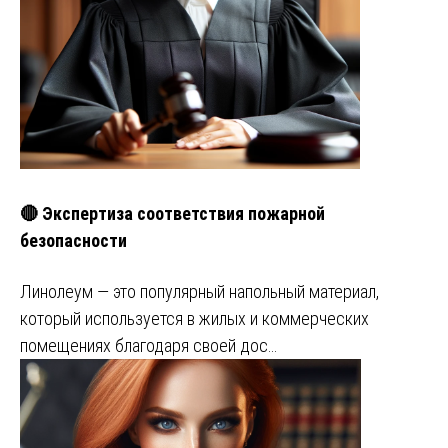
🔴 Экспертиза соответствия пожарной
безопасности
Линолеум — это популярный напольный материал,
который используется в жилых и коммерческих
помещениях благодаря своей дос…