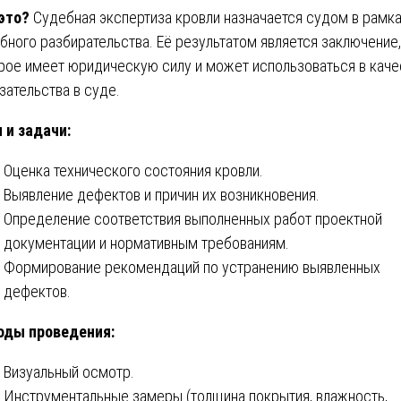
 это?
Судебная экспертиза кровли назначается судом в рамк
бного разбирательства. Её результатом является заключение,
рое имеет юридическую силу и может использоваться в каче
зательства в суде.
 и задачи:
Оценка технического состояния кровли.
Выявление дефектов и причин их возникновения.
Определение соответствия выполненных работ проектной
документации и нормативным требованиям.
Формирование рекомендаций по устранению выявленных
дефектов.
оды проведения:
Визуальный осмотр.
Инструментальные замеры (толщина покрытия, влажность,