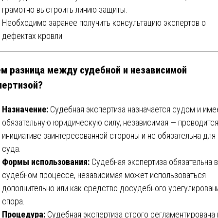
грамотно выстроить линию защиты.
Необходимо заранее получить консультацию экспертов о
дефектах кровли.
ём разница между судебной и независимой
пертизой?
Назначение:
Судебная экспертиза назначается судом и име
обязательную юридическую силу, независимая — проводится
инициативе заинтересованной стороны и не обязательна для
суда.
Формы использования:
Судебная экспертиза обязательна в
судебном процессе, независимая может использоваться
дополнительно или как средство досудебного урегулирован
спора.
Процедура:
Судебная экспертиза строго регламентирована 