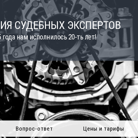
ИЯ СУДЕБНЫХ ЭКСПЕРТОВ
5 года нам исполнилось 20-ть лет!
Вопрос-ответ
Цены и тарифы