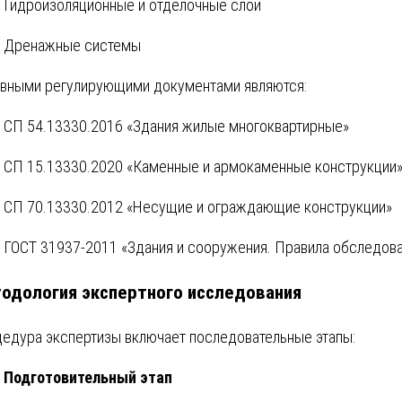
Гидроизоляционные и отделочные слои
Дренажные системы
вными регулирующими документами являются:
СП 54.13330.2016 «Здания жилые многоквартирные»
СП 15.13330.2020 «Каменные и армокаменные конструкции
СП 70.13330.2012 «Несущие и ограждающие конструкции»
ГОСТ 31937-2011 «Здания и сооружения. Правила обследов
одология экспертного исследования
едура экспертизы включает последовательные этапы:
Подготовительный этап