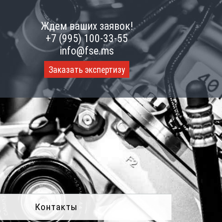
Ждем ваших заявок!
+7 (995) 100-33-55
info@fse.ms
Заказать экспертизу
Контакты