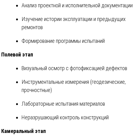
Анализ проектной и исполнительной документации
Изучение истории эксплуатации и предыдущих
ремонтов
Формирование программы испытаний
Полевой этап
Визуальный осмотр с фотофиксацией дефектов
Инструментальные измерения (геодезические,
прочностные)
Лабораторные испытания материалов
Неразрушающий контроль конструкций
Камеральный этап