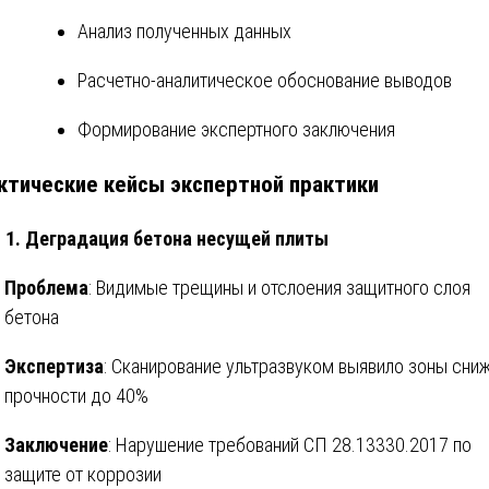
Анализ полученных данных
Расчетно-аналитическое обоснование выводов
Формирование экспертного заключения
ктические кейсы экспертной практики
 1. Деградация бетона несущей плиты
Проблема
: Видимые трещины и отслоения защитного слоя
бетона
Экспертиза
: Сканирование ультразвуком выявило зоны сни
прочности до 40%
Заключение
: Нарушение требований СП 28.13330.2017 по
защите от коррозии