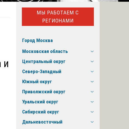
МЫ РАБОТАЕМ С
РЕГИОНАМИ
Город Москва
Московская область
 и
Центральный округ
Северо-Западный
Южный округ
Приволжский округ
Уральский округ
Сибирский округ
Дальневосточный