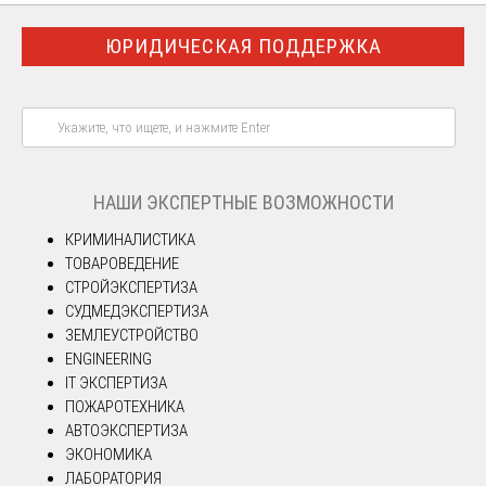
ЮРИДИЧЕСКАЯ ПОДДЕРЖКА
НАШИ ЭКСПЕРТНЫЕ ВОЗМОЖНОСТИ
КРИМИНАЛИСТИКА
ТОВАРОВЕДЕНИЕ
СТРОЙЭКСПЕРТИЗА
СУДМЕДЭКСПЕРТИЗА
ЗЕМЛЕУСТРОЙСТВО
ENGINEERING
IT ЭКСПЕРТИЗА
ПОЖАРОТЕХНИКА
АВТОЭКСПЕРТИЗА
ЭКОНОМИКА
ЛАБОРАТОРИЯ