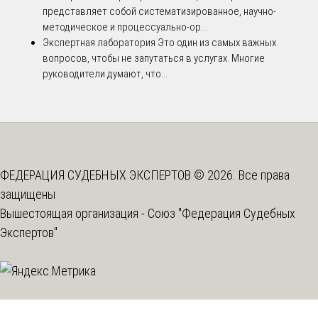
представляет собой систематизированное, научно-
методическое и процессуально-ор...
Экспертная лаборатория
Это один из самых важных
вопросов, чтобы не запутаться в услугах. Многие
руководители думают, что...
ФЕДЕРАЦИЯ СУДЕБНЫХ ЭКСПЕРТОВ © 2026. Все права
защищены
Вышестоящая организация -
Союз "Федерация Судебных
Экспертов"