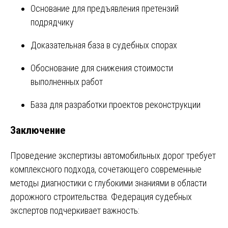
Основание для предъявления претензий
подрядчику
Доказательная база в судебных спорах
Обоснование для снижения стоимости
выполненных работ
База для разработки проектов реконструкции
Заключение
Проведение экспертизы автомобильных дорог требует
комплексного подхода, сочетающего современные
методы диагностики с глубокими знаниями в области
дорожного строительства. Федерация судебных
экспертов подчеркивает важность: