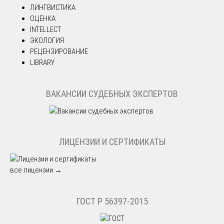
ЛИНГВИСТИКА
ОЦЕНКА
INTELLECT
ЭКОЛОГИЯ
РЕЦЕНЗИРОВАНИЕ
LIBRARY
ВАКАНСИИ СУДЕБНЫХ ЭКСПЕРТОВ
ЛИЦЕНЗИИ И СЕРТИФИКАТЫ
все лицензии →
ГОСТ Р 56397-2015