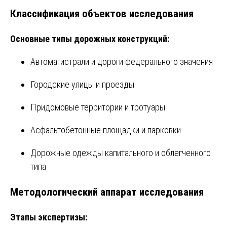
Классификация объектов исследования
Основные типы дорожных конструкций:
Автомагистрали и дороги федерального значения
Городские улицы и проезды
Придомовые территории и тротуары
Асфальтобетонные площадки и парковки
Дорожные одежды капитального и облегченного
типа
Методологический аппарат исследования
Этапы экспертизы: