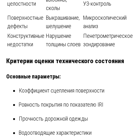
целостности
УЗ-контроль
сколы
Поверхностные
Выкрашивание,
Микроскопический
дефекты
шелушение
анализ
Конструктивные
Нарушение
Пенетрометрическое
недостатки
толщины слоев
зондирование
Критерии оценки технического состояния
Основные параметры:
Коэффициент сцепления поверхности
Ровность покрытия по показателю IRI
Прочность дорожной одежды
Водоотводящие характеристики