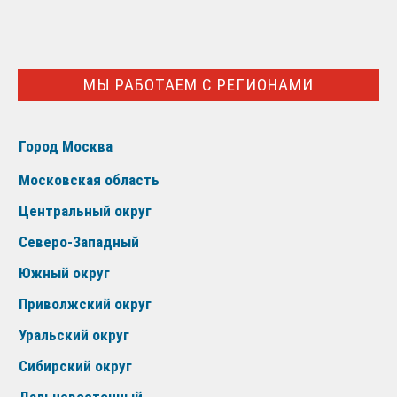
МЫ РАБОТАЕМ С РЕГИОНАМИ
Город Москва
Московская область
Центральный округ
Северо-Западный
Южный округ
Приволжский округ
Уральский округ
Сибирский округ
Дальневосточный