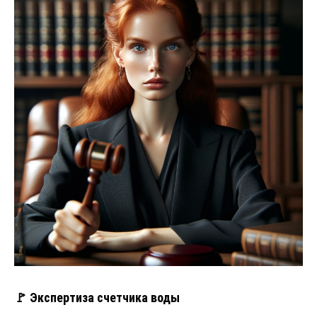
🚩 Экспертиза счетчика воды