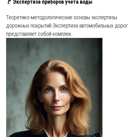
🚩 Экспертиза приборов учета воды
Теоретико-методологические основы экспертизы
дорожных покрытий Экспертиза автомобильных дорог
представляет собой комплек…