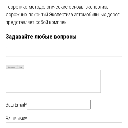
Теоретико-методологические основы экспертизы
дорожных покрытий Экспертиза автомобильных дорог
представляет собой комплек…
Задавайте любые вопросы
Визуально
Код
Ваш Email*
Ваше имя*