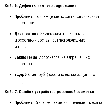
Кейс 6. Дефекты зимнего содержания
Проблема
: Повреждение покрытия химическими
реагентами
Диагностика
: Химический анализ выявил
агрессивный состав противогололедных
материалов
Заключение
: Использование запрещенных
реагентов
Ущерб
: 6 млн руб. (восстановление защитного
слоя)
Кейс 7. Ошибки устройства дорожной разметки
Проблема
: Стирание разметки в течение 1 месяца