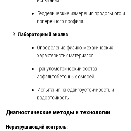
испытаний
Геодезические измерения продольного и
поперечного профиля
Лабораторный анализ
Определение физико-механических
характеристик материалов
Гранулометрический состав
асфальтобетонных смесей
Испытания на сдвигоустойчивость и
водостойкость
Диагностические методы и технологии
Неразрушающий контроль: