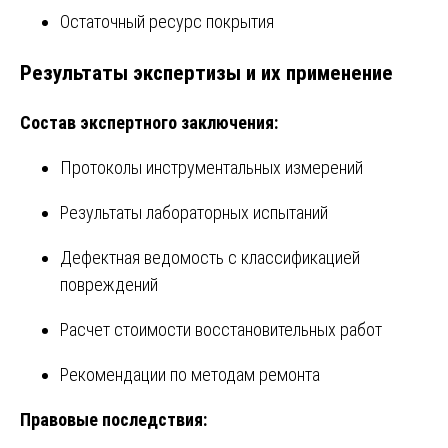
Остаточный ресурс покрытия
Результаты экспертизы и их применение
Состав экспертного заключения:
Протоколы инструментальных измерений
Результаты лабораторных испытаний
Дефектная ведомость с классификацией
повреждений
Расчет стоимости восстановительных работ
Рекомендации по методам ремонта
Правовые последствия: