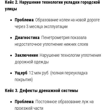
Кейс 2. Нарушение технологии укладки городской
улицы
Проблема
: Образование колеи на новой дороге
через 3 месяца эксплуатации
Диагностика
: Пенетрометрия показала
недостаточное уплотнение нижних слоев
Заключение
: Нарушение технологии уплотнения
дорожной одежды
Ущерб
: 12 млн руб. (полная переукладка
покрытия)
Кейс 3. Дефекты дренажной системы
Проблема
: Постоянное образование луж на
проезжей части