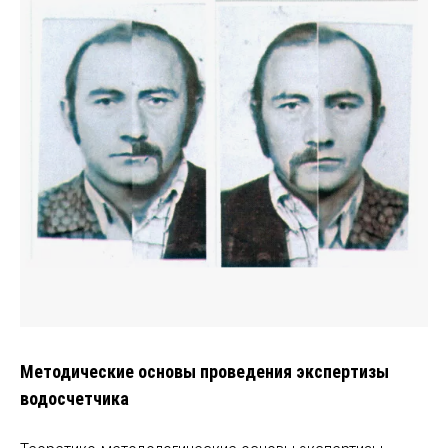
Методические основы проведения экспертизы
водосчетчика