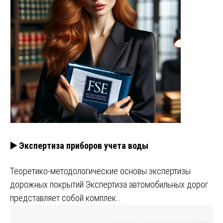
▶️ Экспертиза приборов учета воды
Теоретико-методологические основы экспертизы
дорожных покрытий Экспертиза автомобильных дорог
представляет собой комплек…