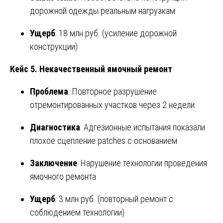
дорожной одежды реальным нагрузкам
Ущерб
: 18 млн руб. (усиление дорожной
конструкции)
Кейс 5. Некачественный ямочный ремонт
Проблема
: Повторное разрушение
отремонтированных участков через 2 недели
Диагностика
: Адгезионные испытания показали
плохое сцепление patches с основанием
Заключение
: Нарушение технологии проведения
ямочного ремонта
Ущерб
: 3 млн руб. (повторный ремонт с
соблюдением технологии)