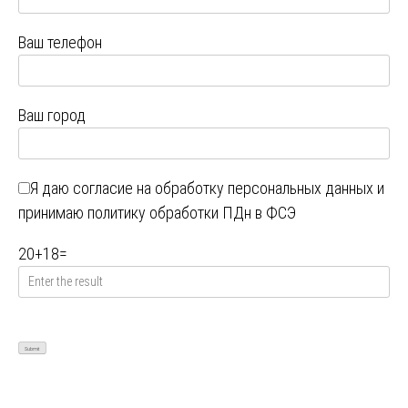
Ваш телефон
Ваш город
Я даю
согласие на обработку персональных данных
и
принимаю
политику обработки ПДн в ФСЭ
20
+
18
=