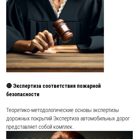
🔴 Экспертиза соответствия пожарной
безопасности
Теоретико-методологические основы экспертизы
дорожных покрытий Экспертиза автомобильных дорог
представляет собой комплек…