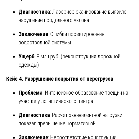
Диагностика
: Лазерное сканирование выявило
нарушение продольного уклона
Заключение
: Ошибки проектирования
водоотводной системы
Ущерб
: 8 млн руб. (реконструкция дорожной
одежды)
Кейс 4. Разрушение покрытия от перегрузов
Проблема
: Интенсивное образование трещин на
участке у логистического центра
Диагностика
: Расчет эквивалентной нагрузки
показал превышение нормативной
Заключение
: Несоответствие конструкции