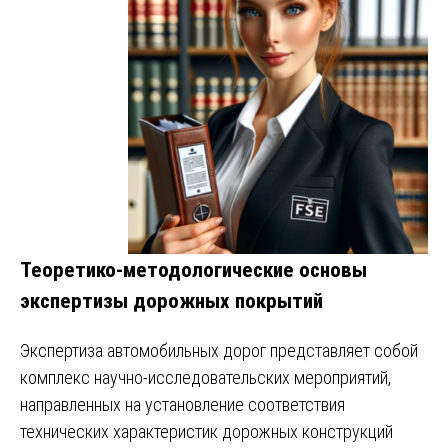
Теоретико-методологические основы
экспертизы дорожных покрытий
Экспертиза автомобильных дорог представляет собой
комплекс научно-исследовательских мероприятий,
направленных на установление соответствия
технических характеристик дорожных конструкций