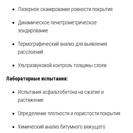
Лазерное сканирование ровности покрытия
Динамическое пенетрометрическое
зондирование
Термографический анализ для выявления
расслоений
Ультразвуковой контроль толщины слоев
Лабораторные испытания:
Испытания асфальтобетона на сжатие и
растяжение
Определение плотности и пористости покрытия
Химический анализ битумного вяжущего