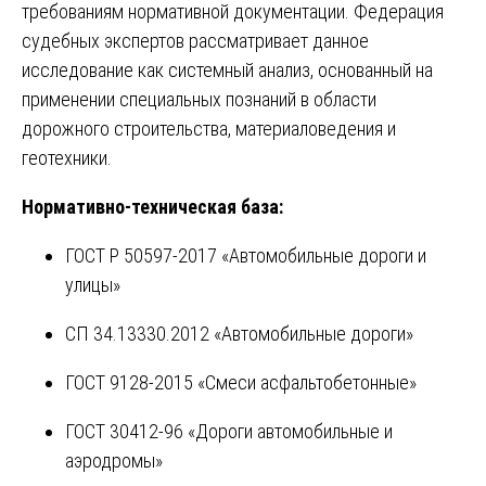
требованиям нормативной документации. Федерация
судебных экспертов рассматривает данное
исследование как системный анализ, основанный на
применении специальных познаний в области
дорожного строительства, материаловедения и
геотехники.
Нормативно-техническая база:
ГОСТ Р 50597-2017 «Автомобильные дороги и
улицы»
СП 34.13330.2012 «Автомобильные дороги»
ГОСТ 9128-2015 «Смеси асфальтобетонные»
ГОСТ 30412-96 «Дороги автомобильные и
аэродромы»