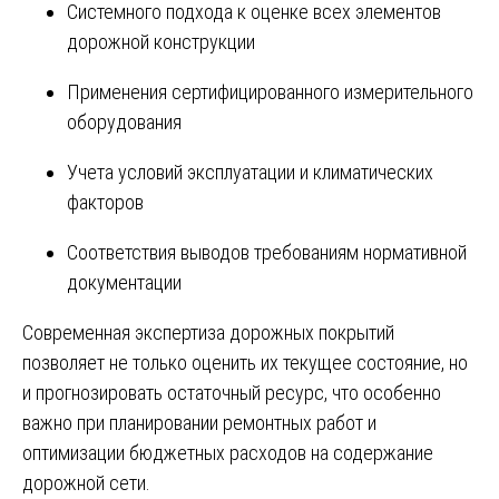
Системного подхода к оценке всех элементов
дорожной конструкции
Применения сертифицированного измерительного
оборудования
Учета условий эксплуатации и климатических
факторов
Соответствия выводов требованиям нормативной
документации
Современная экспертиза дорожных покрытий
позволяет не только оценить их текущее состояние, но
и прогнозировать остаточный ресурс, что особенно
важно при планировании ремонтных работ и
оптимизации бюджетных расходов на содержание
дорожной сети.