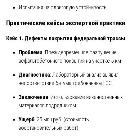
Испытания на сдвиговую устойчивость
Практические кейсы экспертной практики
Кейс 1. Дефекты покрытия федеральной трассы
Проблема
: Преждевременное разрушение
асфальтобетонного покрытия на участке 5 км
Диагностика
: Лабораторный анализ выявил
несоответствие битума требованиям ГОСТ
Заключение
: Использование некачественных
материалов подрядчиком
Ущерб
: 25 млн руб. (стоимость
восстановительных работ)