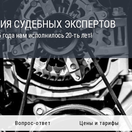
ИЯ СУДЕБНЫХ ЭКСПЕРТОВ
5 года нам исполнилось 20-ть лет!
Вопрос-ответ
Цены и тарифы