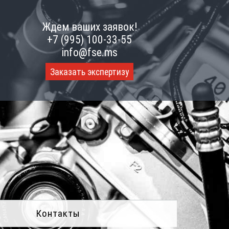
Ждем ваших заявок!
+7 (995) 100-33-55
info@fse.ms
Заказать экспертизу
Контакты