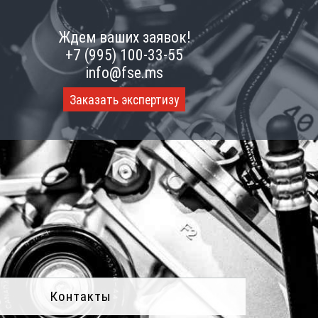
Ждем ваших заявок!
+7 (995) 100-33-55
info@fse.ms
Заказать экспертизу
Контакты