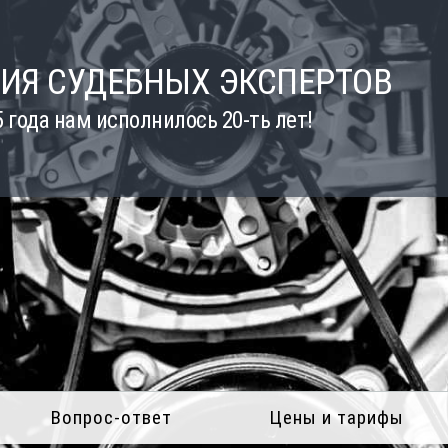
ИЯ СУДЕБНЫХ ЭКСПЕРТОВ
5 года нам исполнилось 20-ть лет!
Вопрос-ответ
Цены и тарифы