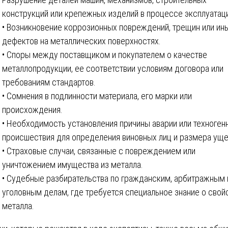
конструкций или крепежных изделий в процессе эксплуатац
• Возникновение коррозионных повреждений, трещин или ин
дефектов на металлических поверхностях.
• Споры между поставщиком и покупателем о качестве
металлопродукции, ее соответствии условиям договора или
требованиям стандартов.
• Сомнения в подлинности материала, его марки или
происхождения.
• Необходимость установления причины аварии или техноген
происшествия для определения виновных лиц и размера уще
• Страховые случаи, связанные с повреждением или
уничтожением имущества из металла.
• Судебные разбирательства по гражданским, арбитражным 
уголовным делам, где требуется специальное знание о свой
металла.