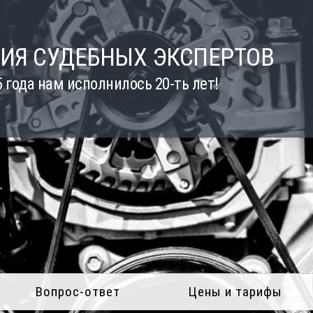
ИЯ СУДЕБНЫХ ЭКСПЕРТОВ
5 года нам исполнилось 20-ть лет!
Вопрос-ответ
Цены и тарифы