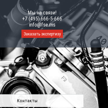
Мы на связи!
+7 (495) 666-5-666
info@fse.ms
Заказать экспертизу
Контакты