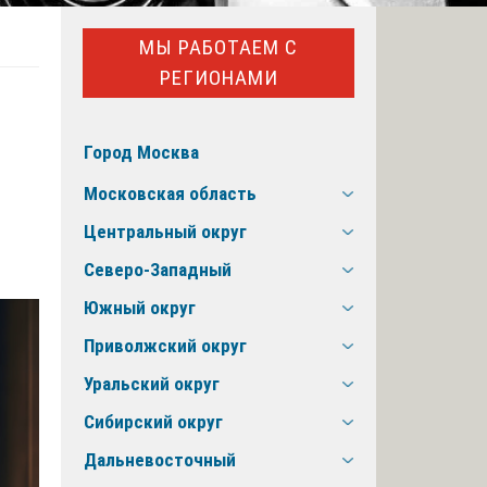
МЫ РАБОТАЕМ С
РЕГИОНАМИ
Город Москва
Московская область
Центральный округ
Северо-Западный
Южный округ
Приволжский округ
Уральский округ
Сибирский округ
Дальневосточный