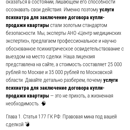
оказаться в состоянии, лишающем его способности
осознавать свои действия. Именно поэтому
услуги
психиатра для заключение договора купли-
продажи квартиры
стали золотым стандартом
безопасности. Мы, эксперты АНО «Центр медицинских
экспертиз», предлагаем профессиональное и научно
обоснованное психиатрическое освидетельствование с
выездом на место сделки. Наша лицензия
представлена на сайте, а стоимость составляет 25 000
рублей по Москве и 35 000 рублей по Московской
области. Давайте детально разберем, почему
услуги
психиатра для заключение договора купли-
продажи квартиры
— это не прихоть, а жизненная
необходимость. 🧠
Глава 1. Статья 177 ГК РФ: Правовая мина под вашей
сделкой 💣