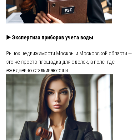
▶️ Экспертиза приборов учета воды
Рынок недвижимости Москвы и Московской области —
это не просто площадка для сделок, а поле, где
ежедневно сталкиваются и…