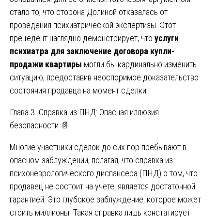
стало то, что сторона Долиной отказалась от
проведения психиатрической экспертизы. Этот
прецедент наглядно демонстрирует, что
услуги
психиатра для заключение договора купли-
продажи квартиры
могли бы кардинально изменить
ситуацию, предоставив неоспоримое доказательство
состояния продавца на момент сделки.
Глава 3. Справка из ПНД: Опасная иллюзия
безопасности 📄
Многие участники сделок до сих пор пребывают в
опасном заблуждении, полагая, что справка из
психоневрологического диспансера (ПНД) о том, что
продавец не состоит на учете, является достаточной
гарантией. Это глубокое заблуждение, которое может
стоить миллионы. Такая справка лишь констатирует