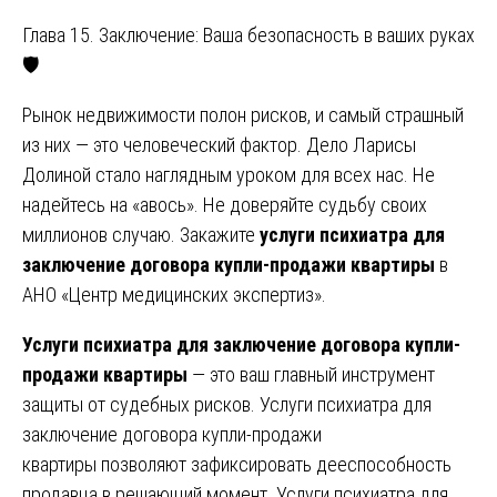
Глава 15. Заключение: Ваша безопасность в ваших руках
🛡️
Рынок недвижимости полон рисков, и самый страшный
из них — это человеческий фактор. Дело Ларисы
Долиной стало наглядным уроком для всех нас. Не
надейтесь на «авось». Не доверяйте судьбу своих
миллионов случаю. Закажите
услуги психиатра для
заключение договора купли-продажи квартиры
в
АНО «Центр медицинских экспертиз».
Услуги психиатра для заключение договора купли-
продажи квартиры
— это ваш главный инструмент
защиты от судебных рисков. Услуги психиатра для
заключение договора купли-продажи
квартиры позволяют зафиксировать дееспособность
продавца в решающий момент. Услуги психиатра для