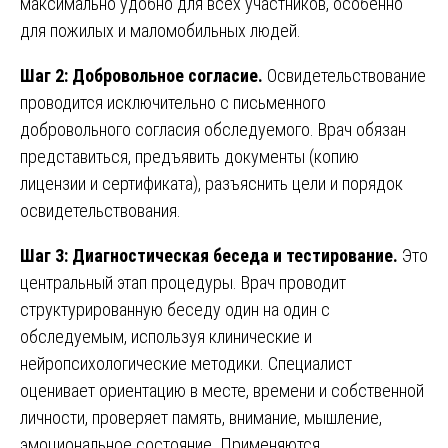
максимально удобно для всех участников, особенно
для пожилых и маломобильных людей.
Шаг 2: Добровольное согласие.
Освидетельствование
проводится исключительно с письменного
добровольного согласия обследуемого. Врач обязан
представиться, предъявить документы (копию
лицензии и сертификата), разъяснить цели и порядок
освидетельствования.
Шаг 3: Диагностическая беседа и тестирование.
Это
центральный этап процедуры. Врач проводит
структурированную беседу один на один с
обследуемым, используя клинические и
нейропсихологические методики. Специалист
оценивает ориентацию в месте, времени и собственной
личности, проверяет память, внимание, мышление,
эмоциональное состояние. Применяются