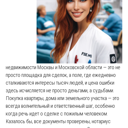
недвижимости Москвы и Московской области — это не
просто площадка для сделок, а поле, где ежедневно
сталкиваются интересы тысяч людей, и цена ошибки
здесь исчисляется не просто деньгами, а судьбами.
Покупка квартиры, дома или земельного участка — это
всегда волнительный и ответственный шаг, особенно
когда речь идет о сделке с пожилым человеком.
Казалось бы, все документы проверены, нотариус