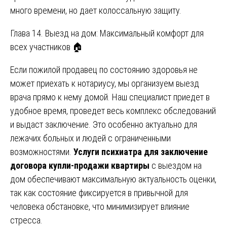
много времени, но дает колоссальную защиту.
Глава 14. Выезд на дом: Максимальный комфорт для
всех участников 🏠
Если пожилой продавец по состоянию здоровья не
может приехать к нотариусу, мы организуем выезд
врача прямо к нему домой. Наш специалист приедет в
удобное время, проведет весь комплекс обследований
и выдаст заключение. Это особенно актуально для
лежачих больных и людей с ограниченными
возможностями.
Услуги психиатра для заключение
договора купли-продажи квартиры
с выездом на
дом обеспечивают максимальную актуальность оценки,
так как состояние фиксируется в привычной для
человека обстановке, что минимизирует влияние
стресса.