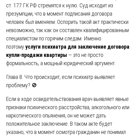
ст. 177 ГК РФ стремятся к нулю. Суд исходит из
презумпции, что в момент подписания договора
человек был вменяем. Оспорить такой акт практически
невозможно, так как он составлен квалифицированным
специалистом по горячим следам. Именно
поэтому
услуги психиатра для заключение договора
купли-продажи квартиры
— это не просто
формальность, а мощный юридический аргумент.
Глава 8. Что происходит, если психиатр выявляет
проблему? 🚫
Если в ходе освидетельствования врач выявляет явные
признаки психического расстройства, алкогольного или
наркотического опьянения, он не может дать
положительное заключение. В таком акте будет
указано, что в момент осмотра гражданин не понимал