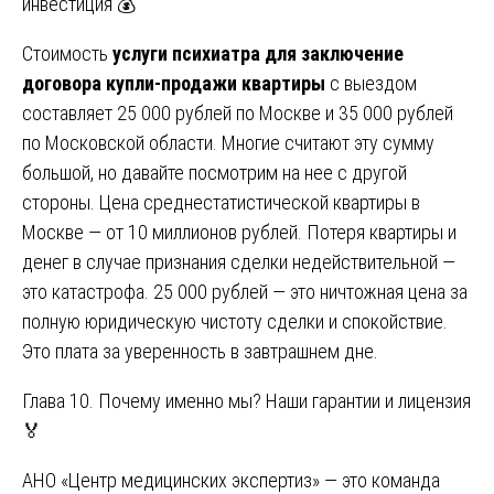
инвестиция 💰
Стоимость
услуги психиатра для заключение
договора купли-продажи квартиры
с выездом
составляет 25 000 рублей по Москве и 35 000 рублей
по Московской области. Многие считают эту сумму
большой, но давайте посмотрим на нее с другой
стороны. Цена среднестатистической квартиры в
Москве — от 10 миллионов рублей. Потеря квартиры и
денег в случае признания сделки недействительной —
это катастрофа. 25 000 рублей — это ничтожная цена за
полную юридическую чистоту сделки и спокойствие.
Это плата за уверенность в завтрашнем дне.
Глава 10. Почему именно мы? Наши гарантии и лицензия
🏅
АНО «Центр медицинских экспертиз» — это команда