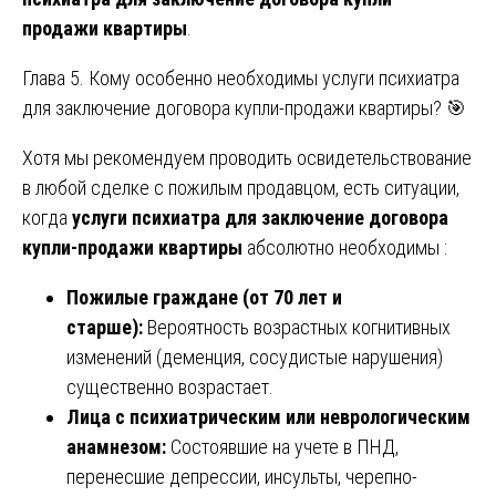
продажи квартиры
.
Глава 5. Кому особенно необходимы услуги психиатра
для заключение договора купли-продажи квартиры? 🎯
Хотя мы рекомендуем проводить освидетельствование
в любой сделке с пожилым продавцом, есть ситуации,
когда
услуги психиатра для заключение договора
купли-продажи квартиры
абсолютно необходимы :
Пожилые граждане (от 70 лет и
старше):
Вероятность возрастных когнитивных
изменений (деменция, сосудистые нарушения)
существенно возрастает.
Лица с психиатрическим или неврологическим
анамнезом:
Состоявшие на учете в ПНД,
перенесшие депрессии, инсульты, черепно-