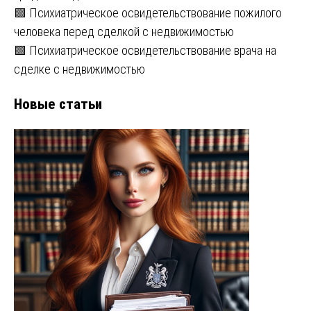
🟩 Психиатрическое освидетельствование пожилого
человека перед сделкой с недвижимостью
🟩 Психиатрическое освидетельствование врача на
сделке с недвижимостью
Новые статьи