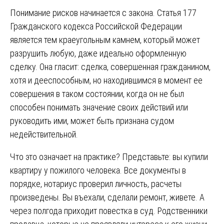
Понимание рисков начинается с закона. Статья 177
Гражданского кодекса Российской Федерации
является тем краеугольным камнем, который может
разрушить любую, даже идеально оформленную
сделку. Она гласит: сделка, совершенная гражданином,
хотя и дееспособным, но находившимся в момент ее
совершения в таком состоянии, когда он не был
способен понимать значение своих действий или
руководить ими, может быть признана судом
недействительной.
Что это означает на практике? Представьте: вы купили
квартиру у пожилого человека. Все документы в
порядке, нотариус проверил личность, расчеты
произведены. Вы въехали, сделали ремонт, живете. А
через полгода приходит повестка в суд. Родственники