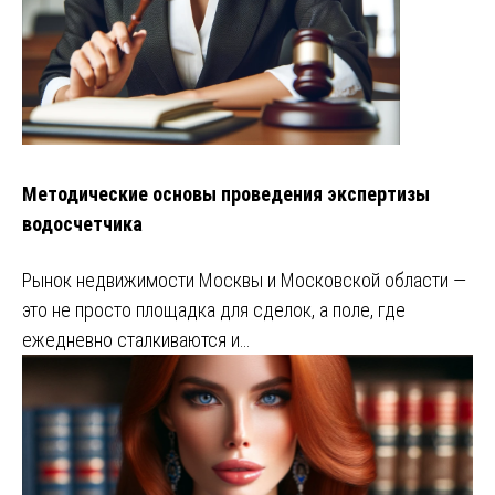
Методические основы проведения экспертизы
водосчетчика
Рынок недвижимости Москвы и Московской области —
это не просто площадка для сделок, а поле, где
ежедневно сталкиваются и…