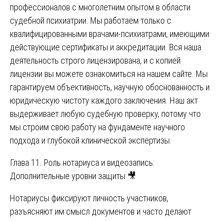
профессионалов с многолетним опытом в области
судебной психиатрии. Мы работаем только с
квалифицированными врачами-психиатрами, имеющими
действующие сертификаты и аккредитации. Вся наша
деятельность строго лицензирована, и с копией
лицензии вы можете ознакомиться на нашем сайте. Мы
гарантируем объективность, научную обоснованность и
юридическую чистоту каждого заключения. Наш акт
выдерживает любую судебную проверку, потому что
мы строим свою работу на фундаменте научного
подхода и глубокой клинической экспертизы.
Глава 11. Роль нотариуса и видеозапись:
Дополнительные уровни защиты 🎥
Нотариусы фиксируют личность участников,
разъясняют им смысл документов и часто делают