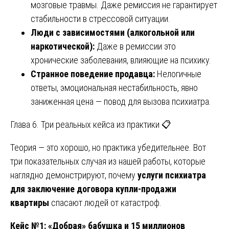
мозговые травмы. Даже ремиссия не гарантирует
стабильности в стрессовой ситуации.
Люди с зависимостями (алкогольной или
наркотической):
Даже в ремиссии это
хронические заболевания, влияющие на психику.
Странное поведение продавца:
Нелогичные
ответы, эмоциональная нестабильность, явно
заниженная цена — повод для вызова психиатра.
Глава 6. Три реальных кейса из практики 📋
Теория — это хорошо, но практика убедительнее. Вот
три показательных случая из нашей работы, которые
наглядно демонстрируют, почему
услуги психиатра
для заключение договора купли-продажи
квартиры
спасают людей от катастроф.
Кейс №1: «Добрая» бабушка и 15 миллионов