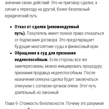
значения своих действий. Это не приговор сделке, а
сигнал к переходу на другой, более безопасный
юридический путь:
Отказ от сделки (рекомендуемый
путь).
Покупатель имеет полное право отказаться
от подписания договора. Это предотвращает
будущие многолетние суды и финансовый крах.
Обращение в суд для признания
недееспособным.
Если стороны все же
заинтересованы, можно инициировать процедуру
признания продавца недееспособным. После
назначения опекуна сделка будет заключаться
опекуном с согласия органов опеки. Этот путь
длительный, но законный.
Глава 9. Стоимость безопасности: Почему это разумная