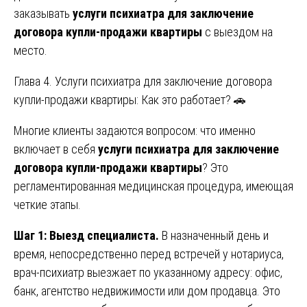
заказывать
услуги психиатра для заключение
договора купли-продажи квартиры
с выездом на
место.
Глава 4. Услуги психиатра для заключение договора
купли-продажи квартиры: Как это работает? 🚗
Многие клиенты задаются вопросом: что именно
включает в себя
услуги психиатра для заключение
договора купли-продажи квартиры
? Это
регламентированная медицинская процедура, имеющая
четкие этапы.
Шаг 1: Выезд специалиста.
В назначенный день и
время, непосредственно перед встречей у нотариуса,
врач-психиатр выезжает по указанному адресу: офис,
банк, агентство недвижимости или дом продавца. Это