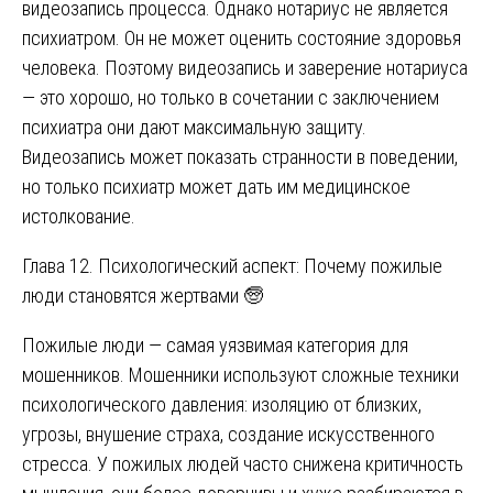
видеозапись процесса. Однако нотариус не является
психиатром. Он не может оценить состояние здоровья
человека. Поэтому видеозапись и заверение нотариуса
— это хорошо, но только в сочетании с заключением
психиатра они дают максимальную защиту.
Видеозапись может показать странности в поведении,
но только психиатр может дать им медицинское
истолкование.
Глава 12. Психологический аспект: Почему пожилые
люди становятся жертвами 🧓
Пожилые люди — самая уязвимая категория для
мошенников. Мошенники используют сложные техники
психологического давления: изоляцию от близких,
угрозы, внушение страха, создание искусственного
стресса. У пожилых людей часто снижена критичность