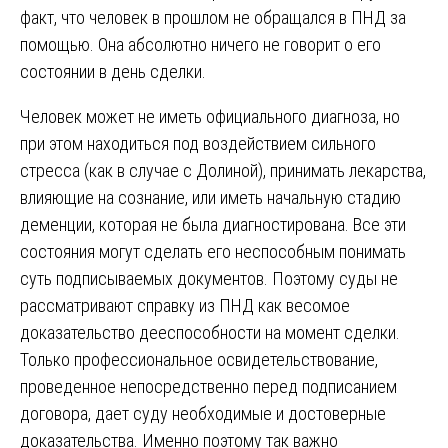
факт, что человек в прошлом не обращался в ПНД за
помощью. Она абсолютно ничего не говорит о его
состоянии в день сделки.
Человек может не иметь официального диагноза, но
при этом находиться под воздействием сильного
стресса (как в случае с Долиной), принимать лекарства,
влияющие на сознание, или иметь начальную стадию
деменции, которая не была диагностирована. Все эти
состояния могут сделать его неспособным понимать
суть подписываемых документов. Поэтому суды не
рассматривают справку из ПНД как весомое
доказательство дееспособности на момент сделки.
Только профессиональное освидетельствование,
проведенное непосредственно перед подписанием
договора, дает суду необходимые и достоверные
доказательства. Именно поэтому так важно