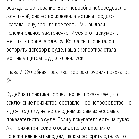
освидетельствование. Врач подробно побеседовал с
женщиной, она четко изложила мотивы продажи,
назвала цену, прошла все тесты. Мы выдали
положительное заключение. Имея этот документ,
женщина провела сделку. Когда сын попытался
оспорить договор в суде, наша экспертиза стала
мощным щитом. Суд отклонил иск.
Глава 7. Судебная практика: Вес заключения психиатра
⚖️
Судебная практика последних лет показывает, что
заключение психиатра, составленное непосредственно
в день сделки, является одним из самых весомых
доказательств в суде. Если у покупателя есть на руках
Акт психиатрического освидетельствования с
положительным выводом, шансы оспорить сделку по