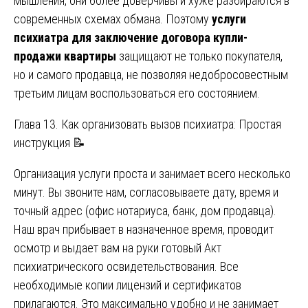
мышления, они более доверчивы и хуже разбираются в
современных схемах обмана. Поэтому
услуги
психиатра для заключение договора купли-
продажи квартиры
защищают не только покупателя,
но и самого продавца, не позволяя недобросовестным
третьим лицам воспользоваться его состоянием.
Глава 13. Как организовать вызов психиатра: Простая
инструкция 📝
Организация услуги проста и занимает всего несколько
минут. Вы звоните нам, согласовываете дату, время и
точный адрес (офис нотариуса, банк, дом продавца).
Наш врач прибывает в назначенное время, проводит
осмотр и выдает вам на руки готовый Акт
психиатрического освидетельствования. Все
необходимые копии лицензий и сертификатов
прилагаются. Это максимально удобно и не занимает