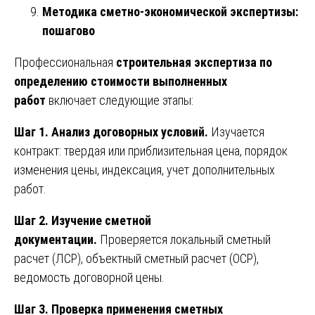
Методика сметно-экономической экспертизы:
пошагово
Профессиональная
строительная экспертиза по
определению стоимости выполненных
работ
включает следующие этапы:
Шаг 1. Анализ договорных условий.
Изучается
контракт: твердая или приблизительная цена, порядок
изменения цены, индексация, учет дополнительных
работ.
Шаг 2. Изучение сметной
документации.
Проверяется локальный сметный
расчет (ЛСР), объектный сметный расчет (ОСР),
ведомость договорной цены.
Шаг 3. Проверка применения сметных