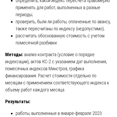
определить, какой индекс пересчета правомерно
применять для работ, выполненных в разные
периоды;
проверить, были ли работы, оплаченные по авансу,
также пересчитаны по индексу (недопустимо);
рассчитать обоснованную стоимость с учетом
помесячной разбивки.
Методы:
анализ контракта (условие о порядке
индексации), актов КС-2 с указанием дат выполнения,
помесячных индексов Минстроя, графика
финансирования. Расчет стоимости отдельно по
месяцам с применением соответствующего индекса к
объему работ каждого месяца.
Результаты:
работы, выполненные в январе-феврале 2023