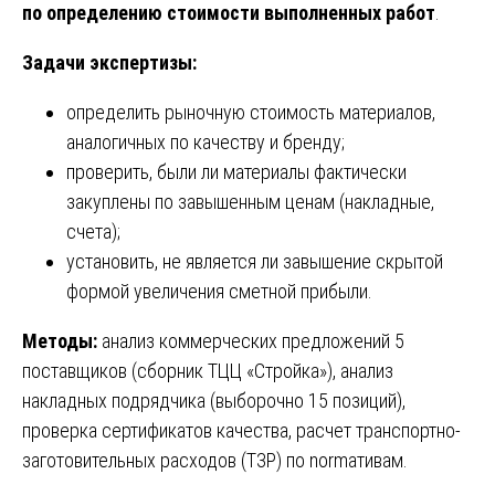
по определению стоимости выполненных работ
.
Задачи экспертизы:
определить рыночную стоимость материалов,
аналогичных по качеству и бренду;
проверить, были ли материалы фактически
закуплены по завышенным ценам (накладные,
счета);
установить, не является ли завышение скрытой
формой увеличения сметной прибыли.
Методы:
анализ коммерческих предложений 5
поставщиков (сборник ТЦЦ «Стройка»), анализ
накладных подрядчика (выборочно 15 позиций),
проверка сертификатов качества, расчет транспортно-
заготовительных расходов (ТЗР) по normативам.