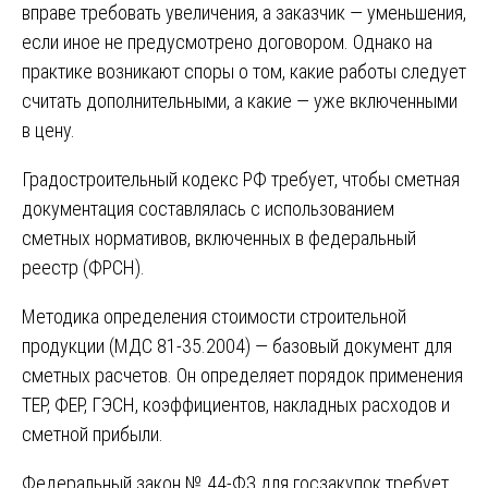
вправе требовать увеличения, а заказчик — уменьшения,
если иное не предусмотрено договором. Однако на
практике возникают споры о том, какие работы следует
считать дополнительными, а какие — уже включенными
в цену.
Градостроительный кодекс РФ требует, чтобы сметная
документация составлялась с использованием
сметных нормативов, включенных в федеральный
реестр (ФРСН).
Методика определения стоимости строительной
продукции (МДС 81-35.2004) — базовый документ для
сметных расчетов. Он определяет порядок применения
ТЕР, ФЕР, ГЭСН, коэффициентов, накладных расходов и
сметной прибыли.
Федеральный закон № 44-ФЗ для госзакупок требует