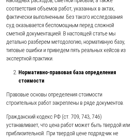
накладных расходов, сметной прибыли, а также
соответствия объемов работ, указанных в актах,
фактически выполненным. Без такого исследования
суд оказывается беспомощным перед сложной
сметной документацией. В настоящей статье мы
детально разберем методологию, нормативную базу,
типовые ошибки и приведем пять реальных кейсов из
экспертной практики.
Нормативно-правовая база определения
стоимости
Правовые основы определения стоимости
строительных работ закреплены в ряде документов.
Гражданский кодекс РФ (ст. 709, 743, 746)
устанавливает, что цена работ может быть твердой или
приблизительной. При твердой цене подрядчик не