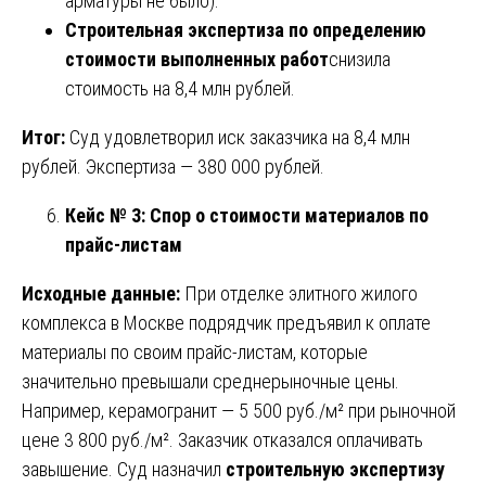
арматуры не было).
Строительная экспертиза по определению
стоимости выполненных работ
снизила
стоимость на 8,4 млн рублей.
Итог:
Суд удовлетворил иск заказчика на 8,4 млн
рублей. Экспертиза — 380 000 рублей.
Кейс № 3: Спор о стоимости материалов по
прайс-листам
Исходные данные:
При отделке элитного жилого
комплекса в Москве подрядчик предъявил к оплате
материалы по своим прайс-листам, которые
значительно превышали среднерыночные цены.
Например, керамогранит — 5 500 руб./м² при рыночной
цене 3 800 руб./м². Заказчик отказался оплачивать
завышение. Суд назначил
строительную экспертизу