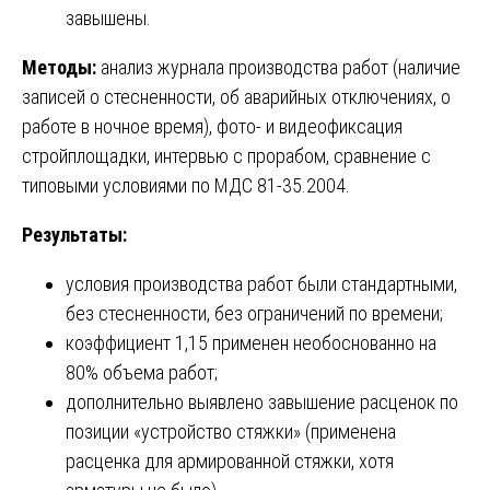
завышены.
Методы:
анализ журнала производства работ (наличие
записей о стесненности, об аварийных отключениях, о
работе в ночное время), фото- и видеофиксация
стройплощадки, интервью с прорабом, сравнение с
типовыми условиями по МДС 81-35.2004.
Результаты:
условия производства работ были стандартными,
без стесненности, без ограничений по времени;
коэффициент 1,15 применен необоснованно на
80% объема работ;
дополнительно выявлено завышение расценок по
позиции «устройство стяжки» (применена
расценка для армированной стяжки, хотя