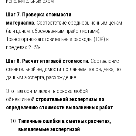
исполнительных схем.
Шаг 7. Проверка стоимости
материалов.
Соответствие среднерыночным ценам
(или ценам, обоснованным прайс-листами).
Транспортно-заготовительные расходы (ТЗР) в
пределах 2–5%.
Шаг 8. Расчет итоговой стоимости.
Составление
сличительной ведомости: по данным подрядчика, по
данным эксперта, расхождение.
Этот алгоритм лежит в основе любой
объективной
строительной экспертизы по
определению стоимости выполненных работ
.
Типичные ошибки в сметных расчетах,
выявляемые экспертизой