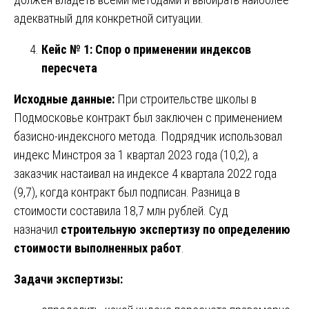
адекватный для конкретной ситуации.
Кейс № 1: Спор о применении индексов
пересчета
Исходные данные:
При строительстве школы в
Подмосковье контракт был заключен с применением
базисно-индексного метода. Подрядчик использовал
индекс Минстроя за 1 квартал 2023 года (10,2), а
заказчик настаивал на индексе 4 квартала 2022 года
(9,7), когда контракт был подписан. Разница в
стоимости составила 18,7 млн рублей. Суд
назначил
строительную экспертизу по определению
стоимости выполненных работ
.
Задачи экспертизы: