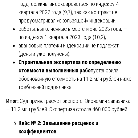
года, должны индексироваться по индексу 4
квартала 2022 года (9,7), так как контракт не
предусматривал «скользящей» индексации;
работы, выполненные в марте-июне 2023 года, —
по индексу 1 квартала 2023 года (10,2);
авансовые платежи индексации не подлежат
(деньги уже получены).
Строительная экспертиза по определению
стоимости выполненных работ
установила
обоснованную стоимость на 11,2 млн рублей ниже
требований подрядчика.
Итог:
Суд принял расчет эксперта. Экономия заказчика
— 11,2 млн рублей. Экспертиза стоила 460 000 рублей.
Кейс № 2: Завышение расценок и
коэффициентов