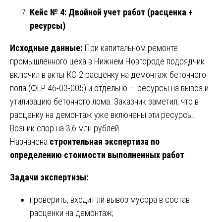
Кейс № 4: Двойной учет работ (расценка +
ресурсы)
Исходные данные:
При капитальном ремонте
промышленного цеха в Нижнем Новгороде подрядчик
включил в акты КС-2 расценку на демонтаж бетонного
пола (ФЕР 46-03-005) и отдельно — ресурсы на вывоз и
утилизацию бетонного лома. Заказчик заметил, что в
расценку на демонтаж уже включены эти ресурсы.
Возник спор на 3,6 млн рублей.
Назначена
строительная экспертиза по
определению стоимости выполненных работ
.
Задачи экспертизы:
проверить, входит ли вывоз мусора в состав
расценки на демонтаж;