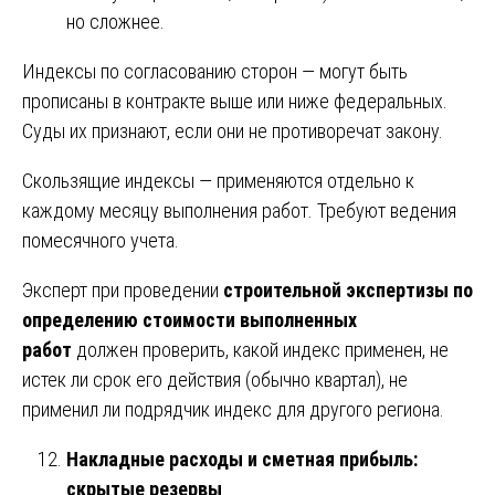
но сложнее.
Индексы по согласованию сторон — могут быть
прописаны в контракте выше или ниже федеральных.
Суды их признают, если они не противоречат закону.
Скользящие индексы — применяются отдельно к
каждому месяцу выполнения работ. Требуют ведения
помесячного учета.
Эксперт при проведении
строительной экспертизы по
определению стоимости выполненных
работ
должен проверить, какой индекс применен, не
истек ли срок его действия (обычно квартал), не
применил ли подрядчик индекс для другого региона.
Накладные расходы и сметная прибыль:
скрытые резервы