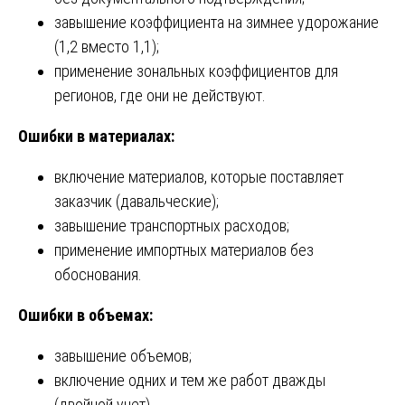
завышение коэффициента на зимнее удорожание
(1,2 вместо 1,1);
применение зональных коэффициентов для
регионов, где они не действуют.
Ошибки в материалах:
включение материалов, которые поставляет
заказчик (давальческие);
завышение транспортных расходов;
применение импортных материалов без
обоснования.
Ошибки в объемах:
завышение объемов;
включение одних и тем же работ дважды
(двойной учет).