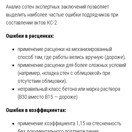
Анализ сотен экспертных заключений позволяет
выделить наиболее частые ошибки подрядчиков при
составлении актов КС-2.
Ошибки в расценках:
применение расценки на механизированный
способ там, где работы велись вручную (дороже);
применение расценки для более сложных условий
(например, «кладка стен с облицовкой» при
отсутствии облицовки);
неправильный класс бетона или марка раствора
(B30 вместо B15 — дороже).
Ошибки в коэффициентах:
применение коэффициента 1,15 на стесненность
без документального подтверждения;