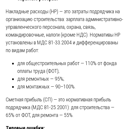
Накладные расходы (НР) — это затраты подрядчика на
организацию строительства: зарплата административно-
управленческого персонала, охрана, связь,
командировочные, налоги (кроме НДС). Нормативы НР
установлены в МДС 81-33.2004 и дифференцированы
по видам работ:
для общестроительных работ — 110% от фонда
оплаты труда (ФОТ);
для ремонтных — 95%;
для монтажных — 90–100%.
Сметная прибыль (СП) — это нормативная прибыль
подрядчика (МДС 81-25.2001): для строительства —
65% от ФОТ, для ремонта — 55%.
Типовые ошибки: