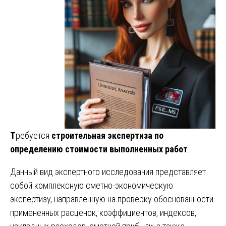
Т
ребуется
строительная экспертиза по
определению стоимости выполненных работ
.
Данный вид экспертного исследования представляет
собой комплексную сметно-экономическую
экспертизу, направленную на проверку обоснованности
примененных расценок, коэффициентов, индексов,