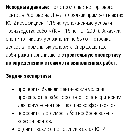
Исходные данные:
При строительстве торгового
центра в Ростове-на-Дону подрядчик применил в актах
КС-2 коэффициент 1,15 на «усложненные условия
производства работ» (К = 1,15 по ТЕР-2001). Заказчик
счел, что никаких усложнений не было — стройка
велась в нормальных условиях. Спор дошел до
арбитража, назначившего
строительную экспертизу
по определению стоимости выполненных работ
.
Задачи экспертизы:
проверить, были ли фактические условия
производства работ соответствовать критериям
для применения повышающих коэффициентов;
пересчитать стоимость без необоснованных
коэффициентов;
оценить, какие еще позиции в актах КС-2