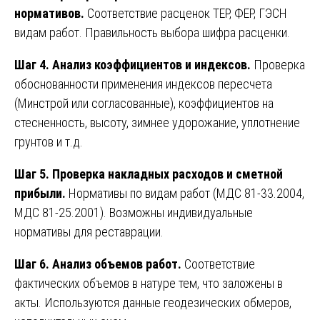
нормативов.
Соответствие расценок ТЕР, ФЕР, ГЭСН
видам работ. Правильность выбора шифра расценки.
Шаг 4. Анализ коэффициентов и индексов.
Проверка
обоснованности применения индексов пересчета
(Минстрой или согласованные), коэффициентов на
стесненность, высоту, зимнее удорожание, уплотнение
грунтов и т.д.
Шаг 5. Проверка накладных расходов и сметной
прибыли.
Нормативы по видам работ (МДС 81-33.2004,
МДС 81-25.2001). Возможны индивидуальные
нормативы для реставрации.
Шаг 6. Анализ объемов работ.
Соответствие
фактических объемов в натуре тем, что заложены в
акты. Используются данные геодезических обмеров,