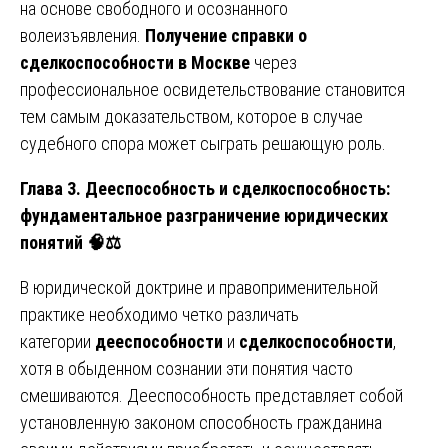
на основе свободного и осознанного
волеизъявления.
Получение справки о
сделкоспособности в Москве
через
профессиональное освидетельствование становится
тем самым доказательством, которое в случае
судебного спора может сыграть решающую роль.
Глава 3. Дееспособность и сделкоспособность:
фундаментальное разграничение юридических
понятий 🧠
⚖️
В юридической доктрине и правоприменительной
практике необходимо четко различать
категории
дееспособности
и
сделкоспособности
,
хотя в обыденном сознании эти понятия часто
смешиваются. Дееспособность представляет собой
установленную законом способность гражданина