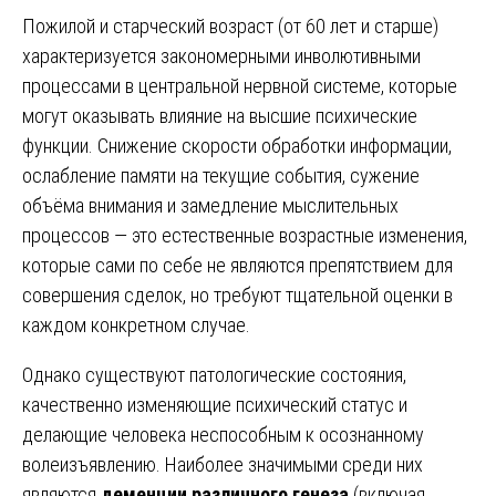
Пожилой и старческий возраст (от 60 лет и старше)
характеризуется закономерными инволютивными
процессами в центральной нервной системе, которые
могут оказывать влияние на высшие психические
функции. Снижение скорости обработки информации,
ослабление памяти на текущие события, сужение
объёма внимания и замедление мыслительных
процессов — это естественные возрастные изменения,
которые сами по себе не являются препятствием для
совершения сделок, но требуют тщательной оценки в
каждом конкретном случае.
Однако существуют патологические состояния,
качественно изменяющие психический статус и
делающие человека неспособным к осознанному
волеизъявлению. Наиболее значимыми среди них
являются
деменции различного генеза
(включая