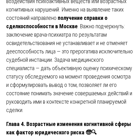
воздействия психоактивных веществ или возрастных
когнитивных нарушений. Именно на выявление таких
состояний направлено
получение справки о
сделкоспособности в Москве
. Важно подчеркнуть:
заключение врача-психиатра по результатам
освидетельствования не устанавливает и не отменяет
дееспособность лица — это прерогатива исключительно
судебной инстанции. Задача медицинского
специалиста — дать объективную оценку психическому
статусу обследуемого на момент проведения осмотра
и сформулировать вывод о том, позволяет ли его
состояние понимать значение совершаемых действий и
руководить ими в контексте конкретной планируемой
сделки.
Глава 4. Возрастные изменения когнитивной сферы
как фактор юридического риска 🧓
🔍