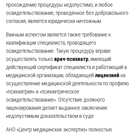
прохождению процедуры недопустимо, и любое
освидетельствование, проведённое без добровольного
согласия, является юридически ничтожным.
Важным аспектом является также требование к
квалификации специалиста, проводящего
освидетельствование. Такую процедуру вправе
осуществлять только
врач-психиатр
, имеющий
действующий сертификат специалиста и работающий в
медицинской организации, обладающей
лицензией
на
осуществление медицинской деятельности по профилю
«психиатрия» и «психиатрическое
освидетельствование». Отсутствие должного
лицензирования делает выданное заключение
недопустимым доказательством в суде.
АНО «Центр медицинских экспертиз» полностью