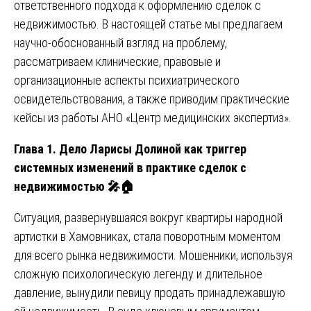
ответственного подхода к оформлению сделок с
недвижимостью. В настоящей статье мы предлагаем
научно-обоснованный взгляд на проблему,
рассматриваем клинические, правовые и
организационные аспекты психиатрического
освидетельствования, а также приводим практические
кейсы из работы АНО «Центр медицинских экспертиз».
Глава 1. Дело Ларисы Долиной как триггер
системных изменений в практике сделок с
недвижимостью
🎤🏠
Ситуация, развернувшаяся вокруг квартиры народной
артистки в Хамовниках, стала поворотным моментом
для всего рынка недвижимости. Мошенники, используя
сложную психологическую легенду и длительное
давление, вынудили певицу продать принадлежавшую