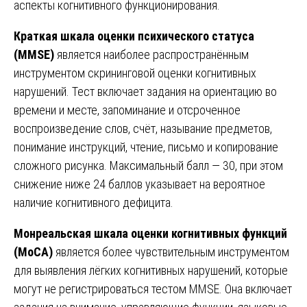
аспекты когнитивного функционирования.
Краткая шкала оценки психического статуса
(MMSE)
является наиболее распространённым
инструментом скрининговой оценки когнитивных
нарушений. Тест включает задания на ориентацию во
времени и месте, запоминание и отсроченное
воспроизведение слов, счёт, называние предметов,
понимание инструкций, чтение, письмо и копирование
сложного рисунка. Максимальный балл — 30, при этом
снижение ниже 24 баллов указывает на вероятное
наличие когнитивного дефицита.
Монреальская шкала оценки когнитивных функций
(MoCA)
является более чувствительным инструментом
для выявления лёгких когнитивных нарушений, которые
могут не регистрироваться тестом MMSE. Она включает