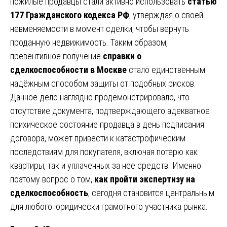
пожилые продавцы стали активно использовать
статью
177 Гражданского кодекса РФ
, утверждая о своей
невменяемости в момент сделки, чтобы вернуть
проданную недвижимость. Таким образом,
превентивное получение
справки о
сделкоспособности в Москве
стало единственным
надёжным способом защиты от подобных рисков.
Данное дело наглядно продемонстрировало, что
отсутствие документа, подтверждающего адекватное
психическое состояние продавца в день подписания
договора, может привести к катастрофическим
последствиям для покупателя, включая потерю как
квартиры, так и уплаченных за неё средств. Именно
поэтому вопрос о том,
как пройти экспертизу на
сделкоспособность
, сегодня становится центральным
для любого юридически грамотного участника рынка.