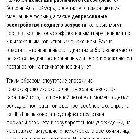
болезнь Альцгеймера, сосудистую деменцию и их
смешанные формы), а также
депрессивные
расстройства позднего возраста
, которые могут
проявляться не только аффективными нарушениями, но
и выраженным когнитивным снижением. Важно
отметить, что начальные стадии этих заболеваний часто
остаются недиагностированными и не сопровождаются
постановкой на психиатрический учёт.
Таким образом, отсутствие справки из
психоневрологического диспансера не является
гарантией того, что пожилой человек в момент сделки
обладает полноценной сделкоспособностью. Справка
из ПНД лишь констатирует факт отсутствия
формального учёта в государственном учреждении, но
не отражает актуального психического состояния лица