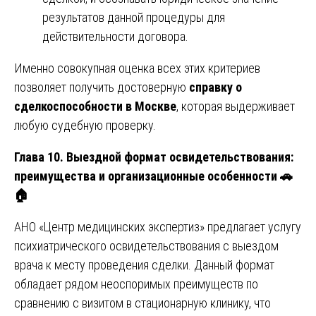
результатов данной процедуры для
действительности договора.
Именно совокупная оценка всех этих критериев
позволяет получить достоверную
справку о
сделкоспособности в Москве
, которая выдерживает
любую судебную проверку.
Глава 10. Выездной формат освидетельствования:
преимущества и организационные особенности
🚗
🏠
АНО «Центр медицинских экспертиз» предлагает услугу
психиатрического освидетельствования с выездом
врача к месту проведения сделки. Данный формат
обладает рядом неоспоримых преимуществ по
сравнению с визитом в стационарную клинику, что