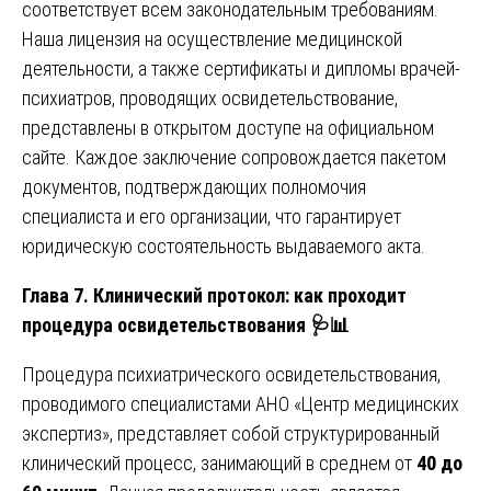
соответствует всем законодательным требованиям.
Наша лицензия на осуществление медицинской
деятельности, а также сертификаты и дипломы врачей-
психиатров, проводящих освидетельствование,
представлены в открытом доступе на официальном
сайте. Каждое заключение сопровождается пакетом
документов, подтверждающих полномочия
специалиста и его организации, что гарантирует
юридическую состоятельность выдаваемого акта.
Глава 7. Клинический протокол: как проходит
процедура освидетельствования 🩺
📊
Процедура психиатрического освидетельствования,
проводимого специалистами АНО «Центр медицинских
экспертиз», представляет собой структурированный
клинический процесс, занимающий в среднем от
40 до