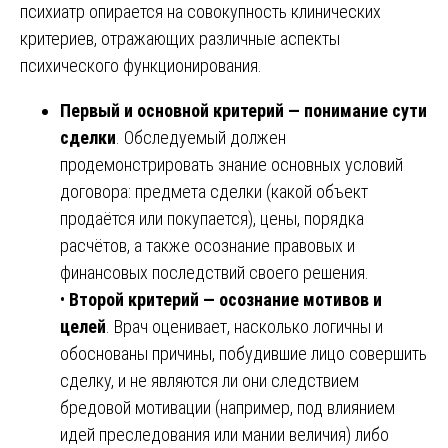
психиатр опирается на совокупность клинических
критериев, отражающих различные аспекты
психического функционирования.
Первый и основной критерий — понимание сути
сделки
. Обследуемый должен
продемонстрировать знание основных условий
договора: предмета сделки (какой объект
продаётся или покупается), цены, порядка
расчётов, а также осознание правовых и
финансовых последствий своего решения.
•
Второй критерий — осознание мотивов и
целей
. Врач оценивает, насколько логичны и
обоснованы причины, побудившие лицо совершить
сделку, и не являются ли они следствием
бредовой мотивации (например, под влиянием
идей преследования или мании величия) либо