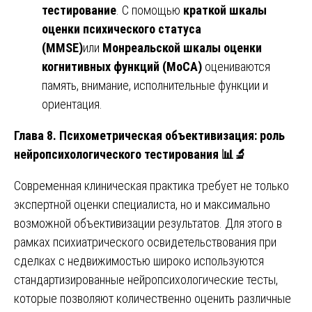
тестирование
. С помощью
краткой шкалы
оценки психического статуса
(MMSE)
или
Монреальской шкалы оценки
когнитивных функций (MoCA)
оцениваются
память, внимание, исполнительные функции и
ориентация.
Глава 8. Психометрическая объективизация: роль
нейропсихологического тестирования
📊🔬
Современная клиническая практика требует не только
экспертной оценки специалиста, но и максимально
возможной объективизации результатов. Для этого в
рамках психиатрического освидетельствования при
сделках с недвижимостью широко используются
стандартизированные нейропсихологические тесты,
которые позволяют количественно оценить различные