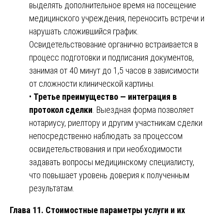
выделять дополнительное время на посещение
медицинского учреждения, переносить встречи и
нарушать сложившийся график.
Освидетельствование органично встраивается в
процесс подготовки и подписания документов,
занимая от 40 минут до 1,5 часов в зависимости
от сложности клинической картины.
•
Третье преимущество — интеграция в
протокол сделки
. Выездная форма позволяет
нотариусу, риелтору и другим участникам сделки
непосредственно наблюдать за процессом
освидетельствования и при необходимости
задавать вопросы медицинскому специалисту,
что повышает уровень доверия к полученным
результатам.
Глава 11. Стоимостные параметры услуги и их