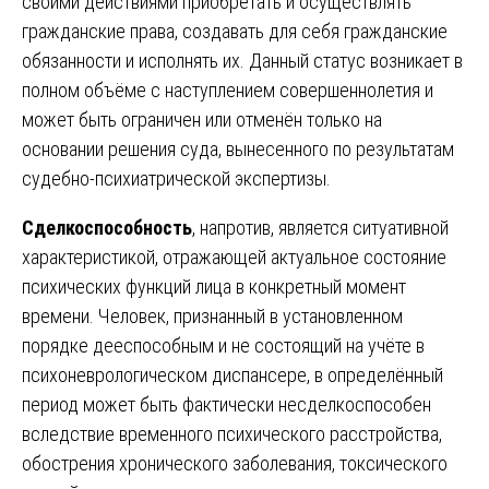
своими действиями приобретать и осуществлять
гражданские права, создавать для себя гражданские
обязанности и исполнять их. Данный статус возникает в
полном объёме с наступлением совершеннолетия и
может быть ограничен или отменён только на
основании решения суда, вынесенного по результатам
судебно-психиатрической экспертизы.
Сделкоспособность
, напротив, является ситуативной
характеристикой, отражающей актуальное состояние
психических функций лица в конкретный момент
времени. Человек, признанный в установленном
порядке дееспособным и не состоящий на учёте в
психоневрологическом диспансере, в определённый
период может быть фактически несделкоспособен
вследствие временного психического расстройства,
обострения хронического заболевания, токсического