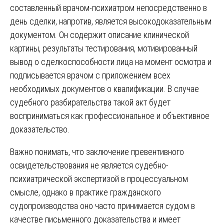
составленный врачом-психиатром непосредственно в
день сделки, напротив, является высокодоказательным
документом. Он содержит описание клинической
картины, результаты тестирования, мотивированный
вывод о сделкоспособности лица на момент осмотра и
подписывается врачом с приложением всех
необходимых документов о квалификации. В случае
судебного разбирательства такой акт будет
восприниматься как профессиональное и объективное
доказательство.
Важно понимать, что заключение превентивного
освидетельствования не является судебно-
психиатрической экспертизой в процессуальном
смысле, однако в практике гражданского
судопроизводства оно часто принимается судом в
качестве письменного доказательства и имеет