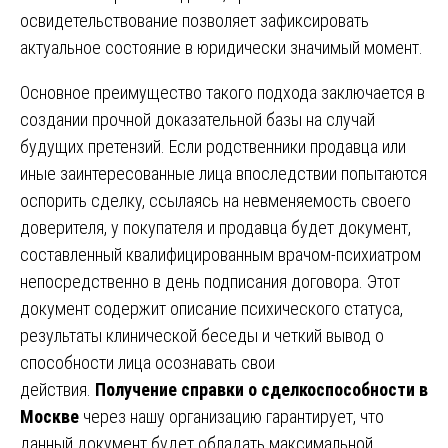
освидетельствование позволяет зафиксировать
актуальное состояние в юридически значимый момент.
Основное преимущество такого подхода заключается в
создании прочной доказательной базы на случай
будущих претензий. Если родственники продавца или
иные заинтересованные лица впоследствии попытаются
оспорить сделку, ссылаясь на невменяемость своего
доверителя, у покупателя и продавца будет документ,
составленный квалифицированным врачом-психиатром
непосредственно в день подписания договора. Этот
документ содержит описание психического статуса,
результаты клинической беседы и четкий вывод о
способности лица осознавать свои
действия.
Получение справки о сделкоспособности в
Москве
через нашу организацию гарантирует, что
данный документ будет обладать максимальной