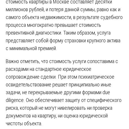
стоимость квартиры в Москве составляет десятки
миллионов рублей, и потеря данной суммы, равно как и
самого объекта недвижимости, в результате судебного
процесса многократно превышает стоимость
превентивной диагностики. Таким образом, услуга
представляет собой форму страховки крупного актива
с минимальной премией.
Важно отметить, что стоимость услуги сопоставима с
расходами на стандартное юридическое
сопровождение сделки. При этом психиатрическое
освидетельствование решает принципиально иные
задачи, не перекрываемые другими формами due
diligence. Оно обеспечивает защиту от специфического
риска, который не могут нивелировать ни проверка
документов на квартиру, ни оценка юридической
чистоты объекта.