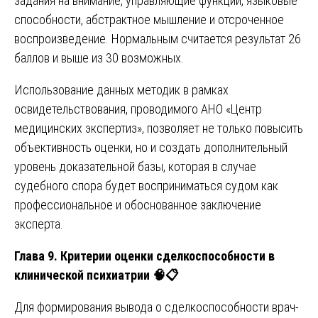
задания на внимание, управляющие функции, языковые
способности, абстрактное мышление и отсроченное
воспроизведение. Нормальным считается результат 26
баллов и выше из 30 возможных.
Использование данных методик в рамках
освидетельствования, проводимого АНО «Центр
медицинских экспертиз», позволяет не только повысить
объективность оценки, но и создать дополнительный
уровень доказательной базы, которая в случае
судебного спора будет восприниматься судом как
профессиональное и обоснованное заключение
эксперта.
Глава 9. Критерии оценки сделкоспособности в
клинической психиатрии 🧠
📋
Для формирования вывода о сделкоспособности врач-