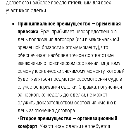
делает его наиболее предпочтительным для всех
участников сделки.
Принципиальное преимущество — временная
привязка
. Врач прибывает непосредственно в
день подписания договора (или в максимальной
временной близости к этому моменту), что
обеспечивает наиболее точное соответствие
заключения о психическом состоянии лица тому
самому юридически значимому моменту, который
будет являться предметом рассмотрения суда в
случае оспаривания сделки. Справка, полученная
за несколько недель до сделки, не может
служить доказательством состояния именно в
день заключения договора.
•
Второе преимущество — организационный
комфорт
. Участникам сделки не требуется