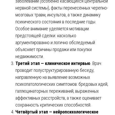
заболеваний (особенно касающихся центральной
нервной системы), факты перенесённых черепно-
мозговых травм, инсультов, а также динамику
психического состояния в последние годы.
Особое внимание уделяется мотивации
предстоящей сделки: насколько
аргументированно и логично обследуемый
объясняет причины продажи или покупки
недвижимости.
Третий этап — клиническое интервью
. Врач
проводит полуструктурированную беседу,
направленную на выявление возможных
психопатологических симптомов: бредовых идей,
галлюцинаторных переживаний, выраженных
аффективных расстройств, а также оценивает
сохранность критических способностей.
Четвёртый этап — нейропсихологическое