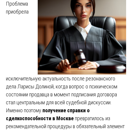
Проблема
приобрела
исключительную актуальность после резонансного
дела Ларисы Долиной, когда вопрос о психическом
состоянии продавца в момент подписания договора
стал центральным для всей судебной дискуссии.
Именно поэтому
получение справки о
сделкоспособности в Москве
превратилось из
рекомендательной процедуры в обязательный элемент