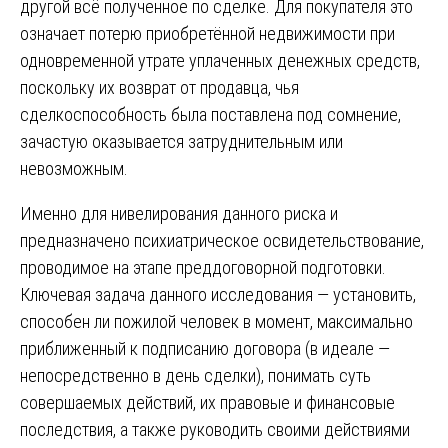
другой всё полученное по сделке. Для покупателя это
означает потерю приобретённой недвижимости при
одновременной утрате уплаченных денежных средств,
поскольку их возврат от продавца, чья
сделкоспособность была поставлена под сомнение,
зачастую оказывается затруднительным или
невозможным.
Именно для нивелирования данного риска и
предназначено психиатрическое освидетельствование,
проводимое на этапе преддоговорной подготовки.
Ключевая задача данного исследования — установить,
способен ли пожилой человек в момент, максимально
приближенный к подписанию договора (в идеале —
непосредственно в день сделки), понимать суть
совершаемых действий, их правовые и финансовые
последствия, а также руководить своими действиями