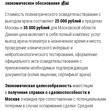
экономическое обоснование
💰📊
Стоимость психиатрического освидетельствования с
выездом врача составляет
25 000 рублей
в пределах
Москвы и
35 000 рублей
для Московской области.
Данная цена включает в себя полный комплекс услуг:
выезд врача-психиатра в назначенное время и место,
проведение клинического интервью и
нейропсихологического тестирования, оформление
официального акта освидетельствования с
приложением необходимых подтверждающих
документов (копия лицензии, сертификат врача).
Экономическая целесообразность
инвестиции
в
получение справки о сделкоспособности в
Москве
очевидна при сопоставлении с потенциальными
потерями в случае оспаривания сделки. Средняя