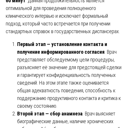
60 минут
. Данная продолжительность является
оптимальной для проведения полноценного
клинического интервью и исключает формальный
подход, который часто встречается при получении
стандартных справок в государственных диспансерах.
Первый этап — установление контакта и
получение информированного согласия
. Врач
представляет обследуемому цели процедуры,
разъясняет её значение для предстоящей сделки
и гарантирует конфиденциальность полученных
сведений. На этом этапе также оценивается
общая адекватность поведения, способность к
поддержанию продуктивного контакта и критика к
своему состоянию.
Второй этап — сбор анамнеза
. Врач выясняет
биографические данные, наличие хронических