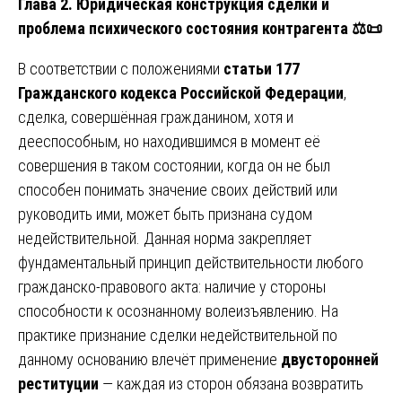
Глава 2. Юридическая конструкция сделки и
проблема психического состояния контрагента
⚖
📜
В соответствии с положениями
статьи 177
Гражданского кодекса Российской Федерации
,
сделка, совершённая гражданином, хотя и
дееспособным, но находившимся в момент её
совершения в таком состоянии, когда он не был
способен понимать значение своих действий или
руководить ими, может быть признана судом
недействительной. Данная норма закрепляет
фундаментальный принцип действительности любого
гражданско-правового акта: наличие у стороны
способности к осознанному волеизъявлению. На
практике признание сделки недействительной по
данному основанию влечёт применение
двусторонней
реституции
— каждая из сторон обязана возвратить