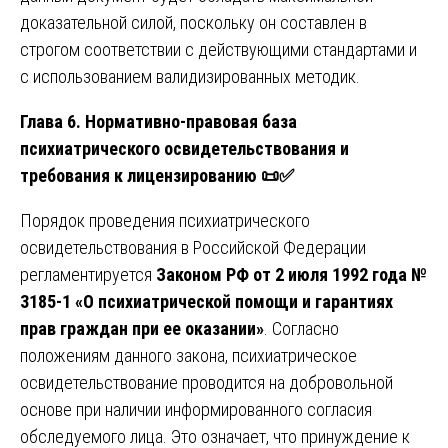
доказательной силой, поскольку он составлен в
строгом соответствии с действующими стандартами и
с использованием валидизированных методик.
Глава 6. Нормативно-правовая база
психиатрического освидетельствования и
требования к лицензированию
📜✅
Порядок проведения психиатрического
освидетельствования в Российской Федерации
регламентируется
Законом РФ от 2 июля 1992 года №
3185-1 «О психиатрической помощи и гарантиях
прав граждан при ее оказании»
. Согласно
положениям данного закона, психиатрическое
освидетельствование проводится на добровольной
основе при наличии информированного согласия
обследуемого лица. Это означает, что принуждение к