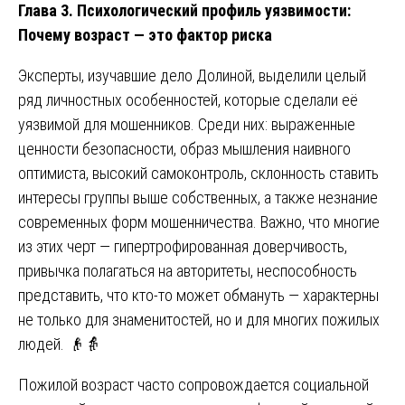
Глава 3. Психологический профиль уязвимости:
Почему возраст — это фактор риска
Эксперты, изучавшие дело Долиной, выделили целый
ряд личностных особенностей, которые сделали её
уязвимой для мошенников. Среди них: выраженные
ценности безопасности, образ мышления наивного
оптимиста, высокий самоконтроль, склонность ставить
интересы группы выше собственных, а также незнание
современных форм мошенничества. Важно, что многие
из этих черт — гипертрофированная доверчивость,
привычка полагаться на авторитеты, неспособность
представить, что кто-то может обмануть — характерны
не только для знаменитостей, но и для многих пожилых
людей. 👴👵
Пожилой возраст часто сопровождается социальной