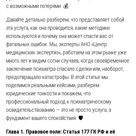
с возможными потерями. 💰
Давайте детально разберём, что представляет собой
эта услуга, как она проводится, какие методики
используются и почему она может спасти вас от
фатальных ошибок. Мы, эксперты АНО «Центр
медицинских экспертиз», работаем на этом рынке уже
много лет и видим сотни случаев, когда своевременное
заключение психиатра спасало сделки или, наоборот,
предотвращало катастрофы. В этой статье мы
поделимся реальными кейсами, разберём
юридические тонкости и покажем, что
профессиональный подход к психиатрическому
освидетельствованию — это не просто услуга, а
фундамент вашего спокойствия. 🛡️
Глава 1. Правовое поле: Статья 177 ГК РФ и её