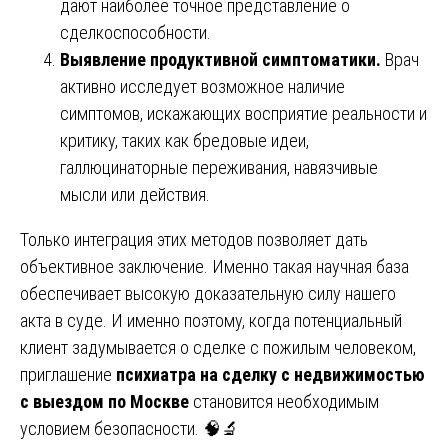
дают наиболее точное представление о
сделкоспособности.
Выявление продуктивной симптоматики.
Врач
активно исследует возможное наличие
симптомов, искажающих восприятие реальности и
критику, таких как бредовые идеи,
галлюцинаторные переживания, навязчивые
мысли или действия.
Только интеграция этих методов позволяет дать
объективное заключение. Именно такая научная база
обеспечивает высокую доказательную силу нашего
акта в суде. И именно поэтому, когда потенциальный
клиент задумывается о сделке с пожилым человеком,
приглашение
психиатра на сделку с недвижимостью
с выездом по Москве
становится необходимым
условием безопасности. 🧠🔬