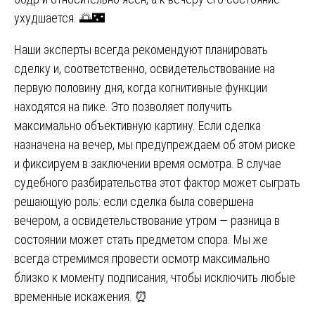
ухудшается. 🌅🌃
Наши эксперты всегда рекомендуют планировать
сделку и, соответственно, освидетельствование на
первую половину дня, когда когнитивные функции
находятся на пике. Это позволяет получить
максимально объективную картину. Если сделка
назначена на вечер, мы предупреждаем об этом риске
и фиксируем в заключении время осмотра. В случае
судебного разбирательства этот фактор может сыграть
решающую роль: если сделка была совершена
вечером, а освидетельствование утром — разница в
состоянии может стать предметом спора. Мы же
всегда стремимся провести осмотр максимально
близко к моменту подписания, чтобы исключить любые
временные искажения. ⏰