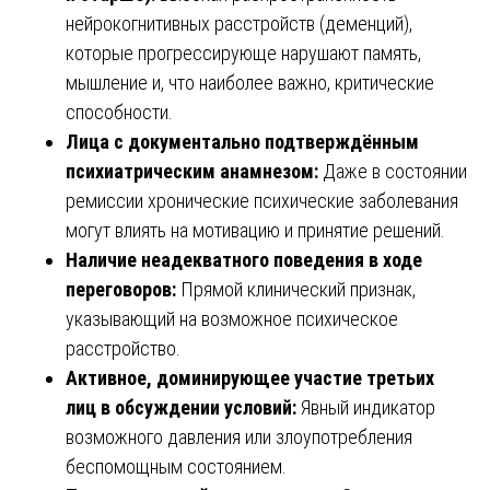
нейрокогнитивных расстройств (деменций),
которые прогрессирующе нарушают память,
мышление и, что наиболее важно, критические
способности.
Лица с документально подтверждённым
психиатрическим анамнезом:
Даже в состоянии
ремиссии хронические психические заболевания
могут влиять на мотивацию и принятие решений.
Наличие неадекватного поведения в ходе
переговоров:
Прямой клинический признак,
указывающий на возможное психическое
расстройство.
Активное, доминирующее участие третьих
лиц в обсуждении условий:
Явный индикатор
возможного давления или злоупотребления
беспомощным состоянием.