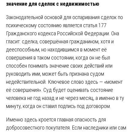
значение для сделок с недвижимостью
Законодательной основой для оспаривания сделок по
психическому состоянию является статья 177
Гражданского кодекса Российской Федерации. Она
гласит: сделка, совершённая гражданином, хотя и
дееспособным, но находившимся в момент её
совершения в таком состоянии, когда он не был
способен понимать значение своих действий или
руководить ими, может быть признана судом
недействительной. Ключевое слово здесь — «момент
её совершения». Суд будет оценивать состояние
человека не год назад и не через месяц, а именно в ту
минуту, когда он ставил подпись под договором.
Именно здесь кроется главная опасность для
добросовестного покупателя. Если наследники или сам