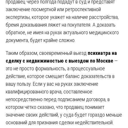
продавец через полгода подадут в суд и представят
заключение посмертной или ретроспективной
экспертизы, которое укажет на наличие расстройства,
бремя доказывания ляжет на покупателя. А доказать
обратное, не имея на руках актуального медицинского
документа, будет крайне сложно.
Таким образом, своевременный выезд
психиатра на
сделку с недвижимостью с выездом по Москве
—
это не просто формальность, а процессуальное
действие, которое смещает баланс доказательств в
вашу пользу. Если у вас на руках заключение
квалифицированного врача, составленное
непосредственно перед подписанием договора, в
котором чётко сказано, что продавец понимает
значение своих действий, у суда будет гораздо меньше
оснований для признания сделки недействительной.