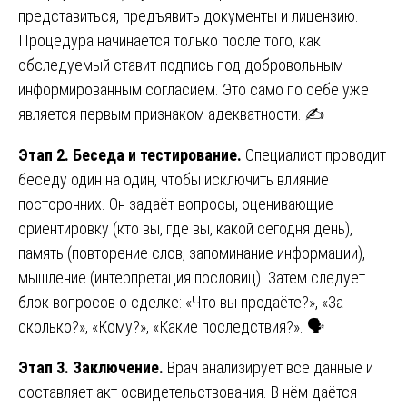
представиться, предъявить документы и лицензию.
Процедура начинается только после того, как
обследуемый ставит подпись под добровольным
информированным согласием. Это само по себе уже
является первым признаком адекватности. ✍️
Этап 2. Беседа и тестирование.
Специалист проводит
беседу один на один, чтобы исключить влияние
посторонних. Он задаёт вопросы, оценивающие
ориентировку (кто вы, где вы, какой сегодня день),
память (повторение слов, запоминание информации),
мышление (интерпретация пословиц). Затем следует
блок вопросов о сделке: «Что вы продаёте?», «За
сколько?», «Кому?», «Какие последствия?». 🗣️
Этап 3. Заключение.
Врач анализирует все данные и
составляет акт освидетельствования. В нём даётся