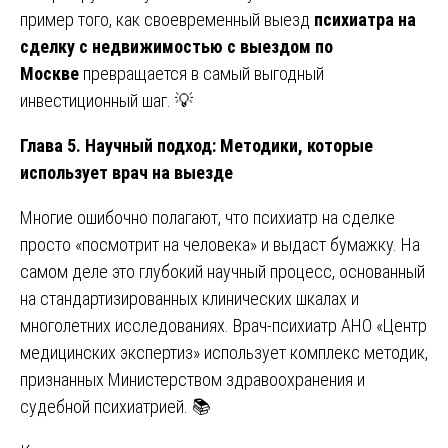
пример того, как своевременный выезд
психиатра на
сделку с недвижимостью с выездом по
Москве
превращается в самый выгодный
инвестиционный шаг. 💡
Глава 5. Научный подход: Методики, которые
использует врач на выезде
Многие ошибочно полагают, что психиатр на сделке
просто «посмотрит на человека» и выдаст бумажку. На
самом деле это глубокий научный процесс, основанный
на стандартизированных клинических шкалах и
многолетних исследованиях. Врач-психиатр АНО «Центр
медицинских экспертиз» использует комплекс методик,
признанных Министерством здравоохранения и
судебной психиатрией. 📚