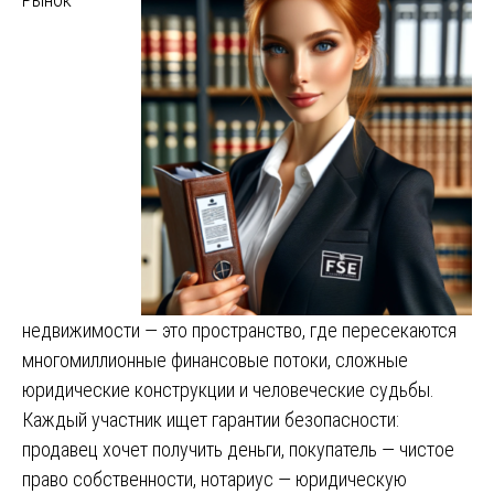
недвижимости — это пространство, где пересекаются
многомиллионные финансовые потоки, сложные
юридические конструкции и человеческие судьбы.
Каждый участник ищет гарантии безопасности:
продавец хочет получить деньги, покупатель — чистое
право собственности, нотариус — юридическую