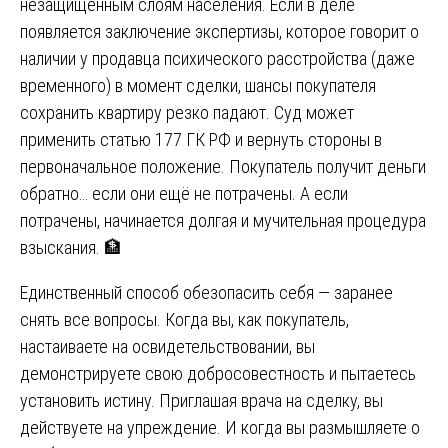
незащищённым слоям населения. Если в деле
появляется заключение экспертизы, которое говорит о
наличии у продавца психического расстройства (даже
временного) в момент сделки, шансы покупателя
сохранить квартиру резко падают. Суд может
применить статью 177 ГК РФ и вернуть стороны в
первоначальное положение. Покупатель получит деньги
обратно… если они ещё не потрачены. А если
потрачены, начинается долгая и мучительная процедура
взыскания. 🏦
Единственный способ обезопасить себя — заранее
снять все вопросы. Когда вы, как покупатель,
настаиваете на освидетельствовании, вы
демонстрируете свою добросовестность и пытаетесь
установить истину. Приглашая врача на сделку, вы
действуете на упреждение. И когда вы размышляете о