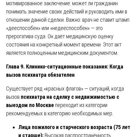
мотивированное заключение: может ли гражданин
понимать значение своих действий и руководить ими в
отношении данной сделки. Важно: врач не ставит штамп
«дееспособен» или «недееспособен» — это
прерогатива суда. Он даёт медицинскую оценку
состояния на конкретный момент времени. Этот акт
является полноценным медицинским документом.
Глава 9. Клинико-ситуационные показания: Когда
вызов психиатра обязателен
Существует ряд «красных флагов» — ситуаций, когда
вызов
психиатра на сделку с недвижимостью с
выездом по Москве
переходит из категории
рекомендуемых в категорию необходимых мер.
Лица пожилого и старческого возраста (75 лет
и старше):
Высокая распространённость