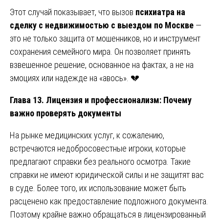
Этот случай показывает, что вызов
психиатра на
сделку с недвижимостью с выездом по Москве
—
это не только защита от мошенников, но и инструмент
сохранения семейного мира. Он позволяет принять
взвешенное решение, основанное на фактах, а не на
эмоциях или надежде на «авось». 💔
Глава 13. Лицензия и профессионализм: Почему
важно проверять документы
На рынке медицинских услуг, к сожалению,
встречаются недобросовестные игроки, которые
предлагают справки без реального осмотра. Такие
справки не имеют юридической силы и не защитят вас
в суде. Более того, их использование может быть
расценено как предоставление подложного документа.
Поэтому крайне важно обращаться в лицензированный