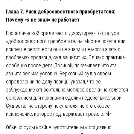
Глава 7. Риск добросовестного приобретателя:
Почему «я не знал» не работает
В юридической среде часто дискутируют о статусе
«добросовестного приобретателя». Многие покупатели
искренне верят: если они не знали и не могли знать о
проблемах продавца, суд защитит их. Однако практика,
особенно после дела Долиной, показывает, что эта
защита весьма условна. Верховный суд в своём
определении по делу певицы указал, что её
заблуждение относительно мотивов сделки не является
основанием для признания сделки недействительной.
Суд встал на сторону покупателя, но это скорее
исключение, которое подтверждает правило. 🤷
Обычно суды крайне чувствительны к социально