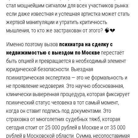
стал мощнейшим сигналом для всех участников рынка:
если даже известная и успешная артистка может стать
жертвой манипуляции и утратить критичность
мышления, то кто же застрахован от этого? 🧠💔
Именно поэтому вызов
психиатра на сделку с
недвижимостью с выездом по Москве
перестаёт
быть опцией и превращается в необходимый элемент
юридической безопасности. Выездная
психиатрическая экспертиза — это не формальность и
не проявление недоверия. Это научно обоснованная,
клинически выверенная процедура, которая фиксирует
психический статус человека в тот самый момент,
когда он ставит подпись под документами. Это
страховка от многолетних судебных тяжб, которая
сегодня стоит от 25 000 рублей в Москве и от 35 000
рублей в Московской области. Сумма, несопоставимая