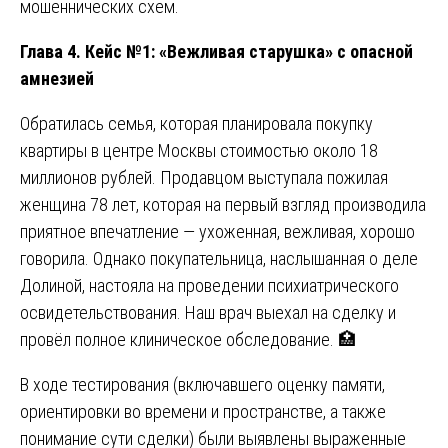
мошеннических схем.
Глава 4. Кейс №1: «Вежливая старушка» с опасной
амнезией
Обратилась семья, которая планировала покупку
квартиры в центре Москвы стоимостью около 18
миллионов рублей. Продавцом выступала пожилая
женщина 78 лет, которая на первый взгляд производила
приятное впечатление — ухоженная, вежливая, хорошо
говорила. Однако покупательница, наслышанная о деле
Долиной, настояла на проведении психиатрического
освидетельствования. Наш врач выехал на сделку и
провёл полное клиническое обследование. 🏥
В ходе тестирования (включавшего оценку памяти,
ориентировки во времени и пространстве, а также
понимание сути сделки) были выявлены выраженные