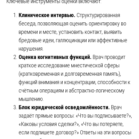
Ключевые инструменты оценки включают:
Клиническое интервью.
Структурированная
беседа, позволяющая оценить ориентировку во
времени и месте, установить контакт, выявить
бредовые идеи, галлюцинации или аффективные
нарушения.
Оценка когнитивных функций.
Врач проводит
краткое исследование мнестической сферы
(кратковременная и долговременная память),
функций внимания и концентрации, способности к
счётным операциям и абстрактно-логическому
мышлению.
Блок юридической осведомлённости.
Врач
задаёт прямые вопросы: «Что вы подписываете?»,
«Каковы условия сделки?», «Что вы потеряете,
если подпишете договор?» Ответы на эти вопросы