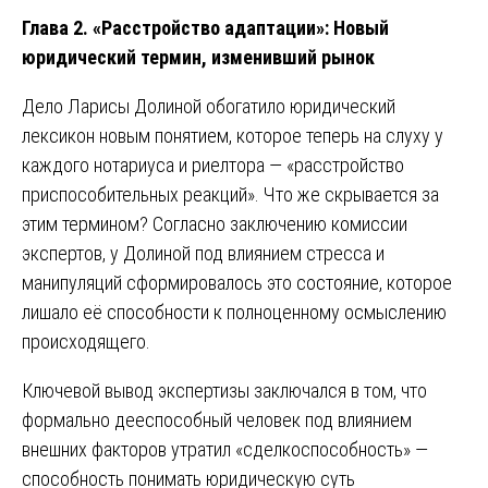
Глава 2. «Расстройство адаптации»: Новый
юридический термин, изменивший рынок
Дело Ларисы Долиной обогатило юридический
лексикон новым понятием, которое теперь на слуху у
каждого нотариуса и риелтора — «расстройство
приспособительных реакций». Что же скрывается за
этим термином? Согласно заключению комиссии
экспертов, у Долиной под влиянием стресса и
манипуляций сформировалось это состояние, которое
лишало её способности к полноценному осмыслению
происходящего.
Ключевой вывод экспертизы заключался в том, что
формально дееспособный человек под влиянием
внешних факторов утратил «сделкоспособность» —
способность понимать юридическую суть