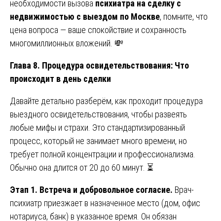
необходимости вызова
психиатра на сделку с
недвижимостью с выездом по Москве
, помните, что
цена вопроса — ваше спокойствие и сохранность
многомиллионных вложений. 💸
Глава 8. Процедура освидетельствования: Что
происходит в день сделки
Давайте детально разберём, как проходит процедура
выездного освидетельствования, чтобы развеять
любые мифы и страхи. Это стандартизированный
процесс, который не занимает много времени, но
требует полной концентрации и профессионализма.
Обычно она длится от 20 до 60 минут. ⏳
Этап 1. Встреча и добровольное согласие.
Врач-
психиатр приезжает в назначенное место (дом, офис
нотариуса, банк) в указанное время. Он обязан