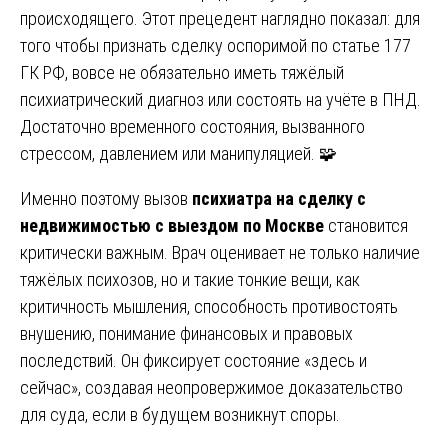
происходящего. Этот прецедент наглядно показал: для
того чтобы признать сделку оспоримой по статье 177
ГК РФ, вовсе не обязательно иметь тяжёлый
психиатрический диагноз или состоять на учёте в ПНД.
Достаточно временного состояния, вызванного
стрессом, давлением или манипуляцией. 🧩
Именно поэтому вызов
психиатра на сделку с
недвижимостью с выездом по Москве
становится
критически важным. Врач оценивает не только наличие
тяжёлых психозов, но и такие тонкие вещи, как
критичность мышления, способность противостоять
внушению, понимание финансовых и правовых
последствий. Он фиксирует состояние «здесь и
сейчас», создавая неопровержимое доказательство
для суда, если в будущем возникнут споры.