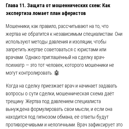
Глава 11. Защита от мошеннических схем: Как
экспертиза ломает план аферистов
Мошенники, как правило, рассчитывают на то, что
жертва не обратится к независимым специалистам. Они
используют методы давления и изоляции, чтобы
запретить жертве советоваться с юристами или
врачами. Однако приглашённый на сделку врач-
психиатр — это тот человек, которого мошенники не
могут контролировать. 🤖
Когда на сделку приезжает врач и начинает задавать
вопросы о сути сделки, мошенническая схема даёт
трещину. Жертва под давлением специалиста
вынуждена формулировать свои мысли, и если она
находится под гипнозом обмана, её ответы будут
противоречивыми и нелогичными. Врач зафиксирует это