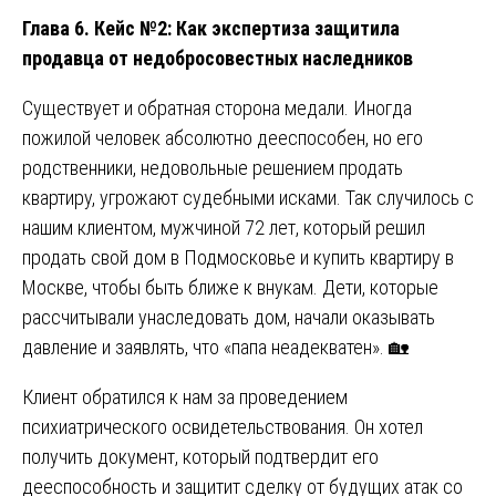
Глава 6. Кейс №2: Как экспертиза защитила
продавца от недобросовестных наследников
Существует и обратная сторона медали. Иногда
пожилой человек абсолютно дееспособен, но его
родственники, недовольные решением продать
квартиру, угрожают судебными исками. Так случилось с
нашим клиентом, мужчиной 72 лет, который решил
продать свой дом в Подмосковье и купить квартиру в
Москве, чтобы быть ближе к внукам. Дети, которые
рассчитывали унаследовать дом, начали оказывать
давление и заявлять, что «папа неадекватен». 🏡
Клиент обратился к нам за проведением
психиатрического освидетельствования. Он хотел
получить документ, который подтвердит его
дееспособность и защитит сделку от будущих атак со