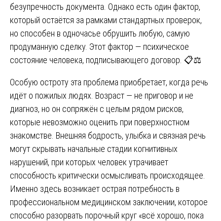
безупречность документа. Однако есть один фактор,
который остаётся за рамками стандартных проверок,
но способен в одночасье обрушить любую, самую
продуманную сделку. Этот фактор — психическое
состояние человека, подписывающего договор. 📋⚖️
Особую остроту эта проблема приобретает, когда речь
идёт о пожилых людях. Возраст — не приговор и не
диагноз, но он сопряжён с целым рядом рисков,
которые невозможно оценить при поверхностном
знакомстве. Внешняя бодрость, улыбка и связная речь
могут скрывать начальные стадии когнитивных
нарушений, при которых человек утрачивает
способность критически осмысливать происходящее.
Именно здесь возникает острая потребность в
профессиональном медицинском заключении, которое
способно разорвать порочный круг «всё хорошо, пока