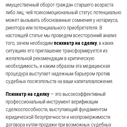
имущественный оборот граждан старшего возраста
либо лиц, чей психоэмоциональный статус потенциально
может вызывать обоснованные сомнения у нотариуса,
риелтора или потенциального приобретателя. В
настоящей статье мы проведем всесторонний анализ
того, зачем необходим
психиатр на сделку
, в каких
ситуациях его приглашение трансформируется из
желательной рекомендации в критическую
необходимость, и каким образом эта медицинская
процедура выступает надежным барьером против
судебных посягательств на ваши капиталовложения.
Психиатр на сделку
— это высокоэффективный
профессиональный инструмент верификации
сделкоспособности, выступающий фундаментом
юридической безупречности и неопровержимости
договора купли-продажи при возможных судебных