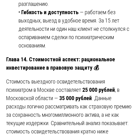
разглашению.
•
Гибкость и доступность
— работаем без
выходных, выезд в удобное время. За 15 лет
деятельности ни один наш клиент не столкнулся с
оспариванием сделки по психиатрическим
основаниям.
Глава 14. Стоимостной аспект: рациональное
инвестирование в правовую защиту
💰
Стоимость выездного освидетельствования
психиатром в Москве составляет
25 000 рублей
, в
Московской области —
35 000 рублей
. Данные
расходы логично рассматривать как страховую премию
за сохранность многомиллионного актива, а не как
текущие издержки. Сравнительный анализ показывает:
стоимость освидетельствования кратно ниже