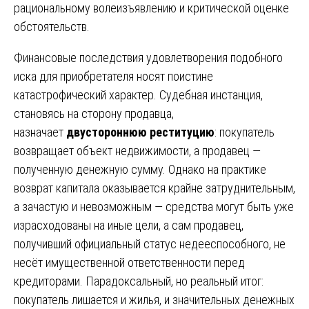
рациональному волеизъявлению и критической оценке
обстоятельств.
Финансовые последствия удовлетворения подобного
иска для приобретателя носят поистине
катастрофический характер. Судебная инстанция,
становясь на сторону продавца,
назначает
двустороннюю реституцию
: покупатель
возвращает объект недвижимости, а продавец —
полученную денежную сумму. Однако на практике
возврат капитала оказывается крайне затруднительным,
а зачастую и невозможным — средства могут быть уже
израсходованы на иные цели, а сам продавец,
получивший официальный статус недееспособного, не
несёт имущественной ответственности перед
кредиторами. Парадоксальный, но реальный итог:
покупатель лишается и жилья, и значительных денежных