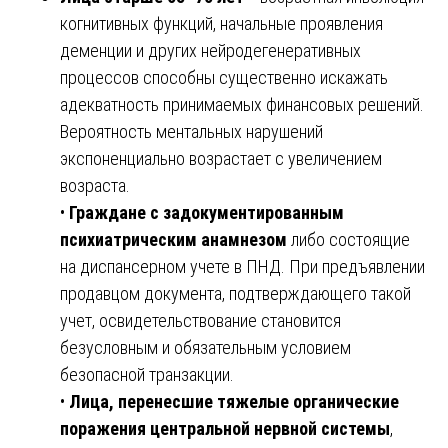
когнитивных функций, начальные проявления
деменции и других нейродегенеративных
процессов способны существенно искажать
адекватность принимаемых финансовых решений.
Вероятность ментальных нарушений
экспоненциально возрастает с увеличением
возраста.
•
Граждане с задокументированным
психиатрическим анамнезом
либо состоящие
на диспансерном учете в ПНД. При предъявлении
продавцом документа, подтверждающего такой
учет, освидетельствование становится
безусловным и обязательным условием
безопасной транзакции.
•
Лица, перенесшие тяжелые органические
поражения центральной нервной системы
,