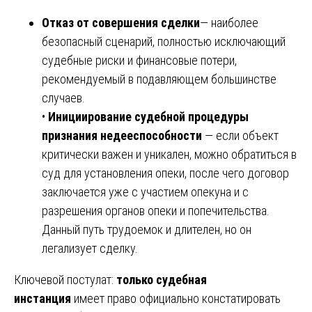
Отказ от совершения сделки
— наиболее
безопасный сценарий, полностью исключающий
судебные риски и финансовые потери,
рекомендуемый в подавляющем большинстве
случаев.
•
Инициирование судебной процедуры
признания недееспособности
— если объект
критически важен и уникален, можно обратиться в
суд для установления опеки, после чего договор
заключается уже с участием опекуна и с
разрешения органов опеки и попечительства.
Данный путь трудоемок и длителен, но он
легализует сделку.
Ключевой постулат:
только судебная
инстанция
имеет право официально констатировать