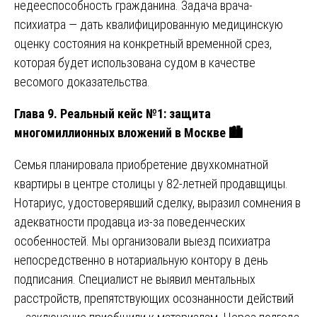
недееспособность гражданина. Задача врача-
психиатра — дать квалифицированную медицинскую
оценку состояния на конкретный временной срез,
которая будет использована судом в качестве
весомого доказательства.
Глава 9. Реальный кейс №1: защита
многомиллионных вложений в Москве
🏙
Семья планировала приобретение двухкомнатной
квартиры в центре столицы у 82-летней продавщицы.
Нотариус, удостоверявший сделку, выразил сомнения в
адекватности продавца из-за поведенческих
особенностей. Мы организовали выезд психиатра
непосредственно в нотариальную контору в день
подписания. Специалист не выявил ментальных
расстройств, препятствующих осознанности действий