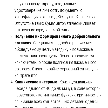
по указанному адресу, предъявляет
удостоверение личности, документы о
квалификации и копию действующей лицензии.
Отсутствие таких бумаг автоматически лишает
заключение юридической силы.
Получение информированного добровольного
согласия
. Специалист подробно разъясняет
обследуемому цели, методику и возможные
последствия процедуры. Осмотр проводится
исключительно после подписания письменного
согласия. Отказ — крайне серьезный сигнал для
контрагентов.
Клиническое интервью
. Конфиденциальная
беседа длится от 40 до 90 минут, в ходе которой
проверяются когнитивные функции, критичность и
понимание всех существенных деталей сделки.
Применяются валидированные методики,