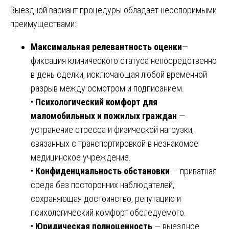
Выездной вариант процедуры обладает неоспоримыми
преимуществами:
Максимальная релевантность оценки
—
фиксация клинического статуса непосредственно
в день сделки, исключающая любой временной
разрыв между осмотром и подписанием.
•
Психологический комфорт для
маломобильных и пожилых граждан
—
устранение стресса и физической нагрузки,
связанных с транспортировкой в незнакомое
медицинское учреждение.
•
Конфиденциальность обстановки
— приватная
среда без посторонних наблюдателей,
сохраняющая достоинство, репутацию и
психологический комфорт обследуемого.
•
Юридическая полноценность
— выездное