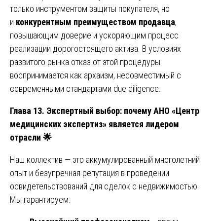
только инструментом защиты покупателя, но
и
конкурентным преимуществом продавца
,
повышающим доверие и ускоряющим процесс
реализации дорогостоящего актива. В условиях
развитого рынка отказ от этой процедуры
воспринимается как архаизм, несовместимый с
современными стандартами due diligence.
Глава 13. Экспертный выбор: почему АНО «Центр
медицинских экспертиз» является лидером
отрасли
🌟
Наш коллектив — это аккумулированный многолетний
опыт и безупречная репутация в проведении
освидетельствований для сделок с недвижимостью.
Мы гарантируем: