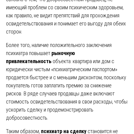
имеющий проблем со своим психическим здоровьем,
как правило, не видит препятствий для прохождения
освидетельствования и понимает его выгоду для обеих
сторон.
Более того, наличие положительного заключения
психиатра повышает
рыночную
привлекательность
объекта: квартира или дом с
юридически чистым «психиатрическим паспортом»
продается быстрее и с меньшим дисконтом, поскольку
покупатель готов заплатить премию за снижение
рисков. В ряде случаев продавцы даже включают
стоимость освидетельствования в свои расходы, чтобы
ускорить сделку и продемонстрировать
добросовестность.
Таким образом,
психиатр на сделку
становится не