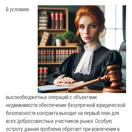
В условиях
высокобюджетных операций с объектами
недвижимости обеспечение безупречной юридической
безопасности контракта выходит на первый план для
всех добросовестных участников рынка. Особую
остроту данная проблема обретает при вовлечении в