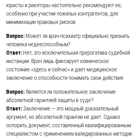
юристы и риелторы настоятельно рекомендуют ее,
особенно при участии пожилых контрагентов, для
минимизации правовых рисков.
Вопрос:
Может ли врач-психиатр официально признать
человека недееспособным?
Ответ:
Нет, это исключительная прерогатива судебной
инстанции. Врач лишь фиксирует клиническое
состояние «здесь и сейчас» и дает медицинское
заключение о способности понимать свои действия.
Вопрос:
Является ли положительное заключение
абсолютной гарантией защиты в суде?
Ответ:
Заключение — это мощный доказательный
аргумент, но абсолютной гарантии не дает. Однако
оспорить документ, составленный квалифицированным
специалистом с применением валидированных методик