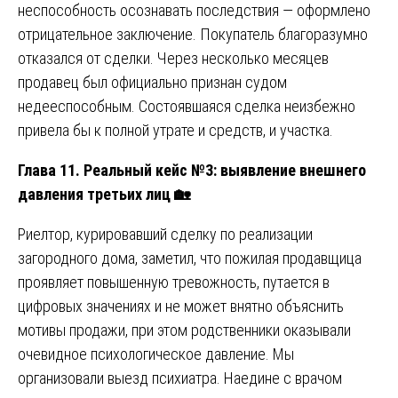
неспособность осознавать последствия — оформлено
отрицательное заключение. Покупатель благоразумно
отказался от сделки. Через несколько месяцев
продавец был официально признан судом
недееспособным. Состоявшаяся сделка неизбежно
привела бы к полной утрате и средств, и участка.
Глава 11. Реальный кейс №3: выявление внешнего
давления третьих лиц
🏡
Риелтор, курировавший сделку по реализации
загородного дома, заметил, что пожилая продавщица
проявляет повышенную тревожность, путается в
цифровых значениях и не может внятно объяснить
мотивы продажи, при этом родственники оказывали
очевидное психологическое давление. Мы
организовали выезд психиатра. Наедине с врачом