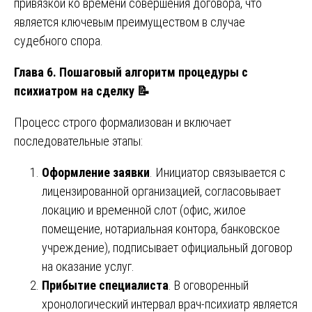
привязкой ко времени совершения договора, что
является ключевым преимуществом в случае
судебного спора.
Глава 6. Пошаговый алгоритм процедуры с
психиатром на сделку
📝
Процесс строго формализован и включает
последовательные этапы:
Оформление заявки
. Инициатор связывается с
лицензированной организацией, согласовывает
локацию и временной слот (офис, жилое
помещение, нотариальная контора, банковское
учреждение), подписывает официальный договор
на оказание услуг.
Прибытие специалиста
. В оговоренный
хронологический интервал врач-психиатр является