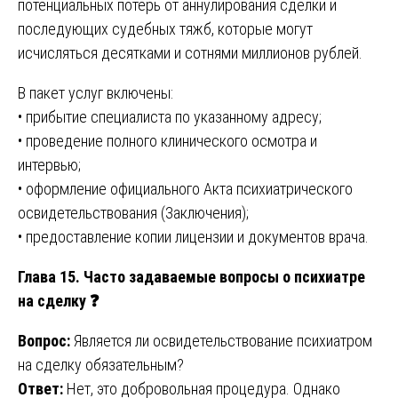
потенциальных потерь от аннулирования сделки и
последующих судебных тяжб, которые могут
исчисляться десятками и сотнями миллионов рублей.
В пакет услуг включены:
• прибытие специалиста по указанному адресу;
• проведение полного клинического осмотра и
интервью;
• оформление официального Акта психиатрического
освидетельствования (Заключения);
• предоставление копии лицензии и документов врача.
Глава 15. Часто задаваемые вопросы о психиатре
на сделку
❓
Вопрос:
Является ли освидетельствование психиатром
на сделку обязательным?
Ответ:
Нет, это добровольная процедура. Однако