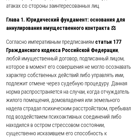
атаках со стороны заинтересованных лиц.
Глава 1. Юридический фундамент: основания для
аннулирования имущественного контракта
⚖️
Согласно императивным предписаниям
статьи 177
Гражданского кодекса Российской Федерации
,
любой имущественный договор, подписанный лицом,
которое в момент его совершения не могло осознавать
характер собственных действий либо управлять ими,
подлежит отмене через судебную процедуру. Данная
норма распространяется на случаи, когда отчуждатель
жилого помещения, домовладения или земельного
надела страдал психическим расстройством, пребывал
под воздействием психоактивных соединений либо
находился в остром стрессовом состоянии,
существенно исказившем его способность к