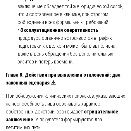
заключение обладает той же юридической силой,
что и составленное в клинике, при строгом
соблюдении всех формальных требований.
•
Эксплуатационная оперативность
—
процедура органично встраивается в график
подготовки к сделке и может быть выполнена
даже в день обращения без дополнительных
визитов и потерь времени.
Глава 8. Действия при выявлении отклонений: два
законных сценария
⚠️
При обнаружении клинических признаков, указывающих
на неспособность лица осознавать характер
собственных действий, врач выдает
отрицательное
заключение
. У покупателя формируются два
легитимных пути: