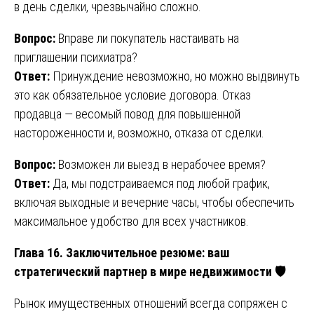
в день сделки, чрезвычайно сложно.
Вопрос:
Вправе ли покупатель настаивать на
приглашении психиатра?
Ответ:
Принуждение невозможно, но можно выдвинуть
это как обязательное условие договора. Отказ
продавца — весомый повод для повышенной
настороженности и, возможно, отказа от сделки.
Вопрос:
Возможен ли выезд в нерабочее время?
Ответ:
Да, мы подстраиваемся под любой график,
включая выходные и вечерние часы, чтобы обеспечить
максимальное удобство для всех участников.
Глава 16. Заключительное резюме: ваш
стратегический партнер в мире недвижимости
🛡
Рынок имущественных отношений всегда сопряжен с