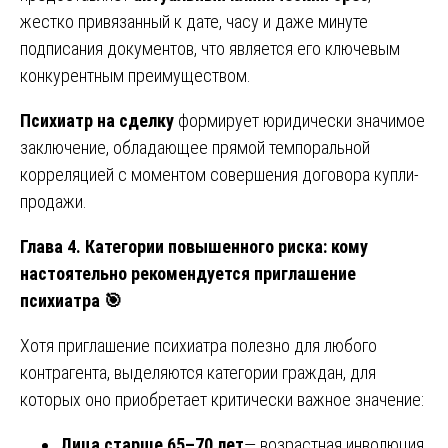
жестко привязанный к дате, часу и даже минуте
подписания документов, что является его ключевым
конкурентным преимуществом.
Психиатр на сделку
формирует юридически значимое
заключение, обладающее прямой темпоральной
корреляцией с моментом совершения договора купли-
продажи.
Глава 4. Категории повышенного риска: кому
настоятельно рекомендуется приглашение
психиатра
🎯
Хотя приглашение психиатра полезно для любого
контрагента, выделяются категории граждан, для
которых оно приобретает критически важное значение:
Лица старше 65–70 лет
— возрастная инволюция