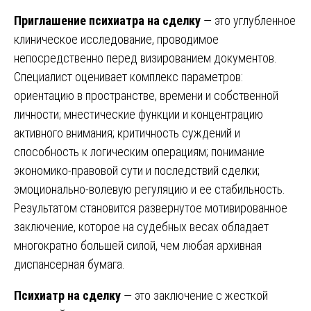
Приглашение психиатра на сделку
— это углубленное
клиническое исследование, проводимое
непосредственно перед визированием документов.
Специалист оценивает комплекс параметров:
ориентацию в пространстве, времени и собственной
личности; мнестические функции и концентрацию
активного внимания; критичность суждений и
способность к логическим операциям; понимание
экономико-правовой сути и последствий сделки;
эмоционально-волевую регуляцию и ее стабильность.
Результатом становится развернутое мотивированное
заключение, которое на судебных весах обладает
многократно большей силой, чем любая архивная
диспансерная бумага.
Психиатр на сделку
— это заключение с жесткой