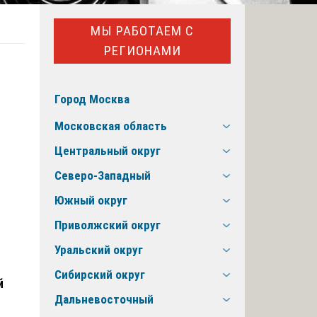
МЫ РАБОТАЕМ С
РЕГИОНАМИ
Город Москва
Московская область
Центральный округ
Северо-Западный
Южный округ
Приволжский округ
Уральский округ
Сибирский округ
й
Дальневосточный