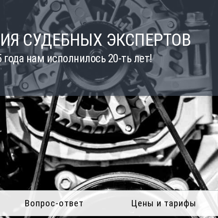
ИЯ СУДЕБНЫХ ЭКСПЕРТОВ
5 года нам исполнилось 20-ть лет!
Вопрос-ответ
Цены и тарифы