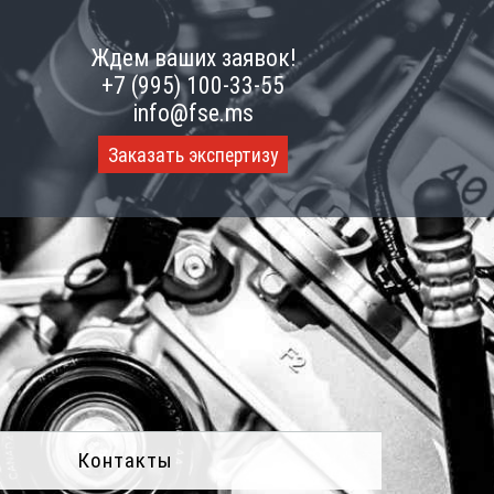
Ждем ваших заявок!
+7 (995) 100-33-55
info@fse.ms
Заказать экспертизу
Контакты