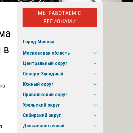
МЫ РАБОТАЕМ С
РЕГИОНАМИ
ома
Город Москва
 в
Московская область
Центральный округ
Северо-Западный
Южный округ
Приволжский округ
Уральский округ
Сибирский округ
з
Дальневосточный