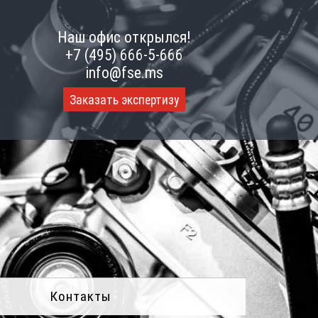
Наш офис открылся!
+7 (495) 666-5-666
info@fse.ms
Заказать экспертизу
Контакты