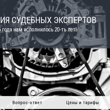
ИЯ СУДЕБНЫХ ЭКСПЕРТОВ
5 года нам исполнилось 20-ть лет!
Вопрос-ответ
Цены и тарифы