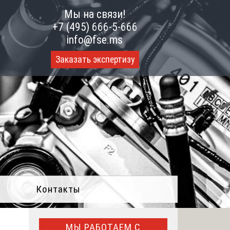
Мы на связи!
+7 (495) 666-5-666
info@fse.ms
Заказать экспертизу
Контакты
МЫ РАБОТАЕМ С