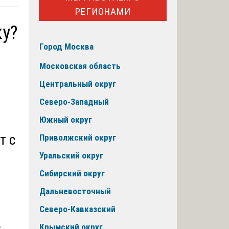
РЕГИОНАМИ
ку?
Город Москва
Московская область
Центральный округ
Северо-Западный
Южный округ
т с
Приволжский округ
Уральский округ
Сибирский округ
Дальневосточный
Северо-Кавказский
Крымский округ