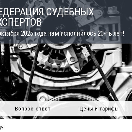
ЕДЕРАЦИЯ СУДЕБНЫХ
КСПЕРТОВ
октября 2025 года нам исполнилось 20-ть лет!
Вопрос-ответ
Цены и тарифы
RY