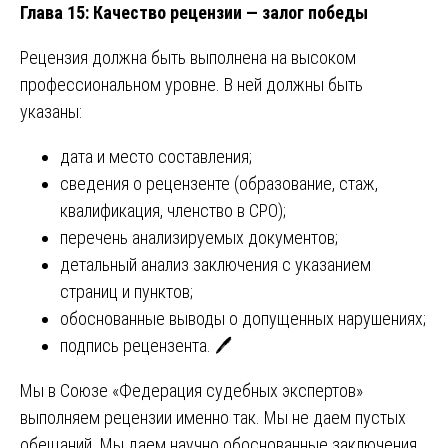
Глава 15: Качество рецензии — залог победы
Рецензия должна быть выполнена на высоком
профессиональном уровне. В ней должны быть
указаны:
дата и место составления;
сведения о рецензенте (образование, стаж,
квалификация, членство в СРО);
перечень анализируемых документов;
детальный анализ заключения с указанием
страниц и пунктов;
обоснованные выводы о допущенных нарушениях;
подпись рецензента. 🖊️
Мы в Союзе «Федерация судебных экспертов»
выполняем рецензии именно так. Мы не даем пустых
обещаний. Мы даем научно обоснованные заключения,