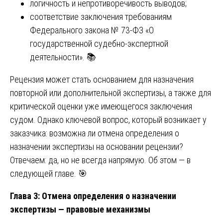
логичность и непротиворечивость выводов;
соответствие заключения требованиям
Федерального закона № 73-ФЗ «О
государственной судебно-экспертной
деятельности». 📚
Рецензия может стать основанием для назначения
повторной или дополнительной экспертизы, а также для
критической оценки уже имеющегося заключения
судом. Однако ключевой вопрос, который возникает у
заказчика: возможна ли отмена определения о
назначении экспертизы на основании рецензии?
Отвечаем: да, но не всегда напрямую. Об этом — в
следующей главе. 🎯
Глава 3: Отмена определения о назначении
экспертизы — правовые механизмы