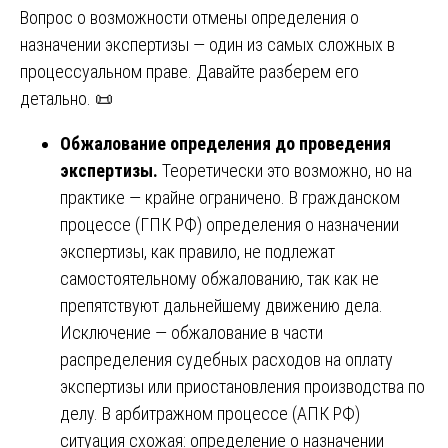
Вопрос о возможности отмены определения о
назначении экспертизы — один из самых сложных в
процессуальном праве. Давайте разберем его
детально. 📜
Обжалование определения до проведения
экспертизы.
Теоретически это возможно, но на
практике — крайне ограничено. В гражданском
процессе (ГПК РФ) определения о назначении
экспертизы, как правило, не подлежат
самостоятельному обжалованию, так как не
препятствуют дальнейшему движению дела.
Исключение — обжалование в части
распределения судебных расходов на оплату
экспертизы или приостановления производства по
делу. В арбитражном процессе (АПК РФ)
ситуация схожая: определение о назначении