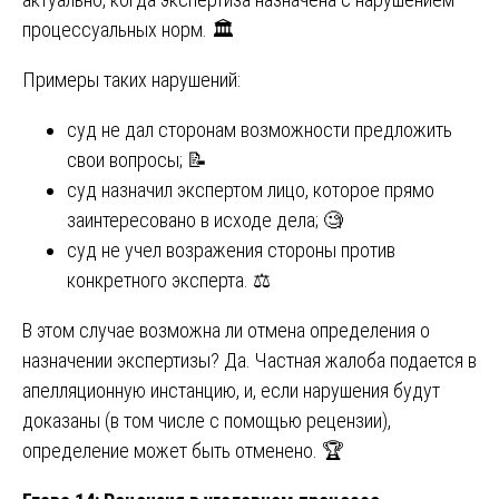
процессуальных норм. 🏛️
Примеры таких нарушений:
суд не дал сторонам возможности предложить
свои вопросы; 📝
суд назначил экспертом лицо, которое прямо
заинтересовано в исходе дела; 🧐
суд не учел возражения стороны против
конкретного эксперта. ⚖️
В этом случае возможна ли отмена определения о
назначении экспертизы? Да. Частная жалоба подается в
апелляционную инстанцию, и, если нарушения будут
доказаны (в том числе с помощью рецензии),
определение может быть отменено. 🏆