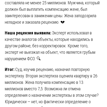
составляла не менее 25 миллионов. Мужчина, который
должен был выплатить компенсацию жене, был
заинтересован в занижении цены. Жена заподозрила
неладное и заказала рецензию. 💔
Наша рецензия выявила:
Эксперт использовал в
качестве аналогов объекты, которые находились в
другом районе, без корректировок. Кроме того,
эксперт не выезжал на объект, что является грубым
нарушением ФСО. 🔍
Итог:
Суд, изучив рецензию, назначил повторную
экспертизу. Вторая экспертиза оценила квартиру в 26
миллионов. Жена получила компенсацию в 13
миллионов вместо 7,5. Возможна ли отмена
определения о назначении экспертизы в этом случае?
Юридически — нет, но фактически определение о