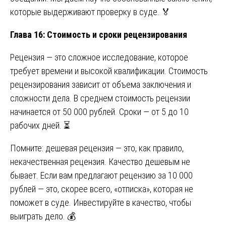
которые выдерживают проверку в суде. 🏅
Глава 16: Стоимость и сроки рецензирования
Рецензия — это сложное исследование, которое
требует времени и высокой квалификации. Стоимость
рецензирования зависит от объема заключения и
сложности дела. В среднем стоимость рецензии
начинается от 50 000 рублей. Сроки — от 5 до 10
рабочих дней. ⏳
Помните: дешевая рецензия — это, как правило,
некачественная рецензия. Качество дешевым не
бывает. Если вам предлагают рецензию за 10 000
рублей — это, скорее всего, «отписка», которая не
поможет в суде. Инвестируйте в качество, чтобы
выиграть дело. 💰