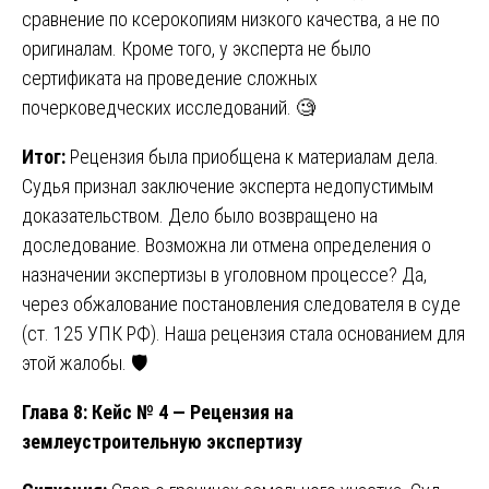
сравнение по ксерокопиям низкого качества, а не по
оригиналам. Кроме того, у эксперта не было
сертификата на проведение сложных
почерковедческих исследований. 🧐
Итог:
Рецензия была приобщена к материалам дела.
Судья признал заключение эксперта недопустимым
доказательством. Дело было возвращено на
доследование. Возможна ли отмена определения о
назначении экспертизы в уголовном процессе? Да,
через обжалование постановления следователя в суде
(ст. 125 УПК РФ). Наша рецензия стала основанием для
этой жалобы. 🛡️
Глава 8: Кейс № 4 — Рецензия на
землеустроительную экспертизу