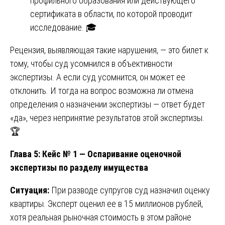
профильного образования или действующего
сертификата в области, по которой проводит
исследование. 🎓
Рецензия, выявляющая такие нарушения, — это билет к
тому, чтобы суд усомнился в объективности
экспертизы. А если суд усомнится, он может ее
отклонить. И тогда на вопрос возможна ли отмена
определения о назначении экспертизы — ответ будет
«да», через непринятие результатов этой экспертизы.
🏆
Глава 5: Кейс № 1 — Оспаривание оценочной
экспертизы по разделу имущества
Ситуация:
При разводе супругов суд назначил оценку
квартиры. Эксперт оценил ее в 15 миллионов рублей,
хотя реальная рыночная стоимость в этом районе