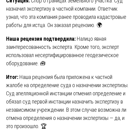
Ситуация:
Спор о границах земельного участка. Суд
назначил экспертизу в частной компании. Ответчик
узнал, что эта компания ранее проводила кадастровые
работы для истца. Он заказал рецензию. 🌍
Наша рецензия подтвердила:
Налицо явная
заинтересованность эксперта. Кроме того, эксперт
использовал несертифицированное геодезическое
оборудование. 🧰
Итог:
Наша рецензия была приложена к частной
жалобе на определение суда о назначении экспертизы.
Суд апелляционной инстанции отменил определение и
обязал суд первой инстанции назначить экспертизу в
независимом учреждении. В этом случае возможна ли
отмена определения о назначении экспертизы — да, и
это произошло. 🏆