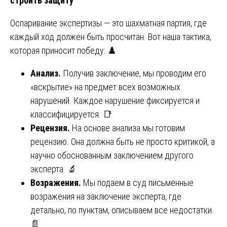
строить защиту
Оспаривание экспертизы — это шахматная партия, где
каждый ход должен быть просчитан. Вот наша тактика,
которая приносит победу: ♟️
Анализ.
Получив заключение, мы проводим его
«вскрытие» на предмет всех возможных
нарушений. Каждое нарушение фиксируется и
классифицируется. 📑
Рецензия.
На основе анализа мы готовим
рецензию. Она должна быть не просто критикой, а
научно обоснованным заключением другого
эксперта. 🔬
Возражения.
Мы подаем в суд письменные
возражения на заключение эксперта, где
детально, по пунктам, описываем все недостатки.
📄