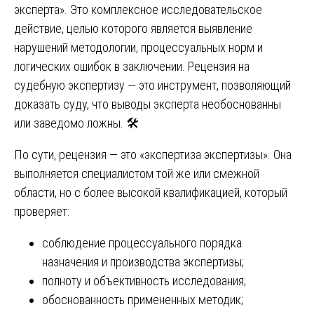
эксперта». Это комплексное исследовательское
действие, целью которого является выявление
нарушений методологии, процессуальных норм и
логических ошибок в заключении. Рецензия на
судебную экспертизу — это инструмент, позволяющий
доказать суду, что выводы эксперта необоснованны
или заведомо ложны. 🛠️
По сути, рецензия — это «экспертиза экспертизы». Она
выполняется специалистом той же или смежной
области, но с более высокой квалификацией, который
проверяет:
соблюдение процессуального порядка
назначения и производства экспертизы;
полноту и объективность исследования;
обоснованность примененных методик;