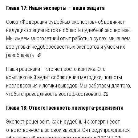
Глава 17: Наши эксперты — ваша защита
Союз «Федерация судебных экспертов» объединяет
ведущих специалистов в области судебной экспертизы.
Мы имеем многолетний опыт работы в судах, мы знаем
все уловки недобросовестных экспертов и умеем их
разоблачать. 🔬
Наши рецензии — это не просто критика. Это
комплексный аудит соблюдения методики, полноты
исследования и логики выводов. Мы работаем для того,
чтобы справедливость восторжествовала. ⚖️
Глава 18: Ответственность эксперта-рецензента
Эксперт-рецензент, как и судебный эксперт, несет
ответственность за свои выводы. Он предупреждается