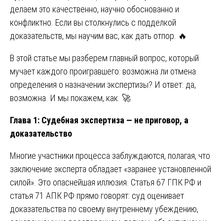
делаем это качественно, научно обоснованно и
конфликтно. Если вы столкнулись с подделкой
доказательств, мы научим вас, как дать отпор. 🔥
В этой статье мы разберем главный вопрос, который
мучает каждого проигравшего: возможна ли отмена
определения о назначении экспертизы? И ответ: да,
возможна. И мы покажем, как. 🚀
Глава 1: Судебная экспертиза — не приговор, а
доказательство
Многие участники процесса заблуждаются, полагая, что
заключение эксперта обладает «заранее установленной
силой». Это опаснейшая иллюзия. Статья 67 ГПК РФ и
статья 71 АПК РФ прямо говорят: суд оценивает
доказательства по своему внутреннему убеждению,