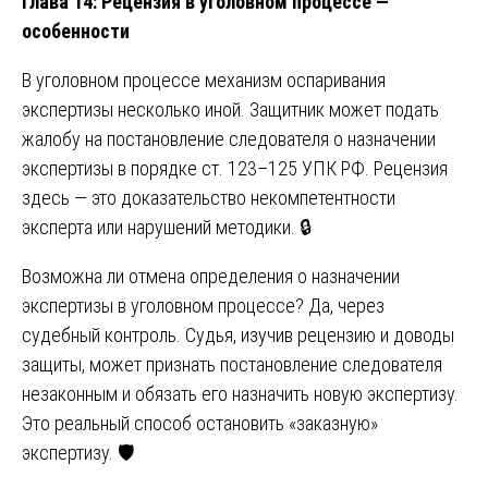
Глава 14: Рецензия в уголовном процессе —
особенности
В уголовном процессе механизм оспаривания
экспертизы несколько иной. Защитник может подать
жалобу на постановление следователя о назначении
экспертизы в порядке ст. 123–125 УПК РФ. Рецензия
здесь — это доказательство некомпетентности
эксперта или нарушений методики. 🔒
Возможна ли отмена определения о назначении
экспертизы в уголовном процессе? Да, через
судебный контроль. Судья, изучив рецензию и доводы
защиты, может признать постановление следователя
незаконным и обязать его назначить новую экспертизу.
Это реальный способ остановить «заказную»
экспертизу. 🛡️