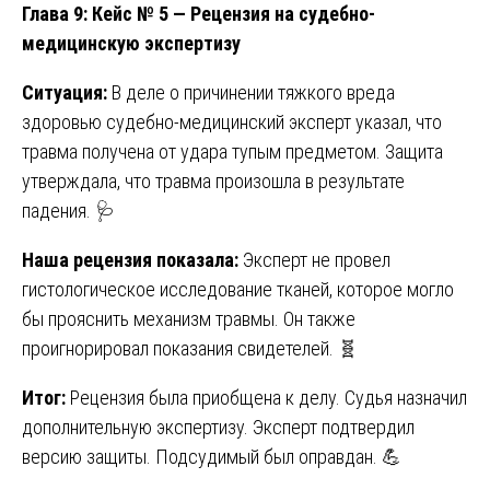
Глава 9: Кейс № 5 — Рецензия на судебно-
медицинскую экспертизу
Ситуация:
В деле о причинении тяжкого вреда
здоровью судебно-медицинский эксперт указал, что
травма получена от удара тупым предметом. Защита
утверждала, что травма произошла в результате
падения. 🩺
Наша рецензия показала:
Эксперт не провел
гистологическое исследование тканей, которое могло
бы прояснить механизм травмы. Он также
проигнорировал показания свидетелей. 🧬
Итог:
Рецензия была приобщена к делу. Судья назначил
дополнительную экспертизу. Эксперт подтвердил
версию защиты. Подсудимый был оправдан. 💪