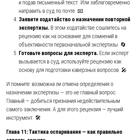
и подав письменный текст. Или заблаговременно
направить в суд по почте. 📧
Заявите ходатайство о назначении повторной
экспертизы.
В этом ходатайстве сошлитесь на
рецензию как на основание для сомнений в
объективности первоначальной экспертизы. 🔄
Готовьте вопросы для эксперта.
Если эксперт
вызывается в суд, используйте рецензию как
основу для подготовки каверзных вопросов. 🎤
И помните: возможна ли отмена определения о
назначении экспертизы — это не главный вопрос.
Главный — добиться признания недействительным
самого заключения. А для этого рецензия — лучший
инструмент. 🛠️
Глава 11: Тактика оспаривания — как правильно