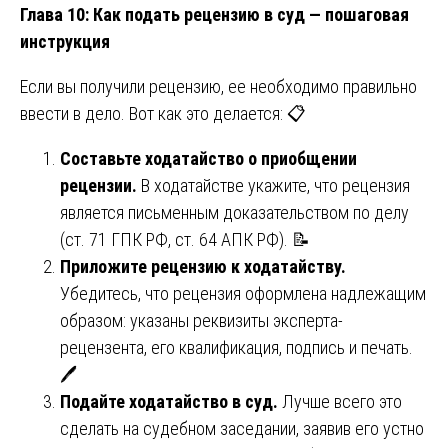
Глава 10: Как подать рецензию в суд — пошаговая
инструкция
Если вы получили рецензию, ее необходимо правильно
ввести в дело. Вот как это делается: 📋
Составьте ходатайство о приобщении
рецензии.
В ходатайстве укажите, что рецензия
является письменным доказательством по делу
(ст. 71 ГПК РФ, ст. 64 АПК РФ). 📝
Приложите рецензию к ходатайству.
Убедитесь, что рецензия оформлена надлежащим
образом: указаны реквизиты эксперта-
рецензента, его квалификация, подпись и печать.
🖊️
Подайте ходатайство в суд.
Лучше всего это
сделать на судебном заседании, заявив его устно