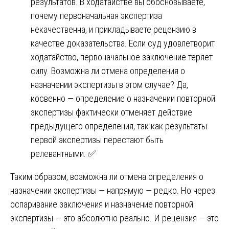
результатов. В ходатайстве вы обосновываете,
почему первоначальная экспертиза
некачественна, и прикладываете рецензию в
качестве доказательства. Если суд удовлетворит
ходатайство, первоначальное заключение теряет
силу. Возможна ли отмена определения о
назначении экспертизы в этом случае? Да,
косвенно — определение о назначении повторной
экспертизы фактически отменяет действие
предыдущего определения, так как результаты
первой экспертизы перестают быть
релевантными. ✅
Таким образом, возможна ли отмена определения о
назначении экспертизы — напрямую — редко. Но через
оспаривание заключения и назначение повторной
экспертизы — это абсолютно реально. И рецензия — это