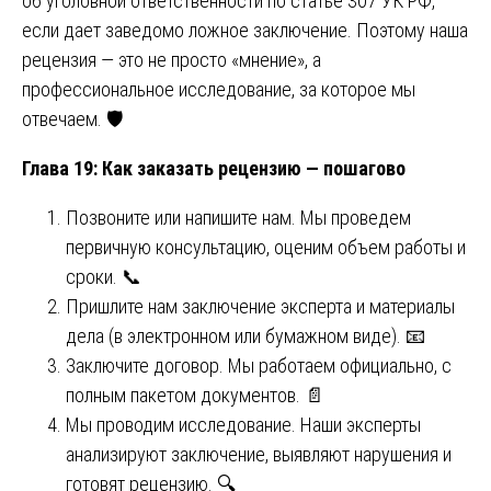
об уголовной ответственности по статье 307 УК РФ,
если дает заведомо ложное заключение. Поэтому наша
рецензия — это не просто «мнение», а
профессиональное исследование, за которое мы
отвечаем. 🛡️
Глава 19: Как заказать рецензию — пошагово
Позвоните или напишите нам. Мы проведем
первичную консультацию, оценим объем работы и
сроки. 📞
Пришлите нам заключение эксперта и материалы
дела (в электронном или бумажном виде). 📧
Заключите договор. Мы работаем официально, с
полным пакетом документов. 📄
Мы проводим исследование. Наши эксперты
анализируют заключение, выявляют нарушения и
готовят рецензию. 🔍