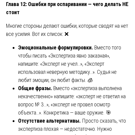
Глава 12: Ошибки при оспаривании — чего делать НЕ
стоит
Многие стороны делают ошибки, которые сводят на нет
все усилия. Вот их список: ❌
Эмоциональные формулировки.
Вместо того
чтобы писать «Экспертиза явно заказная»,
напишите: «Эксперт не учел…», «Эксперт
использовал неверную методику…». Судья не
любит эмоции, он любит факты. 🧊
Общие фразы.
Вместо «экспертиза выполнена
некачественно» напишите: «эксперт не ответил на
вопрос № 3…», «эксперт не провел осмотр
объекта…». Конкретика — ваше оружие. 🎯
Отсутствие альтернативы.
Просто сказать, что
экспертиза плохая — недостаточно. Нужно