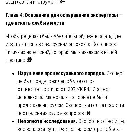
ваш главный инструмент. 🔑
Глава 4: Основания для оспаривания экспертизы —
где искать слабые места
Чтобы рецензия была убедительной, нужно знать, где
искать «дыры» в заключении оппонента. Вот список
типичных нарушений, которые мы выявляем в нашей
практике: 🕵️
Нарушение процессуального порядка.
Эксперт
не был предупрежден об уголовной
ответственности по ст. 307 УК РФ. Эксперт
использовал материалы, которые не были
представлены судом. Эксперт вышел за пределы
поставленных судом вопросов. ❌
Неполнота исследования.
Эксперт не ответил на
все вопросы суда. Эксперт не осмотрел объект