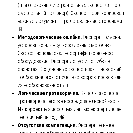
(для оценочных и строительных экспертиз — это
смертельный приговор). Эксперт проигнорировал
важные документы, представленные сторонами.
📄
Методологические ошибки.
Эксперт применил
устаревшие или неутвержденные методики.
Эксперт использовал несертифицированное
оборудование. Эксперт допустил ошибки в
расчетах. В оценочных экспертизах — неверный
подбор аналогов, отсутствие корректировок или
их необоснованность. 📊
Логические противоречия.
Выводы эксперта
противоречат его же исследовательской части.
Из корректных исходных данных эксперт делает
нелогичный вывод. 🧠
Отсутствие компетенции.
Эксперт не имеет