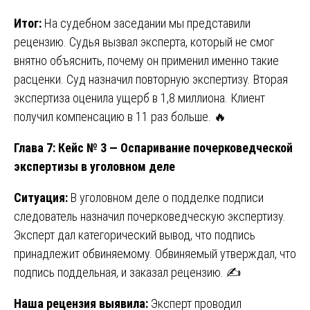
Итог:
На судебном заседании мы представили
рецензию. Судья вызвал эксперта, который не смог
внятно объяснить, почему он применил именно такие
расценки. Суд назначил повторную экспертизу. Вторая
экспертиза оценила ущерб в 1,8 миллиона. Клиент
получил компенсацию в 11 раз больше. 🔥
Глава 7: Кейс № 3 — Оспаривание почерковедческой
экспертизы в уголовном деле
Ситуация:
В уголовном деле о подделке подписи
следователь назначил почерковедческую экспертизу.
Эксперт дал категорический вывод, что подпись
принадлежит обвиняемому. Обвиняемый утверждал, что
подпись поддельная, и заказал рецензию. ✍️
Наша рецензия выявила:
Эксперт проводил