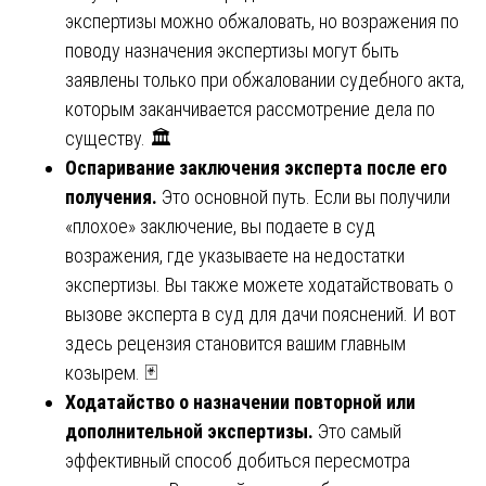
экспертизы можно обжаловать, но возражения по
поводу назначения экспертизы могут быть
заявлены только при обжаловании судебного акта,
которым заканчивается рассмотрение дела по
существу. 🏛️
Оспаривание заключения эксперта после его
получения.
Это основной путь. Если вы получили
«плохое» заключение, вы подаете в суд
возражения, где указываете на недостатки
экспертизы. Вы также можете ходатайствовать о
вызове эксперта в суд для дачи пояснений. И вот
здесь рецензия становится вашим главным
козырем. 🃏
Ходатайство о назначении повторной или
дополнительной экспертизы.
Это самый
эффективный способ добиться пересмотра