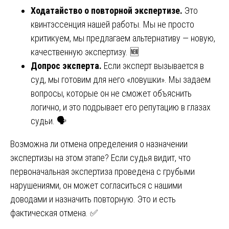
Ходатайство о повторной экспертизе.
Это
квинтэссенция нашей работы. Мы не просто
критикуем, мы предлагаем альтернативу — новую,
качественную экспертизу. 🆕
Допрос эксперта.
Если эксперт вызывается в
суд, мы готовим для него «ловушки». Мы задаем
вопросы, которые он не сможет объяснить
логично, и это подрывает его репутацию в глазах
судьи. 🗣️
Возможна ли отмена определения о назначении
экспертизы на этом этапе? Если судья видит, что
первоначальная экспертиза проведена с грубыми
нарушениями, он может согласиться с нашими
доводами и назначить повторную. Это и есть
фактическая отмена. ✅