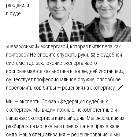
раздавили
в суде
«независимой» экспертизой, которая выглядела как
приговор? Не спешите опускать руки. ⚖️ В судебной
системе, где заключение эксперта часто
воспринимается как «истина в последней инстанции»,
существует профессиональное оружие, способное
переломить ход битвы — рецензия на экспертизу. 🗡️
Мы — эксперты Союза «Федерация судебных
экспертов». Мы видим ложные, некомпетентные и
заказные экспертизы каждый день. Мы знаем, как их
разбирать на молекулы и превращать в прах в зале
суда. Наша специализация — рецензирование, и мы