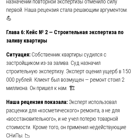
назначении повторной экспертизы отменило силу
первой. Наша рецензия стала решающим аргументом.
💪
Глава 6: Кейс № 2 — Строительная экспертиза по
заливу квартиры
Ситуация:
Собственник квартиры судился с
застройщиком из-за залива. Суд назначил
строительную экспертизу. Эксперт оценил ущерб в 150
000 рублей. Клиент был возмущен — ремонт стоил 2
миллиона. Он пришел к нам. 🏗️
Наша рецензия показала:
Эксперт использовал
расценки для «косметического» ремонта, а не для
«восстановительного», и не учел потерю товарной
стоимости. Кроме того, он применил недействующие
СНиПы. 📉