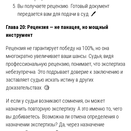
Вы получаете рецензию. Готовый документ
передается вам для подачи в суд. 🖊️
Глава 20: Рецензия — не панацея, но мощный
инструмент
Рецензия не гарантирует победу на 100%, но она
многократно увеличивает ваши шансы. Судья, видя
профессиональную рецензию, понимает, что экспертиза
небезупречна. Это подрывает доверие к заключению и
заставляет судью искать истину в других
доказательствах. 🧐
И если у судьи возникают сомнения, он может
назначить повторную экспертизу. А это именно то, чего
вы добиваетесь. Возможна ли отмена определения о
назначении экспертизы? Да, через назначение