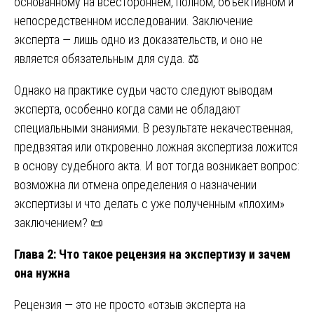
основанному на всестороннем, полном, объективном и
непосредственном исследовании. Заключение
эксперта — лишь одно из доказательств, и оно не
является обязательным для суда. ⚖️
Однако на практике судьи часто следуют выводам
эксперта, особенно когда сами не обладают
специальными знаниями. В результате некачественная,
предвзятая или откровенно ложная экспертиза ложится
в основу судебного акта. И вот тогда возникает вопрос:
возможна ли отмена определения о назначении
экспертизы и что делать с уже полученным «плохим»
заключением? 📜
Глава 2: Что такое рецензия на экспертизу и зачем
она нужна
Рецензия — это не просто «отзыв эксперта на