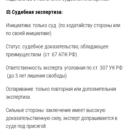
⚖️
Судебная экспертиза:
Инициатива: только суд (по ходатайству стороны или
по своей инициативе).
Статус: судебное доказательство, обладающее
преимуществом (ст. 67 АПК РФ).
Ответственность эксперта: уголовная по ст. 307 УК РФ
(до 3 лет лишения свободы).
Оспаривание: только повторная или дополнительная
экспертиза.
Сильные стороны: заключение имеет высокую
доказательственную силу, эксперт допрашивается в
суде под присягой.