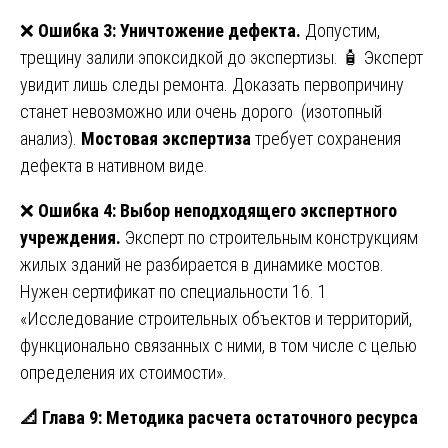
❌
Ошибка 3: Уничтожение дефекта.
Допустим,
трещину залили эпоксидкой до экспертизы. 🧴 Эксперт
увидит лишь следы ремонта. Доказать первопричину
станет невозможно или очень дорого (изотопный
анализ).
Мостовая экспертиза
требует сохранения
дефекта в нативном виде.
❌
Ошибка 4: Выбор неподходящего экспертного
учреждения.
Эксперт по строительным конструкциям
жилых зданий не разбирается в динамике мостов.
Нужен сертификат по специальности 16. 1
«Исследование строительных объектов и территорий,
функционально связанных с ними, в том числе с целью
определения их стоимости».
📐
Глава 9: Методика расчета остаточного ресурса