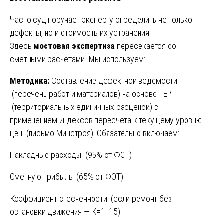
Часто суд поручает эксперту определить не только
дефекты, но и стоимость их устранения.
Здесь
мостовая экспертиза
пересекается со
сметными расчетами. Мы используем:
Методика:
Составление дефектной ведомости
(перечень работ и материалов) на основе ТЕР
(территориальных единичных расценок) с
применением индексов пересчета к текущему уровню
цен (письмо Минстроя). Обязательно включаем:
Накладные расходы (95% от ФОТ)
Сметную прибыль (65% от ФОТ)
Коэффициент стесненности (если ремонт без
остановки движения — К=1. 15)