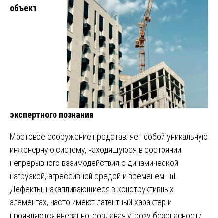
объект
экспертного познания
Мостовое сооружение представляет собой уникальную
инженерную систему, находящуюся в состоянии
непрерывного взаимодействия с динамической
нагрузкой, агрессивной средой и временем. 📊
Дефекты, накапливающиеся в конструктивных
элементах, часто имеют латентный характер и
проявляются внезапно, создавая угрозу безопасности.