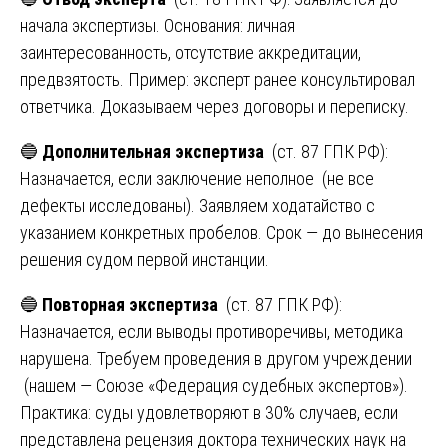
начала экспертизы. Основания: личная
заинтересованность, отсутствие аккредитации,
предвзятость. Пример: эксперт ранее консультировал
ответчика. Доказываем через договоры и переписку.
🔵
Дополнительная экспертиза
(ст. 87 ГПК РФ):
Назначается, если заключение неполное (не все
дефекты исследованы). Заявляем ходатайство с
указанием конкретных пробелов. Срок — до вынесения
решения судом первой инстанции.
🔵
Повторная экспертиза
(ст. 87 ГПК РФ):
Назначается, если выводы противоречивы, методика
нарушена. Требуем проведения в другом учреждении
(нашем — Союзе «Федерация судебных экспертов»).
Практика: суды удовлетворяют в 30% случаев, если
представлена рецензия доктора технических наук на