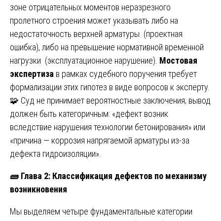
зоне отрицательных моментов неразрезного
пролетного строения может указывать либо на
недостаточность верхней арматуры (проектная
ошибка), либо на превышение нормативной временной
нагрузки (эксплуатационное нарушение).
Мостовая
экспертиза
в рамках судебного поручения требует
формализации этих гипотез в виде вопросов к эксперту.
🧩 Суд не принимает вероятностные заключения; вывод
должен быть категоричным: «дефект возник
вследствие нарушения технологии бетонирования» или
«причина — коррозия напрягаемой арматуры из-за
дефекта гидроизоляции».
🧱
Глава 2: Классификация дефектов по механизму
возникновения
Мы выделяем четыре фундаментальные категории