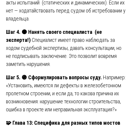
акты испытаний (статических и динамических). Если их
нет — ходатайствовать перед судом об истребовании у
владельца.
Шаг 4.
🟠
Нанять своего специалиста (не
эксперта!)
Специалист имеет право наблюдать за
ходом судебной экспертизы, давать консультации, но
не подписывать заключение. Это позволит вовремя
заметить нарушения.
Шаг 5.
🟣
Сформулировать вопросы суду.
Например:
«Установить, имеются ли дефекты в железобетонном
пролетном строении, и если да, то какова причина их
возникновения: нарушение технологии строительства,
ошибка в проекте или неправильная эксплуатация?»
🧩
Глава 13: Специфика для разных типов мостов