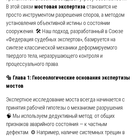
В этой связи
мостовая экспертиза
становится не
просто инструментом разрешения споров, а методом
установления объективной истины о состоянии
сооружения. 🛠️ Наш подход, разработанный в Союзе
«Федерация судебных экспертов», базируется на
синтезе классической механики деформируемого
твердого тела, неразрушающего контроля и
процессуального права.
🔩
Глава 1: Гносеологические основания экспертизы
мостов
Экспертное исследование моста всегда начинается с
принятия рабочей гипотезы о механизме разрушения.
🧠 Мы используем дедуктивный метод: от общих
признаков аварийного состояния — к частным
дефектам. ⚙️ Например, наличие системных трещин в