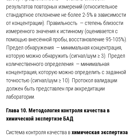
результатов повторных измерений (относительное
стандартное отклонение не более 2-5% в зависимости
от концентрации). Правильность — степень близости
измеренного значения к истинному (оценивается с
помощью внесённой пробы, восстановление 95-105%).
Предел обнаружения — минимальная концентрация,
которую можно обнаружить (сигнал/шум ≥ 3). Предел
количественного определения — минимальная
концентрация, которую можно определить с заданной
точностью (сигнал/шум ≥ 10). Протокол валидации
должен быть представлен при аккредитации
лаборатории.
Глава 10. Методология контроля качества в
химической экспертизе БАД
Система контроля качества в
химическая экспертиза