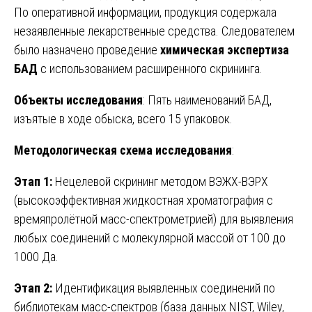
По оперативной информации, продукция содержала
незаявленные лекарственные средства. Следователем
было назначено проведение
химическая экспертиза
БАД
с использованием расширенного скрининга.
Объекты исследования
: Пять наименований БАД,
изъятые в ходе обыска, всего 15 упаковок.
Методологическая схема исследования
:
Этап 1:
Нецелевой скрининг методом ВЭЖХ-ВЭРХ
(высокоэффективная жидкостная хроматография с
времяпролётной масс-спектрометрией) для выявления
любых соединений с молекулярной массой от 100 до
1000 Да.
Этап 2:
Идентификация выявленных соединений по
библиотекам масс-спектров (база данных NIST, Wiley,