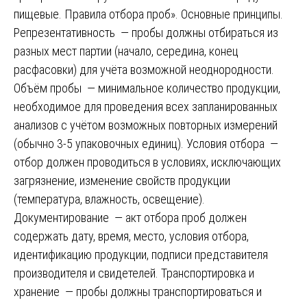
пищевые. Правила отбора проб». Основные принципы.
Репрезентативность — пробы должны отбираться из
разных мест партии (начало, середина, конец
расфасовки) для учёта возможной неоднородности.
Объём пробы — минимальное количество продукции,
необходимое для проведения всех запланированных
анализов с учётом возможных повторных измерений
(обычно 3-5 упаковочных единиц). Условия отбора —
отбор должен проводиться в условиях, исключающих
загрязнение, изменение свойств продукции
(температура, влажность, освещение).
Документирование — акт отбора проб должен
содержать дату, время, место, условия отбора,
идентификацию продукции, подписи представителя
производителя и свидетелей. Транспортировка и
хранение — пробы должны транспортироваться и