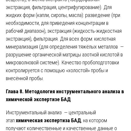
экстракция, фильтрация, центрифугирование). Для
жидких форм (капли, сиропы, масла): разведение (при
необходимости, для приведения концентрации в
рабочий диапазон), экстракция (жидкость-жидкостная
экстракция), фильтрация. Для всех форм: кислотная
минерализация (для определения тяжёлых металлов —
разрушение органической матрицы азотной кислотой в
микроволновой системе). Качество пробоподготовки
контролируется с помощью «холостой» пробы и
внесённой пробы.
Глава 8. Методология инструментального анализа в
химической экспертизе БАД
Инструментальный анализ — центральный
этап
химическая экспертиза БАД
, на котором
получают количественные и качественные данные о