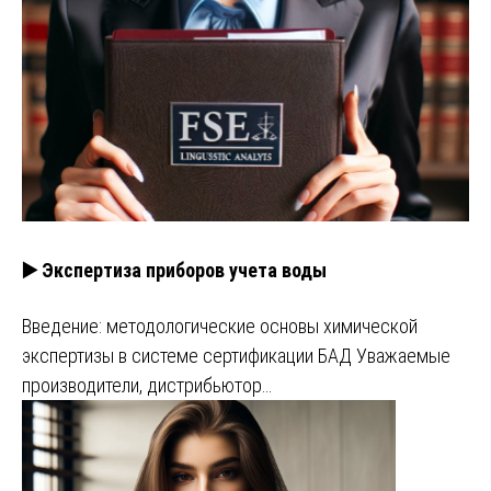
▶️ Экспертиза приборов учета воды
Введение: методологические основы химической
экспертизы в системе сертификации БАД Уважаемые
производители, дистрибьютор…