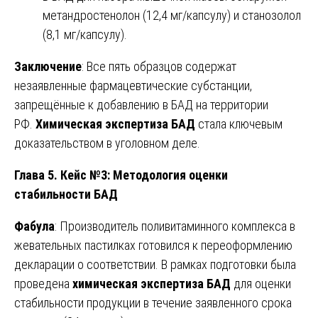
метандростенолон (12,4 мг/капсулу) и станозолол
(8,1 мг/капсулу).
Заключение
: Все пять образцов содержат
незаявленные фармацевтические субстанции,
запрещённые к добавлению в БАД на территории
РФ.
Химическая экспертиза БАД
стала ключевым
доказательством в уголовном деле.
Глава 5. Кейс №3: Методология оценки
стабильности БАД
Фабула
: Производитель поливитаминного комплекса в
жевательных пастилках готовился к переоформлению
декларации о соответствии. В рамках подготовки была
проведена
химическая экспертиза БАД
для оценки
стабильности продукции в течение заявленного срока