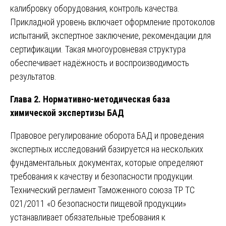
калибровку оборудования, контроль качества.
Прикладной уровень включает оформление протоколов
испытаний, экспертное заключение, рекомендации для
сертификации. Такая многоуровневая структура
обеспечивает надёжность и воспроизводимость
результатов.
Глава 2. Нормативно-методическая база
химической экспертизы БАД
Правовое регулирование оборота БАД и проведения
экспертных исследований базируется на нескольких
фундаментальных документах, которые определяют
требования к качеству и безопасности продукции.
Технический регламент Таможенного союза ТР ТС
021/2011 «О безопасности пищевой продукции»
устанавливает обязательные требования к