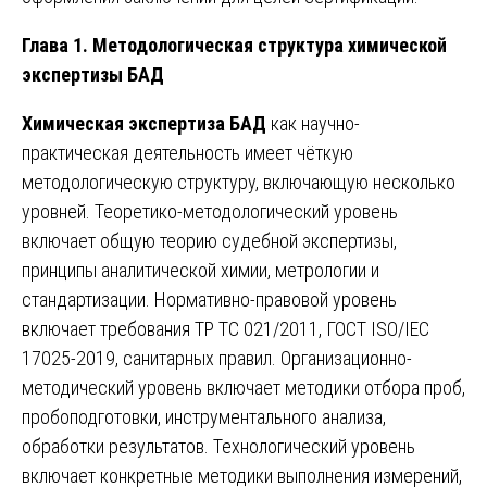
Глава 1. Методологическая структура химической
экспертизы БАД
Химическая экспертиза БАД
как научно-
практическая деятельность имеет чёткую
методологическую структуру, включающую несколько
уровней. Теоретико-методологический уровень
включает общую теорию судебной экспертизы,
принципы аналитической химии, метрологии и
стандартизации. Нормативно-правовой уровень
включает требования ТР ТС 021/2011, ГОСТ ISO/IEC
17025-2019, санитарных правил. Организационно-
методический уровень включает методики отбора проб,
пробоподготовки, инструментального анализа,
обработки результатов. Технологический уровень
включает конкретные методики выполнения измерений,