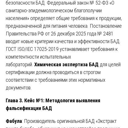
безопасности БАД. Федеральный закон № 52-ФЗ «О
санитарно-эпидемиологическом благополучии
населения» определяет общие требования к продукции,
предназначенной для питания человека. Постановление
Правительства РФ от 26 декабря 2025 года № 2481
вводит новые критерии качества и эффективности БАД.
ГОСТ ISO/IEC 17025-2019 устанавливает требования к
компетентности испытательных
лабораторий.
Химическая экспертиза БАД
для целей
сертификации должна проводиться в строгом
соответствии с требованиями этих нормативных
документов.
Глава 3. Кейс №1: Методология выявления
фальсификации БАД
Фабула
: Производитель оригинальной БАД «Экстракт