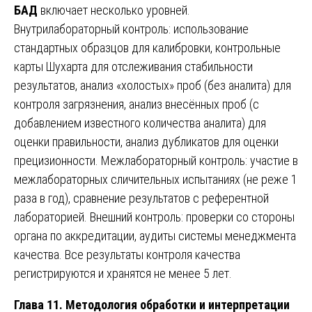
БАД
включает несколько уровней.
Внутрилабораторный контроль: использование
стандартных образцов для калибровки, контрольные
карты Шухарта для отслеживания стабильности
результатов, анализ «холостых» проб (без аналита) для
контроля загрязнения, анализ внесённых проб (с
добавлением известного количества аналита) для
оценки правильности, анализ дубликатов для оценки
прецизионности. Межлабораторный контроль: участие в
межлабораторных сличительных испытаниях (не реже 1
раза в год), сравнение результатов с референтной
лабораторией. Внешний контроль: проверки со стороны
органа по аккредитации, аудиты системы менеджмента
качества. Все результаты контроля качества
регистрируются и хранятся не менее 5 лет.
Глава 11. Методология обработки и интерпретации