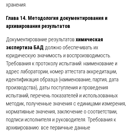
хранения.
Глава 14. Методология документирования и
архивирования результатов
Документирование результатов
химическая
экспертиза БАД
должно обеспечивать их
юридическую значимость и воспроизводимость.
Требования к протоколу испытаний: наименование и
адрес лаборатории, номер аттестата аккредитации,
идентификация образца (наименование, партия, дата
производства), даты поступления и проведения
испытаний, перечень показателей и использованных
методик, полученные значения с единицами измерения,
нормативные значения, заключение о соответствии,
подписи исполнителя и руководителя. Требования к
архивированию: все первичные данные