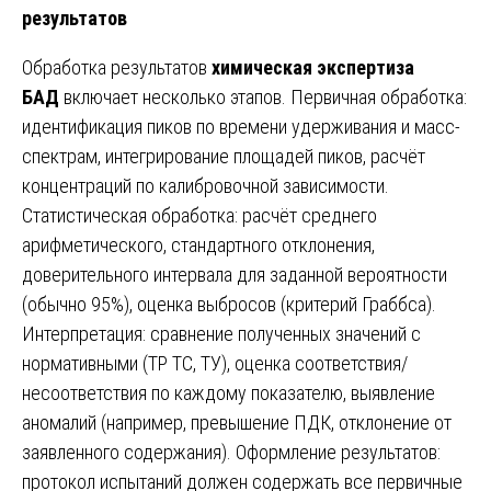
результатов
Обработка результатов
химическая экспертиза
БАД
включает несколько этапов. Первичная обработка:
идентификация пиков по времени удерживания и масс-
спектрам, интегрирование площадей пиков, расчёт
концентраций по калибровочной зависимости.
Статистическая обработка: расчёт среднего
арифметического, стандартного отклонения,
доверительного интервала для заданной вероятности
(обычно 95%), оценка выбросов (критерий Граббса).
Интерпретация: сравнение полученных значений с
нормативными (ТР ТС, ТУ), оценка соответствия/
несоответствия по каждому показателю, выявление
аномалий (например, превышение ПДК, отклонение от
заявленного содержания). Оформление результатов:
протокол испытаний должен содержать все первичные