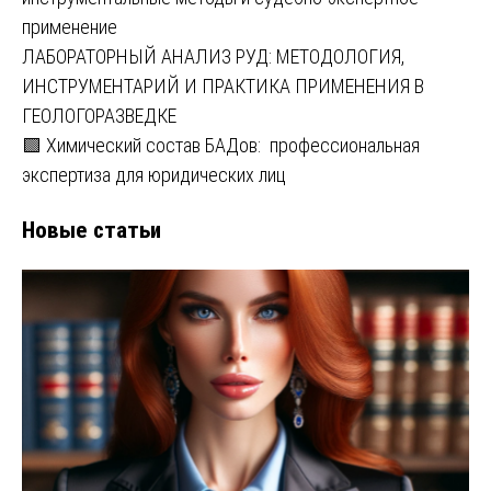
применение
ЛАБОРАТОРНЫЙ АНАЛИЗ РУД: МЕТОДОЛОГИЯ,
ИНСТРУМЕНТАРИЙ И ПРАКТИКА ПРИМЕНЕНИЯ В
ГЕОЛОГОРАЗВЕДКЕ
🟩 Химический состав БАДов: профессиональная
экспертиза для юридических лиц
Новые статьи