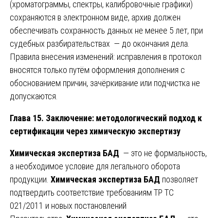
(хроматограммы, спектры, калибровочные графики)
сохраняются в электронном виде, архив должен
обеспечивать сохранность данных не менее 5 лет, при
судебных разбирательствах — до окончания дела.
Правила внесения изменений: исправления в протокол
вносятся только путём оформления дополнения с
обоснованием причин, зачёркивание или подчистка не
допускаются.
Глава 15. Заключение: методологический подход к
сертификации через химическую экспертизу
Химическая экспертиза БАД
— это не формальность,
а необходимое условие для легального оборота
продукции.
Химическая экспертиза БАД
позволяет
подтвердить соответствие требованиям ТР ТС
021/2011 и новых постановлений