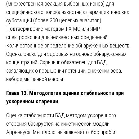
(множественная реакция выбранных ионов) для
специфического поиска известных фармацевтических
субстанций (более 200 целевых аналитов).
Подтверждение методом ГХ-МС или ЯМР-
спектроскопии для неизвестных соединений.
Количественное определение обнаруженных веществ.
Оценка риска для здоровья на основе обнаруженных
концентраций. Скрининг обязателен для БАД,
заявляющих о повышении потенции, снижении веса,
наборе мышечной массы.
Глава 13. Методология оценки стабильности при
ускоренном старении
Оценка стабильности БАД методом ускоренного
старения базируется на кинетической модели
Аррениуса. Методология включает отбор проб и