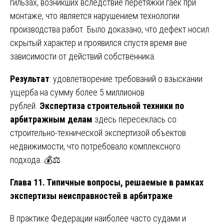
гильзах, возникших вследствие перетяжки гаек при
монтаже, что является нарушением технологии
производства работ. Было доказано, что дефект носил
скрытый характер и проявился спустя время вне
зависимости от действий собственника.
Результат
: удовлетворение требований о взыскании
ущерба на сумму более 5 миллионов
рублей.
Экспертиза строительной техники по
арбитражным делам
здесь пересеклась со
строительно-технической экспертизой объектов
недвижимости, что потребовало комплексного
подхода. 💰⚖️
Глава 11. Типичные вопросы, решаемые в рамках
экспертизы неисправностей в арбитраже
В практике Федерации наиболее часто судами и