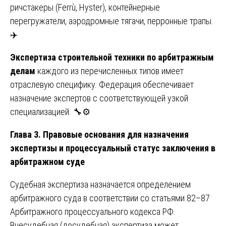
ричстакеры (Ferrù, Hyster), контейнерные
перегружатели, аэродромные тягачи, перронные трапы.
✈️
Экспертиза строительной техники по арбитражным
делам
каждого из перечисленных типов имеет
отраслевую специфику. Федерация обеспечивает
назначение экспертов с соответствующей узкой
специализацией. 🔧⚙️
Глава 3. Правовые основания для назначения
экспертизы и процессуальный статус заключения в
арбитражном суде
Судебная экспертиза назначается определением
арбитражного суда в соответствии со статьями 82–87
Арбитражного процессуального кодекса РФ.
Внесудебная (досудебная) экспертиза может