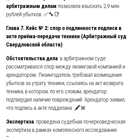
арбитражным делам
позволила взыскать 2,9 млн
рублей убытков. ✅🔧📑
Глава 7. Кейс № 2: спор о подлинности подписи в
акте приёма-передачи техники (Арбитражный суд
Свердловской области)
Обстоятельства дела
: в арбитражном суде
рассматривался спор между лизинговой компанией и
арендатором. Лизингодатель требовал возмещения
убытков за утрату техники, ссылаясь на акт возврата
техники, в котором, по его словам, арендатор
подтвердил наличие повреждений. Арендатор заявил,
что подпись в акте подделана. 🖋️🚨
Экспертиза
: проведена судебная почерковедческая
экспертиза в рамках комплексного исследования.