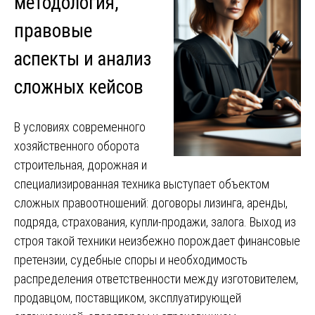
методология,
правовые
аспекты и анализ
сложных кейсов
В условиях современного
хозяйственного оборота
строительная, дорожная и
специализированная техника выступает объектом
сложных правоотношений: договоры лизинга, аренды,
подряда, страхования, купли-продажи, залога. Выход из
строя такой техники неизбежно порождает финансовые
претензии, судебные споры и необходимость
распределения ответственности между изготовителем,
продавцом, поставщиком, эксплуатирующей