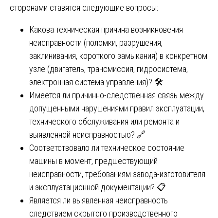
сторонами ставятся следующие вопросы:
Какова техническая причина возникновения
неисправности (поломки, разрушения,
заклинивания, короткого замыкания) в конкретном
узле (двигатель, трансмиссия, гидросистема,
электронная система управления)? 🛠️
Имеется ли причинно-следственная связь между
допущенными нарушениями правил эксплуатации,
технического обслуживания или ремонта и
выявленной неисправностью? 🔗
Соответствовало ли техническое состояние
машины в момент, предшествующий
неисправности, требованиям завода-изготовителя
и эксплуатационной документации? 📋
Является ли выявленная неисправность
следствием скрытого производственного