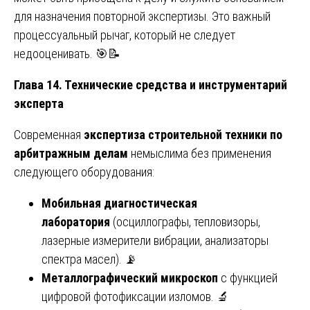
для назначения повторной экспертизы. Это важный
процессуальный рычаг, который не следует
недооценивать. 🎯📝
Глава 14. Технические средства и инструментарий
эксперта
Современная
экспертиза строительной техники по
арбитражным делам
немыслима без применения
следующего оборудования:
Мобильная диагностическая
лаборатория
(осциллографы, тепловизоры,
лазерные измерители вибрации, анализаторы
спектра масел). 📡
Металлографический микроскоп
с функцией
цифровой фотофиксации изломов. 🔬