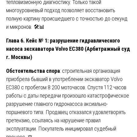
тепловизионную диагностику. Только такой
многоуровневый подход позволяет восстановить
полную картину происшедшего с точностью до секунд
и микронов. 🛠️📊
Глава 6. Кейс № 1: разрушение гидравлического
насоса экскаватора Volvo EC380 (Арбитражный суд
г. Москвы)
Обстоятельства спора
: строительная организация
приобрела бывший в употреблении экскаватор Volvo
EC380 с пробегом 8 200 моточасов. Спустя 112 часов
работы с даты передачи произошло катастрофическое
разрушение главного гидронасоса аксиально-
поршневого типа. Продавец отказался удовлетворять
претензию, ссылаясь на нарушение правил
эксплуатации. Покупатель инициировал судебный
процесс. ⚖️