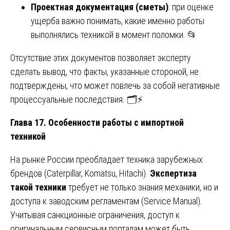
Проектная документация (сметы)
: при оценке
ущерба важно понимать, какие именно работы
выполнялись техникой в момент поломки. 📂
Отсутствие этих документов позволяет эксперту
сделать вывод, что факты, указанные стороной, не
подтверждены, что может повлечь за собой негативные
процессуальные последствия. 🗂️⚡
Глава 17. Особенности работы с импортной
техникой
На рынке России преобладает техника зарубежных
брендов (Caterpillar, Komatsu, Hitachi).
Экспертиза
такой техники
требует не только знания механики, но и
доступа к заводским регламентам (Service Manual).
Учитывая санкционные ограничения, доступ к
оригинальным сервисным порталам может быть