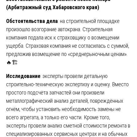
(Арбитражный суд Хабаровского края)
Обстоятельства дела
: на строительной площадке
произошло возгорание автокрана. Строительная
компания подала иск к страховщику о возмещении
ущерба. Страховая компания не согласилась с суммой,
предложив возмещение по «среднерыночным ценам».
🔥🏗️
Исследование
: эксперты провели детальную
строительно-техническую экспертизу и оценку. Вместо
простого подсчёта запчастей они произвели
металлографический анализ деталей, повреждённых
огнём, чтобы установить необходимость замены не
всего агрегата, а только его части. Кроме того,
эксперты провели анализ сметной стоимости ремонта в
специализированных сервисных центрах и на обычных