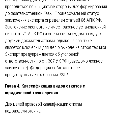
проводиться по инициативе стороны для формирования
доказательственной базы. Процессуальный статус
заключения эксперта определен статьей 86 АПК РФ.
Заключение эксперта не имеет заранее установленной
силы (ст. 71 АПК РФ) и оценивается судом наряду с
другими доказательствами, однако на практике
является ключевым для дел о выходе из строя техники.
Эксперт предупреждается об уголовной
ответственности по ст. 307 УК РФ (заведомо ложное
заключение). Федерация соблюдает все
процессуальные требования. ⚖️📑
Глава 4. Классификация видов отказов с
юридической точки зрения
Для целей правовой квалификации отказы
подразделяются на: