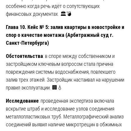
особенно когда речь идёт о сопутствующих
финансовых документах. 🏛️💣
Глава 10. Кейс № 5: залив квартиры в новостройке и
спор о качестве монтажа (Арбитражный суд г.
Санкт-Петербурга)
Обстоятельства
: в споре между собственником и
застройщиком ключевым вопросом стала причина
повреждения системы водоснабжения, повлекшего
залив трех этажей. Застройщик настаивал на нарушении
правил эксплуатации. 🏢💧
Исследование
: проведенная экспертиза включала
вскрытие штраб и исследование узлов соединения
металлопластиковых труб. Металлографический анализ
соединений выявил наличие микротрещин в обжимных