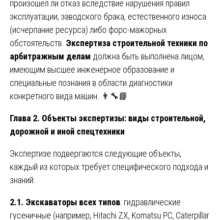
произошел ли отказ вследствие нарушения правил
эксплуатации, заводского брака, естественного износа
(исчерпание ресурса) либо форс-мажорных
обстоятельств.
Экспертиза строительной техники по
арбитражным делам
должна быть выполнена лицом,
имеющим высшее инженерное образование и
специальные познания в области диагностики
конкретного вида машин. 👨🔧📘
Глава 2. Объекты экспертизы: виды строительной,
дорожной и иной спецтехники
Экспертизе подвергаются следующие объекты,
каждый из которых требует специфического подхода и
знаний:
2.1. Экскаваторы всех типов
: гидравлические
гусеничные (например, Hitachi ZX, Komatsu PC, Caterpillar