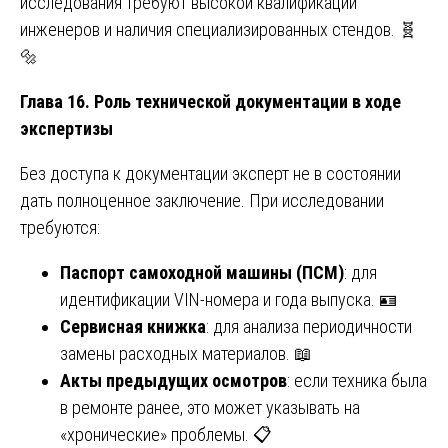
исследования требуют высокой квалификации
инженеров и наличия специализированных стендов. 🧬
🔩
Глава 16. Роль технической документации в ходе
экспертизы
Без доступа к документации эксперт не в состоянии
дать полноценное заключение. При исследовании
требуются:
Паспорт самоходной машины (ПСМ)
: для
идентификации VIN-номера и года выпуска. 🪪
Сервисная книжка
: для анализа периодичности
замены расходных материалов. 📖
Акты предыдущих осмотров
: если техника была
в ремонте ранее, это может указывать на
«хронические» проблемы. 📋