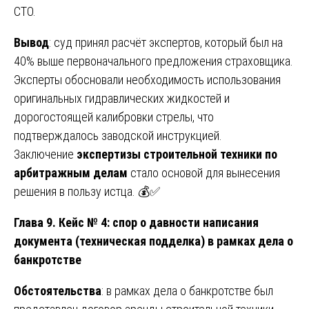
СТО.
Вывод
: суд принял расчёт экспертов, который был на
40% выше первоначального предложения страховщика.
Эксперты обосновали необходимость использования
оригинальных гидравлических жидкостей и
дорогостоящей калибровки стрелы, что
подтверждалось заводской инструкцией.
Заключение
экспертизы строительной техники по
арбитражным делам
стало основой для вынесения
решения в пользу истца. 💰✅
Глава 9. Кейс № 4: спор о давности написания
документа (техническая подделка) в рамках дела о
банкротстве
Обстоятельства
: в рамках дела о банкротстве был