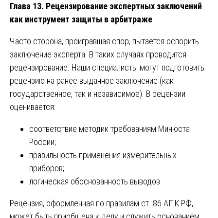
Глава 13. Рецензирование экспертных заключений
как инструмент защиты в арбитраже
Часто сторона, проигравшая спор, пытается оспорить
заключение эксперта. В таких случаях проводится
рецензирование. Наши специалисты могут подготовить
рецензию на ранее выданное заключение (как
государственное, так и независимое). В рецензии
оценивается:
соответствие методик требованиям Минюста
России;
правильность применения измерительных
приборов;
логическая обоснованность выводов.
Рецензия, оформленная по правилам ст. 86 АПК РФ,
может быть приобщена к делу и служить основанием