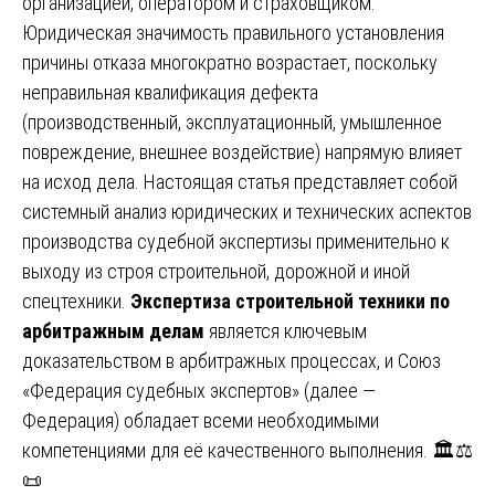
организацией, оператором и страховщиком.
Юридическая значимость правильного установления
причины отказа многократно возрастает, поскольку
неправильная квалификация дефекта
(производственный, эксплуатационный, умышленное
повреждение, внешнее воздействие) напрямую влияет
на исход дела. Настоящая статья представляет собой
системный анализ юридических и технических аспектов
производства судебной экспертизы применительно к
выходу из строя строительной, дорожной и иной
спецтехники.
Экспертиза строительной техники по
арбитражным делам
является ключевым
доказательством в арбитражных процессах, и Союз
«Федерация судебных экспертов» (далее —
Федерация) обладает всеми необходимыми
компетенциями для её качественного выполнения. 🏛️⚖️
📜