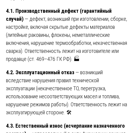
4.1. Производственный дефект (гарантийный
случай)
— дефект, возникший при изготовлении, сборке,
настройке, включая скрытые дефекты материалов
(литейные раковины, флокены, неметаллические
включения, нарушение термообработки, некачественная
сварка). Ответственность лежит на изготовителе или
продавце (ст. 469–476 ГК РФ). 🏭
4.2. Эксплуатационный отказ
— возникший
вследствие нарушения правил технической
эксплуатации (некачественное ТО, перегрузка,
использование несоответствующих масел и топлива,
нарушение режимов работы). Ответственность лежит на
эксплуатирующей стороне. 🛠️
4.3. Естественный износ (исчерпание назначенного