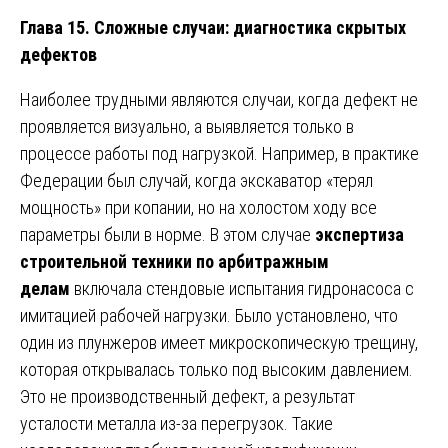
Глава 15. Сложные случаи: диагностика скрытых
дефектов
Наиболее трудными являются случаи, когда дефект не
проявляется визуально, а выявляется только в
процессе работы под нагрузкой. Например, в практике
Федерации был случай, когда экскаватор «терял
мощность» при копании, но на холостом ходу все
параметры были в норме. В этом случае
экспертиза
строительной техники по арбитражным
делам
включала стендовые испытания гидронасоса с
имитацией рабочей нагрузки. Было установлено, что
один из плунжеров имеет микроскопическую трещину,
которая открывалась только под высоким давлением.
Это не производственный дефект, а результат
усталости металла из-за перегрузок. Такие