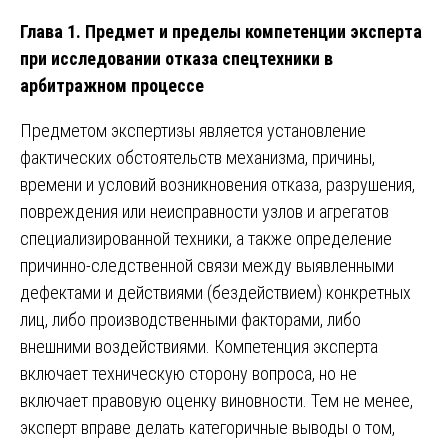
Глава 1. Предмет и пределы компетенции эксперта
при исследовании отказа спецтехники в
арбитражном процессе
Предметом экспертизы является установление
фактических обстоятельств механизма, причины,
времени и условий возникновения отказа, разрушения,
повреждения или неисправности узлов и агрегатов
специализированной техники, а также определение
причинно-следственной связи между выявленными
дефектами и действиями (бездействием) конкретных
лиц, либо производственными факторами, либо
внешними воздействиями. Компетенция эксперта
включает техническую сторону вопроса, но не
включает правовую оценку виновности. Тем не менее,
эксперт вправе делать категоричные выводы о том,