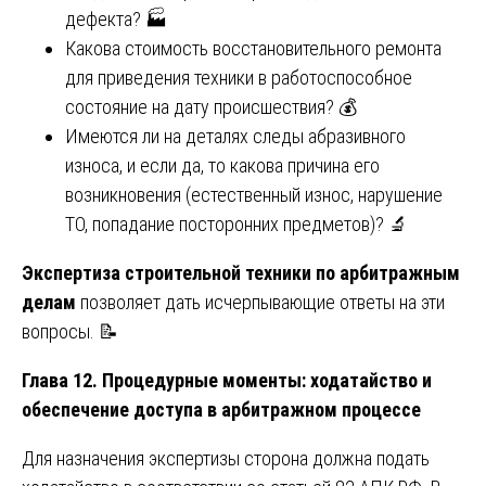
дефекта? 🏭
Какова стоимость восстановительного ремонта
для приведения техники в работоспособное
состояние на дату происшествия? 💰
Имеются ли на деталях следы абразивного
износа, и если да, то какова причина его
возникновения (естественный износ, нарушение
ТО, попадание посторонних предметов)? 🔬
Экспертиза строительной техники по арбитражным
делам
позволяет дать исчерпывающие ответы на эти
вопросы. 📝
Глава 12. Процедурные моменты: ходатайство и
обеспечение доступа в арбитражном процессе
Для назначения экспертизы сторона должна подать