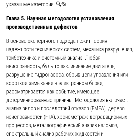
указанные категории. 🔍📂
Глава 5. Научная методология установления
производственных дефектов
В основе экспертного подхода лежит теория
надежности технических систем, механика разрушения,
триботехника и системный анализ. Любая
неисправность, будь то заклинивание двигателя,
разрушение гидронасоса, обрыв цепи управления или
короткое замыкание в электронном блоке,
рассматривается как событие, имеющее
детерминированные причины. Методология включает:
анализ видов и последствий отказов (FMEA), дерево
неисправностей (FTA), хронометраж деградационных
процессов, металлографический анализ изломов,
спектральный анализ рабочих жидкостей и