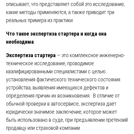
описывает, что представляет собой это исследование,
какие методы применяются, а также приводит три
реальных примера из практики.
Что такое экспертиза стартера и когда она
необходима
Экспертиза стартера
— это комплексное инженерно-
техническое исследование, проводимое
квалифицированными специалистами с целью
установления фактического технического состояния
устройства, выявления имеющихся дефектов и
определения причин их возникновения. В отличие от
обычной проверки в автосервисе, экспертиза даёт
юридически значимое заключение, которое может
быть использовано в суде, при предъявлении претензий
продавцу или страховой компании.