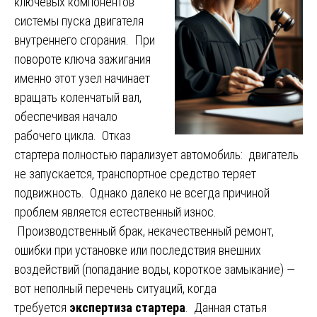
ключевых компонентов
системы пуска двигателя
внутреннего сгорания. При
повороте ключа зажигания
именно этот узел начинает
вращать коленчатый вал,
обеспечивая начало
рабочего цикла. Отказ
стартера полностью парализует автомобиль: двигатель
не запускается, транспортное средство теряет
подвижность. Однако далеко не всегда причиной
проблем является естественный износ.
Производственный брак, некачественный ремонт,
ошибки при установке или последствия внешних
воздействий (попадание воды, короткое замыкание) —
вот неполный перечень ситуаций, когда
требуется
экспертиза стартера
. Данная статья