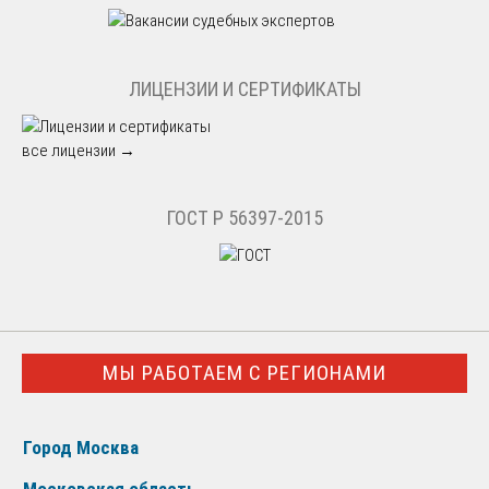
ЛИЦЕНЗИИ И СЕРТИФИКАТЫ
все лицензии →
ГОСТ Р 56397-2015
МЫ РАБОТАЕМ С РЕГИОНАМИ
Город Москва