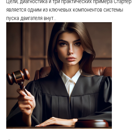
Цели, диагностика и три практических примера Стартер
является одним из ключевых компонентов системы
пуска двигателя внут…