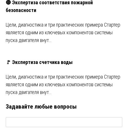
🔴 Экспертиза соответствия пожарной
безопасности
Цели, диагностика и три практических примера Стартер
является одним из ключевых компонентов системы
пуска двигателя внут…
🚩 Экспертиза счетчика воды
Цели, диагностика и три практических примера Стартер
является одним из ключевых компонентов системы
пуска двигателя внут…
Задавайте любые вопросы