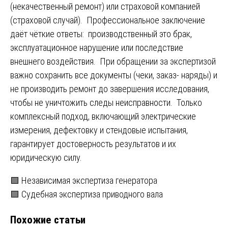
(некачественный ремонт) или страховой компанией
(страховой случай). Профессиональное заключение
даёт чёткие ответы: производственный это брак,
эксплуатационное нарушение или последствие
внешнего воздействия. При обращении за экспертизой
важно сохранить все документы (чеки, заказ- наряды) и
не производить ремонт до завершения исследования,
чтобы не уничтожить следы неисправности. Только
комплексный подход, включающий электрические
измерения, дефектовку и стендовые испытания,
гарантирует достоверность результатов и их
юридическую силу.
Навигация
🟩 Независимая экспертиза генератора
🟩 Судебная экспертиза приводного вала
по
Похожие статьи
записям