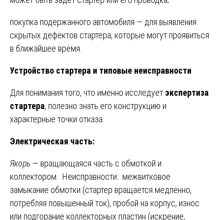
покупка подержанного автомобиля — для выявления
скрытых дефектов стартера, которые могут проявиться
в ближайшее время.
Устройство стартера и типовые неисправности
Для понимания того, что именно исследует
экспертиза
стартера
, полезно знать его конструкцию и
характерные точки отказа.
Электрическая часть:
Якорь
— вращающаяся часть с обмоткой и
коллектором. Неисправности: межвитковое
замыкание обмотки (стартер вращается медленно,
потребляя повышенный ток), пробой на корпус, износ
или подгорание коллекторных пластин (искрение,