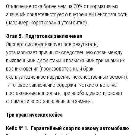
Отклонение тока более чем на 20% от нормативных
значений свидетельствует о внутренней неисправности
(например, короткозамкнутом витке).
Этап 5. Подготовка заключения
Эксперт систематизирует все результаты,
устанавливает причинно- следственную связь между
выявленными дефектами и возможными причинами их
возникновения (производственный брак,
эксплуатационное нарушение, некачественный ремонт).
Итоговое заключение содержит чёткие ответы на
поставленные вопросы и, при необходимости, расчёт
стоимости восстановления или замены.
Три практических кейса
Кейс № 1. Гарантийный спор по новому автомобилю