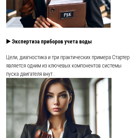
▶️ Экспертиза приборов учета воды
Цели, диагностика и три практических примера Стартер
является одним из ключевых компонентов системы
пуска двигателя внут…