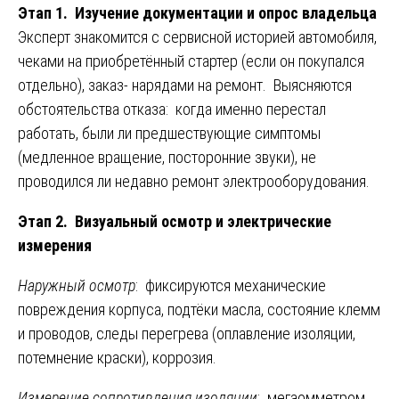
Этап 1. Изучение документации и опрос владельца
Эксперт знакомится с сервисной историей автомобиля,
чеками на приобретённый стартер (если он покупался
отдельно), заказ- нарядами на ремонт. Выясняются
обстоятельства отказа: когда именно перестал
работать, были ли предшествующие симптомы
(медленное вращение, посторонние звуки), не
проводился ли недавно ремонт электрооборудования.
Этап 2. Визуальный осмотр и электрические
измерения
Наружный осмотр
: фиксируются механические
повреждения корпуса, подтёки масла, состояние клемм
и проводов, следы перегрева (оплавление изоляции,
потемнение краски), коррозия.
Измерение сопротивления изоляции
: мегаомметром