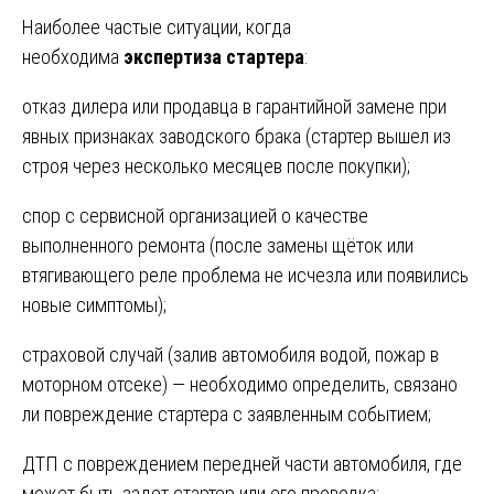
Наиболее частые ситуации, когда
необходима
экспертиза стартера
:
отказ дилера или продавца в гарантийной замене при
явных признаках заводского брака (стартер вышел из
строя через несколько месяцев после покупки);
спор с сервисной организацией о качестве
выполненного ремонта (после замены щёток или
втягивающего реле проблема не исчезла или появились
новые симптомы);
страховой случай (залив автомобиля водой, пожар в
моторном отсеке) — необходимо определить, связано
ли повреждение стартера с заявленным событием;
ДТП с повреждением передней части автомобиля, где
может быть задет стартер или его проводка;