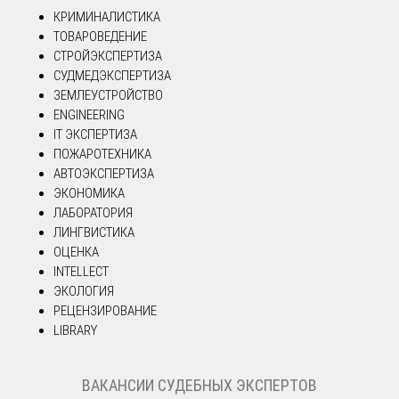
КРИМИНАЛИСТИКА
ТОВАРОВЕДЕНИЕ
СТРОЙЭКСПЕРТИЗА
СУДМЕДЭКСПЕРТИЗА
ЗЕМЛЕУСТРОЙСТВО
ENGINEERING
IT ЭКСПЕРТИЗА
ПОЖАРОТЕХНИКА
АВТОЭКСПЕРТИЗА
ЭКОНОМИКА
ЛАБОРАТОРИЯ
ЛИНГВИСТИКА
ОЦЕНКА
INTELLECT
ЭКОЛОГИЯ
РЕЦЕНЗИРОВАНИЕ
LIBRARY
ВАКАНСИИ СУДЕБНЫХ ЭКСПЕРТОВ