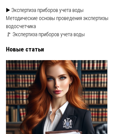
▶️ Экспертиза приборов учета воды
Методические основы проведения экспертизы
водосчетчика
🚩 Экспертиза приборов учета воды
Новые статьи