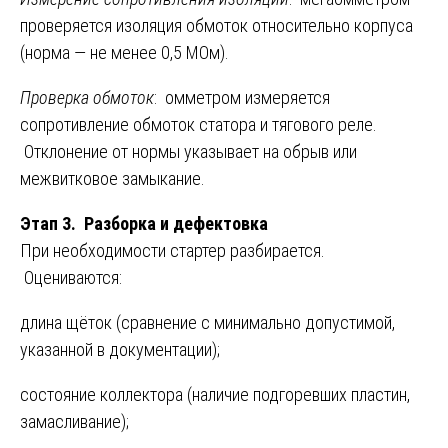
проверяется изоляция обмоток относительно корпуса
(норма — не менее 0,5 МОм).
Проверка обмоток
: омметром измеряется
сопротивление обмоток статора и тягового реле.
Отклонение от нормы указывает на обрыв или
межвитковое замыкание.
Этап 3. Разборка и дефектовка
При необходимости стартер разбирается.
Оцениваются:
длина щёток (сравнение с минимально допустимой,
указанной в документации);
состояние коллектора (наличие подгоревших пластин,
замасливание);