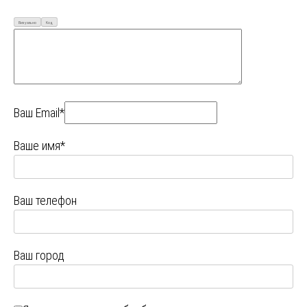
Визуально
Код
Ваш Email*
Ваше имя*
Ваш телефон
Ваш город