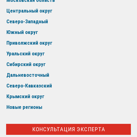
Московская область
Центральный округ
Северо-Западный
Южный округ
Приволжский округ
Уральский округ
Сибирский округ
Дальневосточный
Северо-Кавказский
Крымский округ
Новые регионы
КОНСУЛЬТАЦИЯ ЭКСПЕРТА