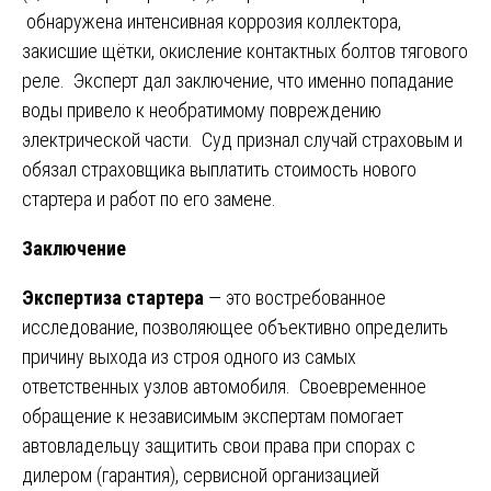
обнаружена интенсивная коррозия коллектора,
закисшие щётки, окисление контактных болтов тягового
реле. Эксперт дал заключение, что именно попадание
воды привело к необратимому повреждению
электрической части. Суд признал случай страховым и
обязал страховщика выплатить стоимость нового
стартера и работ по его замене.
Заключение
Экспертиза стартера
— это востребованное
исследование, позволяющее объективно определить
причину выхода из строя одного из самых
ответственных узлов автомобиля. Своевременное
обращение к независимым экспертам помогает
автовладельцу защитить свои права при спорах с
дилером (гарантия), сервисной организацией