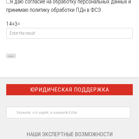
Я даю
согласие на обработку персональных данных
и
принимаю
политику обработки ПДн в ФСЭ
14
+
3
=
ЮРИДИЧЕСКАЯ ПОДДЕРЖКА
НАШИ ЭКСПЕРТНЫЕ ВОЗМОЖНОСТИ