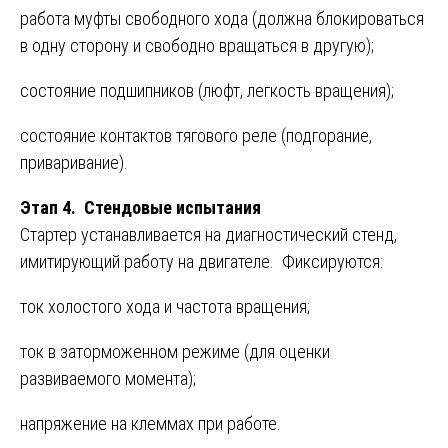
работа муфты свободного хода (должна блокироваться
в одну сторону и свободно вращаться в другую);
состояние подшипников (люфт, легкость вращения);
состояние контактов тягового реле (подгорание,
приваривание).
Этап 4. Стендовые испытания
Стартер устанавливается на диагностический стенд,
имитирующий работу на двигателе. Фиксируются:
ток холостого хода и частота вращения;
ток в заторможенном режиме (для оценки
развиваемого момента);
напряжение на клеммах при работе.