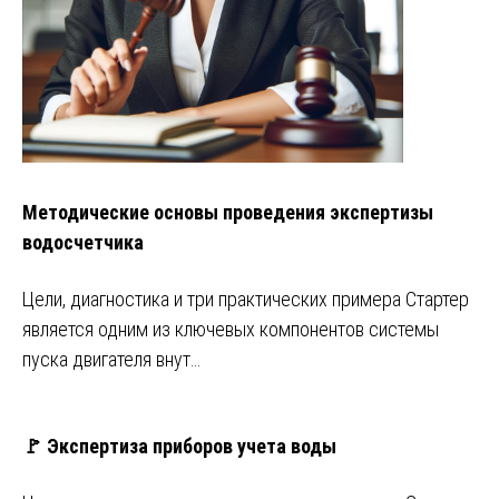
Методические основы проведения экспертизы
водосчетчика
Цели, диагностика и три практических примера Стартер
является одним из ключевых компонентов системы
пуска двигателя внут…
🚩 Экспертиза приборов учета воды