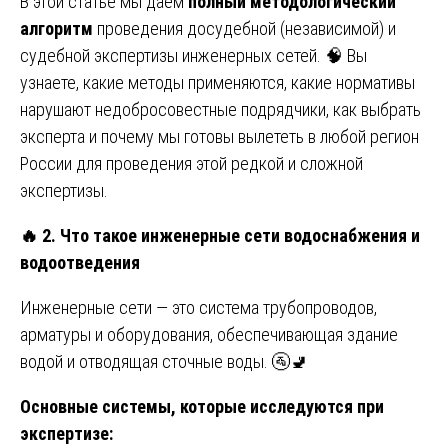
В этой статье мы даём
полный методологический
алгоритм
проведения досудебной (независимой) и
судебной экспертизы инженерных сетей. 🧠 Вы
узнаете, какие методы применяются, какие нормативы
нарушают недобросовестные подрядчики, как выбрать
эксперта и почему мы готовы вылететь в любой регион
России для проведения этой редкой и сложной
экспертизы.
🔥
2. Что такое инженерные сети водоснабжения и
водоотведения
Инженерные сети — это система трубопроводов,
арматуры и оборудования, обеспечивающая здание
водой и отводящая сточные воды. 🚰🚽
Основные системы, которые исследуются при
экспертизе: