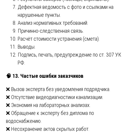
Дефектная ведомость с фото и ссылками на
нарушенные пункты.
Анализ нормативных требований.
Причинно-следственная связь.
Расчёт стоимости устранения (смета).
Выводы.
Подпись, печать, предупреждение по ст. 307 УК
РФ.
🧠
13. Частые ошибки заказчиков
❌ Вызов эксперта без уведомления подрядчика.
❌ Отсутствие видеодиагностики канализации.
❌ Экономия на лабораторных анализах.
❌ Обращение к эксперту без диплома по
водоснабжению.
❌ Несохранение актов скрытых работ.