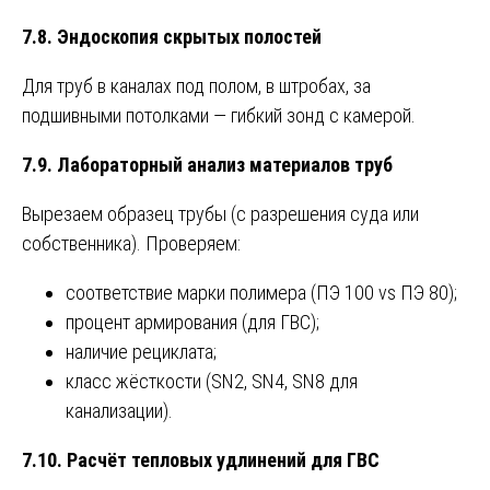
7.8. Эндоскопия скрытых полостей
Для труб в каналах под полом, в штробах, за
подшивными потолками — гибкий зонд с камерой.
7.9. Лабораторный анализ материалов труб
Вырезаем образец трубы (с разрешения суда или
собственника). Проверяем:
соответствие марки полимера (ПЭ 100 vs ПЭ 80);
процент армирования (для ГВС);
наличие рециклата;
класс жёсткости (SN2, SN4, SN8 для
канализации).
7.10. Расчёт тепловых удлинений для ГВС