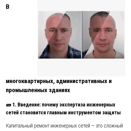
В
многоквартирных, административных и
промышленных зданиях
🧱
1. Введение: почему экспертиза инженерных
сетей становится главным инструментом защиты
Капитальный ремонт инженерных сетей — это сложный