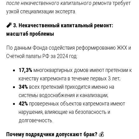
после некачественного капитального ремонта
требует
узкой специализации эксперта.
🧨
3. Некачественный капитальный ремонт:
масштаб проблемы
По данным Фонда содействия реформированию ЖКХ и
Счётной палаты РФ за 2024 год:
17,3%
многоквартирных домов имеют претензии к
качеству капремонта в течение первых 3 лет;
34%
всех претензий приходится именно на
системы водоснабжения и канализации;
42%
проверенных объектов капремонта имеют
нарушения, влияющие на безопасность и
долговечность.
Почему подрядчики допускают брак?
💰