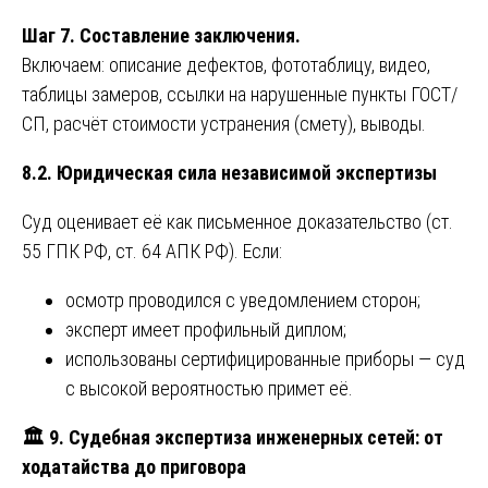
Шаг 7. Составление заключения.
Включаем: описание дефектов, фототаблицу, видео,
таблицы замеров, ссылки на нарушенные пункты ГОСТ/
СП, расчёт стоимости устранения (смету), выводы.
8.2. Юридическая сила независимой экспертизы
Суд оценивает её как письменное доказательство (ст.
55 ГПК РФ, ст. 64 АПК РФ). Если:
осмотр проводился с уведомлением сторон;
эксперт имеет профильный диплом;
использованы сертифицированные приборы — суд
с высокой вероятностью примет её.
🏛
️ 9. Судебная экспертиза инженерных сетей: от
ходатайства до приговора