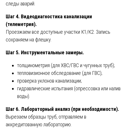
следы аварий.
Шаг 4. Видеодиагностика канализации
(телеметрия).
Проезжаем все доступные участки К1/К2. Запись
сохраняем на флешку.
Шаг 5. Инструментальные замеры.
толщинометрия (для ХВС/ГВС и чугунных труб);
тепловизионное обследование (для ГВС);
проверка уклонов канализации;
гидравлические испытания (опрессовка или налив
воды).
Шаг 6. Лабораторный анализ (при необходимости).
Вырезаем образцы труб, отправляем в
аккредитованную лабораторию.