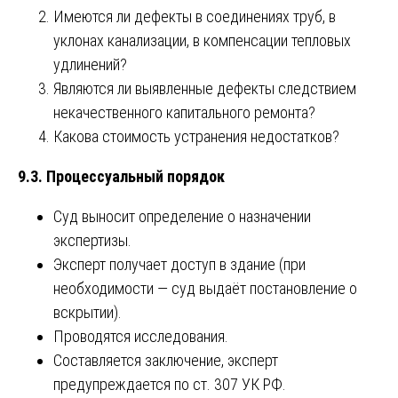
Имеются ли дефекты в соединениях труб, в
уклонах канализации, в компенсации тепловых
удлинений?
Являются ли выявленные дефекты следствием
некачественного капитального ремонта?
Какова стоимость устранения недостатков?
9.3. Процессуальный порядок
Суд выносит определение о назначении
экспертизы.
Эксперт получает доступ в здание (при
необходимости — суд выдаёт постановление о
вскрытии).
Проводятся исследования.
Составляется заключение, эксперт
предупреждается по ст. 307 УК РФ.