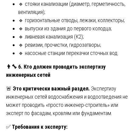
🔹 стояки канализации (диаметр, герметичность,
вентиляция);
🔹 горизонтальные отводы, лежаки, коллекторы;
🔹 выпуски из здания до первого колодца;
🔹 ливневая канализация (К2);
🔹 ревизии, прочистки, гидрозатворы;
🔹 насосные станции перекачки сточных вод.
👨
6. Кто должен проводить экспертизу
инженерных сетей
🚨
Это критически важный раздел.
Экспертизу
инженерных сетей водоснабжения и водоотведения не
может проводить «просто инженер-строитель» или
эксперт по фасадам, кровлям или фундаментам.
✅
Требования к эксперту: