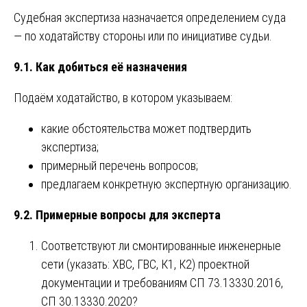
Судебная экспертиза назначается определением суда
— по ходатайству стороны или по инициативе судьи.
9.1. Как добиться её назначения
Подаём ходатайство, в котором указываем:
какие обстоятельства может подтвердить
экспертиза;
примерный перечень вопросов;
предлагаем конкретную экспертную организацию.
9.2. Примерные вопросы для эксперта
Соответствуют ли смонтированные инженерные
сети (указать: ХВС, ГВС, К1, К2) проектной
документации и требованиям СП 73.13330.2016,
СП 30.13330.2020?