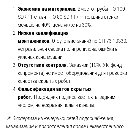
Экономия на материалах.
Вместо трубы ПЭ 100
SDR 11 ставят ПЭ 80 SDR 17 — толщина стенки
меньше на 40%, цена ниже на 30%.
Низкая квалификация
монтажников.
Отсутствие знаний по СП 73.13330,
неправильная сварка полипропилена, ошибки в
уклонах канализации.
Отсутствие контроля.
Заказчик (ТСЖ, УК, фонд
капремонта) не имеет оборудования для проверки
качества скрытых работ.
Фальсификация актов скрытых
работ.
Подрядчик подписывает акты задним
числом, не вскрывая полы и каналы.
📌
Экспертиза инженерных сетей водоснабжения,
канализации и водоотведения после некачественного