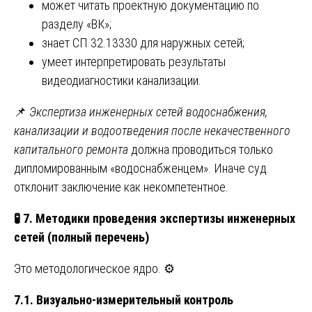
может читать проектную документацию по
разделу «ВК»;
знает СП 32.13330 для наружных сетей;
умеет интерпретировать результаты
видеодиагностики канализации.
📌
Экспертиза инженерных сетей водоснабжения,
канализации и водоотведения после некачественного
капитального ремонта
должна проводиться только
дипломированным «водоснабженцем». Иначе суд
отклонит заключение как некомпетентное.
🧪
7. Методики проведения экспертизы инженерных
сетей (полный перечень)
Это методологическое ядро. ⚙️
7.1. Визуально-измерительный контроль