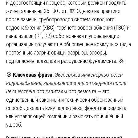
и дорогостоящий процесс, который должен продлить
жизнь здания на 25–30 лет. 🏗️ Однако на практике
после замены трубопроводов систем холодного
водоснабжения (ХВС), горячего водоснабжения (ГВС) и
канализации (К1, К2) собственники и управляющие
организации получают не обновлённые коммуникации, а
постоянные аварии: свищи, разрывы, засоры,
подтопления подвалов и разрушение фундамента. 💢
🎯
Ключевая фраза:
Экспертиза инженерных сетей
водоснабжения, канализации и водоотведения после
некачественного капитального ремонта
— это
единственный законный и технически обоснованный
способ доказать вину подрядчика, фонда капремонта
или управляющей компании и взыскать причинённый
ущерб.