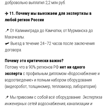
добровольно выплатил 2,2 млн руб.
✈️
11. Почему мы выезжаем для экспертизы в
любой регион России
📍 От Калининграда до Камчатки, от Мурманска до
Махачкалы.
🛩️ Выезд в течение 24–72 часов после заключения
договора.
Почему это критически важно?
Потому что в 90% регионов РФ
нет ни одного
эксперта
с профильным дипломом «Водоснабжение и
водоотведение» и полным набором оборудования
(видеоробот, толщиномер, тепловизор, лаборатория).
📌 Мы привозим с собой всё оборудование.
Экспертиза
инженерных сетей водоснабжения, канализации и