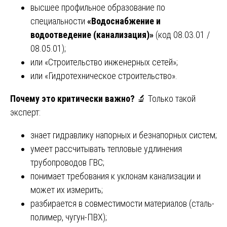
высшее профильное образование по
специальности
«Водоснабжение и
водоотведение (канализация)»
(код 08.03.01 /
08.05.01);
или «Строительство инженерных сетей»;
или «Гидротехническое строительство».
Почему это критически важно?
🔬 Только такой
эксперт:
знает гидравлику напорных и безнапорных систем;
умеет рассчитывать тепловые удлинения
трубопроводов ГВС;
понимает требования к уклонам канализации и
может их измерить;
разбирается в совместимости материалов (сталь-
полимер, чугун-ПВХ);