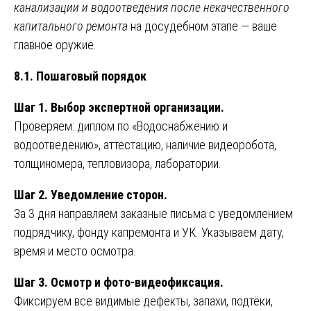
канализации и водоотведения после некачественного
капитального ремонта
на досудебном этапе — ваше
главное оружие.
8.1. Пошаговый порядок
Шаг 1. Выбор экспертной организации.
Проверяем: диплом по «Водоснабжению и
водоотведению», аттестацию, наличие видеоробота,
толщиномера, тепловизора, лаборатории.
Шаг 2. Уведомление сторон.
За 3 дня направляем заказные письма с уведомлением
подрядчику, фонду капремонта и УК. Указываем дату,
время и место осмотра.
Шаг 3. Осмотр и фото-видеофиксация.
Фиксируем все видимые дефекты, запахи, подтёки,