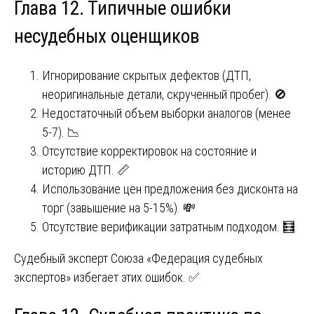
Глава 12. Типичные ошибки
несудебных оценщиков
Игнорирование скрытых дефектов (ДТП,
неоригинальные детали, скрученный пробег). 🚫
Недостаточный объем выборки аналогов (менее
5-7). 📉
Отсутствие корректировок на состояние и
историю ДТП. 📏
Использование цен предложения без дисконта на
торг (завышение на 5-15%). 💸
Отсутствие верификации затратным подходом. 🧮
Судебный эксперт Союза «Федерация судебных
экспертов» избегает этих ошибок. ✅