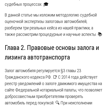
судебных процессах. 🎓
В данной статье мы изложим методологию судебной
оценочной экспертизы залоговых автомобилей,
разберем три реальных кейса из нашей практики, а
также рассмотрим процедурные и научные аспекты. 📚
Глава 2. Правовые основы залога и
лизинга автотранспорта
Залог автомобиля регулируется §3 главы 23
Гражданского кодекса РФ. 📑 С 2014 года действует
реестр уведомлений о залоге движимого имущества на
сайте Федеральной нотариальной палаты, что позволяет
добросовестным приобретателям проверять
автомобиль перед покупкой. 🔍 При неисполнении