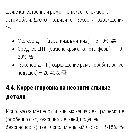
Даже качественный ремонт снижает стоимость
автомобиля. Дисконт зависит от тяжести повреждений:
📉
Мелкое ДТП (царапины, вмятины) — 5-10%. 🚑
Среднее ДТП (замена крыла, капота, фары) — 10-
20%. 🚨
Тяжелое ДТП (повреждение рамы, срабатывание
подушек) — 20-40%. 💥
4.4. Корректировка на неоригинальные
детали
Использование неоригинальных запчастей при ремонте
(особенно фар, кузовных деталей, подушек
безопасности) дает дополнительный дисконт 5-15%. 🔧