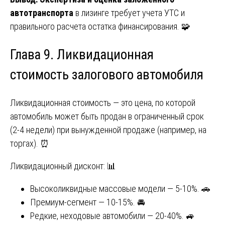
автотранспорта
в лизинге требует учета УТС и
правильного расчета остатка финансирования. 🧩
Глава 9. Ликвидационная
стоимость залогового автомобиля
Ликвидационная стоимость — это цена, по которой
автомобиль может быть продан в ограниченный срок
(2-4 недели) при вынужденной продаже (например, на
торгах). ⏰
Ликвидационный дисконт: 📊
Высоколиквидные массовые модели — 5-10%. 🚗
Премиум-сегмент — 10-15%. 🚘
Редкие, неходовые автомобили — 20-40%. 🚙