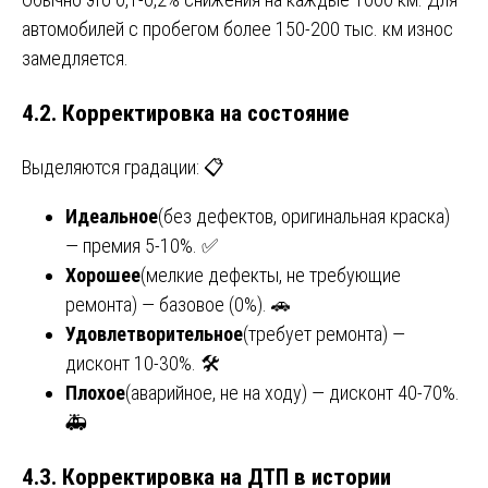
автомобилей с пробегом более 150-200 тыс. км износ
замедляется.
4.2. Корректировка на состояние
Выделяются градации: 📋
Идеальное
(без дефектов, оригинальная краска)
— премия 5-10%. ✅
Хорошее
(мелкие дефекты, не требующие
ремонта) — базовое (0%). 🚗
Удовлетворительное
(требует ремонта) —
дисконт 10-30%. 🛠️
Плохое
(аварийное, не на ходу) — дисконт 40-70%.
🚑
4.3. Корректировка на ДТП в истории