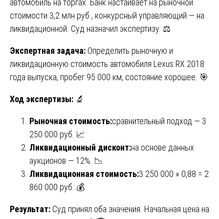
автомобиль на торгах. Банк настаивает на рыночной
стоимости 3,2 млн руб., конкурсный управляющий — на
ликвидационной. Суд назначил экспертизу. ⚖️
Экспертная задача:
Определить рыночную и
ликвидационную стоимость автомобиля Lexus RX 2018
года выпуска, пробег 95 000 км, состояние хорошее. 🎯
Ход экспертизы:
🔬
Рыночная стоимость:
сравнительный подход — 3
250 000 руб. 📈
Ликвидационный дисконт:
на основе данных
аукционов — 12%. 📉
Ликвидационная стоимость:
3 250 000 × 0,88 = 2
860 000 руб. 💰
Результат:
Суд принял оба значения. Начальная цена на