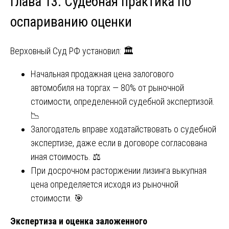
Глава 13. Судебная практика по
оспариванию оценки
Верховный Суд РФ установил: 🏛️
Начальная продажная цена залогового
автомобиля на торгах — 80% от рыночной
стоимости, определенной судебной экспертизой.
📉
Залогодатель вправе ходатайствовать о судебной
экспертизе, даже если в договоре согласована
иная стоимость. ⚖️
При досрочном расторжении лизинга выкупная
цена определяется исходя из рыночной
стоимости. 🎯
Экспертиза и оценка заложенного