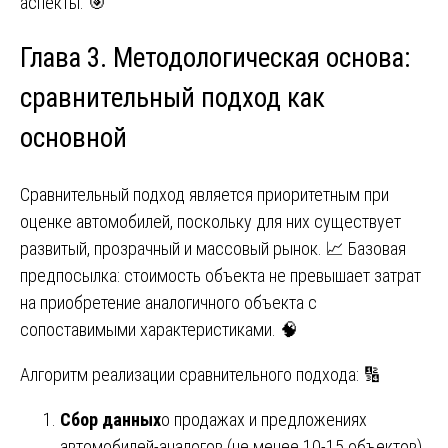
аспекты. 🎯
Глава 3. Методологическая основа:
сравнительный подход как
основной
Сравнительный подход является приоритетным при
оценке автомобилей, поскольку для них существует
развитый, прозрачный и массовый рынок. 📈 Базовая
предпосылка: стоимость объекта не превышает затрат
на приобретение аналогичного объекта с
сопоставимыми характеристиками. 🧠
Алгоритм реализации сравнительного подхода: 🔢
Сбор данных
о продажах и предложениях
автомобилей-аналогов (не менее 10-15 объектов).