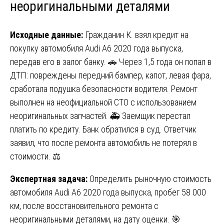
неоригинальными деталями
Исходные данные:
Гражданин К. взял кредит на
покупку автомобиля Audi A6 2020 года выпуска,
передав его в залог банку. 🚗 Через 1,5 года он попал в
ДТП: повреждены передний бампер, капот, левая фара,
сработала подушка безопасности водителя. Ремонт
выполнен на неофициальной СТО с использованием
неоригинальных запчастей. 🚑 Заемщик перестал
платить по кредиту. Банк обратился в суд. Ответчик
заявил, что после ремонта автомобиль не потерял в
стоимости. ⚖️
Экспертная задача:
Определить рыночную стоимость
автомобиля Audi A6 2020 года выпуска, пробег 58 000
км, после восстановительного ремонта с
неоригинальными деталями, на дату оценки. 🎯