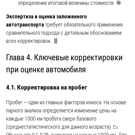
определение итоговой величины стоимости. 🎯
Экспертиза и оценка заложенного
автотранспорта
требует обязательного применения
сравнительного подхода с детальным обоснованием
всех корректировок. 🧬
Глава 4. Ключевые корректировки
при оценке автомобиля
4.1. Корректировка на пробег
Пробег — один из главных факторов износа. На основе
парного анализа определяется изменение цены на
каждые 1000 км пробега сверх базового
(среднестатистического для данного возраста). 📉
Обычно это 0,1-0,2% снижения на каждые 1000 км. Для