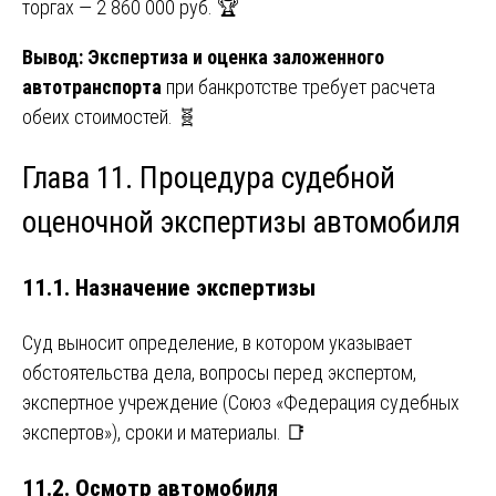
торгах — 2 860 000 руб. 🏆
Вывод:
Экспертиза и оценка заложенного
автотранспорта
при банкротстве требует расчета
обеих стоимостей. 🧬
Глава 11. Процедура судебной
оценочной экспертизы автомобиля
11.1. Назначение экспертизы
Суд выносит определение, в котором указывает
обстоятельства дела, вопросы перед экспертом,
экспертное учреждение (Союз «Федерация судебных
экспертов»), сроки и материалы. 📑
11.2. Осмотр автомобиля