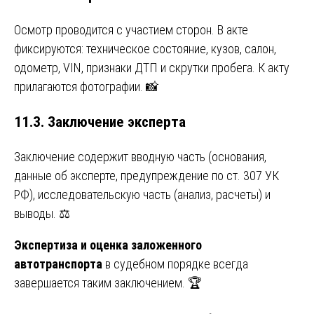
Осмотр проводится с участием сторон. В акте
фиксируются: техническое состояние, кузов, салон,
одометр, VIN, признаки ДТП и скрутки пробега. К акту
прилагаются фотографии. 📸
11.3. Заключение эксперта
Заключение содержит вводную часть (основания,
данные об эксперте, предупреждение по ст. 307 УК
РФ), исследовательскую часть (анализ, расчеты) и
выводы. ⚖️
Экспертиза и оценка заложенного
автотранспорта
в судебном порядке всегда
завершается таким заключением. 🏆