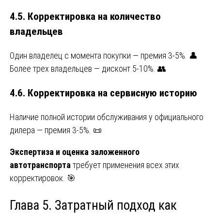
4.5. Корректировка на количество
владельцев
Один владелец с момента покупки — премия 3-5%. 👤
Более трех владельцев — дисконт 5-10%. 👥
4.6. Корректировка на сервисную историю
Наличие полной истории обслуживания у официального
дилера — премия 3-5%. 📜
Экспертиза и оценка заложенного
автотранспорта
требует применения всех этих
корректировок. 🎯
Глава 5. Затратный подход как