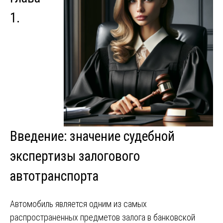
1.
Введение: значение судебной
экспертизы залогового
автотранспорта
Автомобиль является одним из самых
распространенных предметов залога в банковской