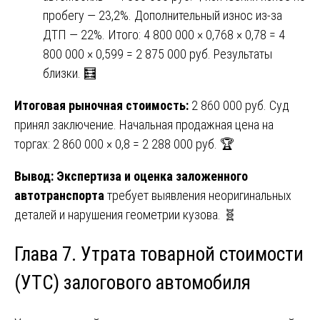
пробегу — 23,2%. Дополнительный износ из-за
ДТП — 22%. Итого: 4 800 000 × 0,768 × 0,78 = 4
800 000 × 0,599 = 2 875 000 руб. Результаты
близки. 🧮
Итоговая рыночная стоимость:
2 860 000 руб. Суд
принял заключение. Начальная продажная цена на
торгах: 2 860 000 × 0,8 = 2 288 000 руб. 🏆
Вывод:
Экспертиза и оценка заложенного
автотранспорта
требует выявления неоригинальных
деталей и нарушения геометрии кузова. 🧬
Глава 7. Утрата товарной стоимости
(УТС) залогового автомобиля