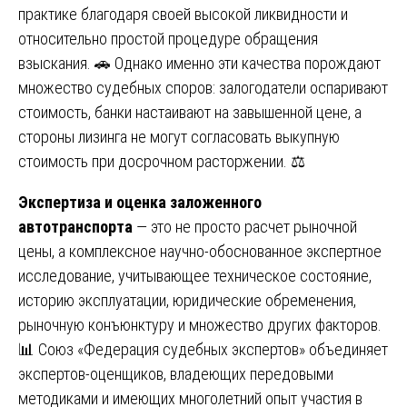
практике благодаря своей высокой ликвидности и
относительно простой процедуре обращения
взыскания. 🚗 Однако именно эти качества порождают
множество судебных споров: залогодатели оспаривают
стоимость, банки настаивают на завышенной цене, а
стороны лизинга не могут согласовать выкупную
стоимость при досрочном расторжении. ⚖️
Экспертиза и оценка заложенного
автотранспорта
— это не просто расчет рыночной
цены, а комплексное научно-обоснованное экспертное
исследование, учитывающее техническое состояние,
историю эксплуатации, юридические обременения,
рыночную конъюнктуру и множество других факторов.
📊 Союз «Федерация судебных экспертов» объединяет
экспертов-оценщиков, владеющих передовыми
методиками и имеющих многолетний опыт участия в