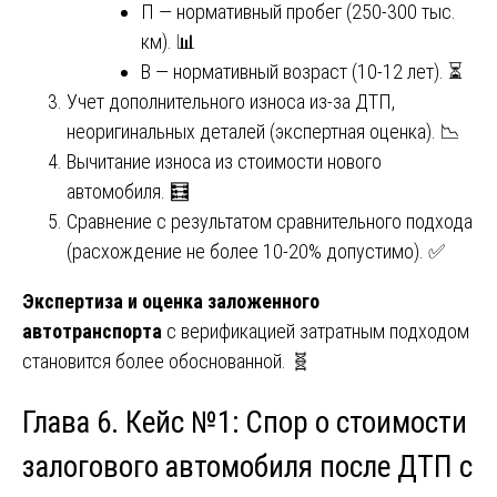
П — нормативный пробег (250-300 тыс.
км). 📊
В — нормативный возраст (10-12 лет). ⏳
Учет дополнительного износа из-за ДТП,
неоригинальных деталей (экспертная оценка). 📉
Вычитание износа из стоимости нового
автомобиля. 🧮
Сравнение с результатом сравнительного подхода
(расхождение не более 10-20% допустимо). ✅
Экспертиза и оценка заложенного
автотранспорта
с верификацией затратным подходом
становится более обоснованной. 🧬
Глава 6. Кейс №1: Спор о стоимости
залогового автомобиля после ДТП с