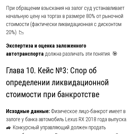
При обращении взыскания на залог суд устанавливает
начальную цену на торгах в размере 80% от рыночной
стоимости (фактически ликвидационная с дисконтом
20%). 📉
Экспертиза и оценка заложенного
автотранспорта
должна различать эти понятия. 🎯
Глава 10. Кейс №3: Спор об
определении ликвидационной
стоимости при банкротстве
Исходные данные:
Физическое лицо-банкрот имеет в
залоге у банка автомобиль Lexus RX 2018 года выпуска.
🚙 Конкурсный управляющий должен продать