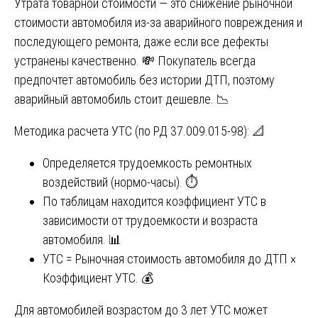
Утрата товарной стоимости — это снижение рыночной
стоимости автомобиля из-за аварийного повреждения и
последующего ремонта, даже если все дефекты
устранены качественно. 💸 Покупатель всегда
предпочтет автомобиль без истории ДТП, поэтому
аварийный автомобиль стоит дешевле. 📉
Методика расчета УТС (по РД 37.009.015-98): 📐
Определяется трудоемкость ремонтных
воздействий (нормо-часы). ⏱️
По таблицам находится коэффициент УТС в
зависимости от трудоемкости и возраста
автомобиля. 📊
УТС = Рыночная стоимость автомобиля до ДТП ×
Коэффициент УТС. 💰
Для автомобилей возрастом до 3 лет УТС может