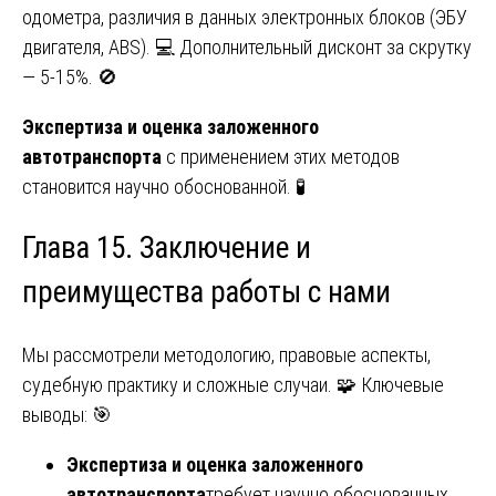
одометра, различия в данных электронных блоков (ЭБУ
двигателя, ABS). 💻 Дополнительный дисконт за скрутку
— 5-15%. 🚫
Экспертиза и оценка заложенного
автотранспорта
с применением этих методов
становится научно обоснованной. 🧪
Глава 15. Заключение и
преимущества работы с нами
Мы рассмотрели методологию, правовые аспекты,
судебную практику и сложные случаи. 🧩 Ключевые
выводы: 🎯
Экспертиза и оценка заложенного
автотранспорта
требует научно обоснованных