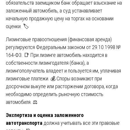
обязательств заемщиком банк обращает взыскание на
заложенный автомобиль, а суд устанавливает
начальную продажную цену на торгах на основании
оценки. 🏷️
Лизинговые правоотношения (финансовая аренда)
регулируются Федеральным законом от 29.10.1998 №
164-ФЗ. 📑 При лизинге автомобиль находится в
собственности лизингодателя (банка), а
лизингополучатель владеет и пользуется им, уплачивая
лизинговые платежи. 💰 Споры возникают при
досрочном выкупе или расторжении договора, когда
необходимо определить рыночную стоимость
автомобиля. ⚖️
Экспертиза и оценка заложенного
автотранспорта
должна учитывать все эти правовые