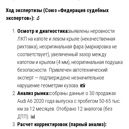
Ход экспертизы (Союз «Федерация судебных
экспертов»):
🔬
Осмотр и диагностика:
выявлены неровности
ЛКП на капоте и левом крыле (некачественная
рихтовка), неоригинальная фара (маркировка не
соответствует), увеличенный зазор между
капотом и крылом (4 мм), неоригинальная подушка
безопасности. Привлечен автотехнический
эксперт — подтверждено незначительное
нарушение геометрии кузова. 📸
Анализ рынка:
собраны данные о 30 продажах
Audi A6 2020 года выпуска с пробегом 50-65 тыс.
км за 12 месяцев. Отобрано 12 аналогов (без
ДТП). 📊
Расчет корректировок (парный анализ):