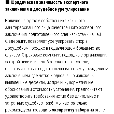
🟨
Юридическая значимость экспертного
заключения и досудебное урегулирование
Наличие на руках у собственника или иного
заинтересованного лица качественного экспертного
заключения, подготовленного специалистами нашей
Федерации, позволяет урегулировать спор в
досудебном порядке в подавляющем большинстве
случаев. Страховые компании, подрядные организации,
застройщики или недобросовестные соседи,
ознакомившись с подготовленным нашим учреждением
заключением, где четко и однозначно изложены
выявленные дефекты, их причины, нормативные
обоснования и стоимость устранения, предпочитают
удовлетворить требования истца без длительных и
затратных судебных тяжб. Мы настоятельно
рекомендуем проводить
экспретизу забора
на этапе