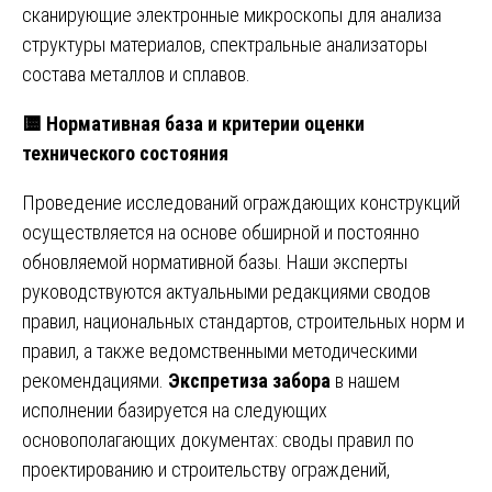
сканирующие электронные микроскопы для анализа
структуры материалов, спектральные анализаторы
состава металлов и сплавов.
🟨
Нормативная база и критерии оценки
технического состояния
Проведение исследований ограждающих конструкций
осуществляется на основе обширной и постоянно
обновляемой нормативной базы. Наши эксперты
руководствуются актуальными редакциями сводов
правил, национальных стандартов, строительных норм и
правил, а также ведомственными методическими
рекомендациями.
Экспретиза забора
в нашем
исполнении базируется на следующих
основополагающих документах: своды правил по
проектированию и строительству ограждений,