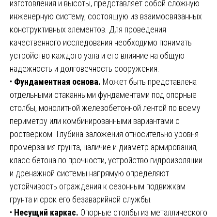
изготовления и высоты, представляет собой сложную
инженерную систему, состоящую из взаимосвязанных
конструктивных элементов. Для проведения
качественного исследования необходимо понимать
устройство каждого узла и его влияние на общую
надежность и долговечность сооружения.
•
Фундаментная основа.
Может быть представлена
отдельными стаканными фундаментами под опорные
столбы, монолитной железобетонной лентой по всему
периметру или комбинированными вариантами с
ростверком. Глубина заложения относительно уровня
промерзания грунта, наличие и диаметр армирования,
класс бетона по прочности, устройство гидроизоляции
и дренажной системы напрямую определяют
устойчивость ограждения к сезонным подвижкам
грунта и срок его безаварийной службы.
•
Несущий каркас.
Опорные столбы из металлического