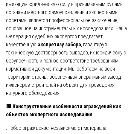
имеющим юридическую силу и принимаемым судами,
органами местного самоуправления и экспертными
советами, является профессиональное заключение,
основанное на инструментальных исследованиях. Наша
Федерация судебных экспертов предлагает
качественную
экспретизу забора
, гарантируя
техническую достоверность выводов, их юридическую
безупречность и полное соответствие требованиям
нормативной документации. Мы работаем на всей
территории страны, обеспечивая оперативный выезд
инженеров-строителей на объект для проведения
натурного обследования.
🟨
Конструктивные особенности ограждений как
объектов экспертного исследования
Любое ограждение, независимо от материала