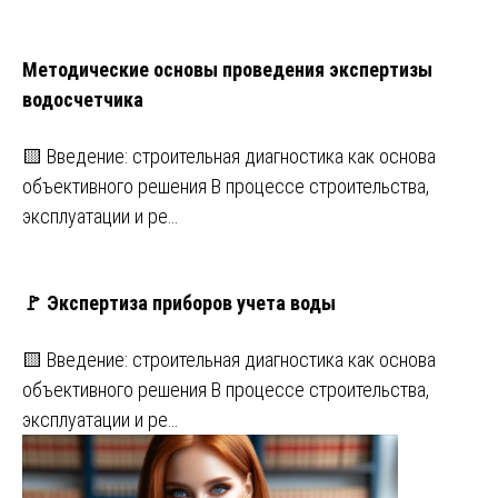
Методические основы проведения экспертизы
водосчетчика
🟨 Введение: строительная диагностика как основа
объективного решения В процессе строительства,
эксплуатации и ре…
🚩 Экспертиза приборов учета воды
🟨 Введение: строительная диагностика как основа
объективного решения В процессе строительства,
эксплуатации и ре…