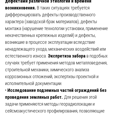
дефектами различной этиологии и времени
возникновения.
В таких ситуациях требуется
дифференцировать дефекты производственного
характера (заводской брак материалов), дефекты
монтажа (нарушение технологии установки, применение
некачественных крепежных изделий) и дефекты,
возникшие в процессе эксплуатации вследствие
ненадлежащего ухода, механических воздействий или
естественного износа.
Экспретиза забора
в подобных
случаях требует применения методов металловедения,
строительной механики, химического анализа
коррозионных отложений, экспертизы проектной и
исполнительной документации.
•
Исследование подземных частей ограждений без
проведения земляных работ.
Для решения этой
задачи применяются методы георадиолокации и
сейсмоакустического профилирования, позволяющие