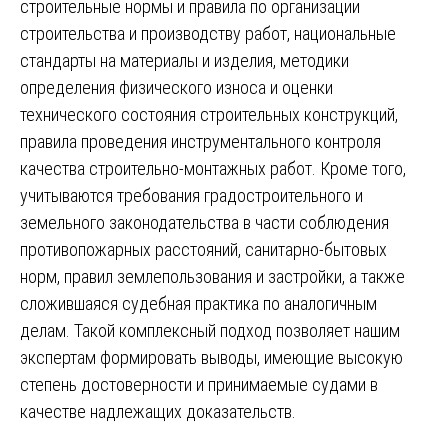
строительные нормы и правила по организации
строительства и производству работ, национальные
стандарты на материалы и изделия, методики
определения физического износа и оценки
технического состояния строительных конструкций,
правила проведения инструментального контроля
качества строительно-монтажных работ. Кроме того,
учитываются требования градостроительного и
земельного законодательства в части соблюдения
противопожарных расстояний, санитарно-бытовых
норм, правил землепользования и застройки, а также
сложившаяся судебная практика по аналогичным
делам. Такой комплексный подход позволяет нашим
экспертам формировать выводы, имеющие высокую
степень достоверности и принимаемые судами в
качестве надлежащих доказательств.