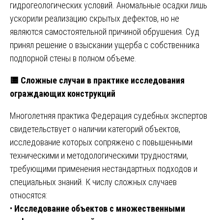
гидрогеологических условий. Аномальные осадки лишь
ускорили реализацию скрытых дефектов, но не
являются самостоятельной причиной обрушения. Суд
принял решение о взыскании ущерба с собственника
подпорной стены в полном объеме.
🟨
Сложные случаи в практике исследования
ограждающих конструкций
Многолетняя практика Федерация судебных экспертов
свидетельствует о наличии категорий объектов,
исследование которых сопряжено с повышенными
техническими и методологическими трудностями,
требующими применения нестандартных подходов и
специальных знаний. К числу сложных случаев
относятся:
•
Исследование объектов с множественными