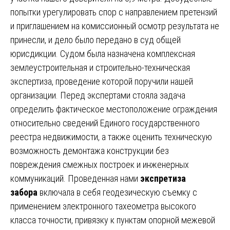
попытки урегулировать спор с направлением претензий
и приглашением на комиссионный осмотр результата не
принесли, и дело было передано в суд общей
юрисдикции. Судом была назначена комплексная
землеустроительная и строительно-техническая
экспертиза, проведение которой поручили нашей
организации. Перед экспертами стояла задача
определить фактическое местоположение ограждения
относительно сведений Единого государственного
реестра недвижимости, а также оценить техническую
возможность демонтажа конструкции без
повреждения смежных построек и инженерных
коммуникаций. Проведенная нами
экспретиза
забора
включала в себя геодезическую съемку с
применением электронного тахеометра высокого
класса точности, привязку к пунктам опорной межевой