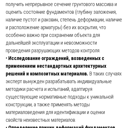
получить непрерывное сечение грунтового массива и
оценить состояние фундаментов (глубину заложения,
наличие пустот и раковин, степень деформации, наличие
и расположение арматуры) без их вскрытия, что
особенно важно при сохранении объекта для
дальнейшей эксплуатации и невозможности
проведения разрушающих методов контроля.
•
Исследование ограждений, возведенных с
применением нестандартных архитектурных
решений и композитных материалов.
В таких случаях
эксперт вынужден разрабатывать индивидуальные
методики расчета и испытаний, адаптируя
существующие нормативные подходы к уникальной
конструкции, а также применять методы
материаловедения для идентификации и оценки
свойств неизвестных материалов.
•
Определение причин деформаций фундаментов