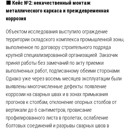
🟨
Кейс №2: некачественный монтаж
металлического каркаса и преждевременная
коррозия
Объектом исследования выступило ограждение
территории складского комплекса промышленной зоны,
выполненное по договору строительного подряда
крупной специализированной организацией. Заказчик
принял работы без замечаний по акту приемки
выполненных работ, подписанному обеими сторонами.
Однако уже через восемь месяцев эксплуатации были
выявлены многочисленные дефекты: появление
коррозии на сварных швах и в зонах примыкания
прогонов к столбам, отклонение опорных столбов от
вертикали до 6 сантиметров, провисание
профилированного листа в пролетах, ослабление
болтовых соединений и разрывы сварных швов в