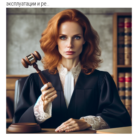
эксплуатации и ре…