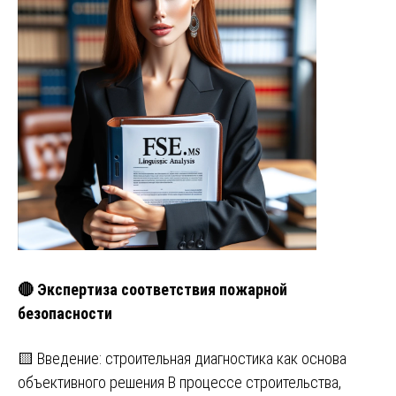
🔴 Экспертиза соответствия пожарной
безопасности
🟨 Введение: строительная диагностика как основа
объективного решения В процессе строительства,