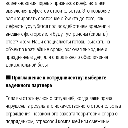
возникновения первых признаков конфликта или
выявления дефектов строительства. Это позволяет
зафиксировать состояние объекта до того, как
дефекты усугубятся под воздействием времени и
внешних факторов или будут устранены (скрыты)
ответчиком. Наши специалисты готовы выехать на
объект в кратчайшие сроки, включая выходные и
праздничные дни, для оперативного обеспечения
доказательной базы.
🟨
Приглашение к сотрудничеству: выберите
надежного партнера
Если вы столкнулись с ситуацией, когда ваши права
нарушены в результате некачественного строительства
ограждения, незаконного захвата территории, спора с
подрядчиком, страховой компанией или смежным