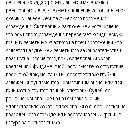
сети, анализ кадастровых данных и материалов
реестрового дела, а также выполнение исполнительной
схемы с нанесением фактического положения
ограждения. Экспертным заключением установлено,
что ось нового ограждения пересекает юридическую
границу земельных участков на всем протяжении, что
является нарушением земельного законодательства и
прав истца. Кроме того, при исследовании узлов
крепления и фундаментной части выявлено отсутствие
проектной документации и несоответствие глубины
заложения фундаментов нормативным значениям для
пучинистых грунтов данной категории. Судебное
решение, основанное на нашем заключении,
удовлетворило исковые требования о сносе незаконно
возведенного ограждения и восстановлении границ в
натуре за счет ответчика.