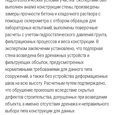
выполнен анализ конструкции стены, произведены
замеры прочности бетона и кладочного раствора с
помощью склерометра с отбором образцов для
лабораторных испытаний, выполнены поверочные
расчеты с учетом гидростатического давления грунта,
фильтрационных процессов и веса конструкции. В
экспертном заключении установлено, что подпорная
стена возведена без дренажных устройств и
фильтрующих обсыпок, предусмотренных
нормативными требованиями для данного типа
сооружений, а также без устройства деформационных
швов на всю высоту. Расчетным путем подтверждено,
что обрушение произошло вследствие скрытых
дефектов строительства, допущенных при возведении
объекта, а именно отсутствия дренажа и неправильного
выбора типа конструкции для данных