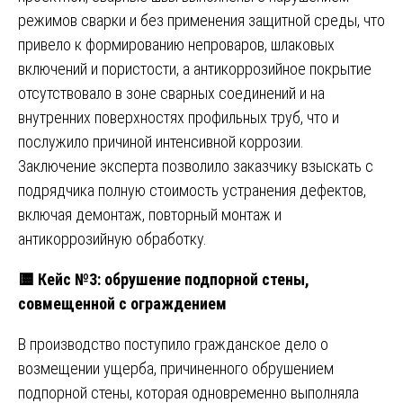
режимов сварки и без применения защитной среды, что
привело к формированию непроваров, шлаковых
включений и пористости, а антикоррозийное покрытие
отсутствовало в зоне сварных соединений и на
внутренних поверхностях профильных труб, что и
послужило причиной интенсивной коррозии.
Заключение эксперта позволило заказчику взыскать с
подрядчика полную стоимость устранения дефектов,
включая демонтаж, повторный монтаж и
антикоррозийную обработку.
🟨
Кейс №3: обрушение подпорной стены,
совмещенной с ограждением
В производство поступило гражданское дело о
возмещении ущерба, причиненного обрушением
подпорной стены, которая одновременно выполняла