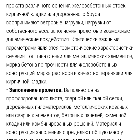
проката различного сечения, железобетонных стоек,
кирпичной кладки или деревянного бруса
воспринимают ветровые нагрузки, нагрузки от
собственного веса заполнения пролетов и возможные
динамические воздействия. Критически важными
параметрами являются геометрические характеристики
сечения, толщина стенки для металлических элементов,
марка бетона по прочности для железобетонных
конструкций, марка раствора и качество перевязки для
кирпичной кладки.
•
Заполнение пролетов.
Выполняется из
профилированного листа, сварной или тканой сетки,
деревянных пиломатериалов, металлических кованых
или сварных элементов, бетонных панелей, каменной
кладки или комбинированных решений. Материал и
конструкция заполнения определяют общую массу