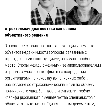
строительная диагностика как основа
объективного решения
В процессе строительства, эксплуатации и ремонта
объектов недвижимости вопросы, связанные с
ограждающими конструкциями, занимают особое
место. Споры между смежными землепользователями
о границах участков, конфликты с подрядными
организациями по качеству выполненных работ,
разногласия со страховыми компаниями по объему
причиненного ущерба — все эти ситуации требуют
квалифицированного вмешательства специалистов в
области строительства. Единственным документом,