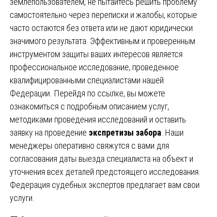
землепользователем, не пытайтесь решить проблему
самостоятельно через переписки и жалобы, которые
часто остаются без ответа или не дают юридически
значимого результата. Эффективным и проверенным
инструментом защиты ваших интересов является
профессиональное исследование, проведенное
квалифицированными специалистами нашей
Федерации. Перейдя по ссылке, вы можете
ознакомиться с подробным описанием услуг,
методиками проведения исследований и оставить
заявку на проведение
экспретизы забора
. Наши
менеджеры оперативно свяжутся с вами для
согласования даты выезда специалиста на объект и
уточнения всех деталей предстоящего исследования.
Федерация судебных экспертов предлагает вам свои
услуги.