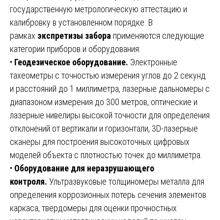
государственную метрологическую аттестацию и
калибровку в установленном порядке. В
рамках
экспретизы забора
применяются следующие
категории приборов и оборудования:
•
Геодезическое оборудование.
Электронные
тахеометры с точностью измерения углов до 2 секунд
и расстояний до 1 миллиметра, лазерные дальномеры с
диапазоном измерения до 300 метров, оптические и
лазерные нивелиры высокой точности для определения
отклонений от вертикали и горизонтали, 3D-лазерные
сканеры для построения высокоточных цифровых
моделей объекта с плотностью точек до миллиметра.
•
Оборудование для неразрушающего
контроля.
Ультразвуковые толщиномеры металла для
определения коррозионных потерь сечения элементов
каркаса, твердомеры для оценки прочностных