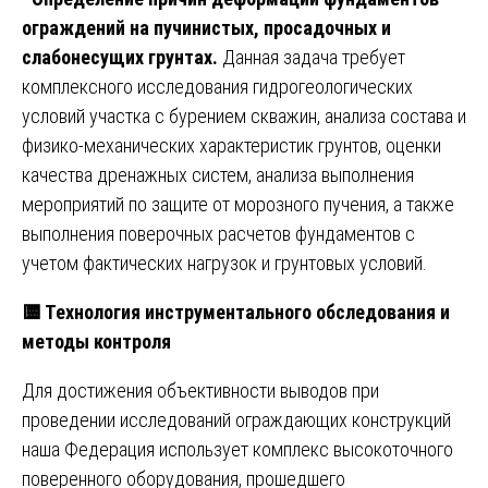
ограждений на пучинистых, просадочных и
слабонесущих грунтах.
Данная задача требует
комплексного исследования гидрогеологических
условий участка с бурением скважин, анализа состава и
физико-механических характеристик грунтов, оценки
качества дренажных систем, анализа выполнения
мероприятий по защите от морозного пучения, а также
выполнения поверочных расчетов фундаментов с
учетом фактических нагрузок и грунтовых условий.
🟨
Технология инструментального обследования и
методы контроля
Для достижения объективности выводов при
проведении исследований ограждающих конструкций
наша Федерация использует комплекс высокоточного
поверенного оборудования, прошедшего