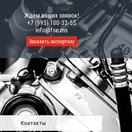
Ждем ваших заявок!
+7 (995) 100-33-55
info@fse.ms
Заказать экспертизу
Контакты