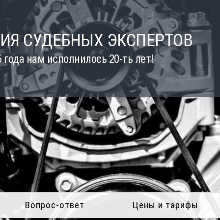
ИЯ СУДЕБНЫХ ЭКСПЕРТОВ
5 года нам исполнилось 20-ть лет!
Вопрос-ответ
Цены и тарифы