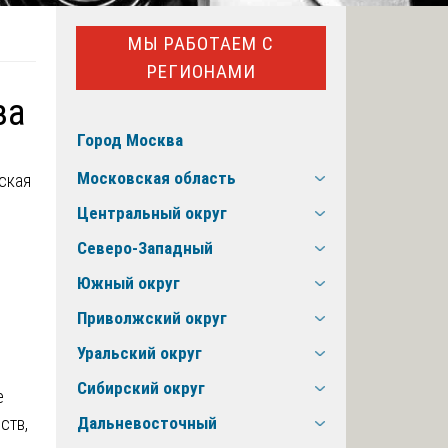
МЫ РАБОТАЕМ С
РЕГИОНАМИ
за
Город Москва
Московская область
Центральный округ
Северо-Западный
Южный округ
Приволжский округ
Уральский округ
Сибирский округ
е
ств,
Дальневосточный