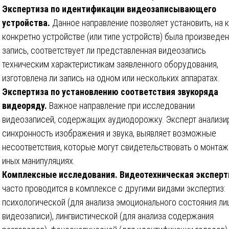
Экспертиза по идентификации видеозаписывающего
устройства.
Данное направление позволяет установить, на 
конкретно устройстве (или типе устройств) была произведе
запись, соответствует ли представленная видеозапись
техническим характеристикам заявленного оборудования,
изготовлена ли запись на одном или нескольких аппаратах.
Экспертиза по установлению соответствия звукоряда
видеоряду.
Важное направление при исследовании
видеозаписей, содержащих аудиодорожку. Эксперт анализи
синхронность изображения и звука, выявляет возможные
несоответствия, которые могут свидетельствовать о монтаж
иных манипуляциях.
Комплексные исследования. Видеотехническая эксперт
часто проводится в комплексе с другими видами экспертиз:
психологической (для анализа эмоционального состояния ли
видеозаписи), лингвистической (для анализа содержания