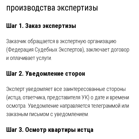
производства экспертизы
Шаг 1. Заказ экспертизы
Заказчик обращается в экспертную организацию
(Федерация Судебных Экспертов), заключает договор
и оплачивает услуги.
Шаг 2. Уведомление сторон
Эксперт уведомляет все заинтересованные стороны
(истца, ответчика, представителя УК) о дате и времени
осмотра. Уведомление направляется телеграммой или
заказным письмом с уведомлением.
Шаг 3. Осмотр квартиры истца