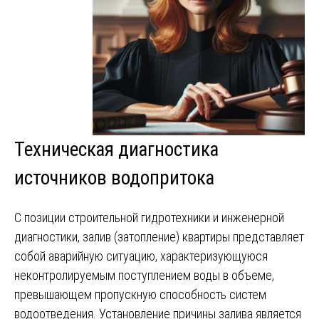
Техническая диагностика
источников водопритока
С позиции строительной гидротехники и инженерной
диагностики, залив (затопление) квартиры представляет
собой аварийную ситуацию, характеризующуюся
неконтролируемым поступлением воды в объеме,
превышающем пропускную способность систем
водоотведения. Установление причины залива является