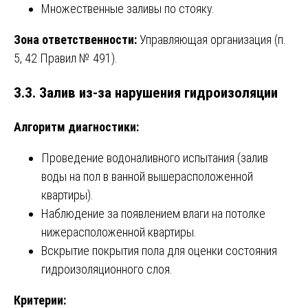
Множественные заливы по стояку.
Зона ответственности:
Управляющая организация (п.
5, 42 Правил № 491).
3.3. Залив из-за нарушения гидроизоляции
Алгоритм диагностики:
Проведение водоналивного испытания (залив
воды на пол в ванной вышерасположенной
квартиры).
Наблюдение за появлением влаги на потолке
нижерасположенной квартиры.
Вскрытие покрытия пола для оценки состояния
гидроизоляционного слоя.
Критерии: