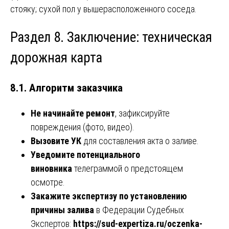
стояку; сухой пол у вышерасположенного соседа.
Раздел 8. Заключение: техническая
дорожная карта
8.1. Алгоритм заказчика
Не начинайте ремонт
, зафиксируйте
повреждения (фото, видео).
Вызовите УК
для составления акта о заливе.
Уведомите потенциального
виновника
телеграммой о предстоящем
осмотре.
Закажите экспертизу по установлению
причины залива
в Федерации Судебных
Экспертов:
https://sud-expertiza.ru/oczenka-