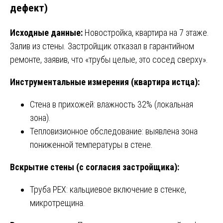
дефект)
Исходные данные:
Новостройка, квартира на 7 этаже.
Залив из стены. Застройщик отказал в гарантийном
ремонте, заявив, что «трубы целые, это сосед сверху».
Инструментальные измерения (квартира истца):
Стена в прихожей: влажность 32% (локальная
зона).
Тепловизионное обследование: выявлена зона
пониженной температуры в стене.
Вскрытие стены (с согласия застройщика):
Труба PEX: кальциевое включение в стенке,
микротрещина.