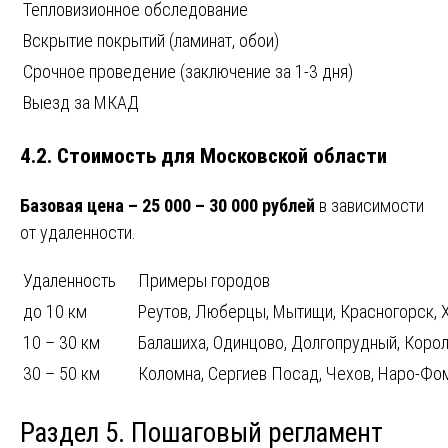
Тепловизионное обследование
Вскрытие покрытий (ламинат, обои)
Срочное проведение (заключение за 1-3 дня)
Выезд за МКАД
4.2. Стоимость для Московской области
Базовая цена – 25 000 – 30 000 рублей
в зависимости
от удаленности.
Удаленность
Примеры городов
до 10 км
Реутов, Люберцы, Мытищи, Красногорск, 
10 – 30 км
Балашиха, Одинцово, Долгопрудный, Коро
30 – 50 км
Коломна, Сергиев Посад, Чехов, Наро-Фо
Раздел 5. Пошаговый регламент