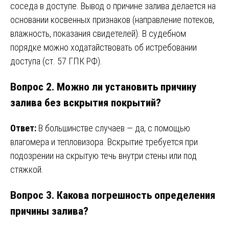
соседа в доступе. Вывод о причине залива делается на
основании косвенных признаков (направление потеков,
влажность, показания свидетелей). В судебном
порядке можно ходатайствовать об истребовании
доступа (ст. 57 ГПК РФ).
Вопрос 2. Можно ли установить причину
залива без вскрытия покрытий?
Ответ:
В большинстве случаев — да, с помощью
влагомера и тепловизора. Вскрытие требуется при
подозрении на скрытую течь внутри стены или под
стяжкой.
Вопрос 3. Какова погрешность определения
причины залива?