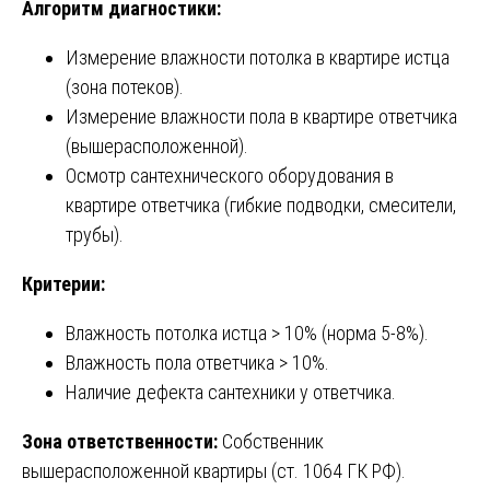
Алгоритм диагностики:
Измерение влажности потолка в квартире истца
(зона потеков).
Измерение влажности пола в квартире ответчика
(вышерасположенной).
Осмотр сантехнического оборудования в
квартире ответчика (гибкие подводки, смесители,
трубы).
Критерии:
Влажность потолка истца > 10% (норма 5-8%).
Влажность пола ответчика > 10%.
Наличие дефекта сантехники у ответчика.
Зона ответственности:
Собственник
вышерасположенной квартиры (ст. 1064 ГК РФ).