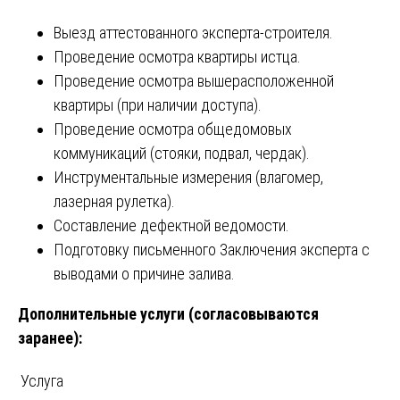
Выезд аттестованного эксперта-строителя.
Проведение осмотра квартиры истца.
Проведение осмотра вышерасположенной
квартиры (при наличии доступа).
Проведение осмотра общедомовых
коммуникаций (стояки, подвал, чердак).
Инструментальные измерения (влагомер,
лазерная рулетка).
Составление дефектной ведомости.
Подготовку письменного Заключения эксперта с
выводами о причине залива.
Дополнительные услуги (согласовываются
заранее):
Услуга