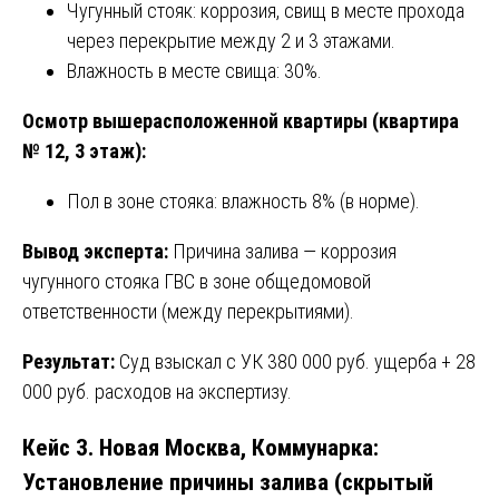
Чугунный стояк: коррозия, свищ в месте прохода
через перекрытие между 2 и 3 этажами.
Влажность в месте свища: 30%.
Осмотр вышерасположенной квартиры (квартира
№ 12, 3 этаж):
Пол в зоне стояка: влажность 8% (в норме).
Вывод эксперта:
Причина залива — коррозия
чугунного стояка ГВС в зоне общедомовой
ответственности (между перекрытиями).
Результат:
Суд взыскал с УК 380 000 руб. ущерба + 28
000 руб. расходов на экспертизу.
Кейс 3. Новая Москва, Коммунарка:
Установление причины залива (скрытый