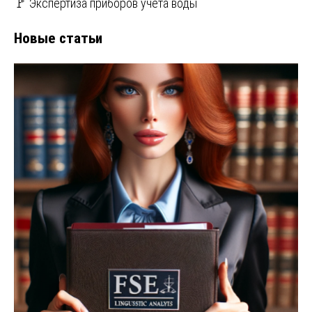
🚩 Экспертиза приборов учета воды
Новые статьи