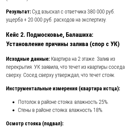
Результат:
Суд взыскал с ответчика 380 000 руб.
ущерба + 20 000 руб. расходов на экспертизу.
Кейс 2. Подмосковье, Балашиха:
Установление причины залива (спор с УК)
Исходные данные:
Квартира на 2 этаже. Залив из
перекрытия. УК заявила, что течет из квартиры соседа
сверху. Сосед сверху утверждал, что течет стояк.
Инструментальные измерения (квартира истца):
Потолок в районе стояка: влажность 25%.
Стены в районе стояка: влажность 18%.
Осмотр стояка (подвал):