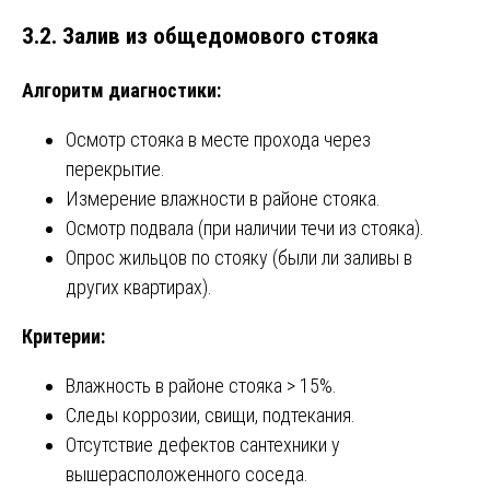
3.2. Залив из общедомового стояка
Алгоритм диагностики:
Осмотр стояка в месте прохода через
перекрытие.
Измерение влажности в районе стояка.
Осмотр подвала (при наличии течи из стояка).
Опрос жильцов по стояку (были ли заливы в
других квартирах).
Критерии:
Влажность в районе стояка > 15%.
Следы коррозии, свищи, подтекания.
Отсутствие дефектов сантехники у
вышерасположенного соседа.