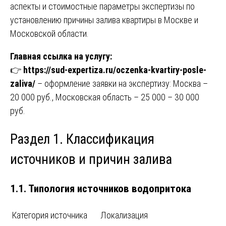
аспекты и стоимостные параметры экспертизы по
установлению причины залива квартиры в Москве и
Московской области.
Главная ссылка на услугу:
👉
https://sud-expertiza.ru/oczenka-kvartiry-posle-
zaliva/
– оформление заявки на экспертизу: Москва –
20 000 руб., Московская область – 25 000 – 30 000
руб.
Раздел 1. Классификация
источников и причин залива
1.1. Типология источников водопритока
Категория источника
Локализация