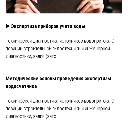
▶️ Экспертиза приборов учета воды
Техническая диагностика источников водопритока С
позиции строительной гидротехники и инженерной
диагностики, залив (зато…
Методические основы проведения экспертизы
водосчетчика
Техническая диагностика источников водопритока С
позиции строительной гидротехники и инженерной
диагностики, залив (зато…