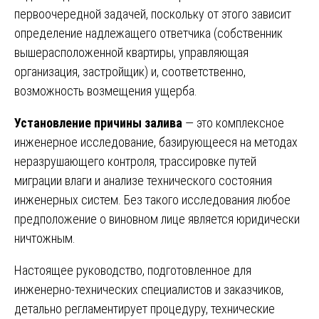
первоочередной задачей, поскольку от этого зависит
определение надлежащего ответчика (собственник
вышерасположенной квартиры, управляющая
организация, застройщик) и, соответственно,
возможность возмещения ущерба.
Установление причины залива
— это комплексное
инженерное исследование, базирующееся на методах
неразрушающего контроля, трассировке путей
миграции влаги и анализе технического состояния
инженерных систем. Без такого исследования любое
предположение о виновном лице является юридически
ничтожным.
Настоящее руководство, подготовленное для
инженерно-технических специалистов и заказчиков,
детально регламентирует процедуру, технические