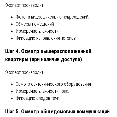
Эксперт производит:
Фото- и видеофиксацию повреждений.
Обмеры помещений.
Измерение влажности.
Фиксацию направления потеков.
Шаг 4. Осмотр вышерасположенной
квартиры (при наличии доступа)
Эксперт производит:
Осмотр сантехнического оборудования.
Измерение влажности пола.
Фиксацию следов течи.
Шаг 5. Осмотр общедомовых коммуникаций