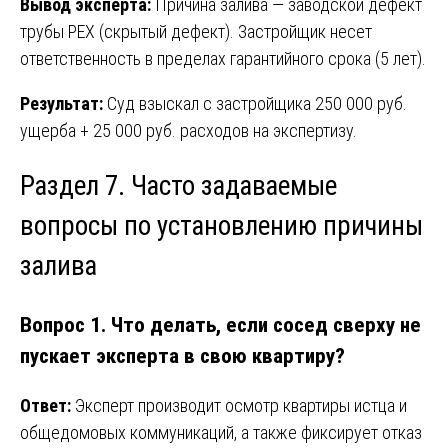
Вывод эксперта:
Причина залива — заводской дефект
трубы PEX (скрытый дефект). Застройщик несет
ответственность в пределах гарантийного срока (5 лет).
Результат:
Суд взыскал с застройщика 250 000 руб.
ущерба + 25 000 руб. расходов на экспертизу.
Раздел 7. Часто задаваемые
вопросы по установлению причины
залива
Вопрос 1. Что делать, если сосед сверху не
пускает эксперта в свою квартиру?
Ответ:
Эксперт производит осмотр квартиры истца и
общедомовых коммуникаций, а также фиксирует отказ