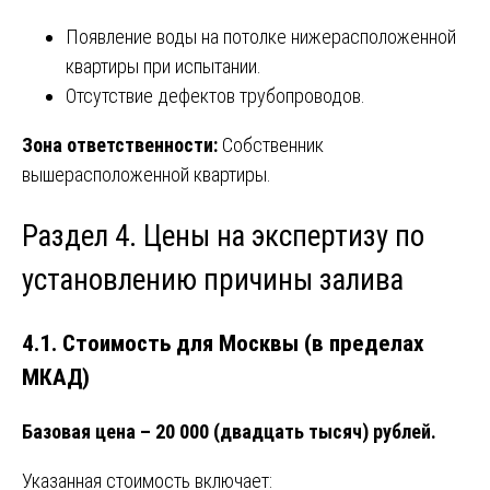
Появление воды на потолке нижерасположенной
квартиры при испытании.
Отсутствие дефектов трубопроводов.
Зона ответственности:
Собственник
вышерасположенной квартиры.
Раздел 4. Цены на экспертизу по
установлению причины залива
4.1. Стоимость для Москвы (в пределах
МКАД)
Базовая цена – 20 000 (двадцать тысяч) рублей.
Указанная стоимость включает: