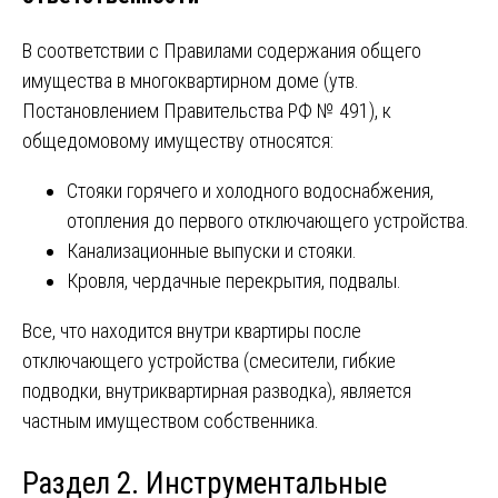
В соответствии с Правилами содержания общего
имущества в многоквартирном доме (утв.
Постановлением Правительства РФ № 491), к
общедомовому имуществу относятся:
Стояки горячего и холодного водоснабжения,
отопления до первого отключающего устройства.
Канализационные выпуски и стояки.
Кровля, чердачные перекрытия, подвалы.
Все, что находится внутри квартиры после
отключающего устройства (смесители, гибкие
подводки, внутриквартирная разводка), является
частным имуществом собственника.
Раздел 2. Инструментальные