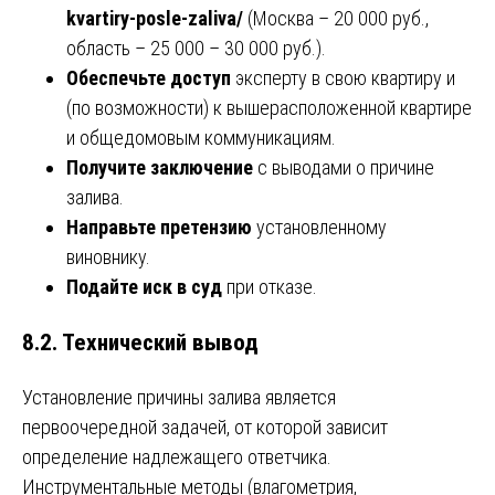
kvartiry-posle-zaliva/
(Москва – 20 000 руб.,
область – 25 000 – 30 000 руб.).
Обеспечьте доступ
эксперту в свою квартиру и
(по возможности) к вышерасположенной квартире
и общедомовым коммуникациям.
Получите заключение
с выводами о причине
залива.
Направьте претензию
установленному
виновнику.
Подайте иск в суд
при отказе.
8.2. Технический вывод
Установление причины залива является
первоочередной задачей, от которой зависит
определение надлежащего ответчика.
Инструментальные методы (влагометрия,