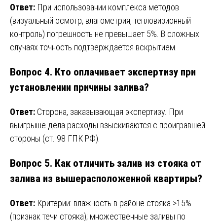
Ответ:
При использовании комплекса методов
(визуальный осмотр, влагометрия, тепловизионный
контроль) погрешность не превышает 5%. В сложных
случаях точность подтверждается вскрытием.
Вопрос 4. Кто оплачивает экспертизу при
установлении причины залива?
Ответ:
Сторона, заказывающая экспертизу. При
выигрыше дела расходы взыскиваются с проигравшей
стороны (ст. 98 ГПК РФ).
Вопрос 5. Как отличить залив из стояка от
залива из вышерасположенной квартиры?
Ответ:
Критерии: влажность в районе стояка >15%
(признак течи стояка); множественные заливы по