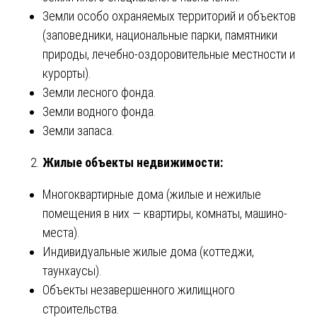
Земли особо охраняемых территорий и объектов
(заповедники, национальные парки, памятники
природы, лечебно-оздоровительные местности и
курорты).
Земли лесного фонда.
Земли водного фонда.
Земли запаса.
Жилые объекты недвижимости:
Многоквартирные дома (жилые и нежилые
помещения в них — квартиры, комнаты, машино-
места).
Индивидуальные жилые дома (коттеджи,
таунхаусы).
Объекты незавершенного жилищного
строительства.