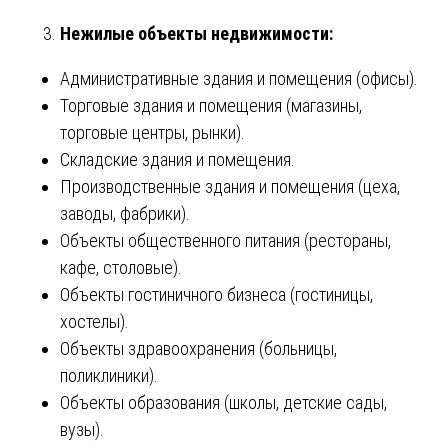
Нежилые объекты недвижимости:
Административные здания и помещения (офисы).
Торговые здания и помещения (магазины,
торговые центры, рынки).
Складские здания и помещения.
Производственные здания и помещения (цеха,
заводы, фабрики).
Объекты общественного питания (рестораны,
кафе, столовые).
Объекты гостиничного бизнеса (гостиницы,
хостелы).
Объекты здравоохранения (больницы,
поликлиники).
Объекты образования (школы, детские сады,
вузы).