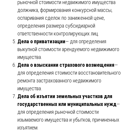
рыночной стоимости недвижимого имущества
должника, формирования конкурсной массы,
оспаривания сделок по заниженной цене,
определения размера субсидиарной
ответственности контролирующих лиц.
Дела о приватизации
— для определения
выкупной стоимости арендуемого недвижимого
имущества.
Дела о взыскании страхового возмещения
—
для определения стоимости восстановительного
ремонта застрахованного недвижимого
имущества.
Дела об изъятии земельных участков для
государственных или муниципальных нужд
—
для определения рыночной стоимости
изымаемого имущества и убытков, причиненных
изъятием.