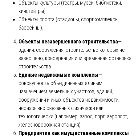
Объекты культуры (театры, музеи, библиотеки,
кинотеатры).
Объекты спорта (стадионы, спорткомплексы,
бассейны).
Объекты незавершенного строительства
—
здания, сооружения, строительство которых не
завершено, консервация или временная остановка
строительства.
Единые недвижимые комплексы
—
совокупность объединенных единым
назначением земельных участков, зданий,
сооружений и иных объектов недвижимости,
неразрывно связанных физически или
технологически (например, завод, порт, аэропорт,
железнодорожная станция).
Предприятия как имущественные комплексы