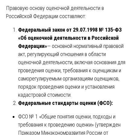
Правовую основу оценочной деятельности в
Российской Федерации составляют:
Федеральный закон от 29.07.1998 № 135-ФЗ
«Об оценочной деятельности в Российской
Федерации»
— основной нормативный правовой
акт, регулирующий отношения в области
оценочной деятельности, включая основания для
проведения оценки, требования к оценщикам и
саморегулируемым организациям оценщиков,
порядок проведения оценки и установления
кадастровой стоимости.
Федеральные стандарты оценки (ФСО):
ФСО № 1 «Общие понятия оценки, подходы и
требования к проведению оценки» (утвержден
Приказом Минэкономразвития России от