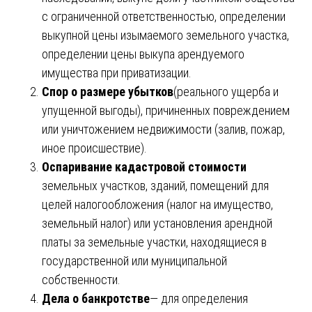
с ограниченной ответственностью, определении
выкупной цены изымаемого земельного участка,
определении цены выкупа арендуемого
имущества при приватизации.
Спор о размере убытков
(реального ущерба и
упущенной выгоды), причиненных повреждением
или уничтожением недвижимости (залив, пожар,
иное происшествие).
Оспаривание кадастровой стоимости
земельных участков, зданий, помещений для
целей налогообложения (налог на имущество,
земельный налог) или установления арендной
платы за земельные участки, находящиеся в
государственной или муниципальной
собственности.
Дела о банкротстве
— для определения