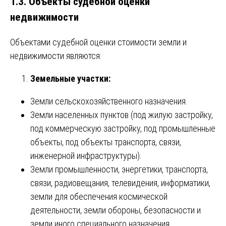
1.3. Объекты судебной оценки
недвижимости
Объектами судебной оценки стоимости земли и
недвижимости являются:
Земельные участки:
Земли сельскохозяйственного назначения.
Земли населенных пунктов (под жилую застройку,
под коммерческую застройку, под промышленные
объекты, под объекты транспорта, связи,
инженерной инфраструктуры).
Земли промышленности, энергетики, транспорта,
связи, радиовещания, телевидения, информатики,
земли для обеспечения космической
деятельности, земли обороны, безопасности и
земли иного специального назначения.