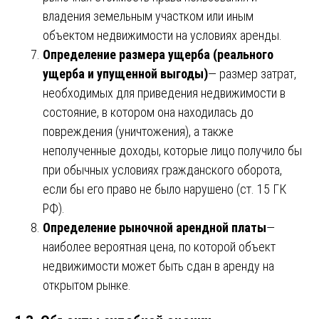
владения земельным участком или иным
объектом недвижимости на условиях аренды.
Определение размера ущерба (реального
ущерба и упущенной выгоды)
— размер затрат,
необходимых для приведения недвижимости в
состояние, в котором она находилась до
повреждения (уничтожения), а также
неполученные доходы, которые лицо получило бы
при обычных условиях гражданского оборота,
если бы его право не было нарушено (ст. 15 ГК
РФ).
Определение рыночной арендной платы
—
наиболее вероятная цена, по которой объект
недвижимости может быть сдан в аренду на
открытом рынке.