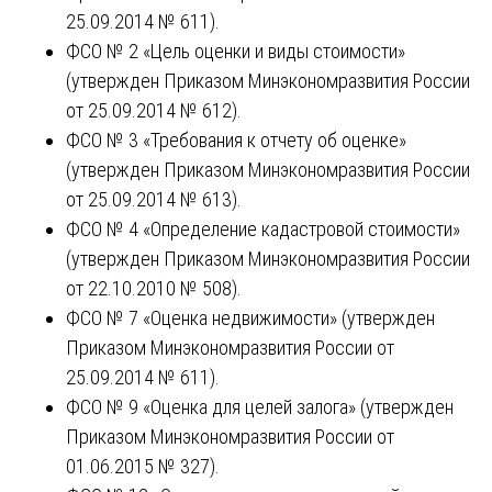
25.09.2014 № 611).
ФСО № 2 «Цель оценки и виды стоимости»
(утвержден Приказом Минэкономразвития России
от 25.09.2014 № 612).
ФСО № 3 «Требования к отчету об оценке»
(утвержден Приказом Минэкономразвития России
от 25.09.2014 № 613).
ФСО № 4 «Определение кадастровой стоимости»
(утвержден Приказом Минэкономразвития России
от 22.10.2010 № 508).
ФСО № 7 «Оценка недвижимости» (утвержден
Приказом Минэкономразвития России от
25.09.2014 № 611).
ФСО № 9 «Оценка для целей залога» (утвержден
Приказом Минэкономразвития России от
01.06.2015 № 327).