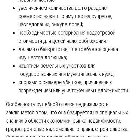
увеличением количества дел о разделе
совместно нажитого имущества супругов,
наследовании, выкупе долей;
необходимостью оспаривания кадастровой
стоимости для целей налогообложения;
делами о банкротстве, где требуется оценка
имущества должника;
изъятием земельных участков для
государственных или муниципальных нужд;
спорами о размере убытков, причиненных
повреждением или уничтожением недвижимости.
Особенность судебной оценки недвижимости
заключается в том, что она базируется на специальных
знаниях в области экономики, рынка недвижимости,
градостроительства, земельного права, строительства.