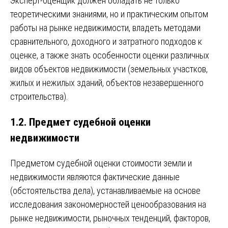
Эксперт-оценщик должен обладать не только
теоретическими знаниями, но и практическим опытом
работы на рынке недвижимости, владеть методами
сравнительного, доходного и затратного подходов к
оценке, а также знать особенности оценки различных
видов объектов недвижимости (земельных участков,
жилых и нежилых зданий, объектов незавершенного
строительства).
1.2. Предмет судебной оценки
недвижимости
Предметом судебной оценки стоимости земли и
недвижимости являются фактические данные
(обстоятельства дела), устанавливаемые на основе
исследования закономерностей ценообразования на
рынке недвижимости, рыночных тенденций, факторов,