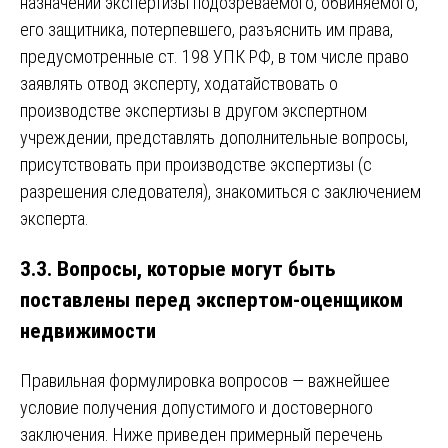
назначении экспертизы подозреваемого, обвиняемого,
его защитника, потерпевшего, разъяснить им права,
предусмотренные ст. 198 УПК РФ, в том числе право
заявлять отвод эксперту, ходатайствовать о
производстве экспертизы в другом экспертном
учреждении, представлять дополнительные вопросы,
присутствовать при производстве экспертизы (с
разрешения следователя), знакомиться с заключением
эксперта.
3.3. Вопросы, которые могут быть
поставлены перед экспертом-оценщиком
недвижимости
Правильная формулировка вопросов — важнейшее
условие получения допустимого и достоверного
заключения. Ниже приведен примерный перечень