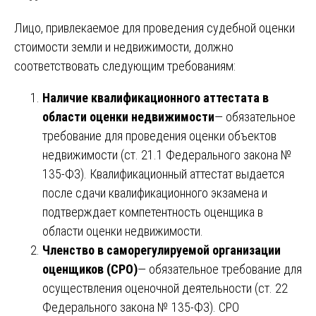
Лицо, привлекаемое для проведения судебной оценки
стоимости земли и недвижимости, должно
соответствовать следующим требованиям:
Наличие квалификационного аттестата в
области оценки недвижимости
— обязательное
требование для проведения оценки объектов
недвижимости (ст. 21.1 Федерального закона №
135-ФЗ). Квалификационный аттестат выдается
после сдачи квалификационного экзамена и
подтверждает компетентность оценщика в
области оценки недвижимости.
Членство в саморегулируемой организации
оценщиков (СРО)
— обязательное требование для
осуществления оценочной деятельности (ст. 22
Федерального закона № 135-ФЗ). СРО