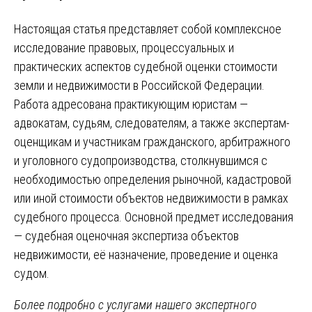
Настоящая статья представляет собой комплексное
исследование правовых, процессуальных и
практических аспектов судебной оценки стоимости
земли и недвижимости в Российской Федерации.
Работа адресована практикующим юристам —
адвокатам, судьям, следователям, а также экспертам-
оценщикам и участникам гражданского, арбитражного
и уголовного судопроизводства, столкнувшимся с
необходимостью определения рыночной, кадастровой
или иной стоимости объектов недвижимости в рамках
судебного процесса. Основной предмет исследования
— судебная оценочная экспертиза объектов
недвижимости, её назначение, проведение и оценка
судом.
Более подробно с услугами нашего экспертного