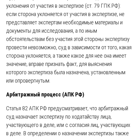
уклонения от участия в экспертизе (ст. 79 ГПК РФ):
если сторона уклоняется от участия в экспертизе, не
представляет экспертам необходимые материалы и
документы для исследования, а по иным
обстоятельствам без участия этой стороны экспертизу
провести невозможно, суд в зависимости от того, какая
сторона уклоняется, а также какое для нее она имеет
значение, вправе признать факт, для выяснения
которого экспертиза была назначена, установленным
или опровергнутым.
Арбитражный процесс (АПК РФ)
Статья 82 АПК РФ предусматривает, что арбитражный
суд назначает экспертизу по ходатайству лица,
участвующего в деле, или с согласия лиц, участвующих
в деле. В определении о назначении экспертизы также