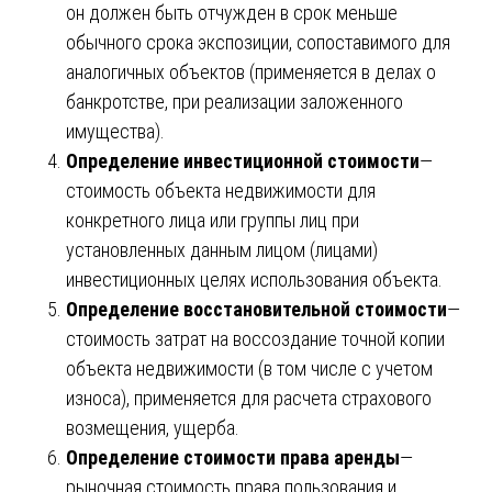
он должен быть отчужден в срок меньше
обычного срока экспозиции, сопоставимого для
аналогичных объектов (применяется в делах о
банкротстве, при реализации заложенного
имущества).
Определение инвестиционной стоимости
—
стоимость объекта недвижимости для
конкретного лица или группы лиц при
установленных данным лицом (лицами)
инвестиционных целях использования объекта.
Определение восстановительной стоимости
—
стоимость затрат на воссоздание точной копии
объекта недвижимости (в том числе с учетом
износа), применяется для расчета страхового
возмещения, ущерба.
Определение стоимости права аренды
—
рыночная стоимость права пользования и