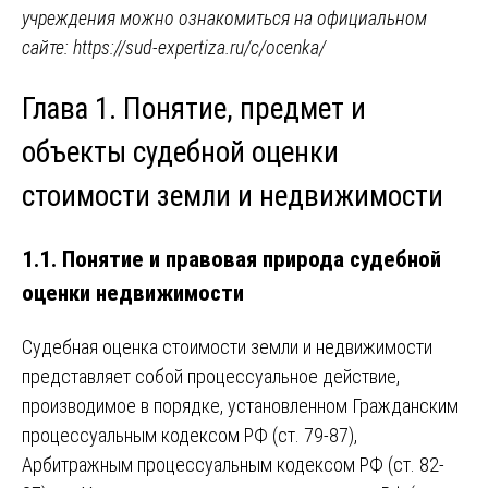
учреждения можно ознакомиться на официальном
сайте:
https://sud-expertiza.ru/c/ocenka/
Глава 1. Понятие, предмет и
объекты судебной оценки
стоимости земли и недвижимости
1.1. Понятие и правовая природа судебной
оценки недвижимости
Судебная оценка стоимости земли и недвижимости
представляет собой процессуальное действие,
производимое в порядке, установленном Гражданским
процессуальным кодексом РФ (ст. 79-87),
Арбитражным процессуальным кодексом РФ (ст. 82-