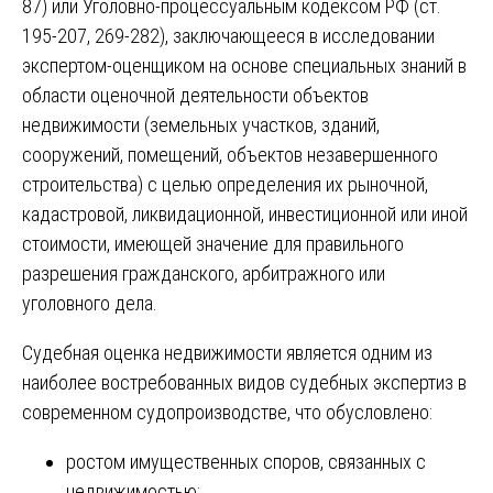
87) или Уголовно-процессуальным кодексом РФ (ст.
195-207, 269-282), заключающееся в исследовании
экспертом-оценщиком на основе специальных знаний в
области оценочной деятельности объектов
недвижимости (земельных участков, зданий,
сооружений, помещений, объектов незавершенного
строительства) с целью определения их рыночной,
кадастровой, ликвидационной, инвестиционной или иной
стоимости, имеющей значение для правильного
разрешения гражданского, арбитражного или
уголовного дела.
Судебная оценка недвижимости является одним из
наиболее востребованных видов судебных экспертиз в
современном судопроизводстве, что обусловлено:
ростом имущественных споров, связанных с
недвижимостью;