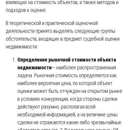
влияющих на стоимость объектов, а также методов и
подходов к оценке.
В теоретической и практической оценочной
деятельности принято выделять следующие группы
обстоятельств, входящих в предмет судебной оценки
недвижимости:
Определение рыночной стоимости объекта
недвижимости
— наиболее распространенная
задача. Рыночная стоимость определяется как
наиболее вероятная цена, по которой объект
оценки может быть отчужден на открытом рынке
в условиях конкуренции, когда стороны сделки
действуют разумно, располагая всей
необходимой информацией, а на величине цены
сделки не отражаются какие-либо чрезвычайные