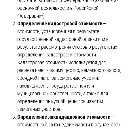
обстоятельства (ст. 3 Федерального закона «Об
оценочной деятельности в Российской
Федерации»).
Определение кадастровой стоимости
—
стоимость, установленная в результате
государственной кадастровой оценки или в
результате рассмотрения споров о результатах
определения кадастровой стоимости.
Кадастровая стоимость используется для
расчета налога на имущество, земельного налога,
арендной платы за земельные участки,
находящиеся в государственной или
муниципальной собственности, а также для
определения выкупной цены при изъятии
земельных участков.
Определение ликвидационной стоимости
—
стоимость объекта недвижимости в случае, если