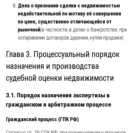
Дела о признании сделки с недвижимостью
недействительной по мотиву её совершения
по цене, существенно отличающейся от
рыночной
(в частности, в делах о банкротстве, при
оспаривании договоров дарения, купли-продажи).
Глава 3. Процессуальный порядок
назначения и производства
судебной оценки недвижимости
3.1. Порядок назначения экспертизы в
гражданском и арбитражном процессе
Гражданский процесс (ГПК РФ)
Согласно ст. 79 ГПК РФ, при возникновении в процессе