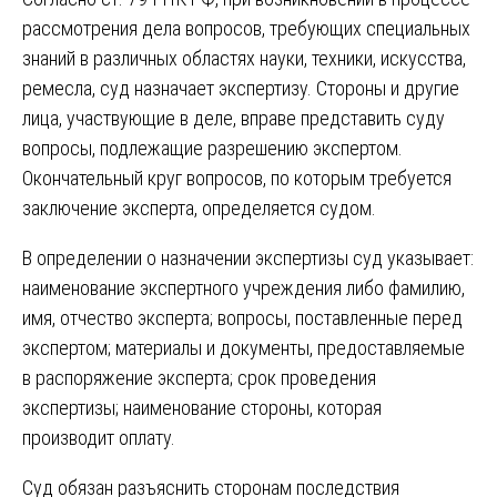
рассмотрения дела вопросов, требующих специальных
знаний в различных областях науки, техники, искусства,
ремесла, суд назначает экспертизу. Стороны и другие
лица, участвующие в деле, вправе представить суду
вопросы, подлежащие разрешению экспертом.
Окончательный круг вопросов, по которым требуется
заключение эксперта, определяется судом.
В определении о назначении экспертизы суд указывает:
наименование экспертного учреждения либо фамилию,
имя, отчество эксперта; вопросы, поставленные перед
экспертом; материалы и документы, предоставляемые
в распоряжение эксперта; срок проведения
экспертизы; наименование стороны, которая
производит оплату.
Суд обязан разъяснить сторонам последствия