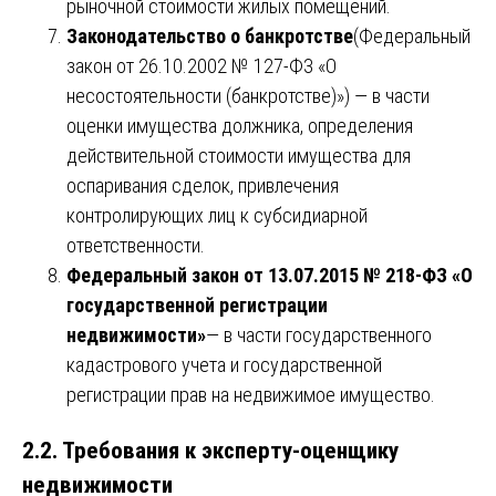
рыночной стоимости жилых помещений.
Законодательство о банкротстве
(Федеральный
закон от 26.10.2002 № 127-ФЗ «О
несостоятельности (банкротстве)») — в части
оценки имущества должника, определения
действительной стоимости имущества для
оспаривания сделок, привлечения
контролирующих лиц к субсидиарной
ответственности.
Федеральный закон от 13.07.2015 № 218-ФЗ «О
государственной регистрации
недвижимости»
— в части государственного
кадастрового учета и государственной
регистрации прав на недвижимое имущество.
2.2. Требования к эксперту-оценщику
недвижимости