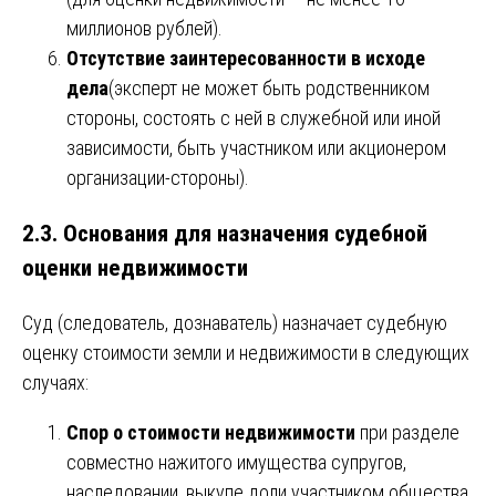
миллионов рублей).
Отсутствие заинтересованности в исходе
дела
(эксперт не может быть родственником
стороны, состоять с ней в служебной или иной
зависимости, быть участником или акционером
организации-стороны).
2.3. Основания для назначения судебной
оценки недвижимости
Суд (следователь, дознаватель) назначает судебную
оценку стоимости земли и недвижимости в следующих
случаях:
Спор о стоимости недвижимости
при разделе
совместно нажитого имущества супругов,
наследовании, выкупе доли участником общества