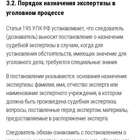
3.2. Порядок назначения экспертизы в
уголовном процессе
Статья 195 УПК РФ устанавливает, что следователь
(дознаватель) выносит постановление о назначении
судебной экспертизы в случаях, когда для
установления обстоятельств, имеющих значение для
уголовного дела, требуются специальные знания.
В постановлении указываются: основания назначения
экспертизы; фамилия, имя, отчество эксперта или
наименование экспертного учреждения, в котором
должна быть произведена судебная экспертиза;
вопросы, поставленные перед экспертом; материалы,
предоставляемые в распоряжение эксперта.
Следователь обязан ознакомить с постановлением о