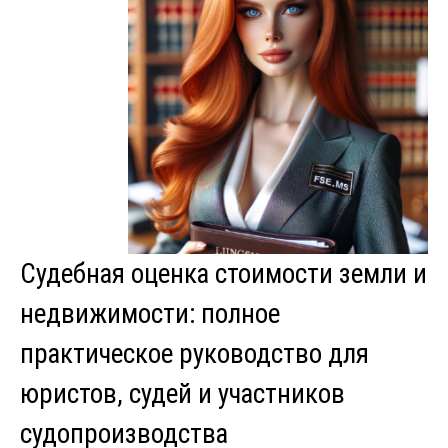
Судебная оценка стоимости земли и
недвижимости: полное
практическое руководство для
юристов, судей и участников
судопроизводства