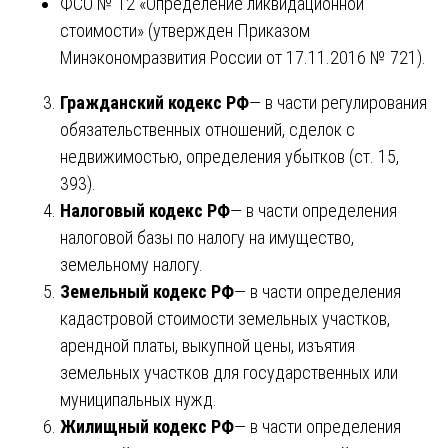
ФСО № 12 «Определение ликвидационной
стоимости» (утвержден Приказом
Минэкономразвития России от 17.11.2016 № 721).
Гражданский кодекс РФ
— в части регулирования
обязательственных отношений, сделок с
недвижимостью, определения убытков (ст. 15,
393).
Налоговый кодекс РФ
— в части определения
налоговой базы по налогу на имущество,
земельному налогу.
Земельный кодекс РФ
— в части определения
кадастровой стоимости земельных участков,
арендной платы, выкупной цены, изъятия
земельных участков для государственных или
муниципальных нужд.
Жилищный кодекс РФ
— в части определения