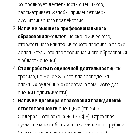
контролирует деятельность оценщиков,
рассматривает жалобы, применяет меры
дисциплинарного воздействия.
Наличие высшего профессионального
образования
(желательно экономического,
строительного или технического профиля, а также
дополнительного профессионального образования
в области оценки).
Стаж работы в оценочной деятельности
(как
правило, не менее 3-5 лет для проведения
сложных судебных экспертиз, в том числе для
оценки недвижимости).
Наличие договора страхования гражданской
ответственности
оценщика (ст. 24.6
Федерального закона № 135-ФЗ). Страховая
сумма не может быть менее 5 миллионов рублей
(для оценки недвижимости — не менее 10