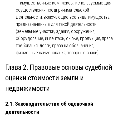
— имущественные комплексы, используемые для
осуществления предпринимательской
деятельности, включающие все виды имущества,
предназначенные для такой деятельности
(земельные участки, здания, сооружения,
оборудование, инвентарь, сырье, продукция, права
требования, долги, права на обозначения,
фирменные наименования, товарные знаки).
Глава 2. Правовые основы судебной
оценки стоимости земли и
недвижимости
2.1. Законодательство об оценочной
деятельности