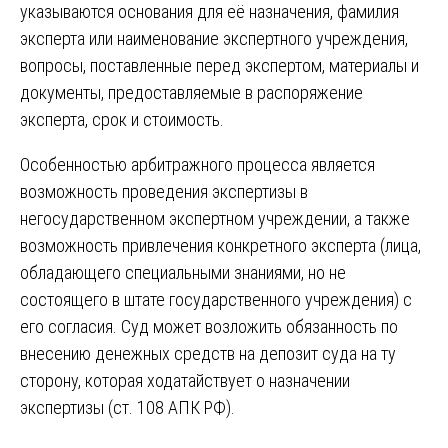
указываются основания для её назначения, фамилия
эксперта или наименование экспертного учреждения,
вопросы, поставленные перед экспертом, материалы и
документы, предоставляемые в распоряжение
эксперта, срок и стоимость.
Особенностью арбитражного процесса является
возможность проведения экспертизы в
негосударственном экспертном учреждении, а также
возможность привлечения конкретного эксперта (лица,
обладающего специальными знаниями, но не
состоящего в штате государственного учреждения) с
его согласия. Суд может возложить обязанность по
внесению денежных средств на депозит суда на ту
сторону, которая ходатайствует о назначении
экспертизы (ст. 108 АПК РФ).