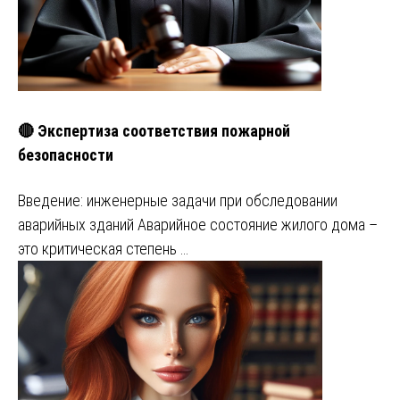
🔴 Экспертиза соответствия пожарной
безопасности
Введение: инженерные задачи при обследовании
аварийных зданий Аварийное состояние жилого дома –
это критическая степень …