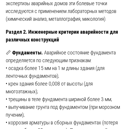
экспертизы аварийных домов эти болевые точки
исследуются с применением лабораторных методов
(химический анализ, металлография, микология).
Раздел 2. Инженерные критерии аварийности для
различных конструкций
📏
Фундаменты.
Аварийное состояние фундамента
определяется по следующим признакам:
• осадка более 15 мм на 1 м длины здания (для
ленточных фундаментов);
• крен здания более 0,008 от высоты (для
многоэтажных);
• трещины в теле фундамента шириной более 3 мм;
• выпучивание грунта под фундаментом (при морозном
пучении);
• коррозия арматуры в сборных фундаментах (потеря