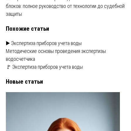
блоков: полное руководство от технологии до судебной
защиты
Похожие статьи
▶️ Экспертиза приборов учета воды
Методические основы проведения экспертизы
водосчетчика
🚩 Экспертиза приборов учета воды
Новые статьи