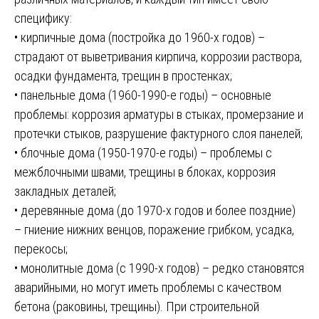
специфику:
• кирпичные дома (постройка до 1960-х годов) –
страдают от выветривания кирпича, коррозии раствора,
осадки фундамента, трещин в простенках;
• панельные дома (1960-1990-е годы) – основные
проблемы: коррозия арматуры в стыках, промерзание и
протечки стыков, разрушение фактурного слоя панелей;
• блочные дома (1950-1970-е годы) – проблемы с
межблочными швами, трещины в блоках, коррозия
закладных деталей;
• деревянные дома (до 1970-х годов и более поздние)
– гниение нижних венцов, поражение грибком, усадка,
перекосы;
• монолитные дома (с 1990-х годов) – редко становятся
аварийными, но могут иметь проблемы с качеством
бетона (раковины, трещины). При строительной