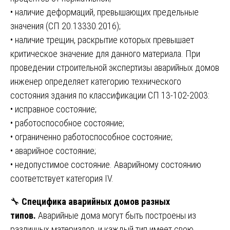
• наличие деформаций, превышающих предельные
значения (СП 20.13330.2016);
• наличие трещин, раскрытие которых превышает
критическое значение для данного материала. При
проведении строительной экспертизы аварийных домов
инженер определяет категорию технического
состояния здания по классификации СП 13-102-2003:
• исправное состояние;
• работоспособное состояние;
• ограниченно работоспособное состояние;
• аварийное состояние;
• недопустимое состояние. Аварийному состоянию
соответствует категория IV.
🔧
Специфика аварийных домов разных
типов.
Аварийные дома могут быть построены из
различных материалов, и каждый тип имеет свою