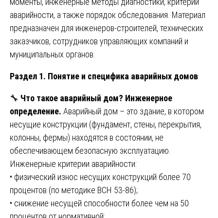
моменты, инженерные методы диагностики, критерии
аварийности, а также порядок обследования. Материал
предназначен для инженеров-строителей, технических
заказчиков, сотрудников управляющих компаний и
муниципальных органов.
Раздел 1. Понятие и специфика аварийных домов
🔧
Что такое аварийный дом? Инженерное
определение.
Аварийный дом – это здание, в котором
несущие конструкции (фундамент, стены, перекрытия,
колонны, фермы) находятся в состоянии, не
обеспечивающем безопасную эксплуатацию.
Инженерные критерии аварийности:
• физический износ несущих конструкций более 70
процентов (по методике ВСН 53-86);
• снижение несущей способности более чем на 50
процентов от нормативной;