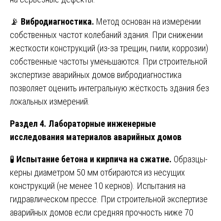
📡
Вибродиагностика.
Метод основан на измерении
собственных частот колебаний здания. При снижении
жесткости конструкций (из-за трещин, гнили, коррозии)
собственные частоты уменьшаются. При строительной
экспертизе аварийных домов вибродиагностика
позволяет оценить интегральную жёсткость здания без
локальных измерений.
Раздел 4. Лабораторные инженерные
исследования материалов аварийных домов
🧪
Испытание бетона и кирпича на сжатие.
Образцы-
керны диаметром 50 мм отбираются из несущих
конструкций (не менее 10 кернов). Испытания на
гидравлическом прессе. При строительной экспертизе
аварийных домов если средняя прочность ниже 70