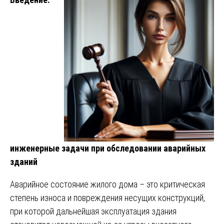
инженерные задачи при обследовании аварийных
зданий
Аварийное состояние жилого дома – это критическая
степень износа и повреждения несущих конструкций,
при которой дальнейшая эксплуатация здания