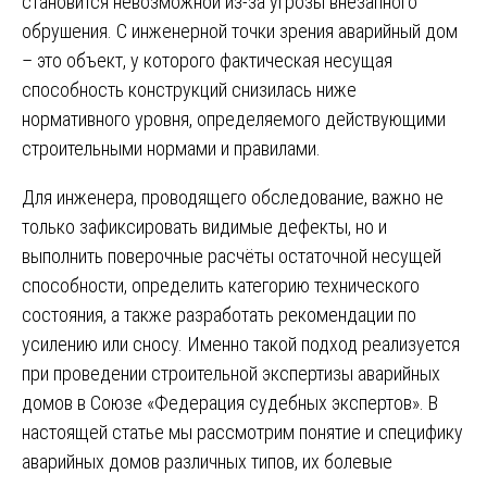
становится невозможной из-за угрозы внезапного
обрушения. С инженерной точки зрения аварийный дом
– это объект, у которого фактическая несущая
способность конструкций снизилась ниже
нормативного уровня, определяемого действующими
строительными нормами и правилами.
Для инженера, проводящего обследование, важно не
только зафиксировать видимые дефекты, но и
выполнить поверочные расчёты остаточной несущей
способности, определить категорию технического
состояния, а также разработать рекомендации по
усилению или сносу. Именно такой подход реализуется
при проведении строительной экспертизы аварийных
домов в Союзе «Федерация судебных экспертов». В
настоящей статье мы рассмотрим понятие и специфику
аварийных домов различных типов, их болевые