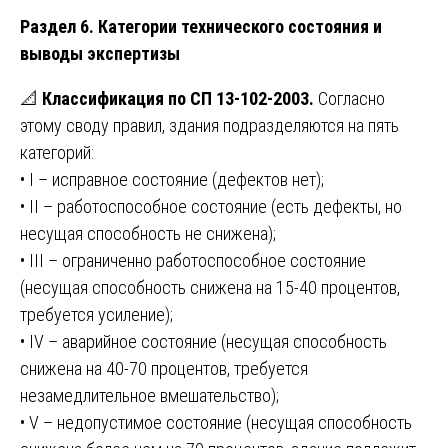
Раздел 6. Категории технического состояния и
выводы экспертизы
📐
Классификация по СП 13-102-2003.
Согласно
этому своду правил, здания подразделяются на пять
категорий:
• I – исправное состояние (дефектов нет);
• II – работоспособное состояние (есть дефекты, но
несущая способность не снижена);
• III – ограниченно работоспособное состояние
(несущая способность снижена на 15-40 процентов,
требуется усиление);
• IV – аварийное состояние (несущая способность
снижена на 40-70 процентов, требуется
незамедлительное вмешательство);
• V – недопустимое состояние (несущая способность