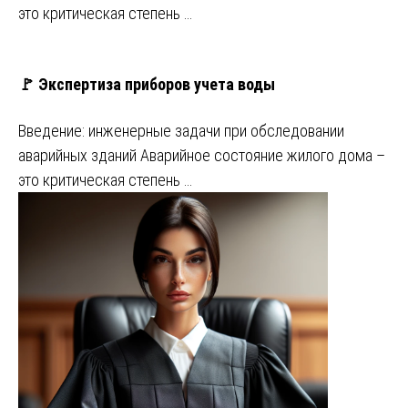
это критическая степень …
🚩 Экспертиза приборов учета воды
Введение: инженерные задачи при обследовании
аварийных зданий Аварийное состояние жилого дома –
это критическая степень …