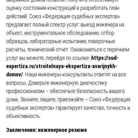
оценку состояния конструкций и разработать план
действий. Союз «Федерация судебных экспертов»
предлагает полный спектр услуг: выезд инженера на
объект, инструментальное обследование, отбор
образцов, лабораторные испытания, поверочные
расчёты, технический отчёт. Ознакомиться с перечнем
услуг вы можете, перейдя по ссылке:
https://sud-
expertiza.ru/stroitelnaya-ekspertiza-avarijnykh-
domov/
. Наши инженеры-консультанты ответят на все
вопросы. Доверьте инженерную диагностику
профессионалам – обеспечьте безопасность вашего
дома. Звоните, пишите, приезжайте – Союз «Федерация
судебных экспертов» гарантирует качество, точность и
объективность.
Заключение: инженерное резюме