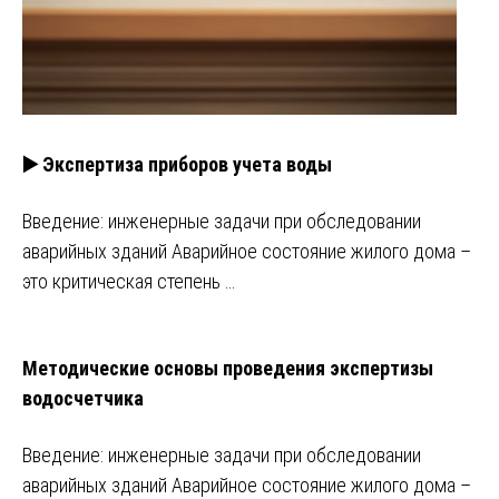
▶️ Экспертиза приборов учета воды
Введение: инженерные задачи при обследовании
аварийных зданий Аварийное состояние жилого дома –
это критическая степень …
Методические основы проведения экспертизы
водосчетчика
Введение: инженерные задачи при обследовании
аварийных зданий Аварийное состояние жилого дома –