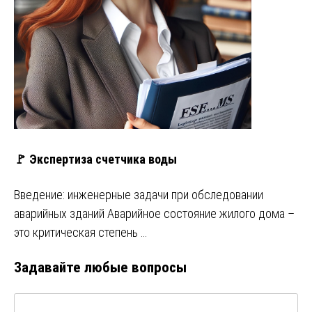
🚩 Экспертиза счетчика воды
Введение: инженерные задачи при обследовании
аварийных зданий Аварийное состояние жилого дома –
это критическая степень …
Задавайте любые вопросы