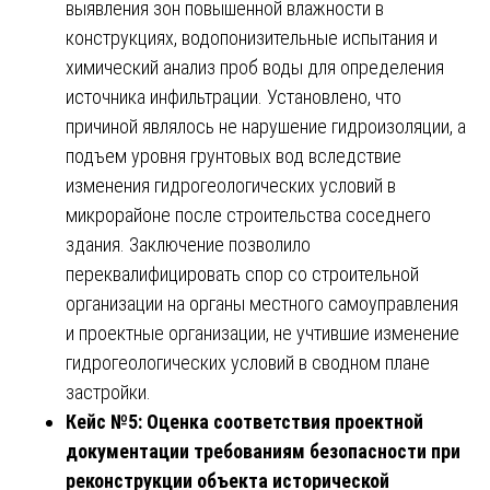
выявления зон повышенной влажности в
конструкциях, водопонизительные испытания и
химический анализ проб воды для определения
источника инфильтрации. Установлено, что
причиной являлось не нарушение гидроизоляции, а
подъем уровня грунтовых вод вследствие
изменения гидрогеологических условий в
микрорайоне после строительства соседнего
здания. Заключение позволило
переквалифицировать спор со строительной
организации на органы местного самоуправления
и проектные организации, не учтившие изменение
гидрогеологических условий в сводном плане
застройки.
Кейс №5: Оценка соответствия проектной
документации требованиям безопасности при
реконструкции объекта исторической