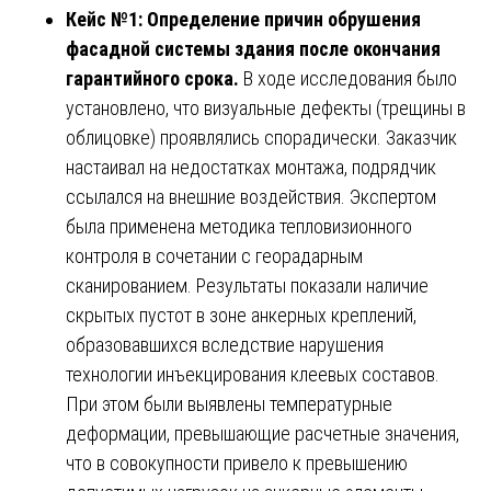
Кейс №1: Определение причин обрушения
фасадной системы здания после окончания
гарантийного срока.
В ходе исследования было
установлено, что визуальные дефекты (трещины в
облицовке) проявлялись спорадически. Заказчик
настаивал на недостатках монтажа, подрядчик
ссылался на внешние воздействия. Экспертом
была применена методика тепловизионного
контроля в сочетании с георадарным
сканированием. Результаты показали наличие
скрытых пустот в зоне анкерных креплений,
образовавшихся вследствие нарушения
технологии инъекцирования клеевых составов.
При этом были выявлены температурные
деформации, превышающие расчетные значения,
что в совокупности привело к превышению