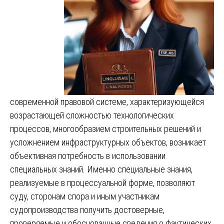
современной правовой системе, характеризующейся
возрастающей сложностью технологических
процессов, многообразием строительных решений и
усложнением инфраструктурных объектов, возникает
объективная потребность в использовании
специальных знаний. Именно специальные знания,
реализуемые в процессуальной форме, позволяют
суду, сторонам спора и иным участникам
судопроизводства получить достоверные,
проверяемые и обоснованные сведения о фактических