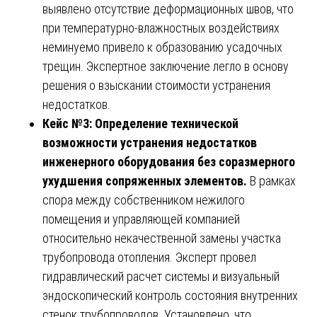
выявлено отсутствие деформационных швов, что
при температурно-влажностных воздействиях
неминуемо привело к образованию усадочных
трещин. Экспертное заключение легло в основу
решения о взыскании стоимости устранения
недостатков.
Кейс №3: Определение технической
возможности устранения недостатков
инженерного оборудования без соразмерного
ухудшения сопряженных элементов.
В рамках
спора между собственником нежилого
помещения и управляющей компанией
относительно некачественной замены участка
трубопровода отопления. Эксперт провел
гидравлический расчет системы и визуальный
эндоскопический контроль состояния внутренних
стенок трубопроводов. Установлено, что