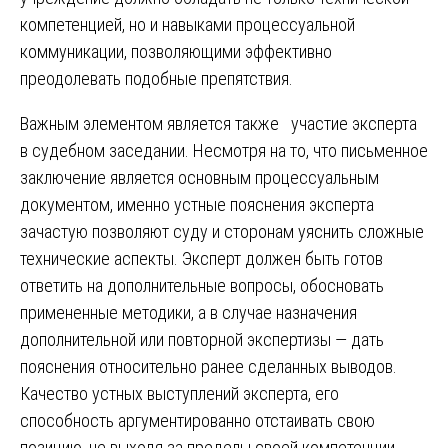
компетенцией, но и навыками процессуальной
коммуникации, позволяющими эффективно
преодолевать подобные препятствия.
Важным элементом является также участие эксперта
в судебном заседании. Несмотря на то, что письменное
заключение является основным процессуальным
документом, именно устные пояснения эксперта
зачастую позволяют суду и сторонам уяснить сложные
технические аспекты. Эксперт должен быть готов
ответить на дополнительные вопросы, обосновать
примененные методики, а в случае назначения
дополнительной или повторной экспертизы — дать
пояснения относительно ранее сделанных выводов.
Качество устных выступлений эксперта, его
способность аргументированно отстаивать свою
позицию, не выходя за пределы своей компетенции,