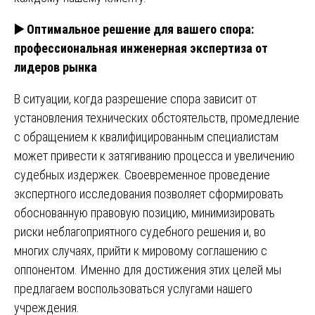
▶️
Оптимальное решение для вашего спора:
профессиональная инженерная экспертиза от
лидеров рынка
В ситуации, когда разрешение спора зависит от
установления технических обстоятельств, промедление
с обращением к квалифицированным специалистам
может привести к затягиванию процесса и увеличению
судебных издержек. Своевременное проведение
экспертного исследования позволяет сформировать
обоснованную правовую позицию, минимизировать
риски неблагоприятного судебного решения и, во
многих случаях, прийти к мировому соглашению с
оппонентом. Именно для достижения этих целей мы
предлагаем воспользоваться услугами нашего
учреждения.