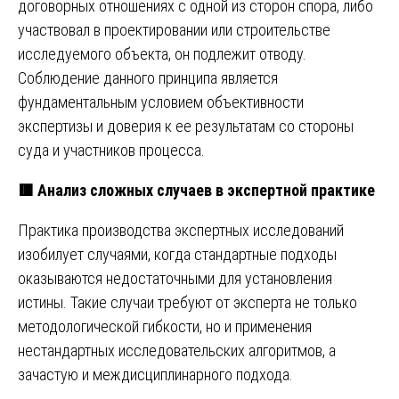
договорных отношениях с одной из сторон спора, либо
участвовал в проектировании или строительстве
исследуемого объекта, он подлежит отводу.
Соблюдение данного принципа является
фундаментальным условием объективности
экспертизы и доверия к ее результатам со стороны
суда и участников процесса.
🟥
Анализ сложных случаев в экспертной практике
Практика производства экспертных исследований
изобилует случаями, когда стандартные подходы
оказываются недостаточными для установления
истины. Такие случаи требуют от эксперта не только
методологической гибкости, но и применения
нестандартных исследовательских алгоритмов, а
зачастую и междисциплинарного подхода.