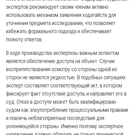
экспертов рекомендует своим членам активно
использовать механизм заявления ходатайств для
уточнения предмета исследования, что позволяет
избежать формального подхода и обеспечивает
полноту ответов.
В ходе производства экспертизы важным аспектом
является обеспечение доступа на объект. Случаи
воспрепятствования осмотру со стороны одной из
сторон не являются редкостью. В подобных ситуациях
эксперт составляет соответствующий акт, в котором
фиксирует факт отсутствия доступа, и направляет его в
суд. Отказ в доступе может быть квалифицирован
судом как злоупотребление процессуальными правами
и повлечь неблагоприятные последствия для
уклоняющейся стороны. Именно поэтому экспертное
учреждение должно обладать не только технической