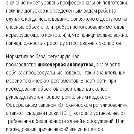
значение имеет уровень профессиональной подготовки,
наличие допусков к определенным видам работ (в
случаях, когда исследование сопряжено с доступом на
опасные объекты или требует использования методов
неразрушающего контроля) и, что принципиально важно,
принадлежность к реестру аттестованных экспертов.
Нормативная база, регулирующая
производство
инженерная экспертиза,
включает в
себя как процессуальные кодексы, так и значительный
массив технических регламентов. В частности, при
исследовании объектов строительства эксперт
руководствуется Градостроительным кодексом,
Федеральным законом «О техническом регулировании»,
а также сводами правил (СП), которые устанавливают
требования к безопасности зданий и сооружений. При
исследовании причин аварий или инцидентов