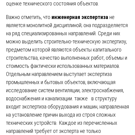
оценке технического состояния объектов.
Важно отметить, что
инженерная экспертиза
не
является монолитной дисциплиной; она подразделяется
на ряд специализированных направлений. Среди них
можно выделить строительно-техническую экспертизу,
предметом которой являются объекты капитального
строительства, качество выполненных работ, объемы и
стоимость фактически использованных материалов.
Отдельным направлением выступает экспертиза
промышленных и бытовых объектов, включающая
исследование систем вентиляции, электроснабжения,
водоснабжения и канализации. также в структуру
входит экспертиза оборудования и машин, направленная
на установление причин выхода из строя сложных
технических устройств. Каждое из перечисленных
направлений требует от эксперта не только