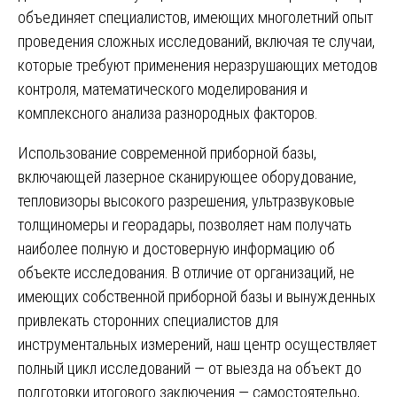
объединяет специалистов, имеющих многолетний опыт
проведения сложных исследований, включая те случаи,
которые требуют применения неразрушающих методов
контроля, математического моделирования и
комплексного анализа разнородных факторов.
Использование современной приборной базы,
включающей лазерное сканирующее оборудование,
тепловизоры высокого разрешения, ультразвуковые
толщиномеры и георадары, позволяет нам получать
наиболее полную и достоверную информацию об
объекте исследования. В отличие от организаций, не
имеющих собственной приборной базы и вынужденных
привлекать сторонних специалистов для
инструментальных измерений, наш центр осуществляет
полный цикл исследований — от выезда на объект до
подготовки итогового заключения — самостоятельно,