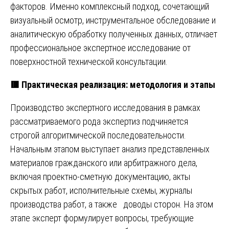
факторов. Именно комплексный подход, сочетающий
визуальный осмотр, инструментальное обследование и
аналитическую обработку полученных данных, отличает
профессиональное экспертное исследование от
поверхностной технической консультации.
🟥
Практическая реализация: методология и этапы
Производство экспертного исследования в рамках
рассматриваемого рода экспертиз подчиняется
строгой алгоритмической последовательности.
Начальным этапом выступает анализ представленных
материалов гражданского или арбитражного дела,
включая проектно-сметную документацию, акты
скрытых работ, исполнительные схемы, журналы
производства работ, а также доводы сторон. На этом
этапе эксперт формулирует вопросы, требующие