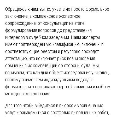
Обращаясь к нам, вы получаете не просто формальное
заключение, а комплексное экспертное
сопровождение: от консультации на этапе
формулирования вопросов до представления
интересов в судебном заседании. Наши эксперты
имеют подтвержденную квалификацию, включены в
соответствующие реестры и регулярно проходят
аттестацию, что исключает риск возникновения
сомнений в их компетенции со стороны суда. Мы
понимаем, что каждый объект исследования уникален,
поэтому применяем индивидуальный подход к
формированию состава экспертной комиссии и выбору
методов исследования.
Для того чтобы убедиться в высоком уровне наших
услуг и ознакомиться с портфолио выполненных работ,