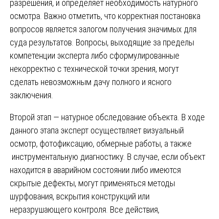
разрешения, и определяет необходимость натурного
осмотра. Важно отметить, что корректная постановка
вопросов является залогом получения значимых для
суда результатов. Вопросы, выходящие за пределы
компетенции эксперта либо сформулированные
некорректно с технической точки зрения, могут
сделать невозможным дачу полного и ясного
заключения.
Второй этап — натурное обследование объекта. В ходе
данного этапа эксперт осуществляет визуальный
осмотр, фотофиксацию, обмерные работы, а также
инструментальную диагностику. В случае, если объект
находится в аварийном состоянии либо имеются
скрытые дефекты, могут применяться методы
шурфования, вскрытия конструкций или
неразрушающего контроля. Все действия,