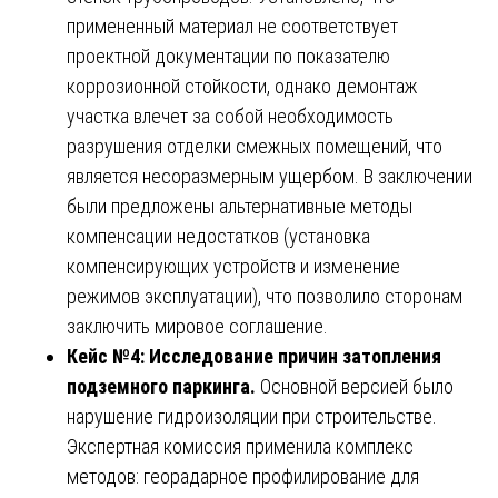
примененный материал не соответствует
проектной документации по показателю
коррозионной стойкости, однако демонтаж
участка влечет за собой необходимость
разрушения отделки смежных помещений, что
является несоразмерным ущербом. В заключении
были предложены альтернативные методы
компенсации недостатков (установка
компенсирующих устройств и изменение
режимов эксплуатации), что позволило сторонам
заключить мировое соглашение.
Кейс №4: Исследование причин затопления
подземного паркинга.
Основной версией было
нарушение гидроизоляции при строительстве.
Экспертная комиссия применила комплекс
методов: георадарное профилирование для