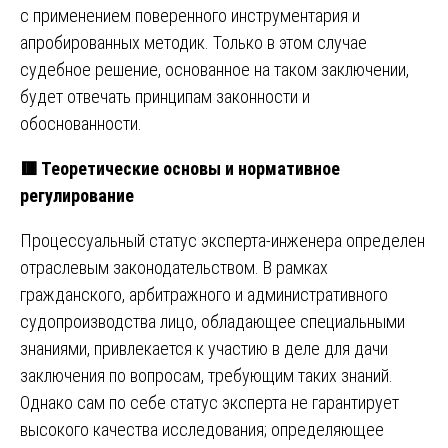
с применением поверенного инструментария и
апробированных методик. Только в этом случае
судебное решение, основанное на таком заключении,
будет отвечать принципам законности и
обоснованности.
🟥
Теоретические основы и нормативное
регулирование
Процессуальный статус эксперта-инженера определен
отраслевым законодательством. В рамках
гражданского, арбитражного и административного
судопроизводства лицо, обладающее специальными
знаниями, привлекается к участию в деле для дачи
заключения по вопросам, требующим таких знаний.
Однако сам по себе статус эксперта не гарантирует
высокого качества исследования; определяющее