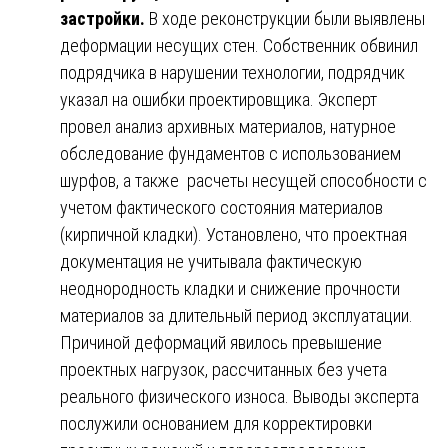
застройки.
В ходе реконструкции были выявлены
деформации несущих стен. Собственник обвинил
подрядчика в нарушении технологии, подрядчик
указал на ошибки проектировщика. Эксперт
провел анализ архивных материалов, натурное
обследование фундаментов с использованием
шурфов, а также расчеты несущей способности с
учетом фактического состояния материалов
(кирпичной кладки). Установлено, что проектная
документация не учитывала фактическую
неоднородность кладки и снижение прочности
материалов за длительный период эксплуатации.
Причиной деформаций явилось превышение
проектных нагрузок, рассчитанных без учета
реального физического износа. Выводы эксперта
послужили основанием для корректировки