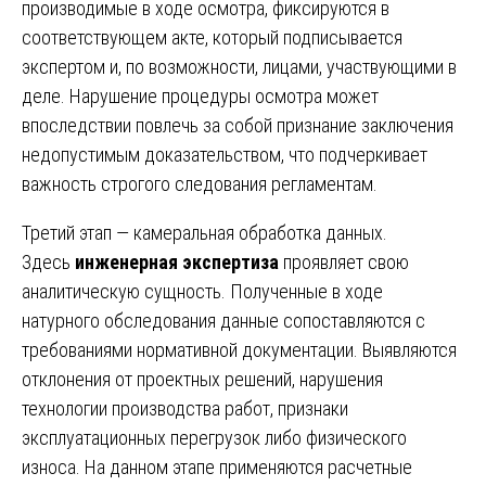
производимые в ходе осмотра, фиксируются в
соответствующем акте, который подписывается
экспертом и, по возможности, лицами, участвующими в
деле. Нарушение процедуры осмотра может
впоследствии повлечь за собой признание заключения
недопустимым доказательством, что подчеркивает
важность строгого следования регламентам.
Третий этап — камеральная обработка данных.
Здесь
инженерная экспертиза
проявляет свою
аналитическую сущность. Полученные в ходе
натурного обследования данные сопоставляются с
требованиями нормативной документации. Выявляются
отклонения от проектных решений, нарушения
технологии производства работ, признаки
эксплуатационных перегрузок либо физического
износа. На данном этапе применяются расчетные