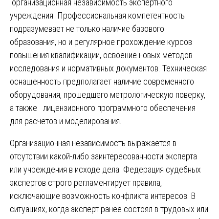
организационная независимость экспертного
учреждения. Профессиональная компетентность
подразумевает не только наличие базового
образования, но и регулярное прохождение курсов
повышения квалификации, освоение новых методов
исследования и нормативных документов. Техническая
оснащенность предполагает наличие современного
оборудования, прошедшего метрологическую поверку,
а также лицензионного программного обеспечения
для расчетов и моделирования.
Организационная независимость выражается в
отсутствии какой-либо заинтересованности эксперта
или учреждения в исходе дела. Федерация судебных
экспертов строго регламентирует правила,
исключающие возможность конфликта интересов. В
ситуациях, когда эксперт ранее состоял в трудовых или