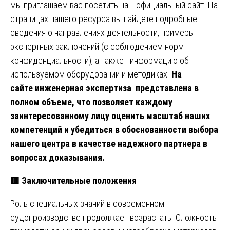
мы приглашаем вас посетить наш официальный сайт. На
страницах нашего ресурса вы найдете подробные
сведения о направлениях деятельности, примеры
экспертных заключений (с соблюдением норм
конфиденциальности), а также информацию об
используемом оборудовании и методиках.
На
сайте
инженерная экспертиза
представлена в
полном объеме, что позволяет каждому
заинтересованному лицу оценить масштаб наших
компетенций и убедиться в обоснованности выбора
нашего центра в качестве надежного партнера в
вопросах доказывания.
🟥
Заключительные положения
Роль специальных знаний в современном
судопроизводстве продолжает возрастать. Сложность