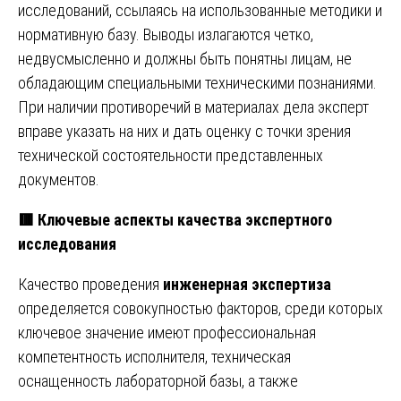
исследований, ссылаясь на использованные методики и
нормативную базу. Выводы излагаются четко,
недвусмысленно и должны быть понятны лицам, не
обладающим специальными техническими познаниями.
При наличии противоречий в материалах дела эксперт
вправе указать на них и дать оценку с точки зрения
технической состоятельности представленных
документов.
🟥
Ключевые аспекты качества экспертного
исследования
Качество проведения
инженерная экспертиза
определяется совокупностью факторов, среди которых
ключевое значение имеют профессиональная
компетентность исполнителя, техническая
оснащенность лабораторной базы, а также