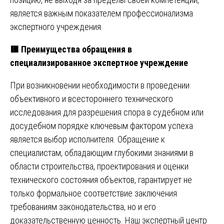
является важным показателем профессионализма
экспертного учреждения.
🟥
Преимущества обращения в
специализированное экспертное учреждение
При возникновении необходимости в проведении
объективного и всестороннего технического
исследования для разрешения спора в судебном или
досудебном порядке ключевым фактором успеха
является выбор исполнителя. Обращение к
специалистам, обладающим глубокими знаниями в
области строительства, проектирования и оценки
технического состояния объектов, гарантирует не
только формальное соответствие заключения
требованиям законодательства, но и его
доказательственную ценность. Наш экспертный центр