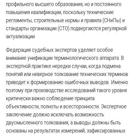
профильного высшего образования, но и постоянного
повышения квалификации, поскольку технические
регламенты, строительные нормы и правила (СНиПы) и
стандарты организации (СТО) подвергаются регулярной
актуализации.
Федерация судебных экспертов уделяет особое
внимание унификации терминологического аппарата. В
экспертной практике нередки случаи, когда подмена
понятий или неверное толкование технических терминов
приводит к формированию ошибочных выводов. Именно
поэтому при производстве исследований такого уровня
критически важно соблюдение принципа
объективности, полноты и всесторонности. Экспертное
заключение должно исключать возможность
двусмысленного толкования, а выводы должны быть
основаны на результатах измерений, зафиксированных