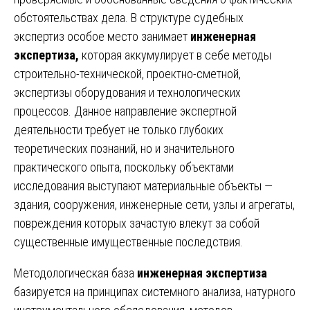
обстоятельствах дела. В структуре судебных
экспертиз особое место занимает
инженерная
экспертиза,
которая аккумулирует в себе методы
строительно-технической, проектно-сметной,
экспертизы оборудования и технологических
процессов. Данное направление экспертной
деятельности требует не только глубоких
теоретических познаний, но и значительного
практического опыта, поскольку объектами
исследования выступают материальные объекты —
здания, сооружения, инженерные сети, узлы и агрегаты,
повреждения которых зачастую влекут за собой
существенные имущественные последствия.
Методологическая база
инженерная экспертиза
базируется на принципах системного анализа, натурного