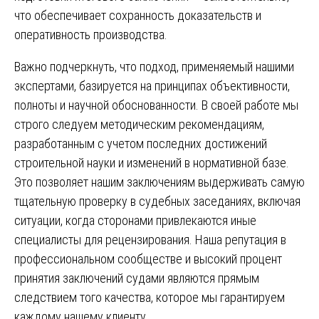
что обеспечивает сохранность доказательств и
оперативность производства.
Важно подчеркнуть, что подход, применяемый нашими
экспертами, базируется на принципах объективности,
полноты и научной обоснованности. В своей работе мы
строго следуем методическим рекомендациям,
разработанным с учетом последних достижений
строительной науки и изменений в нормативной базе.
Это позволяет нашим заключениям выдерживать самую
тщательную проверку в судебных заседаниях, включая
ситуации, когда сторонами привлекаются иные
специалисты для рецензирования. Наша репутация в
профессиональном сообществе и высокий процент
принятия заключений судами являются прямым
следствием того качества, которое мы гарантируем
каждому нашему клиенту.