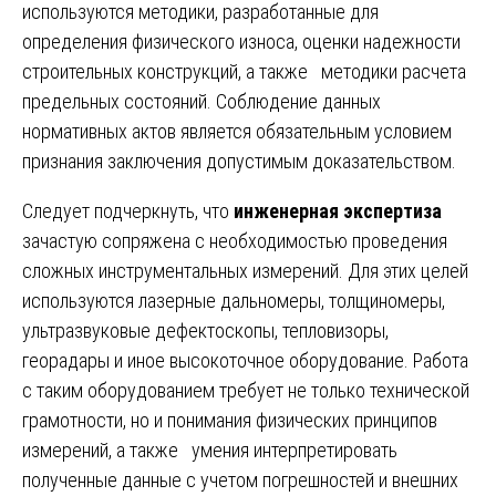
используются методики, разработанные для
определения физического износа, оценки надежности
строительных конструкций, а также методики расчета
предельных состояний. Соблюдение данных
нормативных актов является обязательным условием
признания заключения допустимым доказательством.
Следует подчеркнуть, что
инженерная экспертиза
зачастую сопряжена с необходимостью проведения
сложных инструментальных измерений. Для этих целей
используются лазерные дальномеры, толщиномеры,
ультразвуковые дефектоскопы, тепловизоры,
георадары и иное высокоточное оборудование. Работа
с таким оборудованием требует не только технической
грамотности, но и понимания физических принципов
измерений, а также умения интерпретировать
полученные данные с учетом погрешностей и внешних