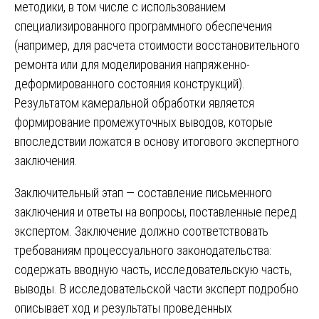
методики, в том числе с использованием
специализированного программного обеспечения
(например, для расчета стоимости восстановительного
ремонта или для моделирования напряженно-
деформированного состояния конструкций).
Результатом камеральной обработки является
формирование промежуточных выводов, которые
впоследствии ложатся в основу итогового экспертного
заключения.
Заключительный этап — составление письменного
заключения и ответы на вопросы, поставленные перед
экспертом. Заключение должно соответствовать
требованиям процессуального законодательства:
содержать вводную часть, исследовательскую часть,
выводы. В исследовательской части эксперт подробно
описывает ход и результаты проведенных