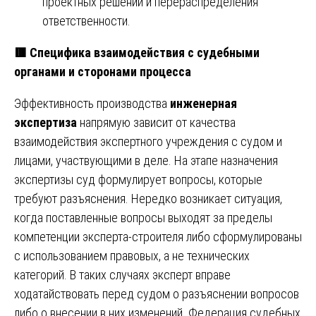
проектных решений и перераспределения
ответственности.
🟥
Специфика взаимодействия с судебными
органами и сторонами процесса
Эффективность производства
инженерная
экспертиза
напрямую зависит от качества
взаимодействия экспертного учреждения с судом и
лицами, участвующими в деле. На этапе назначения
экспертизы суд формулирует вопросы, которые
требуют разъяснения. Нередко возникает ситуация,
когда поставленные вопросы выходят за пределы
компетенции эксперта-строителя либо сформулированы
с использованием правовых, а не технических
категорий. В таких случаях эксперт вправе
ходатайствовать перед судом о разъяснении вопросов
либо о внесении в них изменений. Федерация судебных