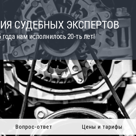
ИЯ СУДЕБНЫХ ЭКСПЕРТОВ
5 года нам исполнилось 20-ть лет!
Вопрос-ответ
Цены и тарифы