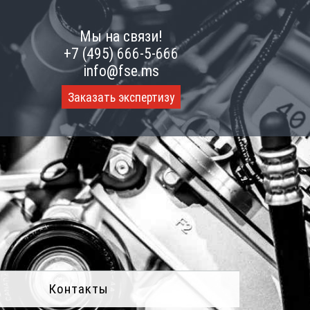
Мы на связи!
+7 (495) 666-5-666
info@fse.ms
Заказать экспертизу
Контакты