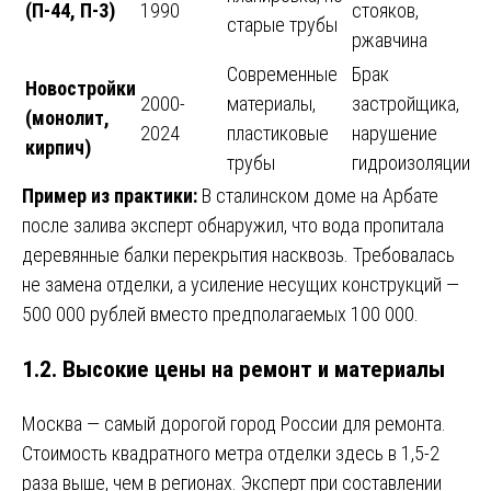
(П-44, П-3)
1990
стояков,
старые трубы
ржавчина
Современные
Брак
Новостройки
2000-
материалы,
застройщика,
(монолит,
2024
пластиковые
нарушение
кирпич)
трубы
гидроизоляции
Пример из практики:
В сталинском доме на Арбате
после залива эксперт обнаружил, что вода пропитала
деревянные балки перекрытия насквозь. Требовалась
не замена отделки, а усиление несущих конструкций —
500 000 рублей вместо предполагаемых 100 000.
1.2. Высокие цены на ремонт и материалы
Москва — самый дорогой город России для ремонта.
Стоимость квадратного метра отделки здесь в 1,5-2
раза выше, чем в регионах. Эксперт при составлении