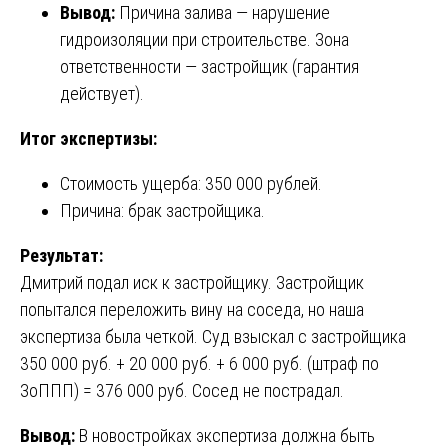
Вывод:
Причина залива — нарушение
гидроизоляции при строительстве. Зона
ответственности — застройщик (гарантия
действует).
Итог экспертизы:
Стоимость ущерба: 350 000 рублей.
Причина: брак застройщика.
Результат:
Дмитрий подал иск к застройщику. Застройщик
попытался переложить вину на соседа, но наша
экспертиза была четкой. Суд взыскал с застройщика
350 000 руб. + 20 000 руб. + 6 000 руб. (штраф по
ЗоППП) = 376 000 руб. Сосед не пострадал.
Вывод:
В новостройках экспертиза должна быть