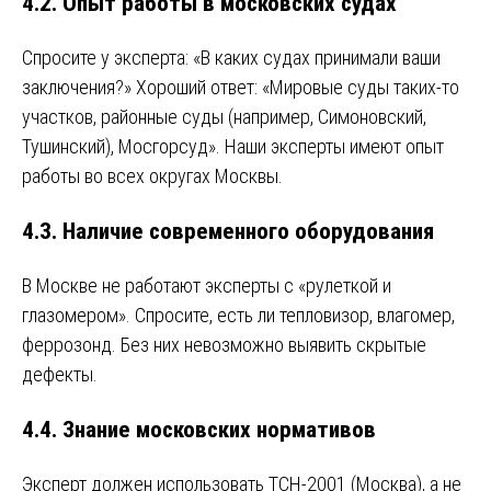
4.2. Опыт работы в московских судах
Спросите у эксперта: «В каких судах принимали ваши
заключения?» Хороший ответ: «Мировые суды таких-то
участков, районные суды (например, Симоновский,
Тушинский), Мосгорсуд». Наши эксперты имеют опыт
работы во всех округах Москвы.
4.3. Наличие современного оборудования
В Москве не работают эксперты с «рулеткой и
глазомером». Спросите, есть ли тепловизор, влагомер,
феррозонд. Без них невозможно выявить скрытые
дефекты.
4.4. Знание московских нормативов
Эксперт должен использовать ТСН-2001 (Москва), а не