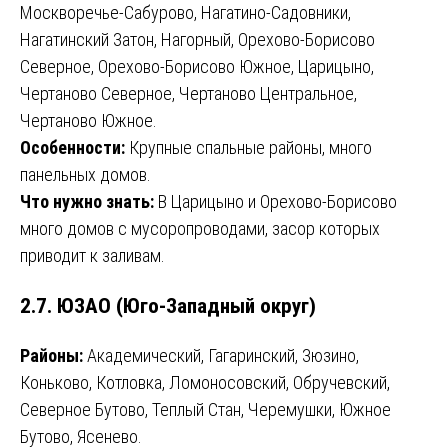
Москворечье-Сабурово, Нагатино-Садовники,
Нагатинский Затон, Нагорный, Орехово-Борисово
Северное, Орехово-Борисово Южное, Царицыно,
Чертаново Северное, Чертаново Центральное,
Чертаново Южное.
Особенности:
Крупные спальные районы, много
панельных домов.
Что нужно знать:
В Царицыно и Орехово-Борисово
много домов с мусоропроводами, засор которых
приводит к заливам.
2.7. ЮЗАО (Юго-Западный округ)
Районы:
Академический, Гагаринский, Зюзино,
Коньково, Котловка, Ломоносовский, Обручевский,
Северное Бутово, Теплый Стан, Черемушки, Южное
Бутово, Ясенево.