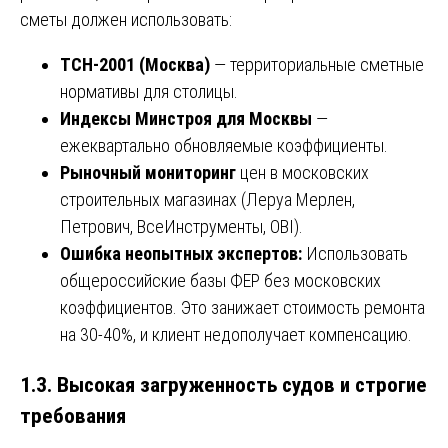
сметы должен использовать:
ТСН-2001 (Москва)
— территориальные сметные
нормативы для столицы.
Индексы Минстроя для Москвы
—
ежеквартально обновляемые коэффициенты.
Рыночный мониторинг
цен в московских
строительных магазинах (Леруа Мерлен,
Петрович, ВсеИнструменты, OBI).
Ошибка неопытных экспертов:
Использовать
общероссийские базы ФЕР без московских
коэффициентов. Это занижает стоимость ремонта
на 30-40%, и клиент недополучает компенсацию.
1.3. Высокая загруженность судов и строгие
требования