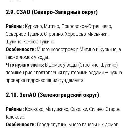
2.9. СЗАО (Северо-Западный округ)
Районы:
Куркино, Митино, Покровское-Стрешнево,
Северное Тушино, Строгино, Хорошево-Мневники,
Щукино, Южное Тушино.
Особенности:
Много новостроек в Митино и Куркино, а
также домов у воды.
Что нужно знать:
В домах у воды (Строгино, Щукино)
повышен риск подтопления грунтовыми водами — нужна
проверка гидроизоляции фундамента.
2.10. ЗелАО (Зеленоградский округ)
Районы:
Крюково, Матушкино, Савелки, Силино, Старое
Крюково.
Особенности:
Город-спутник, много панельных домов.