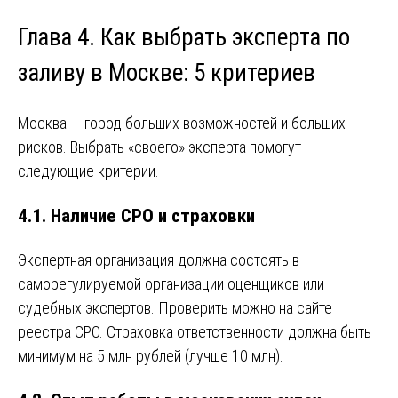
Глава 4. Как выбрать эксперта по
заливу в Москве: 5 критериев
Москва — город больших возможностей и больших
рисков. Выбрать «своего» эксперта помогут
следующие критерии.
4.1. Наличие СРО и страховки
Экспертная организация должна состоять в
саморегулируемой организации оценщиков или
судебных экспертов. Проверить можно на сайте
реестра СРО. Страховка ответственности должна быть
минимум на 5 млн рублей (лучше 10 млн).