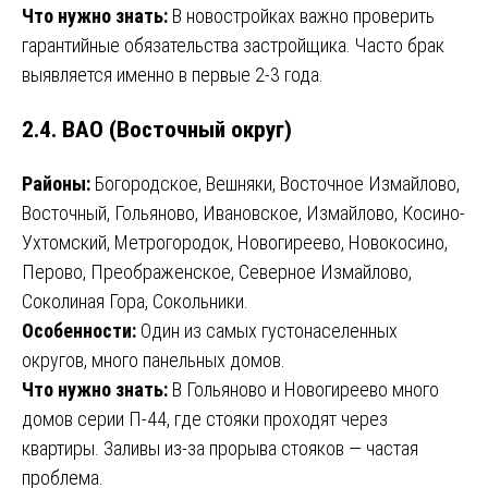
Что нужно знать:
В новостройках важно проверить
гарантийные обязательства застройщика. Часто брак
выявляется именно в первые 2-3 года.
2.4. ВАО (Восточный округ)
Районы:
Богородское, Вешняки, Восточное Измайлово,
Восточный, Гольяново, Ивановское, Измайлово, Косино-
Ухтомский, Метрогородок, Новогиреево, Новокосино,
Перово, Преображенское, Северное Измайлово,
Соколиная Гора, Сокольники.
Особенности:
Один из самых густонаселенных
округов, много панельных домов.
Что нужно знать:
В Гольяново и Новогиреево много
домов серии П-44, где стояки проходят через
квартиры. Заливы из-за прорыва стояков — частая
проблема.