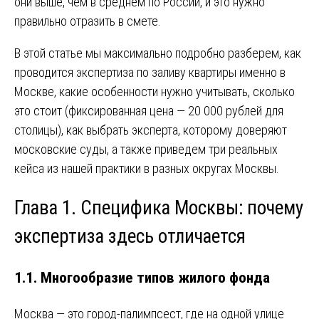
они выше, чем в среднем по России, и это нужно
правильно отразить в смете.
В этой статье мы максимально подробно разберем, как
проводится экспертиза по заливу квартиры именно в
Москве, какие особенности нужно учитывать, сколько
это стоит (фиксированная цена — 20 000 рублей для
столицы), как выбрать эксперта, которому доверяют
московские суды, а также приведем три реальных
кейса из нашей практики в разных округах Москвы.
Глава 1. Специфика Москвы: почему
экспертиза здесь отличается
1.1. Многообразие типов жилого фонда
Москва — это город-палимпсест, где на одной улице