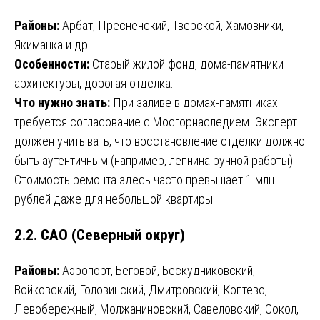
Районы:
Арбат, Пресненский, Тверской, Хамовники,
Якиманка и др.
Особенности:
Старый жилой фонд, дома-памятники
архитектуры, дорогая отделка.
Что нужно знать:
При заливе в домах-памятниках
требуется согласование с Мосгорнаследием. Эксперт
должен учитывать, что восстановление отделки должно
быть аутентичным (например, лепнина ручной работы).
Стоимость ремонта здесь часто превышает 1 млн
рублей даже для небольшой квартиры.
2.2. САО (Северный округ)
Районы:
Аэропорт, Беговой, Бескудниковский,
Войковский, Головинский, Дмитровский, Коптево,
Левобережный, Молжаниновский, Савеловский, Сокол,