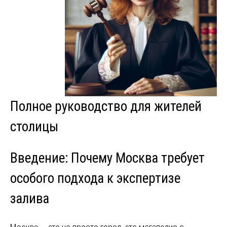
Полное руководство для жителей
столицы
Введение: Почему Москва требует
особого подхода к экспертизе
залива