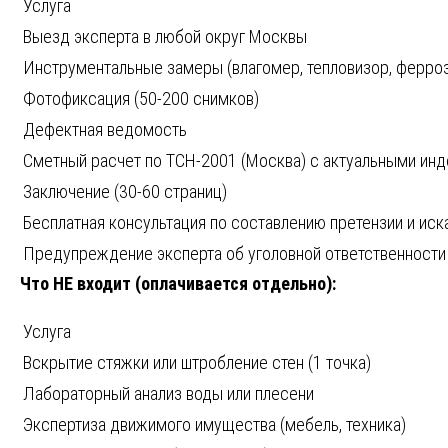
Услуга
Выезд эксперта в любой округ Москвы
Инструментальные замеры (влагомер, тепловизор, ферроз
Фотофиксация (50-200 снимков)
Дефектная ведомость
Сметный расчет по ТСН-2001 (Москва) с актуальными ин
Заключение (30-60 страниц)
Бесплатная консультация по составлению претензии и иск
Предупреждение эксперта об уголовной ответственности
Что НЕ входит (оплачивается отдельно):
Услуга
Вскрытие стяжки или штробление стен (1 точка)
Лабораторный анализ воды или плесени
Экспертиза движимого имущества (мебель, техника)