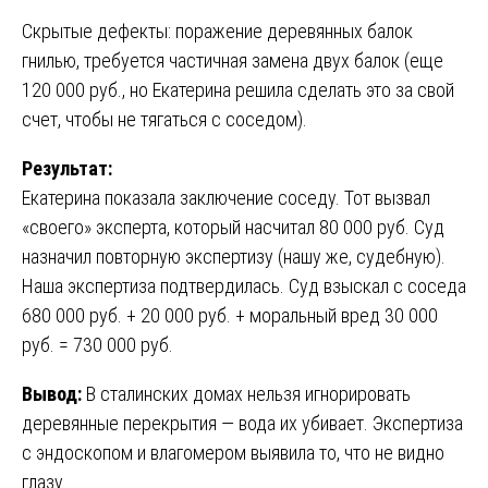
Скрытые дефекты: поражение деревянных балок
гнилью, требуется частичная замена двух балок (еще
120 000 руб., но Екатерина решила сделать это за свой
счет, чтобы не тягаться с соседом).
Результат:
Екатерина показала заключение соседу. Тот вызвал
«своего» эксперта, который насчитал 80 000 руб. Суд
назначил повторную экспертизу (нашу же, судебную).
Наша экспертиза подтвердилась. Суд взыскал с соседа
680 000 руб. + 20 000 руб. + моральный вред 30 000
руб. = 730 000 руб.
Вывод:
В сталинских домах нельзя игнорировать
деревянные перекрытия — вода их убивает. Экспертиза
с эндоскопом и влагомером выявила то, что не видно
глазу.