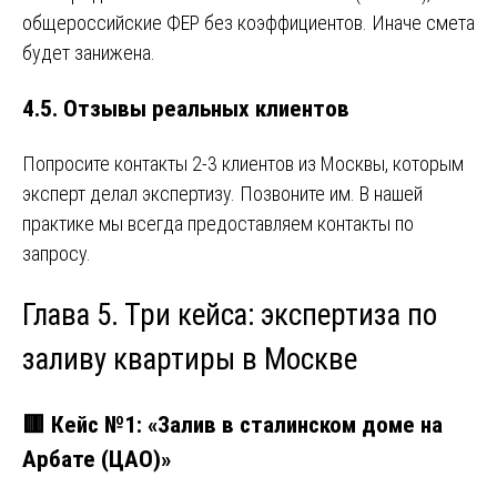
общероссийские ФЕР без коэффициентов. Иначе смета
будет занижена.
4.5. Отзывы реальных клиентов
Попросите контакты 2-3 клиентов из Москвы, которым
эксперт делал экспертизу. Позвоните им. В нашей
практике мы всегда предоставляем контакты по
запросу.
Глава 5. Три кейса: экспертиза по
заливу квартиры в Москве
🟥 Кейс №1: «Залив в сталинском доме на
Арбате (ЦАО)»