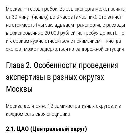
Москва — город пробок. Выезд эксперта может занять
от 30 минут (ночью) до 3 часов (в час пик). Это влияет
на стоимость (мы закладываем транспортные расходы
в фиксированные 20 000 рублей, не требуя доплат). Но
и к срокам нужно относиться с пониманием — иногда
эксперт может задержаться из-за дорожной ситуации.
Глава 2. Особенности проведения
экспертизы в разных округах
Москвы
Москва делится на 12 административных округов, и в
каждом есть своя специфика.
2.1. ЦАО (Центральный округ)