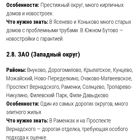
Особенности:
Престижный округ, много кирпичных
домов и новостроек.
Что нужно знать:
В Ясенево и Коньково много старых
домов с проблемными трубами. В Южном Бутово —
новостройки с гарантией.
2.8. ЗАО (Западный округ)
Районы:
Внуково, Дорогомилово, Крылатское, Кунцево,
Можайский, Ново-Переделкино, Очаково-Матвеевское,
Проспект Вернадского, Раменки, Солнцево, Тропарево-
Никулино, Филевский Парк, Фили-Давыдково.
Особенности:
Один из самых дорогих округов, много
элитного жилья.
Что нужно знать:
В Раменках и на Проспекте
Вернадского — дорогая отделка, требующая особого
подхода к оценке.