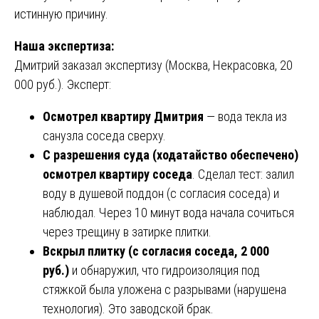
истинную причину.
Наша экспертиза:
Дмитрий заказал экспертизу (Москва, Некрасовка, 20
000 руб.). Эксперт:
Осмотрел квартиру Дмитрия
— вода текла из
санузла соседа сверху.
С разрешения суда (ходатайство обеспечено)
осмотрел квартиру соседа
. Сделал тест: залил
воду в душевой поддон (с согласия соседа) и
наблюдал. Через 10 минут вода начала сочиться
через трещину в затирке плитки.
Вскрыл плитку (с согласия соседа, 2 000
руб.)
и обнаружил, что гидроизоляция под
стяжкой была уложена с разрывами (нарушена
технология). Это заводской брак.