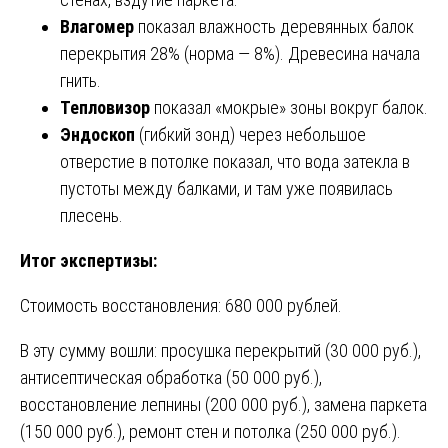
Влагомер
показал влажность деревянных балок
перекрытия 28% (норма — 8%). Древесина начала
гнить.
Тепловизор
показал «мокрые» зоны вокруг балок.
Эндоскоп
(гибкий зонд) через небольшое
отверстие в потолке показал, что вода затекла в
пустоты между балками, и там уже появилась
плесень.
Итог экспертизы:
Стоимость восстановления: 680 000 рублей.
В эту сумму вошли: просушка перекрытий (30 000 руб.),
антисептическая обработка (50 000 руб.),
восстановление лепнины (200 000 руб.), замена паркета
(150 000 руб.), ремонт стен и потолка (250 000 руб.).