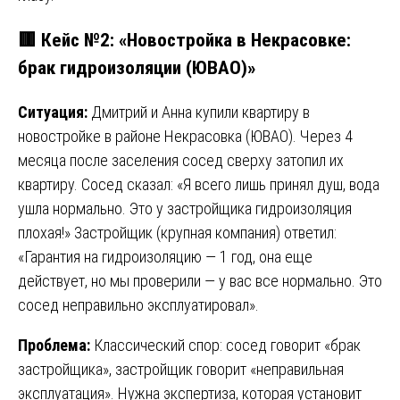
🟥 Кейс №2: «Новостройка в Некрасовке:
брак гидроизоляции (ЮВАО)»
Ситуация:
Дмитрий и Анна купили квартиру в
новостройке в районе Некрасовка (ЮВАО). Через 4
месяца после заселения сосед сверху затопил их
квартиру. Сосед сказал: «Я всего лишь принял душ, вода
ушла нормально. Это у застройщика гидроизоляция
плохая!» Застройщик (крупная компания) ответил:
«Гарантия на гидроизоляцию — 1 год, она еще
действует, но мы проверили — у вас все нормально. Это
сосед неправильно эксплуатировал».
Проблема:
Классический спор: сосед говорит «брак
застройщика», застройщик говорит «неправильная
эксплуатация». Нужна экспертиза, которая установит