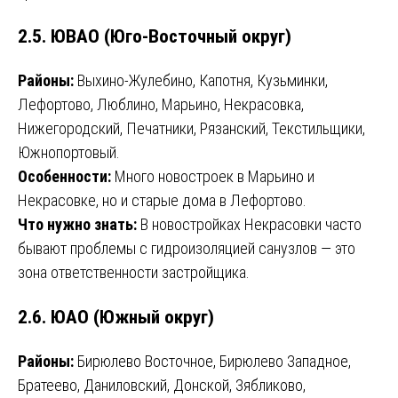
2.5. ЮВАО (Юго-Восточный округ)
Районы:
Выхино-Жулебино, Капотня, Кузьминки,
Лефортово, Люблино, Марьино, Некрасовка,
Нижегородский, Печатники, Рязанский, Текстильщики,
Южнопортовый.
Особенности:
Много новостроек в Марьино и
Некрасовке, но и старые дома в Лефортово.
Что нужно знать:
В новостройках Некрасовки часто
бывают проблемы с гидроизоляцией санузлов — это
зона ответственности застройщика.
2.6. ЮАО (Южный округ)
Районы:
Бирюлево Восточное, Бирюлево Западное,
Братеево, Даниловский, Донской, Зябликово,