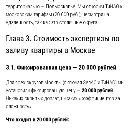
территориально — Подмосковье. Мы относим ТиНАО к
московским тарифам (20 000 руб.), несмотря на
удаленность, так как это столичные округа.
Глава 3. Стоимость экспертизы по
заливу квартиры в Москве
3.1. Фиксированная цена — 20 000 рублей
Для всех округов Москвы (включая ЗелАО и ТиНАО) мы
установили фиксированную цену —
20 000 рублей
.
Никаких скрытых доплат, никаких «коэффициентов за
сложность».
Что входит в 20 000 рублей: