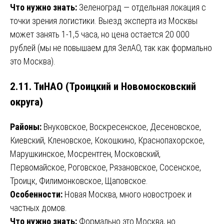
Что нужно знать:
Зеленоград — отдельная локация с
точки зрения логистики. Выезд эксперта из Москвы
может занять 1-1,5 часа, но цена остается 20 000
рублей (мы не повышаем для ЗелАО, так как формально
это Москва).
2.11. ТиНАО (Троицкий и Новомосковский
округа)
Районы:
Внуковское, Воскресенское, Десеновское,
Киевский, Кленовское, Кокошкино, Краснопахорское,
Марушкинское, Мосрентген, Московский,
Первомайское, Роговское, Рязановское, Сосенское,
Троицк, Филимонковское, Щаповское.
Особенности:
Новая Москва, много новостроек и
частных домов.
Что нужно знать:
Формально это Москва, но