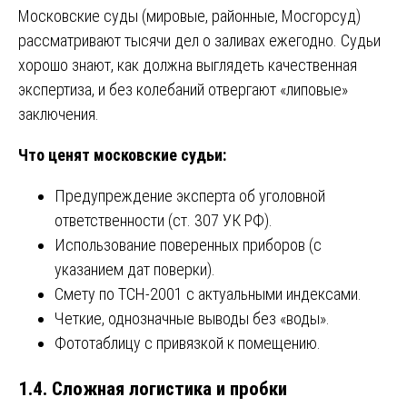
Московские суды (мировые, районные, Мосгорсуд)
рассматривают тысячи дел о заливах ежегодно. Судьи
хорошо знают, как должна выглядеть качественная
экспертиза, и без колебаний отвергают «липовые»
заключения.
Что ценят московские судьи:
Предупреждение эксперта об уголовной
ответственности (ст. 307 УК РФ).
Использование поверенных приборов (с
указанием дат поверки).
Смету по ТСН-2001 с актуальными индексами.
Четкие, однозначные выводы без «воды».
Фототаблицу с привязкой к помещению.
1.4. Сложная логистика и пробки